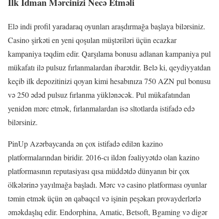
İlk İdman Mərcinizi Necə Etməli
Elə indi profil yaradaraq oyunları araşdırmağa başlaya bilərsiniz.
Casino şirkəti en yeni qoşulan müştəriləri üçün ecazkar
kampaniya təqdim edir. Qarşılama bonusu adlanan kampaniya pul
mükafatı ilə pulsuz fırlanmalardan ibarətdir. Belə ki, qeydiyyatdan
keçib ilk depozitinizi qoyan kimi hesabınıza 750 AZN pul bonusu
və 250 ədəd pulsuz fırlanma yüklənəcək. Pul mükafatından
yenidən mərc etmək, fırlanmalardan isə sltotlarda istifadə edə
bilərsiniz.
PinUp Azərbaycanda ən çox istifadə edilən kazino
platformalarından biridir. 2016-cı ildən fəaliyyətdə olan kazino
platformasının reputasiyası qısa müddətdə dünyanın bir çox
ölkələrinə yayılmağa başladı. Mərc və casino platforması oyunlar
təmin etmək üçün ən qabaqcıl və işinin peşəkarı provayderlərlə
əməkdaşlıq edir. Endorphina, Amatic, Betsoft, Bgaming və digər