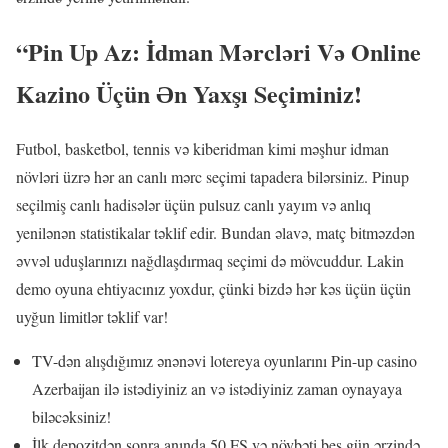
“Pin Up Az: İdman Mərcləri Və Online
Kazino Üçün Ən Yaxşı Seçiminiz!
Futbol, basketbol, tennis və kiberidman kimi məşhur idman
növləri üzrə hər an canlı mərc seçimi tapadera bilərsiniz. Pinup
seçilmiş canlı hadisələr üçün pulsuz canlı yayım və anlıq
yenilənən statistikalar təklif edir. Bundan əlavə, matç bitməzdən
əvvəl uduşlarınızı nağdlaşdırmaq seçimi də mövcuddur. Lakin
demo oyuna ehtiyacınız yoxdur, çünki bizdə hər kəs üçün üçün
uyğun limitlər təklif var!
TV-dən alışdığımız ənənəvi lotereya oyunlarını Pin-up casino
Azerbaijan ilə istədiyiniz an və istədiyiniz zaman oynayaya
biləcəksiniz!
İlk depozitdən sonra anında 50 FS və növbəti beş gün ərzində