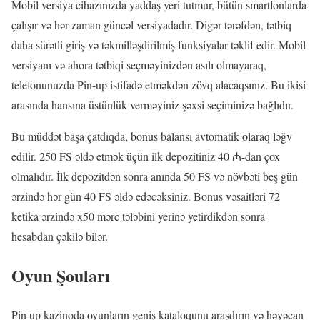
Mobil versiya cihazınızda yaddaş yeri tutmur, bütün smartfonlarda
çalışır və hər zaman güncəl versiyadadır. Digər tərəfdən, tətbiq
daha sürətli giriş və təkmilləşdirilmiş funksiyalar təklif edir. Mobil
versiyanı və ahora tətbiqi seçməyinizdən asılı olmayaraq,
telefonunuzda Pin-up istifadə etməkdən zövq alacaqsınız. Bu ikisi
arasında hansına üstünlük verməyiniz şəxsi seçiminizə bağlıdır.
Bu müddət başa çatdıqda, bonus balansı avtomatik olaraq ləğv
edilir. 250 FS əldə etmək üçün ilk depozitiniz 40 ₼-dan çox
olmalıdır. İlk depozitdən sonra anında 50 FS və növbəti beş gün
ərzində hər gün 40 FS əldə edəcəksiniz. Bonus vəsaitləri 72
ketika ərzində x50 mərc tələbini yerinə yetirdikdən sonra
hesabdan çəkilə bilər.
Oyun Şouları
Pin up kazinoda oyunların geniş kataloqunu araşdırın və həyəcan