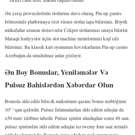
Ən yaxşı provayderlərin slotlarına əlavə olaraq, Pin-up games
bölməsində platformaya özəl xüsusi slotlar tapa bilərsiniz. Böyük
mükafatlar axtaran slotsevərlər Cekpot slotlarımızı sınaya bilərlər.
Maraqlı hədiyyələr üçün slot machine turnirlərimizi kəşf edə
bilərsiniz. Bu klassik kart oyununun həvəskarlarını Pin-up casino
Azerbaijan-da unudulmaz anlar gözləyir.
Ən Boy Bonuslar, Yeniləmələr Və
Pulsuz Bahislərdən Xəbərdar Olun
Bonusla əldə edilə biləcək maksimum qazanc bonus məbləğinin
10″ “qatı qədərdir. Pulsuz fırlatmalardan əldə edilən uduşlar da
x50 mərc tələbinə tabedir. Pulsuz spinlər alındıqdan sonra 48 saat,
pulsuz spinlərdən əldə edilən uduşlar isə twenty four saat ərzində
istifadə olunmalıdır. Bonusla mərc edərkən maksimum mərc