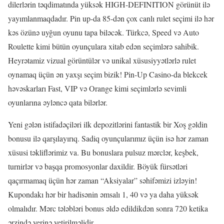
dilerlərin təqdimatında yüksək HIGH-DEFINITION görünüt ilə
yayımlanmaqdadır. Pin up-da 85-dən çox canlı rulet seçimi ilə hər
kəs özünə uyğun oyunu tapa biləcək. Türkcə, Speed və Auto
Roulette kimi bütün oyunçulara xitab edən seçimlərə sahibik.
Heyrətamiz vizual görüntülər və unikal xüsusiyyətlərlə rulet
oynamaq üçün ən yaxşı seçim bizik! Pin-Up Casino-da blekcek
həvəskarları Fast, VIP və Orange kimi seçimlərlə sevimli
oyunlarına əyləncə qata bilərlər.
Yeni gələn istifadəçiləri ilk depozitlərini fantastik bir Xoş gəldin
bonusu ilə qarşılayırıq. Sadiq oyunçularımız üçün isə hər zaman
xüsusi təkliflərimiz va. Bu bonuslara pulsuz mərclər, keşbek,
turnirlər və başqa promosyonlar daxildir. Böyük fürsətləri
qaçırmamaq üçün hər zaman “Aksiyalar” səhifəmizi izləyin!
Kupondakı hər bir hadisənin əmsalı 1, 40 və ya daha yüksək
olmalıdır. Mərc tələbləri bonus əldə edildikdən sonra 720 ketika
ərzində yerinə yetirilməlidir.