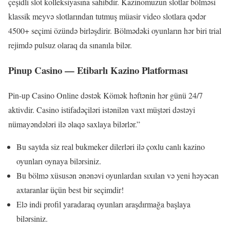
çeşidli slot kolleksiyasına sahibdir. Kazinomuzun slotlar bölməsi
klassik meyvə slotlarından tutmuş müasir video slotlara qədər
4500+ seçimi özündə birləşdirir. Bölmədəki oyunların hər biri trial
rejimdə pulsuz olaraq da sınanıla bilər.
Pinup Casino — Etibarlı Kazino Platforması
Pin-up Casino Online dəstək Kömək həftənin hər günü 24/7
aktivdir. Casino istifadəçiləri istənilən vaxt müştəri dəstəyi
nümayəndələri ilə əlaqə saxlaya bilərlər.”
Bu saytda siz real bukmeker dilerləri ilə çoxlu canlı kazino
oyunları oynaya bilərsiniz.
Bu bölmə xüsusən ənənəvi oyunlardan sıxılan və yeni həyəcan
axtaranlar üçün best bir seçimdir!
Elə indi profil yaradaraq oyunları araşdırmağa başlaya
bilərsiniz.