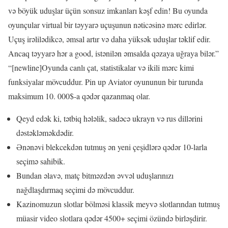
və böyük uduşlar üçün sonsuz imkanları kəşf edin! Bu oyunda
oyunçular virtual bir təyyarə uçuşunun nəticəsinə mərc edirlər.
Uçuş irəlilədikcə, əmsal artır və daha yüksək uduşlar təklif edir.
Ancaq təyyarə hər a good, istənilən əmsalda qəzaya uğraya bilər.”
“[newline]Oyunda canlı çat, statistikalar və ikili mərc kimi
funksiyalar mövcuddur. Pin up Aviator oyununun bir turunda
maksimum 10. 000$-a qədər qazanmaq olar.
Qeyd edək ki, tətbiq hələlik, sadəcə ukrayn və rus dillərini
dəstəkləməkdədir.
Ənənəvi blekcekdən tutmuş ən yeni çeşidlərə qədər 10-larla
seçimə sahibik.
Bundan əlavə, matç bitməzdən əvvəl uduşlarınızı
nağdlaşdırmaq seçimi də mövcuddur.
Kazinomuzun slotlar bölməsi klassik meyvə slotlarından tutmuş
müasir video slotlara qədər 4500+ seçimi özündə birləşdirir.