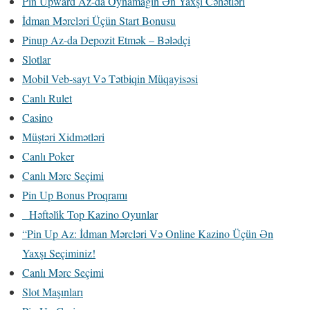
Pin Upward Az-da Oynamağın Ən Yaxşı Cəhətləri
İdman Mərcləri Üçün Start Bonusu
Pinup Az-da Depozit Etmək – Bələdçi
Slotlar
Mobil Veb-sayt Və Tətbiqin Müqayisəsi
Canlı Rulet
Casino
Müştəri Xidmətləri
Canlı Poker
Canlı Mərc Seçimi
Pin Up Bonus Proqramı
​ ​ Həftəli̇k Top Kazino Oyunlar​
“Pin Up Az: İdman Mərcləri Və Online Kazino Üçün Ən
Yaxşı Seçiminiz!
Canlı Mərc Seçimi
Slot Maşınları