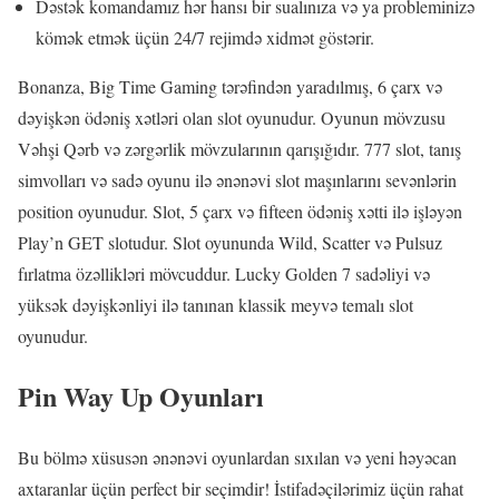
Dəstək komandamız hər hansı bir sualınıza və ya probleminizə
kömək etmək üçün 24/7 rejimdə xidmət göstərir.
Bonanza, Big Time Gaming tərəfindən yaradılmış, 6 çarx və
dəyişkən ödəniş xətləri olan slot oyunudur. Oyunun mövzusu
Vəhşi Qərb və zərgərlik mövzularının qarışığıdır. 777 slot, tanış
simvolları və sadə oyunu ilə ənənəvi slot maşınlarını sevənlərin
position oyunudur. Slot, 5 çarx və fifteen ödəniş xətti ilə işləyən
Play’n GET slotudur. Slot oyununda Wild, Scatter və Pulsuz
fırlatma özəllikləri mövcuddur. Lucky Golden 7 sadəliyi və
yüksək dəyişkənliyi ilə tanınan klassik meyvə temalı slot
oyunudur.
Pin Way Up Oyunları
Bu bölmə xüsusən ənənəvi oyunlardan sıxılan və yeni həyəcan
axtaranlar üçün perfect bir seçimdir! İstifadəçilərimiz üçün rahat