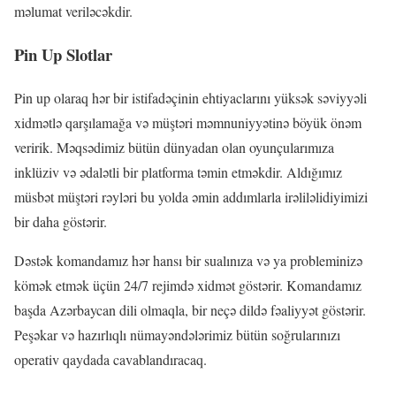
məlumat veriləcəkdir.
Pin Up Slotlar
Pin up olaraq hər bir istifadəçinin ehtiyaclarını yüksək səviyyəli
xidmətlə qarşılamağa və müştəri məmnuniyyətinə böyük önəm
veririk. Məqsədimiz bütün dünyadan olan oyunçularımıza
inklüziv və ədalətli bir platforma təmin etməkdir. Aldığımız
müsbət müştəri rəyləri bu yolda əmin addımlarla irəliləlidiyimizi
bir daha göstərir.
Dəstək komandamız hər hansı bir sualınıza və ya probleminizə
kömək etmək üçün 24/7 rejimdə xidmət göstərir. Komandamız
başda Azərbaycan dili olmaqla, bir neçə dildə fəaliyyət göstərir.
Peşəkar və hazırlıqlı nümayəndələrimiz bütün soğrularınızı
operativ qaydada cavablandıracaq.