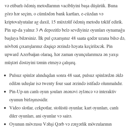
və etibarlı ödəniş metodlarının vacibliyini başa düşürük. Buna
görə hər seçim, o cümlədən bank kartları, e-cüzdan və
kriptovalyutalar ag daxil, 15 müxtəlif ödəniş metodu təklif edirik.
Pin up-da yalnız 3 ₼ depozitlə belə sevdiyiniz oyunları oynamağa
başlaya bilərsiniz. İlk pul çıxarışınız 48 saata qədər uzana bilsə də,
növbəti çıxarışlarınız dəqiqə ərzində həyata keçiriləcək. Pin
upward Azerbaijan olaraq, hər zaman oyunçularımıza ən yaxşı
müştəri dəstəyini təmin etməyə çalışırq.
Pulsuz spinlər alındıqdan sonra 48 saat, pulsuz spinlərdən əldə
edilən uduşlar isə twenty four saat ərzində istifadə olunmalıdır.
Pin-Up-un canlı oyun şouları ənənəvi əyləncə və interaktiv
oyunun birləşməsidir.
Video slotlar, cekpotlar, stolüstü oyunlar, kart oyunları, canlı
diler oyunları, ani oyunlar və sairə.
Oyunun mövzusu Vəhşi Qərb və zərgərlik mövzularının