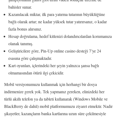
bahisler sunar.
Kazanılacak miktar, ilk para yatırma tutarının büyüklüğüne
bağlı olarak artar; ne kadar yüksek tutar yatırırsanız, o kadar
fazla bonus alırsınız.
Hesap doğrulama, hedef kitlenizi dolandırıcılardan korumanıza
olanak tanımış.
Geliştiricilere göre, Pin-Up online casino desteği 7’ye 24
esasına göre çalışmaktadır.
Kart oyunları, içlerindeki her şeyin yalnızca şansa bağlı
olmamasından ötürü ilgi çekicidir.
Mobil versiyonumuzu kullanmak için herhangi bir dosya
indirmenize gerek yok. Tek yapmanız gereken, elinizdeki her
türlü akıllı telefon ya da tableti kullanarak (Windows Mobile ve
BlackBerry de dahil) mobil platformumuzu ziyaret etmektir. Nadir
şikayetler, kazançların banka kartlarına uzun süre çekilmesiyle