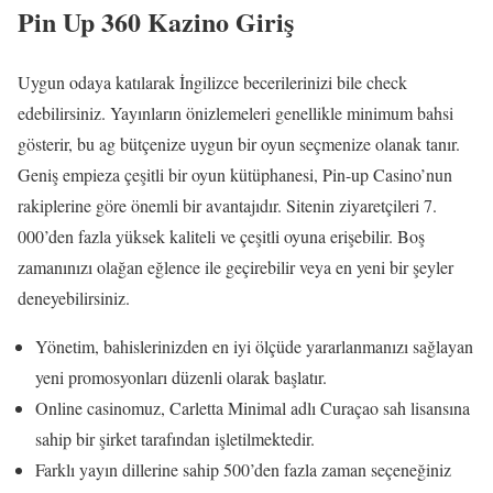
Pin Up 360 Kazino Giriş
Uygun odaya katılarak İngilizce becerilerinizi bile check
edebilirsiniz. Yayınların önizlemeleri genellikle minimum bahsi
gösterir, bu ag bütçenize uygun bir oyun seçmenize olanak tanır.
Geniş empieza çeşitli bir oyun kütüphanesi, Pin-up Casino’nun
rakiplerine göre önemli bir avantajıdır. Sitenin ziyaretçileri 7.
000’den fazla yüksek kaliteli ve çeşitli oyuna erişebilir. Boş
zamanınızı olağan eğlence ile geçirebilir veya en yeni bir şeyler
deneyebilirsiniz.
Yönetim, bahislerinizden en iyi ölçüde yararlanmanızı sağlayan
yeni promosyonları düzenli olarak başlatır.
Online casinomuz, Carletta Minimal adlı Curaçao sah lisansına
sahip bir şirket tarafından işletilmektedir.
Farklı yayın dillerine sahip 500’den fazla zaman seçeneğiniz