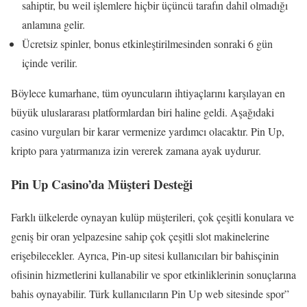
sahiptir, bu weil işlemlere hiçbir üçüncü tarafın dahil olmadığı
anlamına gelir.
Ücretsiz spinler, bonus etkinleştirilmesinden sonraki 6 gün
içinde verilir.
Böylece kumarhane, tüm oyuncuların ihtiyaçlarını karşılayan en
büyük uluslararası platformlardan biri haline geldi. Aşağıdaki
casino vurguları bir karar vermenize yardımcı olacaktır. Pin Up,
kripto para yatırmanıza izin vererek zamana ayak uydurur.
Pin Up Casino’da Müşteri Desteği
Farklı ülkelerde oynayan kulüp müşterileri, çok çeşitli konulara ve
geniş bir oran yelpazesine sahip çok çeşitli slot makinelerine
erişebilecekler. Ayrıca, Pin-up sitesi kullanıcıları bir bahisçinin
ofisinin hizmetlerini kullanabilir ve spor etkinliklerinin sonuçlarına
bahis oynayabilir. Türk kullanıcıların Pin Up web sitesinde spor”