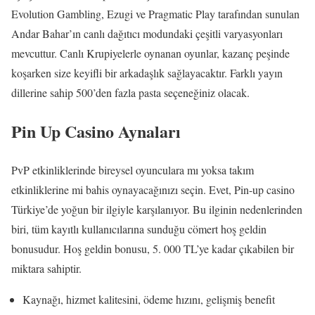
Evolution Gambling, Ezugi ve Pragmatic Play tarafından sunulan
Andar Bahar’ın canlı dağıtıcı modundaki çeşitli varyasyonları
mevcuttur. Canlı Krupiyelerle oynanan oyunlar, kazanç peşinde
koşarken size keyifli bir arkadaşlık sağlayacaktır. Farklı yayın
dillerine sahip 500’den fazla pasta seçeneğiniz olacak.
Pin Up Casino Aynaları
PvP etkinliklerinde bireysel oyunculara mı yoksa takım
etkinliklerine mi bahis oynayacağınızı seçin. Evet, Pin-up casino
Türkiye’de yoğun bir ilgiyle karşılanıyor. Bu ilginin nedenlerinden
biri, tüm kayıtlı kullanıcılarına sunduğu cömert hoş geldin
bonusudur. Hoş geldin bonusu, 5. 000 TL’ye kadar çıkabilen bir
miktara sahiptir.
Kaynağı, hizmet kalitesini, ödeme hızını, gelişmiş benefit