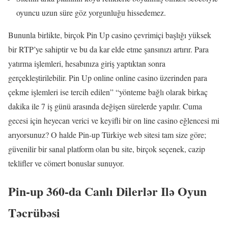
oyuncu uzun süre göz yorgunluğu hissedemez.
Bununla birlikte, birçok Pin Up casino çevrimiçi başlığı yüksek
bir RTP’ye sahiptir ve bu da kar elde etme şansınızı artırır. Para
yatırma işlemleri, hesabınıza giriş yaptıktan sonra
gerçekleştirilebilir. Pin Up online online casino üzerinden para
çekme işlemleri ise tercih edilen” “yönteme bağlı olarak birkaç
dakika ile 7 iş günü arasında değişen sürelerde yapılır. Cuma
gecesi için heyecan verici ve keyifli bir on line casino eğlencesi mi
arıyorsunuz? O halde Pin-up Türkiye web sitesi tam size göre;
güvenilir bir sanal platform olan bu site, birçok seçenek, cazip
teklifler ve cömert bonuslar sunuyor.
Pin-up 360-da Canlı Dilerlər Ilə Oyun
Təcrübəsi