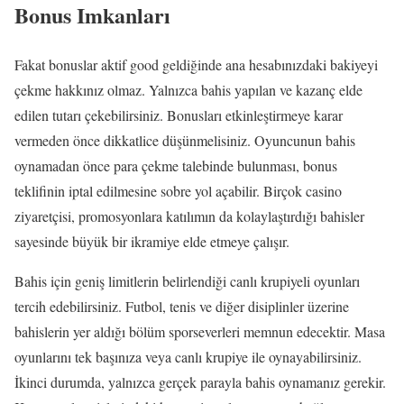
Bonus Imkanları
Fakat bonuslar aktif good geldiğinde ana hesabınızdaki bakiyeyi
çekme hakkınız olmaz. Yalnızca bahis yapılan ve kazanç elde
edilen tutarı çekebilirsiniz. Bonusları etkinleştirmeye karar
vermeden önce dikkatlice düşünmelisiniz. Oyuncunun bahis
oynamadan önce para çekme talebinde bulunması, bonus
teklifinin iptal edilmesine sobre yol açabilir. Birçok casino
ziyaretçisi, promosyonlara katılımın da kolaylaştırdığı bahisler
sayesinde büyük bir ikramiye elde etmeye çalışır.
Bahis için geniş limitlerin belirlendiği canlı krupiyeli oyunları
tercih edebilirsiniz. Futbol, ​​tenis ve diğer disiplinler üzerine
bahislerin yer aldığı bölüm sporseverleri memnun edecektir. Masa
oyunlarını tek başınıza veya canlı krupiye ile oynayabilirsiniz.
İkinci durumda, yalnızca gerçek parayla bahis oynamanız gerekir.