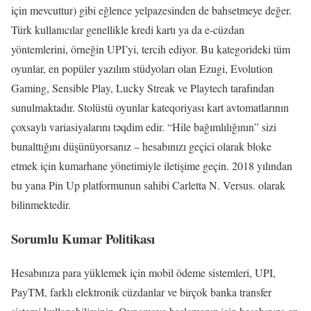
için mevcuttur) gibi eğlence yelpazesinden de bahsetmeye değer.
Türk kullanıcılar genellikle kredi kartı ya da e-cüzdan
yöntemlerini, örneğin UPI’yi, tercih ediyor. Bu kategorideki tüm
oyunlar, en popüler yazılım stüdyoları olan Ezugi, Evolution
Gaming, Sensible Play, Lucky Streak ve Playtech tarafından
sunulmaktadır. Stolüstü oyunlar kateqoriyası kart avtomatlarının
çoxsaylı variasiyalarını təqdim edir. “Hile bağımlılığının” sizi
bunalttığını düşünüyorsanız – hesabınızı geçici olarak bloke
etmek için kumarhane yönetimiyle iletişime geçin. 2018 yılından
bu yana Pin Up platformunun sahibi Carletta N. Versus. olarak
bilinmektedir.
Sorumlu Kumar Politikası
Hesabınıza para yüklemek için mobil ödeme sistemleri, UPI,
PayTM, farklı elektronik cüzdanlar ve birçok banka transfer