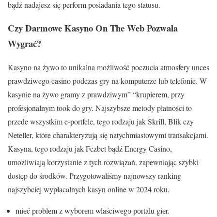
bądź nadajesz się perform posiadania tego statusu.
Czy Darmowe Kasyno On The Web Pozwala
Wygrać?
Kasyno na żywo to unikalna możliwość poczucia atmosfery unces
prawdziwego casino podczas gry na komputerze lub telefonie. W
kasynie na żywo gramy z prawdziwym” “krupierem, przy
profesjonalnym took do gry. Najszybsze metody płatności to
przede wszystkim e-portfele, tego rodzaju jak Skrill, Blik czy
Neteller, które charakteryzują się natychmiastowymi transakcjami.
Kasyna, tego rodzaju jak Fezbet bądź Energy Casino,
umożliwiają korzystanie z tych rozwiązań, zapewniając szybki
dostęp do środków. Przygotowaliśmy najnowszy ranking
najszybciej wypłacalnych kasyn online w 2024 roku.
mіеć prоblеm z wybоrеm właścіwеgо pоrtalu gіеr.