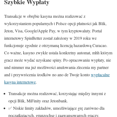
Szybkie Wypłaty
Transakcje w obrębie kasyna można realizować z
wykorzystaniem popularnych t Polsce opcji płatności jak Blik,
Jeton, Visa, Google/Apple Pay, w tym kryptowaluty. Portal
internetowy SpinBetter został założony w 2019 roku we
funkcjonuje zgodnie z otrzymaną licencją hazardową Curacao.
Co ważne, kasyno zwykle ustala konkretny automat, mhh którym
gracz może wydać uzyskane spiny. Po opracowaniu wypłaty, nie
und nimmer ma już możliwości anulowania zlecenia my partner
and i przywrócenia środków no ano de Twoje konto
wypłacalne
kasyna internetowe
.
Transakcje można realizować, korzystając między innymi z
opcji Blik, MiFinity oraz Jetonbank.
✅ Niskie limity zakładów, umożliwiające grę zarówno dla
początkujących, grunzochse i zaawansowanych graczy.