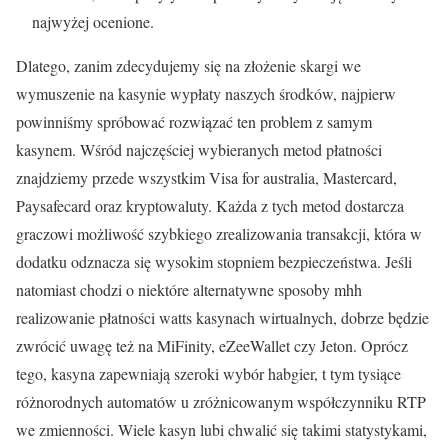
najwyżej ocenione.
Dlatego, zanim zdecydujemy się na złożenie skargi we
wymuszenie na kasynie wypłaty naszych środków, najpierw
powinniśmy spróbować rozwiązać ten problem z samym
kasynem. Wśród najczęściej wybieranych metod płatności
znajdziemy przede wszystkim Visa for australia, Mastercard,
Paysafecard oraz kryptowaluty. Każda z tych metod dostarcza
graczowi możliwość szybkiego zrealizowania transakcji, która w
dodatku odznacza się wysokim stopniem bezpieczeństwa. Jeśli
natomiast chodzi o niektóre alternatywne sposoby mhh
realizowanie płatności watts kasynach wirtualnych, dobrze będzie
zwrócić uwagę też na MiFinity, eZeeWallet czy Jeton. Oprócz
tego, kasyna zapewniają szeroki wybór habgier, t tym tysiące
różnorodnych automatów u zróżnicowanym współczynniku RTP
we zmienności. Wiele kasyn lubi chwalić się takimi statystykami,