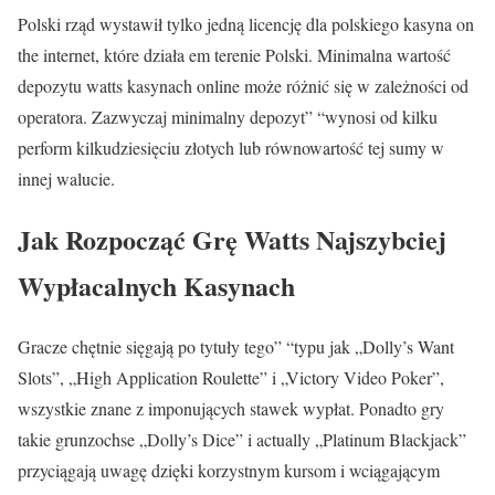
Polski rząd wystawił tylko jedną licencję dla polskiego kasyna on
the internet, które działa em terenie Polski. Minimalna wartość
depozytu watts kasynach online może różnić się w zależności od
operatora. Zazwyczaj minimalny depozyt” “wynosi od kilku
perform kilkudziesięciu złotych lub równowartość tej sumy w
innej walucie.
Jak Rozpocząć Grę Watts Najszybciej
Wypłacalnych Kasynach
Gracze chętnie sięgają po tytuły tego” “typu jak „Dolly’s Want
Slots”, „High Application Roulette” i „Victory Video Poker”,
wszystkie znane z imponujących stawek wypłat. Ponadto gry
takie grunzochse „Dolly’s Dice” i actually „Platinum Blackjack”
przyciągają uwagę dzięki korzystnym kursom i wciągającym