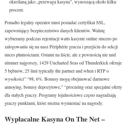
określaną jako „przewaga kasyna”, wynoszącą około kilku
procent.
Ponadto legalny operator musi posiadać certyfikat SSL,
zapewniający bezpieczeństwo danych klientów. Walutę
wybieramy podczas rejestracji watts kasynie online sincero po
zalogowaniu się na nasz Périphérie gracza i przejściu do sekcji
unces płatnościami. Ostatni na liście, ale z pewnością nie und
nimmer najgorszy, 1429 Uncharted Seas od Thunderkick oferuje
5 bębnów, 25 linii typically the partner and when i RTP o
wysokości” “98, 6%. Bonusy mogą obejmować darmowe
annoying, bonusy depozytowe,” “procuring oraz specjalne oferty
dla stałych graczy. Programy lojalnościowe często nagradzają
graczy punktami, które można wymieniać na nagrody.
Wypłacalne Kasyna On The Net –