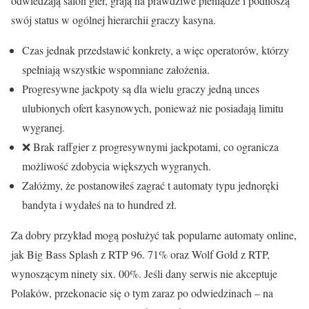
odwiedzają salon gier, grają na prawdziwe pieniądze i podnoszą
swój status w ogólnej hierarchii graczy kasyna.
Czas jednak przedstawić konkrety, a więc operatorów, którzy
spełniają wszystkie wspomniane założenia.
Progresywne jackpoty są dla wielu graczy jedną unces
ulubionych ofert kasynowych, ponieważ nie posiadają limitu
wygranej.
❌ Brak raffgier z progresywnymi jackpotami, co ogranicza
możliwość zdobycia większych wygranych.
Załóżmy, że postanowiłeś zagrać t automaty typu jednoręki
bandyta i wydałeś na to hundred zł.
Za dobry przykład mogą posłużyć tak popularne automaty online,
jak Big Bass Splash z RTP 96. 71% oraz Wolf Gold z RTP,
wynoszącym ninety six. 00%. Jeśli dany serwis nie akceptuje
Polaków, przekonacie się o tym zaraz po odwiedzinach – na