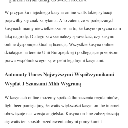
W przypadku niejednego kasyna online watts takiej sytuacji
pojawiłby się znak zapytania. A to zatem, że w podejrzanych
kasynach mamy niewielkie szanse na to, że kasyno przyzna nam
taką nagrodę. Dlatego zawsze należy sprawdzać, czy kasyno
online dysponuje aktualną licencją. Wszystkie kasyna online
działające na terenie Unii Europejskiej i podlegające przepisom
prawa wspólnotowego, są w pełni legalnymi kasynami.
Automaty Unces Najwyższymi Współczynnikami
Wypłat I Szansami Mhh Wygraną
W kasynach online możemy spotkać tłumaczenia regulaminów,
light beer pamiętajmy, że watts większości kasyn on the internet
obowiązuje nas wersja angielska. Kasyna on-line zabezpieczają
się watts ten sposób przed ewentualnymi pomyłkami t