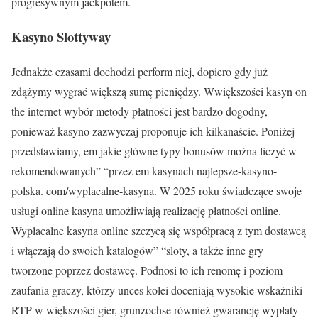
progresywnym jackpotem.
Kasyno Slottyway
Jednakże czasami dochodzi perform niej, dopiero gdy już
zdążymy wygrać większą sumę pieniędzy. Wwiększości kasyn on
the internet wybór metody płatności jest bardzo dogodny,
ponieważ kasyno zazwyczaj proponuje ich kilkanaście. Poniżej
przedstawiamy, em jakie główne typy bonusów można liczyć w
rekomendowanych” “przez em kasynach najlepsze-kasyno-
polska. com/wyplacalne-kasyna. W 2025 roku świadczące swoje
usługi online kasyna umożliwiają realizację płatności online.
Wypłacalne kasyna online szczycą się współpracą z tym dostawcą
i włączają do swoich katalogów” “sloty, a także inne gry
tworzone poprzez dostawcę. Podnosi to ich renomę i poziom
zaufania graczy, którzy unces kolei doceniają wysokie wskaźniki
RTP w większości gier, grunzochse również gwarancję wypłaty