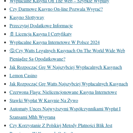
Wypłacalne Kasyna On The Web – Szybkie Wypłaty
Czy Darmowe Kasyno On-line Pozwala Wygrać?
Kasyno Slottyway
Przeczytaj Dodatkowe Informacje
📄 Licencja Kasyna I Certyfikaty
Wypłacalne Kasyna Internetowe W Polsce 2024
🤔 Czy Watts Legalnych Kasynach On The World Wide Web
Pieniądze Są Opodatkowane?
Jak Rozpocząć Grę W Najszybciej Wypłacalnych Kasynach
Lemon Casino
Jak Rozpocząć Grę Watts Najszybciej Wypłacalnych Kasynach
Czerwona Flaga: Nielicencjonowane Kasyna Internetowe
Stawki Wypłat W Kasynie Na Żywo
Automaty Unces Najwyższymi Współczynnikami Wypłat I
Szansami Mhh Wygraną
Czy Korzystanie Z Polskiej Metody Płatności Blik Jest