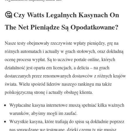
🤔 Czy Watts Legalnych Kasynach On
The Net Pieniądze Są Opodatkowane?
Nasze testy obejmowały rzeczywiste wpłaty pieniędzy, grę na
różnych automatach i actually w grach stołowych, oraz dokładną
ocenę procesu wypłat. Są to uczciwe portale online, których
działalność jest oparta em licencjach, a delicia – na grach
dostarczanych przez renomowanych dostawców z różnych krajów
świata. Wielu spośród liderów naszego rankingu ma także
polskojęzyczną stronę i actually obsługę klienta.
Wypłacalne kasyna internetowe muszą spełniać kilka ważnych
warunków, abyśmy mogli im zaufać.
Wszystkie kasyna, które trafiają do spisu są dokładnie poprzez
nas sprawdzane we testowane, dzięki czemu ty nie musisz