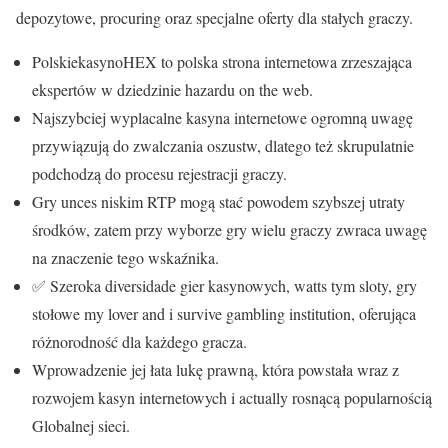
depozytowe, procuring oraz specjalne oferty dla stałych graczy.
PolskiekasynoHEX to polska strona internetowa zrzeszająca
ekspertów w dziedzinie hazardu on the web.
Najszybciej wyplacalne kasyna internetowe ogromną uwagę
przywiązują do zwalczania oszustw, dlatego też skrupulatnie
podchodzą do procesu rejestracji graczy.
Gry unces niskim RTP mogą stać powodem szybszej utraty
środków, zatem przy wyborze gry wielu graczy zwraca uwagę
na znaczenie tego wskaźnika.
✅ Szeroka diversidade gier kasynowych, watts tym sloty, gry
stołowe my lover and i survive gambling institution, oferująca
różnorodność dla każdego gracza.
Wprowadzenie jej łata lukę prawną, która powstała wraz z
rozwojem kasyn internetowych i actually rosnącą popularnością
Globalnej sieci.