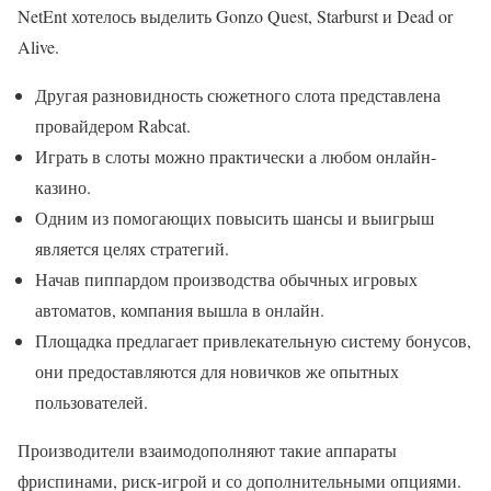
NetEnt хотелось выделить Gonzo Quest, Starburst и Dead or
Alive.
Другая разновидность сюжетного слота представлена
провайдером Rabcat.
Играть в слоты можно практически а любом онлайн-
казино.
Одним из помогающих повысить шансы и выигрыш
является целях стратегий.
Начав пиппардом производства обычных игровых
автоматов, компания вышла в онлайн.
Площадка предлагает привлекательную систему бонусов,
они предоставляются для новичков же опытных
пользователей.
Производители взаимодополняют такие аппараты
фриспинами, риск-игрой и со дополнительными опциями.