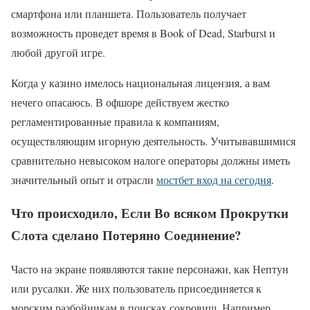
смартфона или планшета. Пользователь получает
возможность проведет время в Book of Dead, Starburst и
любой другой игре.
Когда у казино имелось национальная лицензия, а вам
нечего опасаюсь. В офшоре действуем жестко
регламентированные правила к компаниям,
осуществляющим игорную деятельность. Учитывавшимися
сравнительно невысоком налоге операторы должны иметь
значительный опыт и отрасли
мостбет вход на сегодня
.
Что происходило, Если Во всяком Прокрутки
Слота сделано Потеряно Соединение?
Часто на экране появляются такие персонажи, как Нептун
или русалки. Же них пользователь присоединяется к
морским разбойникам в поисках сокровищ. Например,