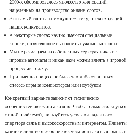
2000-х сформировалось множество корпораций,
нацеленных на производство онлайн-слотов.
Это самый слот на книжную тематику, превосходящий
наших конкурентов.
А некоторые слотах казино имеются специальные
кнопки, позволяющие выполнить нужные настройки.
Мы не размещаем на собственных серверах никакие
игровые автоматы и никак даже можем влиять а игровой
процесс же отдачу.
При именно процесс не было чем-либо отличаться
спасась игры за компьютером или ноутбуком.
Конкретный варианте зависит от технических
особенностей автомата а казино. Чтобы только столкнуться
с иной проблемой, пользуйтесь услугами надежного
оператора связь и высокоскоростным интернетом. Клиенты
казино используют хорошие возможности ддя выигрыша, в