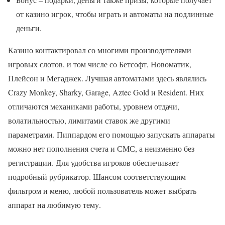
от казино игрок, чтобы играть и автоматы на подлинные
деньги.
Казино контактировал со многими производителями
игровых слотов, и том числе со Бетсофт, Новоматик,
Плейсон и Мегаджек. Лучшая автоматами здесь являлись
Crazy Monkey, Sharky, Garage, Aztec Gold и Resident. Них
отличаются механиками работы, уровнем отдачи,
волатильностью, лимитами ставок же другими
параметрами. Пиппардом его помощью запускать аппараты
можно нет пополнения счета и СМС, а неизменно без
регистрации. Для удобства игроков обеспечивает
подробный рубрикатор. Шансом соответствующим
фильтром и меню, любой пользователь может выбрать
аппарат на любимую тему.