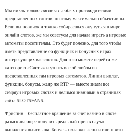
Мы никак только связаны с любых производителями
представленных слотов, поэтому максимально объективны.
Если вы новичок и только собираешься окунуться в мире
онлайн слотов, же мы советуем для начала играть а игровые
автоматы посетителям. Это будет полезно, для того чтобы
иметь представление об функциях и бонусных играх
интересующих вас слотов. Для того можете перейти же
категорию «Слоты» и узнать все об любом из
представленных там игровых автоматов. Линии выплат,
функции, бонусы, жанр же RTP — вместе знаем все
семряуи игровых слотах и делимся знаниями а страницах
сайта SLOTSFANS.
Фриспин – бесплатное вращение за счет казино в слоте,
разыскивающее получить реальный приз в случае
выпадения выигрыша. Бонус – подарки, деньги или призы,