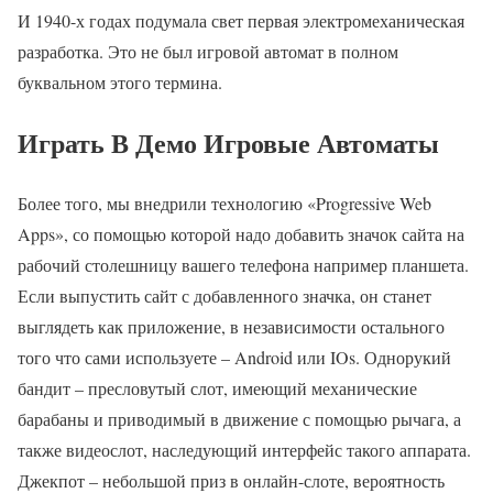
И 1940-х годах подумала свет первая электромеханическая
разработка. Это не был игровой автомат в полном
буквальном этого термина.
Играть В Демо Игровые Автоматы
Более того, мы внедрили технологию «Progressive Web
Apps», со помощью которой надо добавить значок сайта на
рабочий столешницу вашего телефона например планшета.
Если выпустить сайт с добавленного значка, он станет
выглядеть как приложение, в независимости остального
того что сами используете – Android или IOs. Однорукий
бандит – пресловутый слот, имеющий механические
барабаны и приводимый в движение с помощью рычага, а
также видеослот, наследующий интерфейс такого аппарата.
Джекпот – небольшой приз в онлайн-слоте, вероятность