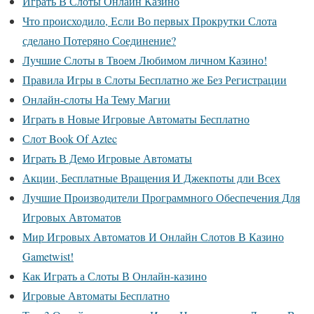
Играть В Слоты Онлайн Казино
Что происходило, Если Во первых Прокрутки Слота
сделано Потеряно Соединение?
Лучшие Слоты в Твоем Любимом личном Казино!
Правила Игры в Слоты Бесплатно же Без Регистрации
Онлайн-слоты На Тему Магии
Играть в Новые Игровые Автоматы Бесплатно
Слот Book Of Aztec
Играть В Демо Игровые Автоматы
Акции, Бесплатные Вращения И Джекпоты дли Всех
Лучшие Производители Программного Обеспечения Для
Игровых Автоматов
Мир Игровых Автоматов И Онлайн Слотов В Казино
Gametwist!
Как Играть а Слоты В Онлайн-казино
Игровые Автоматы Бесплатно