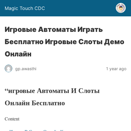
Magic Touch CDC
Игровые Автоматы Играть
Бесплатно Игровые Слоты Демо
Онлайн
gp.awasthi
1 year ago
“игровые Автоматы И Слоты
Онлайн Бесплатно
Content