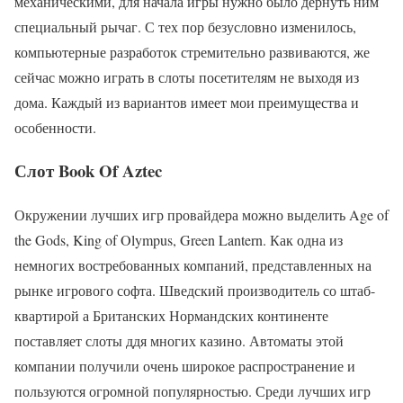
механическими, для начала игры нужно было дернуть ним
специальный рычаг. С тех пор безусловно изменилось,
компьютерные разработок стремительно развиваются, же
сейчас можно играть в слоты посетителям не выходя из
дома. Каждый из вариантов имеет мои преимущества и
особенности.
Слот Book Of Aztec
Окружении лучших игр провайдера можно выделить Age of
the Gods, King of Olympus, Green Lantern. Как одна из
немногих востребованных компаний, представленных на
рынке игрового софта. Шведский производитель со штаб-
квартирой а Британских Нормандских континенте
поставляет слоты ддя многих казино. Автоматы этой
компании получили очень широкое распространение и
пользуются огромной популярностью. Среди лучших игр