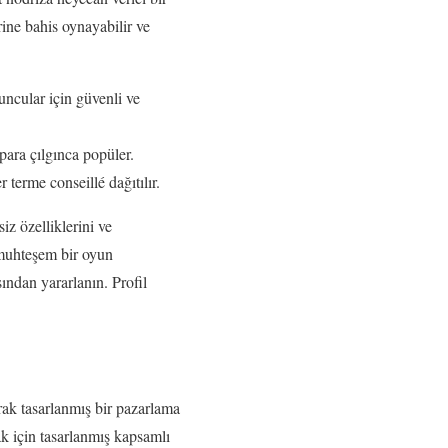
ne bahis oynayabilir ve
ncular için güvenli ve
ara çılgınca popüler.
terme conseillé dağıtılır.
z özelliklerini ve
 muhteşem bir oyun
ından yararlanın. Profil
rak tasarlanmış bir pazarlama
ak için tasarlanmış kapsamlı