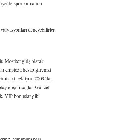
kiye’de spor kumarına
 varyasyonları deneyebilirler.
r. Mostbet giriş olarak
ını empieza hesap şifrenizi
yimi sizi bekliyor. 2009’dan
olay erişim sağlar. Güncel
k, VIP bonuslar gibi
neririz. Minimum para