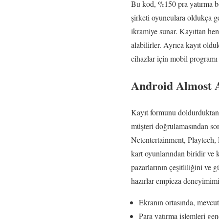
Bu kod, %150 pra yatırma bon
şirketi oyunculara oldukça 
ikramiye sunar. Kayıttan hem
alabilirler. Ayrıca kayıt old
cihazlar için mobil programı 
Android Almost A
Kayıt formunu doldurduktan 
müşteri doğrulamasından son
Netentertainment, Playtech,
kart oyunlarından biridir ve
pazarlarının çeşitliliğini v
hazırlar empieza deneyimimi
Ekranın ortasında, mevcut
Para yatırma işlemleri gen