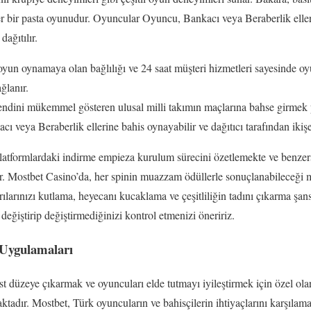
 bir pasta oyunudur. Oyuncular Oyuncu, Bankacı veya Beraberlik elleri
dağıtılır.
un oynamaya olan bağlılığı ve 24 saat müşteri hizmetleri sayesinde oyu
ğlanır.
endini mükemmel gösteren ulusal milli takımın maçlarına bahse girmek p
veya Beraberlik ellerine bahis oynayabilir ve dağıtıcı tarafından ikişer 
platformlardaki indirme empieza kurulum sürecini özetlemekte ve benzersi
ır. Mostbet Casino’da, her spinin muazzam ödüllerle sonuçlanabileceği
larınızı kutlama, heyecanı kucaklama ve çeşitliliğin tadını çıkarma şans
değiştirip değiştirmediğinizi kontrol etmenizi öneririz.
 Uygulamaları
üst düzeye çıkarmak ve oyuncuları elde tutmayı iyileştirmek için özel ola
ktadır. Mostbet, Türk oyuncuların ve bahisçilerin ihtiyaçlarını karşılam