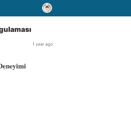
ygulaması
1 year ago
 Deneyimi