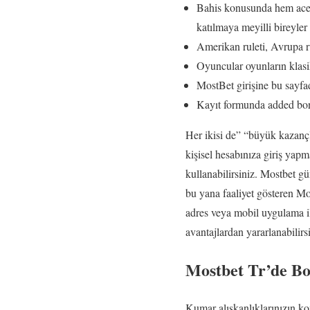
Bahis konusunda hem acem
katılmaya meyilli bireyle
Amerikan ruleti, Avrupa ru
Oyuncular oyunların klasik 
MostBet girişine bu sayfad
Kayıt formunda added bonu
Her ikisi de” “büyük kazançl
kişisel hesabınıza giriş yapm
kullanabilirsiniz. Mostbet gü
bu yana faaliyet gösteren Mos
adres veya mobil uygulama i
avantajlardan yararlanabilirsi
Mostbet Tr’de Bo
Kumar alışkanlıklarınızın k