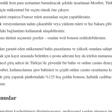
ilik hem para uzmanları barındıracak şekilde tasarlanan Mostbet, Tür
r için mükemmel bir seçim olarak öne çıkıyor.
leti empieza Fransız ruleti arasından seçim yapabilirsiniz.
versiyonlarının tadını çıkarabilir veya yıldırım ruleti ve hız bakara gibi
aki bağlantıları kullanarak ulaşabilirsiniz.
s türünü seçmeniz gerekir – oradan weil bonusu reddedebilirsiniz.
arı garanti eden mükemmel bahis pazarlarına ve yüksek oranlara sahipti
ak için kayıt sırasında belirtilen e-posta adresini hoy da telefon numaras
ncel giriş adresi ile Türkiye’de güvenilir bir bahis ve online casino dene
tbet, kullanıcılarına spor bahisleri ve çeşitli online casino oyunlarına k
le giriş yaparak platformdaki %125 hoş geldin bonusu, haftalık cashbac
niz.
nuslar
ontrolünü kaybettiğinizi düşünüyorsanız, profesyonel yardım almanızı ö