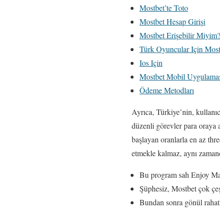
Mostbet’te Toto
Mostbet Hesap Girişi
Mostbet Erişebilir Miyim
Türk Oyuncular Için Most
Ios Için
Mostbet Mobil Uygulama
Ödeme Metodları
Ayrıca, Türkiye’nin, kullanıc
düzenli görevler para oraya 
başlayan oranlarla en az thr
etmekle kalmaz, aynı zamanda
Bu program sah Enjoy Mar
Şüphesiz, Mostbet çok çeşi
Bundan sonra gönül rahatlı