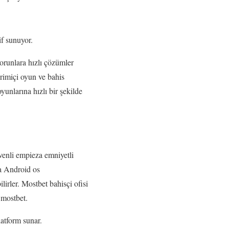
if sunuyor.
orunlara hızlı çözümler
vrimiçi oyun ve bahis
yunlarına hızlı bir şekilde
venli empieza emniyetli
za Android os
lirler. Mostbet bahisçi ofisi
 mostbet.
latform sunar.