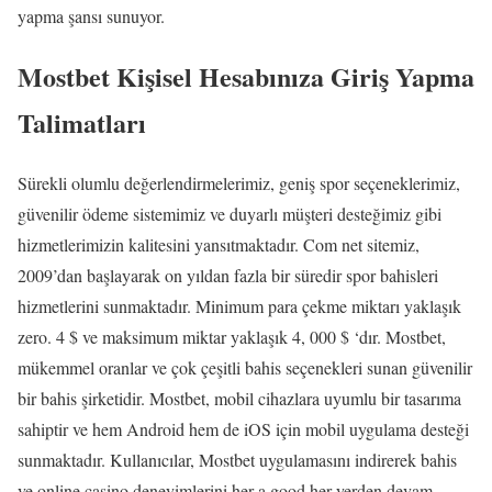
yapma şansı sunuyor.
Mostbet Kişisel Hesabınıza Giriş Yapma
Talimatları
Sürekli olumlu değerlendirmelerimiz, geniş spor seçeneklerimiz,
güvenilir ödeme sistemimiz ve duyarlı müşteri desteğimiz gibi
hizmetlerimizin kalitesini yansıtmaktadır. Com net sitemiz,
2009’dan başlayarak on yıldan fazla bir süredir spor bahisleri
hizmetlerini sunmaktadır. Minimum para çekme miktarı yaklaşık
zero. 4 $ ve maksimum miktar yaklaşık 4, 000 $ ‘dır. Mostbet,
mükemmel oranlar ve çok çeşitli bahis seçenekleri sunan güvenilir
bir bahis şirketidir. Mostbet, mobil cihazlara uyumlu bir tasarıma
sahiptir ve hem Android hem de iOS için mobil uygulama desteği
sunmaktadır. Kullanıcılar, Mostbet uygulamasını indirerek bahis
ve online casino deneyimlerini her a good her yerden devam