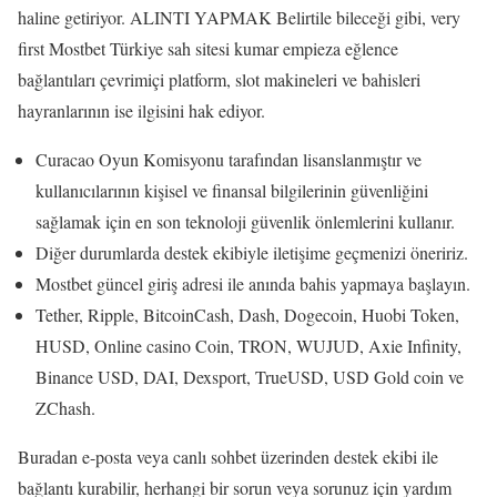
haline getiriyor. ALINTI YAPMAK Belirtile bileceği gibi, very
first Mostbet Türkiye sah sitesi kumar empieza eğlence
bağlantıları çevrimiçi platform, slot makineleri ve bahisleri
hayranlarının ise ilgisini hak ediyor.
Curacao Oyun Komisyonu tarafından lisanslanmıştır ve
kullanıcılarının kişisel ve finansal bilgilerinin güvenliğini
sağlamak için en son teknoloji güvenlik önlemlerini kullanır.
Diğer durumlarda destek ekibiyle iletişime geçmenizi öneririz.
Mostbet güncel giriş adresi ile anında bahis yapmaya başlayın.
Tether, Ripple, BitcoinCash, Dash, Dogecoin, Huobi Token,
HUSD, Online casino Coin, TRON, WUJUD, Axie Infinity,
Binance USD, DAI, Dexsport, TrueUSD, USD Gold coin ve
ZChash.
Buradan e-posta veya canlı sohbet üzerinden destek ekibi ile
bağlantı kurabilir, herhangi bir sorun veya sorunuz için yardım