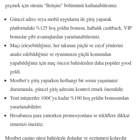
geçmek için sitenin “İletişim” bölümünü kullanabilirsiniz.
Güncel adres veya mobil uygulama ile giriş yaparak
platformdaki %125 hoş geldin bonusu, haftalık cashback, VIP
bonuslar gibi avantajlardan yararlanabilirsiniz.
Maçı izleyebildiğiniz, her takımın güçlü ve zayıf yönlerini
analiz edebildiğiniz ve oyununuzu güçlü konumdan
yapabildiğiniz için maç öncesi bahislerden daha popüler good
geldi.
Mostbet’e giriş yaparken herhangi bir sorun yaşamanız
durumunda, güncel giriş adresini kontrol etmek önemlidir.
Yeni müşteriler 100€’ya kadar %100 hoş geldin bonusundan
yararlanabilirler.
Hesabınıza para yatırırken promosyonlara ve tekliflere dikkat
etmenizi öneririz.
Mostbet casino sitesi bahislerle doludur ve gezinmesi kolaydır.