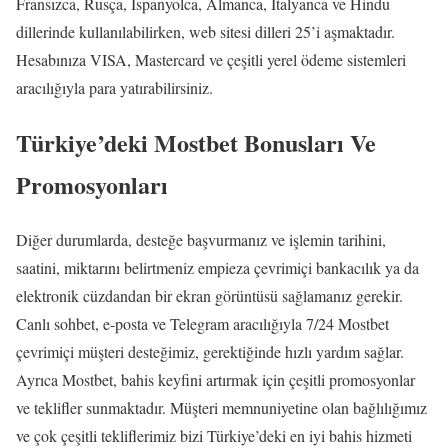
Fransızca, Rusça, İspanyolca, Almanca, İtalyanca ve Hindu
dillerinde kullanılabilirken, web sitesi dilleri 25’i aşmaktadır.
Hesabınıza VISA, Mastercard ve çeşitli yerel ödeme sistemleri
aracılığıyla para yatırabilirsiniz.
Türkiye’deki Mostbet Bonusları Ve
Promosyonları
Diğer durumlarda, desteğe başvurmanız ve işlemin tarihini,
saatini, miktarını belirtmeniz empieza çevrimiçi bankacılık ya da
elektronik cüzdandan bir ekran görüntüsü sağlamanız gerekir.
Canlı sohbet, e-posta ve Telegram aracılığıyla 7/24 Mostbet
çevrimiçi müşteri desteğimiz, gerektiğinde hızlı yardım sağlar.
Ayrıca Mostbet, bahis keyfini artırmak için çeşitli promosyonlar
ve teklifler sunmaktadır. Müşteri memnuniyetine olan bağlılığımız
ve çok çeşitli tekliflerimiz bizi Türkiye’deki en iyi bahis hizmeti