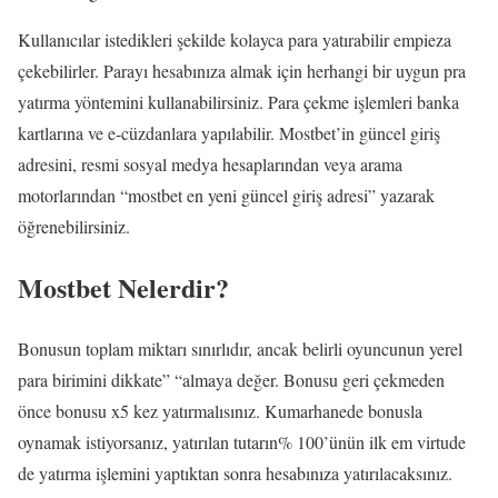
Kullanıcılar istedikleri şekilde kolayca para yatırabilir empieza
çekebilirler. Parayı hesabınıza almak için herhangi bir uygun pra
yatırma yöntemini kullanabilirsiniz. Para çekme işlemleri banka
kartlarına ve e-cüzdanlara yapılabilir. Mostbet’in güncel giriş
adresini, resmi sosyal medya hesaplarından veya arama
motorlarından “mostbet en yeni güncel giriş adresi” yazarak
öğrenebilirsiniz.
Mostbet Nelerdir?
Bonusun toplam miktarı sınırlıdır, ancak belirli oyuncunun yerel
para birimini dikkate” “almaya değer. Bonusu geri çekmeden
önce bonusu x5 kez yatırmalısınız. Kumarhanede bonusla
oynamak istiyorsanız, yatırılan tutarın% 100’ünün ilk em virtude
de yatırma işlemini yaptıktan sonra hesabınıza yatırılacaksınız.