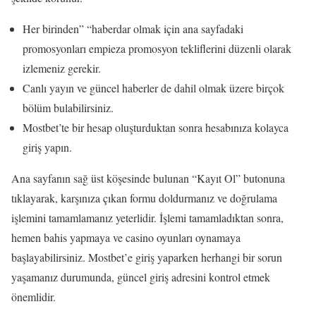
Her birinden” “haberdar olmak için ana sayfadaki
promosyonları empieza promosyon tekliflerini düzenli olarak
izlemeniz gerekir.
Canlı yayın ve güncel haberler de dahil olmak üzere birçok
bölüm bulabilirsiniz.
Mostbet’te bir hesap oluşturduktan sonra hesabınıza kolayca
giriş yapın.
Ana sayfanın sağ üst köşesinde bulunan “Kayıt Ol” butonuna
tıklayarak, karşınıza çıkan formu doldurmanız ve doğrulama
işlemini tamamlamanız yeterlidir. İşlemi tamamladıktan sonra,
hemen bahis yapmaya ve casino oyunları oynamaya
başlayabilirsiniz. Mostbet’e giriş yaparken herhangi bir sorun
yaşamanız durumunda, güncel giriş adresini kontrol etmek
önemlidir.