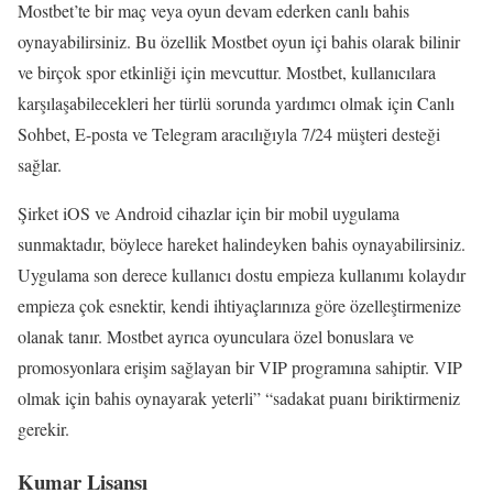
Mostbet’te bir maç veya oyun devam ederken canlı bahis
oynayabilirsiniz. Bu özellik Mostbet oyun içi bahis olarak bilinir
ve birçok spor etkinliği için mevcuttur. Mostbet, kullanıcılara
karşılaşabilecekleri her türlü sorunda yardımcı olmak için Canlı
Sohbet, E-posta ve Telegram aracılığıyla 7/24 müşteri desteği
sağlar.
Şirket iOS ve Android cihazlar için bir mobil uygulama
sunmaktadır, böylece hareket halindeyken bahis oynayabilirsiniz.
Uygulama son derece kullanıcı dostu empieza kullanımı kolaydır
empieza çok esnektir, kendi ihtiyaçlarınıza göre özelleştirmenize
olanak tanır. Mostbet ayrıca oyunculara özel bonuslara ve
promosyonlara erişim sağlayan bir VIP programına sahiptir. VIP
olmak için bahis oynayarak yeterli” “sadakat puanı biriktirmeniz
gerekir.
Kumar Lisansı