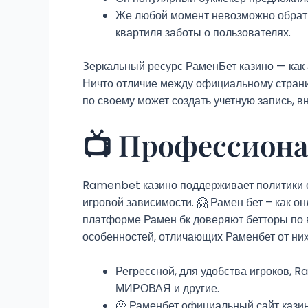
Же любой момент невозможно обратит
квартиля заботы о пользователях.
Зеркальный ресурс РаменБет казино — как
Ничто отличие между официальному страниц
по своему может создать учетную запись, 
📺 Профессиона
Ramenbet казино поддерживает политики о
игровой зависимости. 🤗 Рамен бет – как 
платформе Рамен бк доверяют бетторы по 
особенностей, отличающих Раменбет от них
Регрессной, для удобства игроков, 
МИРОВАЯ и другие.
🫠 Раменбет официальный сайт кази