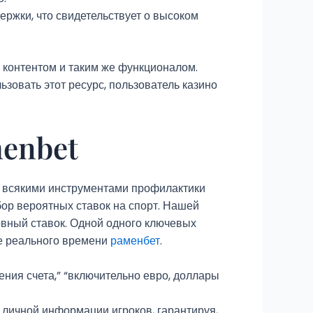
ржки, что свидетельствует о высоком
 контентом и таким же функционалом.
зовать этот ресурс, пользователь казино
enbet
в всякими инструментами профилактики
ор вероятных ставок на спорт. Нашей
овный ставок. Одной одного ключевых
ме реального времени
раменбет
.
ния счета,” “включительно евро, доллары
личной информации игроков, гарантируя,