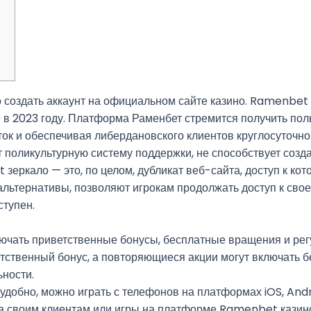
о создать аккаунт на официальном сайте казино. Ramenbet
 в 2023 году. Платформа Раменбет стремится получить по
ок и обеспечивая либердановского клиентов круглосуточно
т поликультурную систему поддержки, не способствует соз
зеркало — это, по целом, дубликат веб-сайта, доступ к ко
альтернативы, позволяют игрокам продолжать доступ к сво
ступен.
ключать приветственные бонусы, бесплатные вращения и рег
етственный бонус, а повторяющиеся акции могут включать 
ности.
удобно, можно играть с телефонов на платформах iOS, Andr
 своим клиентам или игры на платформе Ramenbet казин