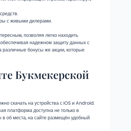
средств.
гры с живыми дилерами.
ересным, позволяя легко находить
, обеспечивая надежном защиту данных с
 различные бонусы же акции, которые
йте Букмекерской
о скачать на устройства с iOS и Android.
вая платформа доступна не только в
 в об места, на сайте размещён удобный