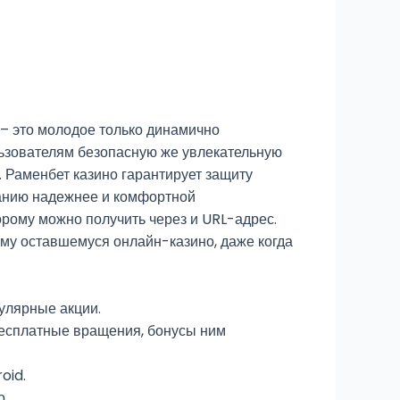
 – это молодое только динамично
льзователям безопасную же увлекательную
. Раменбет казино гарантирует защиту
данию надежнее и комфортной
торому можно получить через и URL-адрес.
ему оставшемуся онлайн-казино, даже когда
улярные акции.
бесплатные вращения, бонусы ним
oid.
о.