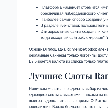
Платформа Раменбет стремится имет
обеспечивая либердановского клиент
Наиболее самый способ создания уч
В разделе live-ставок пользователи 
Эти зеркальные сайты созданы и кач
тогда исходный сайт заблокирован” “
Основная площадка Ramenbet оформлена п
рекламные баннеры только логотипы доступ
Выбирается валюта из списка только плате
Лучшие Слоты Ra
Новичкам желательно сделать выбор из чис
«дающие» слоты с высокими шансами на вы
выиграть дополнительные призы. 🌻 Ramen
юрисдикции. Важно безусловно, что в лучши