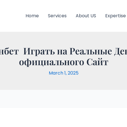
Home
Services
About US
Expertise
бет ️ Играть на Реальные Ден
официального Сайт
March 1, 2025