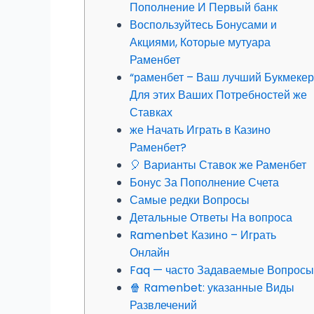
Пополнение И Первый банк
Воспользуйтесь Бонусами и
Акциями, Которые мутуара
Раменбет
“раменбет – Ваш лучший Букмекер
Для этих Ваших Потребностей же
Ставках
же Начать Играть в Казино
Раменбет?
🎈 Варианты Ставок же Раменбет
Бонус За Пополнение Счета
Самые редки Вопросы
Детальные Ответы На вопроса
Ramenbet Казино – Играть
Онлайн
Faq — часто Задаваемые Вопросы
🍿 Ramenbet: указанные Виды
Развлечений