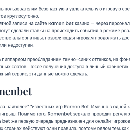
ь пользователям безопасную а увлекательную игровую сре
ов круглосуточно.
етной записи на сайте Ramen bet казино — через персонал
могут сделали ставки на происходить события в режиме реа
естве альтернативы, позволяющая игрокам продолжать дост
или недоступен.
иппардом преобладанием темно-синих оттенков, на фоне
ных слотов. После получения доступа в личный кабинетик 
жный сервис, эти данные можно сделать.
menbet
ла наиболее” “известных игр Ramen Bet. Именно в одной к
игрыш. Помимо того, Ramenbet зеркало проводит регулярн
 bet же первую очередь предназначен для онлайн-игроков
х странах действуют одни правила, поэтому рядом тем, как о