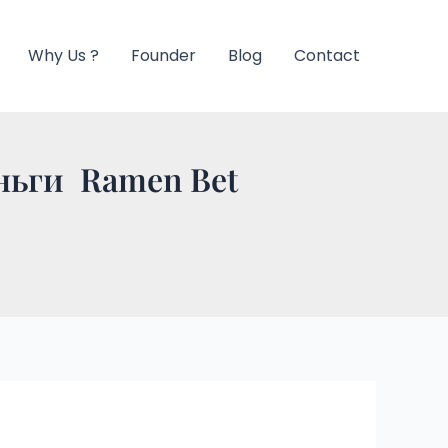
Why Us ?
Founder
Blog
Contact
ьги ️ Ramen Bet