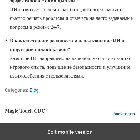
эффективной с помощью ИИ?
ИИ позволяет внедрять чат-боты, которые помогают
быстро решать проблемы и отвечать на часто задаваемые
вопросы в режиме 24/7.
В какую сторону развивается использование ИИ в
индустрии онлайн казино?
Развитие ИИ направлено на дальнейшую оптимизацию
игрового опыта, повышение безопасности и улучшение
взаимодействия с пользователями.
Categories:
Blog
Magic Touch CDC
Back to top
Exit mobile version