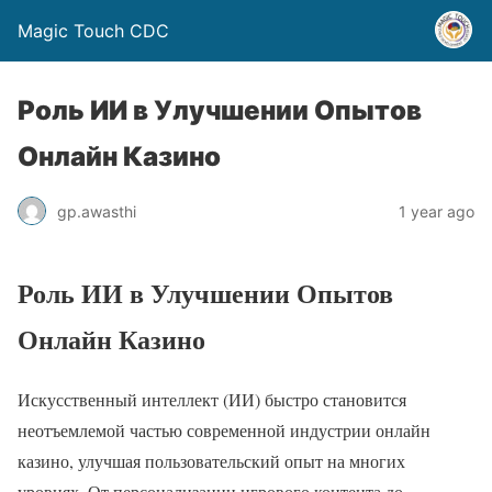
Magic Touch CDC
Роль ИИ в Улучшении Опытов
Онлайн Казино
gp.awasthi
1 year ago
Роль ИИ в Улучшении Опытов
Онлайн Казино
Искусственный интеллект (ИИ) быстро становится
неотъемлемой частью современной индустрии онлайн
казино, улучшая пользовательский опыт на многих
уровнях. От персонализации игрового контента до