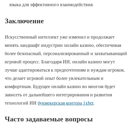
языка для эффективного взаимодействия.
Заключение
Искусственный интеллект уже изменил и продолжает
менять ландшафт индустрии онлайн казино, обеспечивая
более безопасный, персонализированный и захватывающий
игровой процесс. Благодаря ИИ, онлайн казино могут
лучше адаптироваться к предпочтениям и нуждам игроков,
что делает игровой опыт более увлекательным и
комфортным. Будущее онлайн казино во многом будет
зависеть от дальнейшего интегрирования и развития
технологий ИИ
букмекерская контора 1xbet
.
Часто задаваемые вопросы