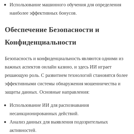
Использование машинного обучения для определения
наиболее эффективных бонусов.
Обеспечение Безопасности и
Конфиденциальности
Безопасность и конфиденциальность являются одними из
важных аспектов онлайн казино, и здесь ИИ играет
решающую роль. С развитием технологий становятся более
эффективными системы обнаружения мошенничества и
защиты данных. Основные направления:
Использование ИИ для распознавания
несанкционированных действий.
Анализ данных для выявления подозрительных
активностей.