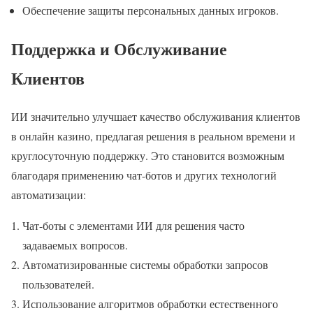
Обеспечение защиты персональных данных игроков.
Поддержка и Обслуживание
Клиентов
ИИ значительно улучшает качество обслуживания клиентов
в онлайн казино, предлагая решения в реальном времени и
круглосуточную поддержку. Это становится возможным
благодаря применению чат-ботов и других технологий
автоматизации:
Чат-боты с элементами ИИ для решения часто
задаваемых вопросов.
Автоматизированные системы обработки запросов
пользователей.
Использование алгоритмов обработки естественного