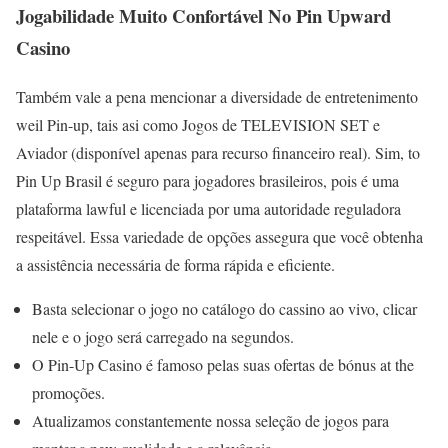
Jogabilidade Muito Confortável No Pin Upward
Casino
Também vale a pena mencionar a diversidade de entretenimento
weil Pin-up, tais asi como Jogos de TELEVISION SET e
Aviador (disponível apenas para recurso financeiro real). Sim, to
Pin Up Brasil é seguro para jogadores brasileiros, pois é uma
plataforma lawful e licenciada por uma autoridade reguladora
respeitável. Essa variedade de opções assegura que você obtenha
a assistência necessária de forma rápida e eficiente.
Basta selecionar o jogo no catálogo do cassino ao vivo, clicar
nele e o jogo será carregado na segundos.
O Pin-Up Casino é famoso pelas suas ofertas de bónus at the
promoções.
Atualizamos constantemente nossa seleção de jogos para