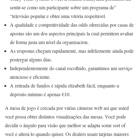
sentir-se como um participante sobre um programa de”
“televisão popular e obter uma vitória respeitável.
A qualidade e competitividade das odds oferecidas por casas de
apostas são um dos aspectos principais la cual permitem avaliar
de forma justa um nível da organizacion.
As respostas chegam rapidamente, mas infelizmente ainda pode
postergar alguns dias.
Independentemente do canal escolhido, garantimos um serviço
atencioso e eficiente.
A retirada de fundos é rápida elizabeth fácil, enquanto u
depósito mínimo é apenas €10.
A mesa de jogo é cercada por várias câmeras web así que usted
você possa obter distintos visualizações das mesas. Você pode
decidir o ângulo para visão que melhor se adapta some sort of
você e alterá-lo quando quiser. Os dealers usam tarjetas maiores