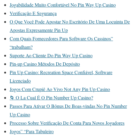
Jogabilidade Muito Confortável No Pin Way Up Casino
Verificação E Segurança
O Que Você Pode Apostar No Escritório De Uma Locuinta De
Apostas Expresamente Pin Up
Com Quais Fornecedores Para Software Os Cassinos”
“trabalham?
Suporte Ao Cliente Do Pin Way Up Casino
Pin-up Casino Métodos De Depósito
Pin Up Casino: Recreation Space Confiável, Software
Licenciado
Jogos Com Crupiê Ao Vivo Not Any Pin Up Casino
🌀 O La Cual É O Pin Number Up Casino?
Passos Para Ativar O Bônus De Boas-vindas No Pin Number
Up Casino
Processo Sobre Verificação De Conta Para Novos Jogadores
Jogos” “Para Tabuleiro