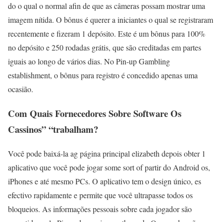
do o qual o normal afin de que as câmeras possam mostrar uma
imagem nítida. O bônus é querer a iniciantes o qual se registraram
recentemente e fizeram 1 depósito. Este é um bônus para 100%
no depósito e 250 rodadas grátis, que são creditadas em partes
iguais ao longo de vários dias. No Pin-up Gambling
establishment, o bônus para registro é concedido apenas uma
ocasião.
Com Quais Fornecedores Sobre Software Os
Cassinos” “trabalham?
Você pode baixá-la ag página principal elizabeth depois obter 1
aplicativo que você pode jogar some sort of partir do Android os,
iPhones e até mesmo PCs. O aplicativo tem o design único, es
efectivo rapidamente e permite que você ultrapasse todos os
bloqueios. As informações pessoais sobre cada jogador são