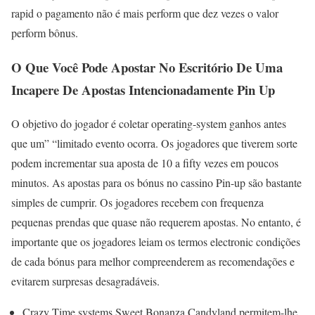
rapid o pagamento não é mais perform que dez vezes o valor
perform bônus.
O Que Você Pode Apostar No Escritório De Uma
Incapere De Apostas Intencionadamente Pin Up
O objetivo do jogador é coletar operating-system ganhos antes
que um” “limitado evento ocorra. Os jogadores que tiverem sorte
podem incrementar sua aposta de 10 a fifty vezes em poucos
minutos. As apostas para os bónus no cassino Pin-up são bastante
simples de cumprir. Os jogadores recebem con frequenza
pequenas prendas que quase não requerem apostas. No entanto, é
importante que os jogadores leiam os termos electronic condições
de cada bónus para melhor compreenderem as recomendações e
evitarem surpresas desagradáveis.
Crazy Time systems Sweet Bonanza Candyland permitem-lhe