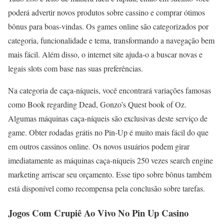
poderá advertir novos produtos sobre cassino e comprar ótimos
bônus para boas-vindas. Os games online são categorizados por
categoria, funcionalidade e tema, transformando a navegação bem
mais fácil. Além disso, o internet site ajuda-o a buscar novas e
legais slots com base nas suas preferências.
Na categoria de caça-níqueis, você encontrará variações famosas
como Book regarding Dead, Gonzo’s Quest book of Oz.
Algumas máquinas caça-níqueis são exclusivas deste serviço de
game. Obter rodadas grátis no Pin-Up é muito mais fácil do que
em outros cassinos online. Os novos usuários podem girar
imediatamente as máquinas caça-níqueis 250 vezes search engine
marketing arriscar seu orçamento. Esse tipo sobre bônus também
está disponível como recompensa pela conclusão sobre tarefas.
Jogos Com Crupiê Ao Vivo No Pin Up Casino