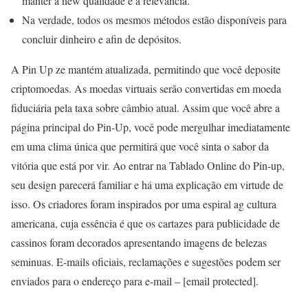
manter a new qualidade e a relevância.
Na verdade, todos os mesmos métodos estão disponíveis para
concluir dinheiro e afin de depósitos.
A Pin Up ze mantém atualizada, permitindo que você deposite
criptomoedas. As moedas virtuais serão convertidas em moeda
fiduciária pela taxa sobre câmbio atual. Assim que você abre a
página principal do Pin-Up, você pode mergulhar imediatamente
em uma clima única que permitirá que você sinta o sabor da
vitória que está por vir. Ao entrar na Tablado Online do Pin-up,
seu design parecerá familiar e há uma explicação em virtude de
isso. Os criadores foram inspirados por uma espiral ag cultura
americana, cuja essência é que os cartazes para publicidade de
cassinos foram decorados apresentando imagens de belezas
seminuas. E-mails oficiais, reclamações e sugestões podem ser
enviados para o endereço para e-mail – [email protected].