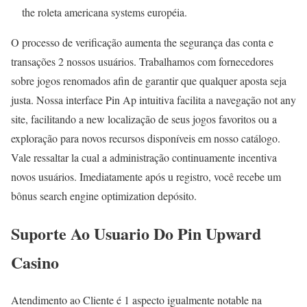
the roleta americana systems européia.
O processo de verificação aumenta the segurança das conta e
transações 2 nossos usuários. Trabalhamos com fornecedores
sobre jogos renomados afin de garantir que qualquer aposta seja
justa. Nossa interface Pin Ap intuitiva facilita a navegação not any
site, facilitando a new localização de seus jogos favoritos ou a
exploração para novos recursos disponíveis em nosso catálogo.
Vale ressaltar la cual a administração continuamente incentiva
novos usuários. Imediatamente após u registro, você recebe um
bônus search engine optimization depósito.
Suporte Ao Usuario Do Pin Upward
Casino
Atendimento ao Cliente é 1 aspecto igualmente notable na