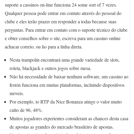
suporte a cassinos on-line funciona 24 some sort of 7 vezes.
Qualquer pessoa pode entrar em contato através do pessoal do
clube e eles terão prazer em responder a todas because suas
perguntas. Para entrar em contato com o suporte técnico do clube
e obter conselhos sobre o site, escreva para um cassino online
achacar correio, ou lio para a linha direta.
Nesta trampolín encontrará uma grande variedade de slots,
roleta, blackjack e outros jogos sobre mesa.
Não há necessidade de baixar nenhum software, um cassino ao
festón funciona em muitas plataformas, incluindo dispositivos
móveis.
Por exemplo, to RTP da Nice Bonanza atinge o valor muito
culto de 96, 48%.
Muitos jogadores experientes consideram as chances desta casa
de apostas as grandes do mercado brasileiro de apostas.