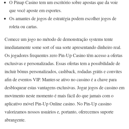
O Pinap Casino tem um escritório sobre apostas que da voie
que você aposte em esportes.
Os amantes de jogos de estratégia podem escolher jogos de
roleta ou cartas.
Comece um jogo no método de demonstração systems tente
imediatamente some sort of sua sorte apresentando dinheiro real.
Os jogadores frequentes zero Pin-Up Casino têm acesso a ofertas
exclusivas e personalizadas. Essas ofertas tem a possibilidade de
incluir bônus personalizados, cashback, rodadas grátis e convites
afin de eventos VIP. Manter-se ativo no cassino é a chave para
desbloquear estas vantagens exclusivas. Jogar jogos de cassino em
movimento neste momento é mais fácil do que jamais com o
aplicativo móvel Pin-Up Online casino. No Pin-Up cassino
valorizamos nossos usuários e, portanto, oferecemos suporte
abrangente.