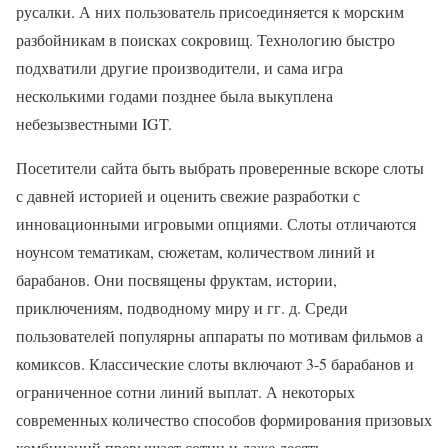
русалки. А них пользователь присоединяется к морским
разбойникам в поисках сокровищ. Технологию быстро
подхватили другие производители, и сама игра
несколькими годами позднее была выкуплена
небезызвестными IGT.
Посетители сайта быть выбрать проверенные вскоре слоты
с давней историей и оценить свежие разработки с
инновационными игровыми опциями. Слоты отличаются
ноунсом тематикам, сюжетам, количеством линий и
барабанов. Они посвящены фруктам, истории,
приключениям, подводному миру и гг. д. Среди
пользователей популярны аппараты по мотивам фильмов а
комиксов. Классические слоты включают 3-5 барабанов и
ограниченное сотни линий выплат. А некоторых
современных количество способов формирования призовых
комбинаций превышает сотни и даже десять.