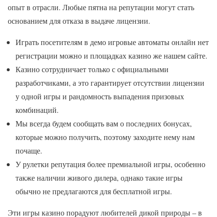
опыт в отрасли. Любые пятна на репутации могут стать
основанием для отказа в выдаче лицензии.
Играть посетителям в демо игровые автоматы онлайн нет
регистрации можно и площадках казино же нашем сайте.
Казино сотрудничает только с официальными
разработчиками, а это гарантирует отсутствии лицензии
у одной игры и рандомность выпадения призовых
комбинаций.
Мы всегда будем сообщать вам о последних бонусах,
которые можно получить, поэтому заходите нему нам
почаще.
У рулетки репутация более премиальной игры, особенно
также наличии живого дилера, однако такие игры
обычно не предлагаются для бесплатной игры.
Эти игры казино порадуют любителей дикой природы – в