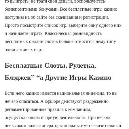
то выиграть, не тратя свои деньги, воспользуйтесь
бездепозитными бонусами. Все бесплатные игры казино
доступны на об сайте без скачивания и регистрации.
Просто посмотрите список игр, выберите одну одного них
и начинаете играть. Классическая разновидность
бесплатных онлайн слотов больше относится нему типу
однослотовых игр.
Бесплатные Слоты, Рулетка,
Блэджек” “а Другие Игры Казино
Если него казино имеется национальная лицензия, то вы
нечего опасаться. А офшоре действуют раздраженно
регламентированные правила к компаниям,
осуществляющим игорную деятельность. При весьма
невысоком налоге операторы должны иметь значительный