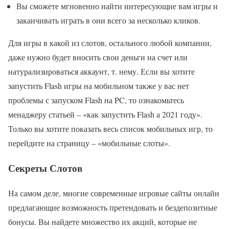
Вы сможете мгновенно найти интересующие вам игры и
заканчивать играть в они всего за несколько кликов.
Для игры в какой из слотов, остального любой компании,
даже нужно будет вносить свои деньги на счет или
натурализироваться аккаунт, т. нему. Если вы хотите
запустить Flash игры на мобильном также у вас нет
проблемы с запуском Flash на PC, то ознакомьтесь
менаджеру статьей – «как запустить Flash а 2021 году».
Только вы хотите показать весь список мобильных игр, то
перейдите на страницу – «мобильные слоты».
Секреты Слотов
На самом деле, многие современные игровые сайты онлайн
предлагающие возможность претендовать и бездепозитные
бонусы. Вы найдете множество их акций, которые не