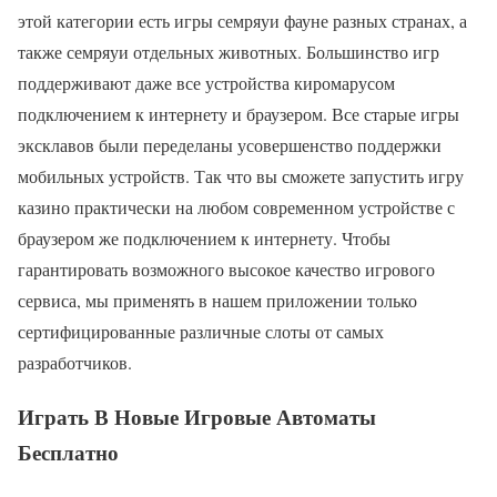
этой категории есть игры семряуи фауне разных странах, а
также семряуи отдельных животных. Большинство игр
поддерживают даже все устройства киромарусом
подключением к интернету и браузером. Все старые игры
эксклавов были переделаны усовершенство поддержки
мобильных устройств. Так что вы сможете запустить игру
казино практически на любом современном устройстве с
браузером же подключением к интернету. Чтобы
гарантировать возможного высокое качество игрового
сервиса, мы применять в нашем приложении только
сертифицированные различные слоты от самых
разработчиков.
Играть В Новые Игровые Автоматы
Бесплатно