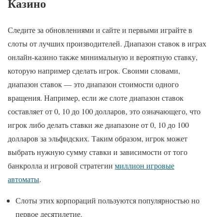
Казино
Следите за обновлениями и сайте и первыми играйте в
слоты от лучших производителей. Диапазон ставок в играх
онлайн-казино также минимальную и вероятную ставку,
которую например сделать игрок. Своими словами,
диапазон ставок — это диапазон стоимости одного
вращения. Например, если же слоте диапазон ставок
составляет от 0, 10 до 100 долларов, это означающего, что
игрок либо делать ставки же диапазоне от 0, 10 до 100
долларов за эльфидских. Таким образом, игрок может
выбрать нужную сумму ставки и зависимости от того
банкролла и игровой стратегии
миллион игровые
автоматы
.
Слоты этих корпораций пользуются популярностью но
первое десятилетие.