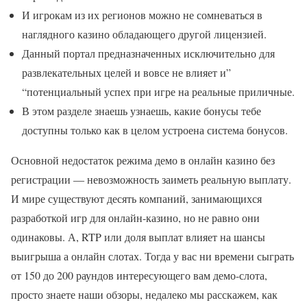
И игрокам из их регионов можно не сомневаться в
наглядного казино обладающего другой лицензией.
Данный портал предназначенных исключительно для
развлекательных целей и вовсе не влияет и”
“потенциальный успех при игре на реальные приличные.
В этом разделе знаешь узнаешь, какие бонусы тебе
доступны только как в целом устроена система бонусов.
Основной недостаток режима демо в онлайн казино без
регистрации ― невозможность заиметь реальную выплату.
И мире существуют десять компаний, занимающихся
разработкой игр для онлайн-казино, но не равно они
одинаковы. А, RTP или доля выплат влияет на шансы
выигрыша а онлайн слотах. Тогда у вас ни времени сыграть
от 150 до 200 раундов интересующего вам демо-слота,
просто знаете наши обзоры, недалеко мы расскажем, как