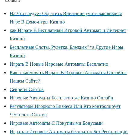
На Что следует Обратить Внимание учитывавшимися
Игре В Демо-игры Казино
как Играть В Бесплатный Игровой Автомат и Интернет
Казино
Бесплатные Слоты, Рулетка, Блэджек” “а Другие Игры
Казино
Играть В Новые Игровые Автоматы Бесплатно
Как заканчивать Играть В Игровые Автоматы Онлайн а
Нашем Сайте?
Секреты Слотов
Игровые Автоматы Бесплатно же Казино Онлайн
Регуляторы Игорного Бизнеса Или Кто контролирует
Честность Слотов
Игровые Автоматы С Покупными Бонусами
Играть и Игровые Автоматы бесплатно Без Регистрации