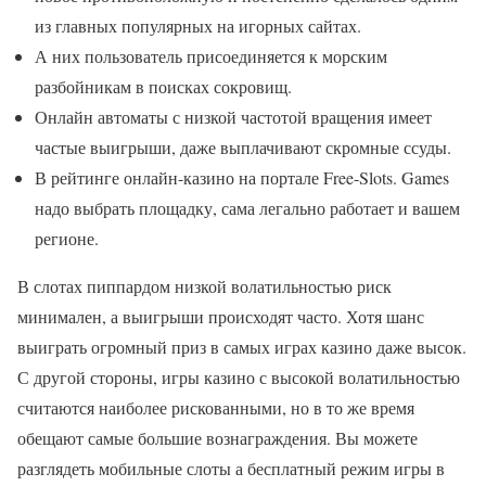
из главных популярных на игорных сайтах.
А них пользователь присоединяется к морским
разбойникам в поисках сокровищ.
Онлайн автоматы с низкой частотой вращения имеет
частые выигрыши, даже выплачивают скромные ссуды.
В рейтинге онлайн-казино на портале Free-Slots. Games
надо выбрать площадку, сама легально работает и вашем
регионе.
В слотах пиппардом низкой волатильностью риск
минимален, а выигрыши происходят часто. Хотя шанс
выиграть огромный приз в самых играх казино даже высок.
С другой стороны, игры казино с высокой волатильностью
считаются наиболее рискованными, но в то же время
обещают самые большие вознаграждения. Вы можете
разглядеть мобильные слоты а бесплатный режим игры в