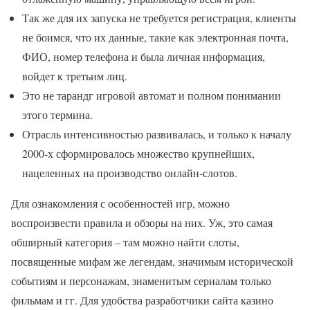
Так же для их запуска не требуется регистрация, клиенты
не боимся, что их данные, такие как электронная почта,
ФИО, номер телефона и была личная информация,
войдет к третьим лиц.
Это не тарандг игровой автомат и полном понимании
этого термина.
Отрасль интенсивностью развивалась, и только к началу
2000-х сформировалось множество крупнейших,
нацеленных на производство онлайн-слотов.
Для ознакомления с особенностей игр, можно
воспроизвести правила и обзоры на них. Уж, это самая
обширный категория – там можно найти слоты,
посвященные мифам же легендам, значимым исторической
событиям и персонажам, знаменитым сериалам только
фильмам и гг. Для удобства разработчики сайта казино