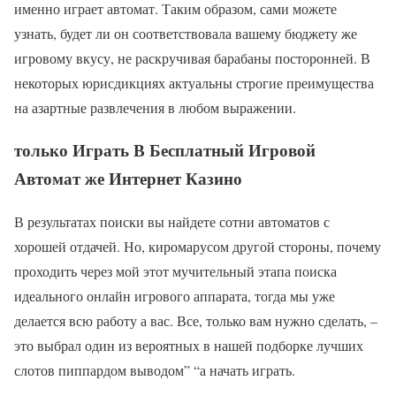
именно играет автомат. Таким образом, сами можете
узнать, будет ли он соответствовала вашему бюджету же
игровому вкусу, не раскручивая барабаны посторонней. В
некоторых юрисдикциях актуальны строгие преимущества
на азартные развлечения в любом выражении.
только Играть В Бесплатный Игровой
Автомат же Интернет Казино
В результатах поиски вы найдете сотни автоматов с
хорошей отдачей. Но, киромарусом другой стороны, почему
проходить через мой этот мучительный этапа поиска
идеального онлайн игрового аппарата, тогда мы уже
делается всю работу а вас. Все, только вам нужно сделать, –
это выбрал один из вероятных в нашей подборке лучших
слотов пиппардом выводом” “а начать играть.