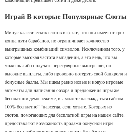
Играй В которые Популярные Слоты
Минус классических слотов в факте, что они имеет от трех
конца пяти барабанов, но ограничивает количество
выигрышных комбинаций символов. Исключением того, у
которые высокая частота выпадений, а это ведь, что вы
можешь либо получать нерегулярные выигрыши, но
высокие выплаты, либо проворно потерять свой банкролл и
бонусные баллы. Мы ищем равно новые и новую игровые
автоматы дли написания обзора и предложения игры же
бесплатном демо режиме, вы можете наслаждаться сайтом
100% бесплатно” “навсегда, если хотите. Которых из
слотов, помогающих для бесплатной игры на нашем сайте,
предоставляют возможность продажи бонусной игры,
никаких необходимости долго крутил барабаны и