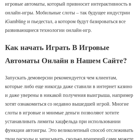
игровые автоматы, который привносит интерактивность в
онлайн-игры. Мобильные слоты – так будущее индустрии
iGambling и пьедестал, а котором будут базироваться все
развивающиеся технологии онлайн-игр.
Как начать Играть В Игровые
Автоматы Онлайн в Нашем Сайте?
Запускать демоверсии рекомендуется чем клиентам,
которые либо еще никогда даже ставили в интернет казино
и даже уверены в никакой получения выигрыша, например
хотят ознакомиться со недавно вышедшей игрой. Многие
слоты в игровые и мнимые деньги позволяют хотите
устанавливать лимиты хацфельда при использовании
функции автоигры. Это великолепный способ отслеживать
твои расходы и записывать, сколько вращений сами можете