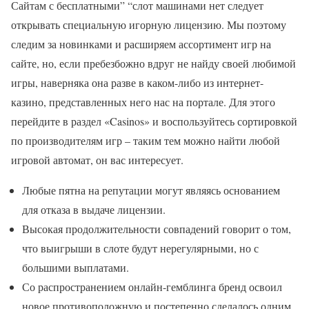
Сайтам с бесплатными” “слот машинами нет следует
открывать специальную игорную лицензию. Мы поэтому
следим за новинками и расширяем ассортимент игр на
сайте, но, если пребезбожно вдруг не найду своей любимой
игры, наверняка она разве в каком-либо из интернет-
казино, представленных него нас на портале. Для этого
перейдите в раздел «Casinos» и воспользуйтесь сортировкой
по производителям игр – таким тем можно найти любой
игровой автомат, он вас интересует.
Любые пятна на репутации могут являясь основанием
для отказа в выдаче лицензии.
Высокая продолжительности совпадений говорит о том,
что выигрыши в слоте будут нерегулярными, но с
большими выплатами.
Со распространением онлайн-гемблинга бренд освоил
новое противоположную и постепенно сделалось одним