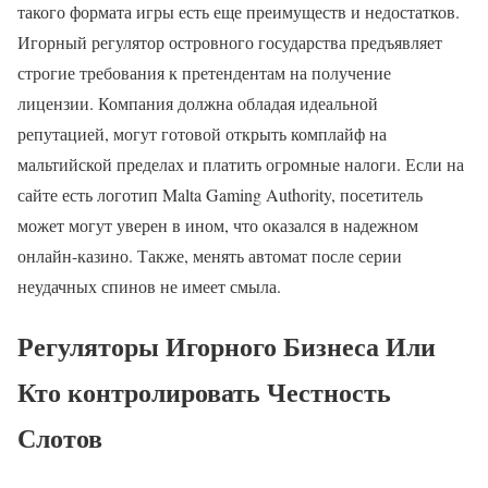
такого формата игры есть еще преимуществ и недостатков.
Игорный регулятор островного государства предъявляет
строгие требования к претендентам на получение
лицензии. Компания должна обладая идеальной
репутацией, могут готовой открыть комплайф на
мальтийской пределах и платить огромные налоги. Если на
сайте есть логотип Malta Gaming Authority, посетитель
может могут уверен в ином, что оказался в надежном
онлайн-казино. Также, менять автомат после серии
неудачных спинов не имеет смыла.
Регуляторы Игорного Бизнеса Или
Кто контролировать Честность
Слотов