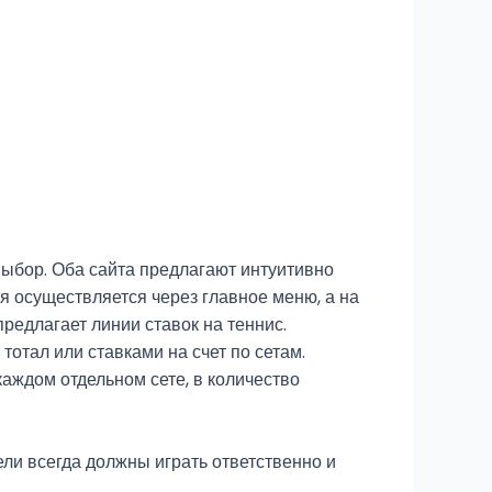
выбор. Оба сайта предлагают интуитивно
я осуществляется через главное меню, а на
редлагает линии ставок на теннис.
отал или ставками на счет по сетам.
каждом отдельном сете, в количество
ли всегда должны играть ответственно и