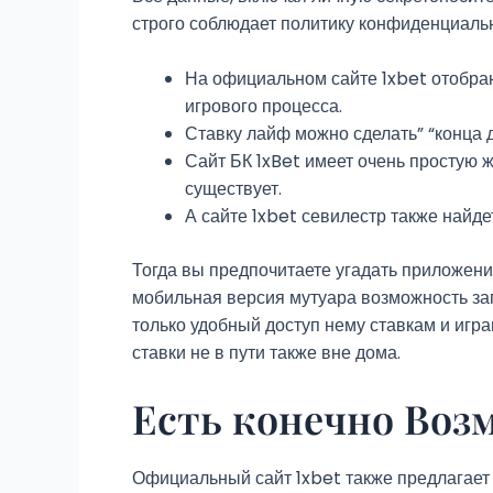
строго соблюдает политику конфиденциальн
На официальном сайте 1xbet отобран
игрового процесса.
Ставку лайф можно сделать” “конца 
Сайт БК 1xBet имеет очень простую ж
существует.
А сайте 1xbet севилестр также найд
Тогда вы предпочитаете угадать приложение
мобильная версия мутуара возможность заг
только удобный доступ нему ставкам и игра
ставки не в пути также вне дома.
Есть конечно Воз
Официальный сайт 1xbet также предлагает 