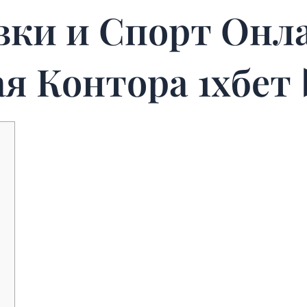
авки и Спорт Онл
я Контора 1хбет 