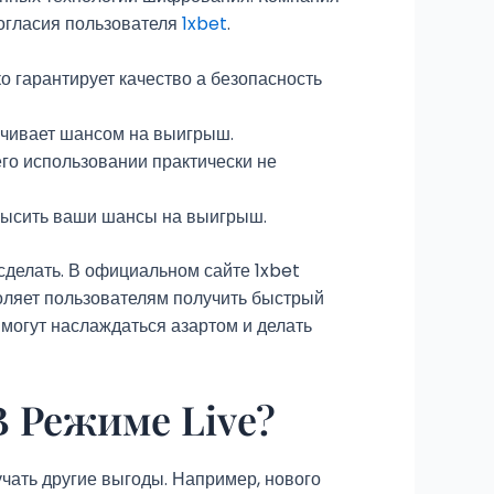
согласия пользователя
1xbet
.
 гарантирует качество а безопасность
личивает шансом на выигрыш.
его использовании практически не
овысить ваши шансы на выигрыш.
сделать. В официальном сайте 1xbet
воляет пользователям получить быстрый
и могут наслаждаться азартом и делать
 Режиме Live?
чать другие выгоды. Например, нового