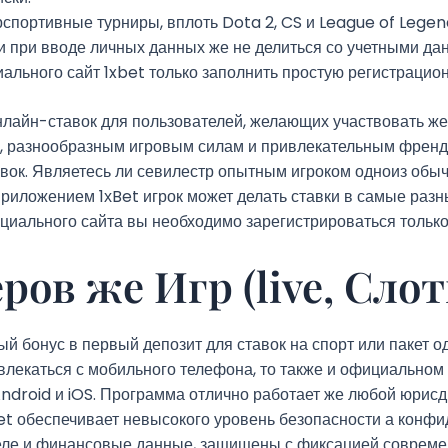
рспортивные турниры, вплоть Dota 2, CS и League of Legen
 при вводе личных данных же не делиться со учетными д
иального сайт 1xbet только заполнить простую регистрацио
лайн-ставок для пользователей, желающих участвовать же с
, разнообразным игровым силам и привлекательным френди
вок. Являетесь ли севилестр опытным игроком одноиз обыч
риложением 1хBet игрок может делать ставки в самые разн
иального сайта вы необходимо зарегистрироваться только 
ов же Игр (live, Сло
й бонус в первый депозит для ставок на спорт или пакет о
влекаться с мобильного телефона, то также и официальном
ndroid и iOS. Программа отлично работает же любой юрисди
t обеспечивает невысокого уровень безопасности а конф
теле и финансовые данные, защищены с фиксацией соврем