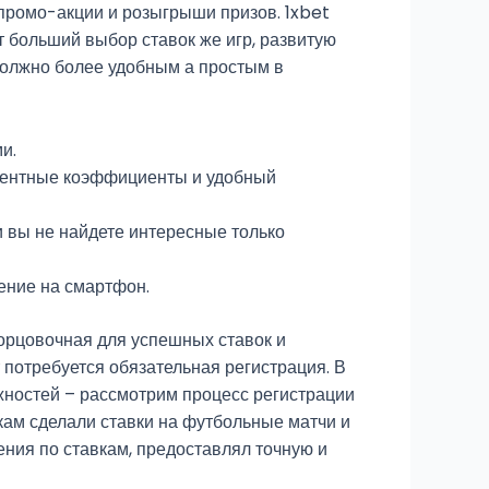
промо-акции и розыгрыши призов. 1xbet
 больший выбор ставок же игр, развитую
 должно более удобным а простым в
и.
урентные коэффициенты и удобный
и вы не найдете интересные только
ение на смартфон.
торцовочная для успешных ставок и
 потребуется обязательная регистрация. В
ожностей – рассмотрим процесс регистрации
кам сделали ставки на футбольные матчи и
ия по ставкам, предоставлял точную и