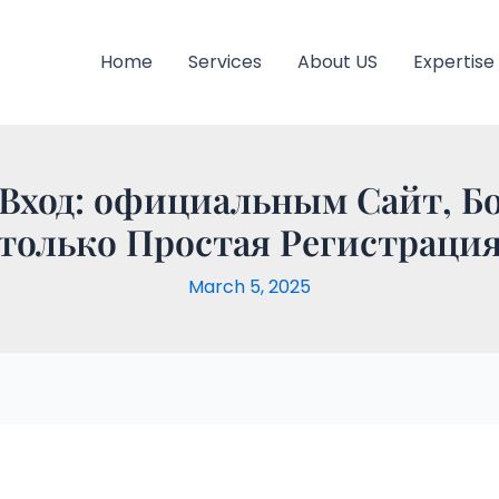
Home
Services
About US
Expertise
 Вход: официальным Сайт, Бо
только Простая Регистраци
March 5, 2025