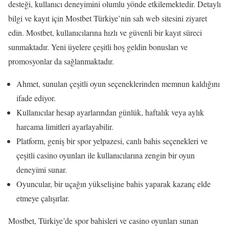
desteği, kullanıcı deneyimini olumlu yönde etkilemektedir. Detaylı
bilgi ve kayıt için Mostbet Türkiye’nin sah web sitesini ziyaret
edin. Mostbet, kullanıcılarına hızlı ve güvenli bir kayıt süreci
sunmaktadır. Yeni üyelere çeşitli hoş geldin bonusları ve
promosyonlar da sağlanmaktadır.
Ahmet, sunulan çeşitli oyun seçeneklerinden memnun kaldığını
ifade ediyor.
Kullanıcılar hesap ayarlarından günlük, haftalık veya aylık
harcama limitleri ayarlayabilir.
Platform, geniş bir spor yelpazesi, canlı bahis seçenekleri ve
çeşitli casino oyunları ile kullanıcılarına zengin bir oyun
deneyimi sunar.
Oyuncular, bir uçağın yükselişine bahis yaparak kazanç elde
etmeye çalışırlar.
Mostbet, Türkiye’de spor bahisleri ve casino oyunları sunan