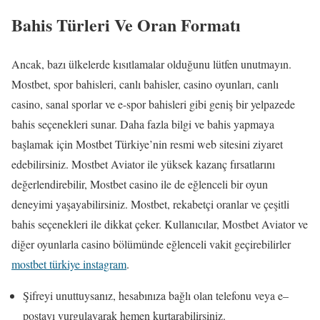
Bahis Türleri Ve Oran Formatı
Ancak, bazı ülkelerde kısıtlamalar olduğunu lütfen unutmayın.
Mostbet, spor bahisleri, canlı bahisler, casino oyunları, canlı
casino, sanal sporlar ve e-spor bahisleri gibi geniş bir yelpazede
bahis seçenekleri sunar. Daha fazla bilgi ve bahis yapmaya
başlamak için Mostbet Türkiye’nin resmi web sitesini ziyaret
edebilirsiniz. Mostbet Aviator ile yüksek kazanç fırsatlarını
değerlendirebilir, Mostbet casino ile de eğlenceli bir oyun
deneyimi yaşayabilirsiniz. Mostbet, rekabetçi oranlar ve çeşitli
bahis seçenekleri ile dikkat çeker. Kullanıcılar, Mostbet Aviator ve
diğer oyunlarla casino bölümünde eğlenceli vakit geçirebilirler
mostbet türkiye instagram
.
Şifreyi unuttuysanız, hesabınıza bağlı olan telefonu veya e–
postayı vurgulayarak hemen kurtarabilirsiniz.