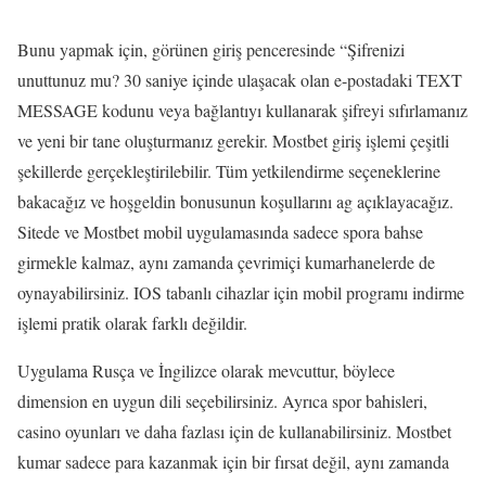
Bunu yapmak için, görünen giriş penceresinde “Şifrenizi
unuttunuz mu? 30 saniye içinde ulaşacak olan e-postadaki TEXT
MESSAGE kodunu veya bağlantıyı kullanarak şifreyi sıfırlamanız
ve yeni bir tane oluşturmanız gerekir. Mostbet giriş işlemi çeşitli
şekillerde gerçekleştirilebilir. Tüm yetkilendirme seçeneklerine
bakacağız ve hoşgeldin bonusunun koşullarını ag açıklayacağız.
Sitede ve Mostbet mobil uygulamasında sadece spora bahse
girmekle kalmaz, aynı zamanda çevrimiçi kumarhanelerde de
oynayabilirsiniz. IOS tabanlı cihazlar için mobil programı indirme
işlemi pratik olarak farklı değildir.
Uygulama Rusça ve İngilizce olarak mevcuttur, böylece
dimension en uygun dili seçebilirsiniz. Ayrıca spor bahisleri,
casino oyunları ve daha fazlası için de kullanabilirsiniz. Mostbet
kumar sadece para kazanmak için bir fırsat değil, aynı zamanda