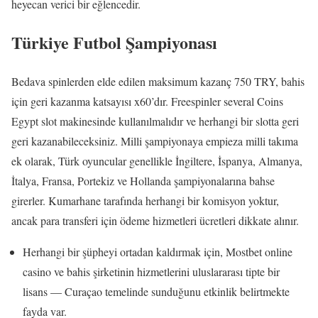
heyecan verici bir eğlencedir.
Türkiye Futbol Şampiyonası
Bedava spinlerden elde edilen maksimum kazanç 750 TRY, bahis
için geri kazanma katsayısı x60’dır. Freespinler several Coins
Egypt slot makinesinde kullanılmalıdır ve herhangi bir slotta geri
geri kazanabileceksiniz. Milli şampiyonaya empieza milli takıma
ek olarak, Türk oyuncular genellikle İngiltere, İspanya, Almanya,
İtalya, Fransa, Portekiz ve Hollanda şampiyonalarına bahse
girerler. Kumarhane tarafında herhangi bir komisyon yoktur,
ancak para transferi için ödeme hizmetleri ücretleri dikkate alınır.
Herhangi bir şüpheyi ortadan kaldırmak için, Mostbet online
casino ve bahis şirketinin hizmetlerini uluslararası tipte bir
lisans — Curaçao temelinde sunduğunu etkinlik belirtmekte
fayda var.