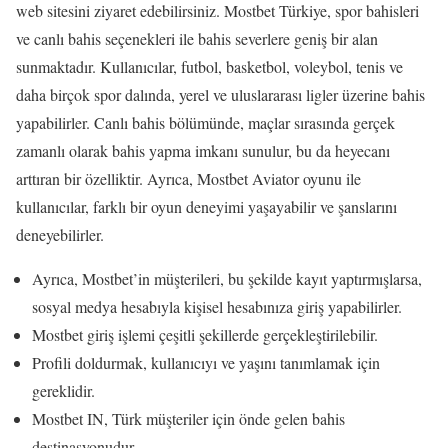
web sitesini ziyaret edebilirsiniz. Mostbet Türkiye, spor bahisleri
ve canlı bahis seçenekleri ile bahis severlere geniş bir alan
sunmaktadır. Kullanıcılar, futbol, basketbol, voleybol, tenis ve
daha birçok spor dalında, yerel ve uluslararası ligler üzerine bahis
yapabilirler. Canlı bahis bölümünde, maçlar sırasında gerçek
zamanlı olarak bahis yapma imkanı sunulur, bu da heyecanı
arttıran bir özelliktir. Ayrıca, Mostbet Aviator oyunu ile
kullanıcılar, farklı bir oyun deneyimi yaşayabilir ve şanslarını
deneyebilirler.
Ayrıca, Mostbet’in müşterileri, bu şekilde kayıt yaptırmışlarsa,
sosyal medya hesabıyla kişisel hesabınıza giriş yapabilirler.
Mostbet giriş işlemi çeşitli şekillerde gerçekleştirilebilir.
Profili doldurmak, kullanıcıyı ve yaşını tanımlamak için
gereklidir.
Mostbet IN, Türk müşteriler için önde gelen bahis
destinasyonudur.