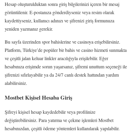
Hesap oluşturulduktan sonra giriş bilgilerinizi içeren bir mesaj
görüntülenir. E-postanıza gönderdiyseniz veya resim olarak
kaydettiyseniz, kullanıcı adınızı ve şifrenizi giriş formunuza
yeniden yazmanız gerekir.
Bu sayfa üzerinden spor bahislerine ve casinoya erişebilirsiniz.
Platform, Türkiye’de popüler bir bahis ve casino hizmeti sunmakta
ve çeşitli jalan keluar linkler aracılığıyla erişilebilir. Eğer
hesabınıza erişimde sorun yaşarsanız, şifremi unuttum seçeneği ile
şifrenizi sıfırlayabilir ya da 24/7 canlı destek hattından yardım
alabilirsiniz.
Mostbet Kişisel Hesaba Giriş
Şifreyi kişisel hesap kaydedebilir veya profilinize
değiştirebilirsiniz. Para yatırma ve çekme işlemleri Mostbet
hesabınızdan, çeşitli ödeme yöntemleri kullanılarak yapılabilir.