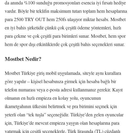
da anında %100 sunduğu promosyonları esencia iyi fırsatı hediye
vardır. Böyle bir teklifin maksimum tutarı toplam hem hesaplarına
para 2500 TRY OUT hem 250fs ulaşıyor miktar hesabı. Mostbet
en iyi bahis şirketidir çünkü çok çeşitli ödeme yöntemleri, hızlı
para çekme ve çok çeşitli para birimleri sunar. Mostbet, hem spor
hem de spor dışı etkinliklerde çok çeşitli bahis seçenekleri sunar.
Mostbet Nedir?
Mostbet Türkiye giriş mobil uygulamada, siteyle aynı kurallara
göre yapılır – kişisel hesabınıza girmek için hesaba bağlı bir
telefon numarası veya e-posta adresi kullanmanız gerekir. Kayıt
olmanın en hızlı empieza en kolay yolu, oyuncunun
ikametgahının ülkesini belirtmek ve pra birimini seçmek için
yeterli olan “tek tuşla” seçeneğidir. Türkiye’den gelen oyuncular
için, Türkiye’de mevcut empieza yaygın olan hesaplarına para
yatırmak için çeşitli seçeneklerle, Türk lirasında (TL) cüzdanlı