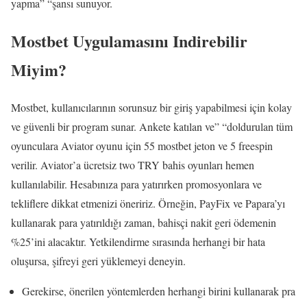
yapma” “şansı sunuyor.
Mostbet Uygulamasını Indirebilir
Miyim?
Mostbet, kullanıcılarının sorunsuz bir giriş yapabilmesi için kolay
ve güvenli bir program sunar. Ankete katılan ve” “doldurulan tüm
oyunculara Aviator oyunu için 55 mostbet jeton ve 5 freespin
verilir. Aviator’a ücretsiz two TRY bahis oyunları hemen
kullanılabilir. Hesabınıza para yatırırken promosyonlara ve
tekliflere dikkat etmenizi öneririz. Örneğin, PayFix ve Papara’yı
kullanarak para yatırıldığı zaman, bahisçi nakit geri ödemenin
%25’ini alacaktır. Yetkilendirme sırasında herhangi bir hata
oluşursa, şifreyi geri yüklemeyi deneyin.
Gerekirse, önerilen yöntemlerden herhangi birini kullanarak pra