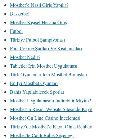
Mostbet’e Nasıl Giriş Yapılır?
Basketbol
Mostbet Kişisel Hesaba Giriş
Futbol
Türkiye Futbol Şampiyonası
Para Çekme Şartları Ve Kısıtlamaları
Mostbet Nedir?
Tabletler Için Mostbet Uygulaması
Türk Oyuncular Için Mostbet Bonusları
En İyi̇ Mostbet Oyunlari
Bahis Yapılabilecek Sporlar
Mostbet Uygulamasını Indirebilir Miyim?
Mostbet’in Resmi Website Sitesinde Kayıt
Mostbet On Line Casino İncelemesi
Türkiye’de Mostbet’e Kayıt Olma Rehberi
Mostbet’te Canlı Bahis Seçeneği