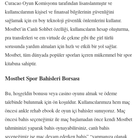
Curacao Oyun Komisyonu tarafından lisanslanmıştır ve
kullanıcılarının kişisel ve finansal bilgilerinin güvenliğini
sağlamak için en boy teknoloji güvenlik önlemlerini kullanır.
Mostbet’in Canlı Sohbet özelliği, kullanıcıların hesap oluşturma,
pra transferleri ve em virtude de çekme gibi the girl türlü
sorusunda yardım almaları için hızlı ve etkili bir yol sağlar.
Mostbet, tüm dünyada popüler sporları içeren mükemmel bir spor
kitabına sahiptir.
Mostbet Spor Bahisleri Borsası
Bu, hoşgeldin bonusu veya casino oyunu almak ve ödeme
talebinde bulunmak için ön koşuldur. Kullanıcılarımıza hem maç
öncesi ankle rehab ebook de oyun içi bahisler sunuyoruz. Maç
öncesi bahis seçeneğimiz ile maç başlamadan önce kendi Mostbet
tahmininizi yaparak bahis oynayabilirsiniz, canlı bahis
seçeneğimiz ise maç devam ederken bahis” “yapmanıza olanak