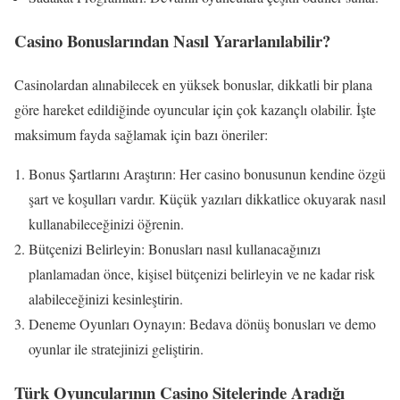
Casino Bonuslarından Nasıl Yararlanılabilir?
Casinolardan alınabilecek en yüksek bonuslar, dikkatli bir plana
göre hareket edildiğinde oyuncular için çok kazançlı olabilir. İşte
maksimum fayda sağlamak için bazı öneriler:
Bonus Şartlarını Araştırın: Her casino bonusunun kendine özgü
şart ve koşulları vardır. Küçük yazıları dikkatlice okuyarak nasıl
kullanabileceğinizi öğrenin.
Bütçenizi Belirleyin: Bonusları nasıl kullanacağınızı
planlamadan önce, kişisel bütçenizi belirleyin ve ne kadar risk
alabileceğinizi kesinleştirin.
Deneme Oyunları Oynayın: Bedava dönüş bonusları ve demo
oyunlar ile stratejinizi geliştirin.
Türk Oyuncularının Casino Sitelerinde Aradığı