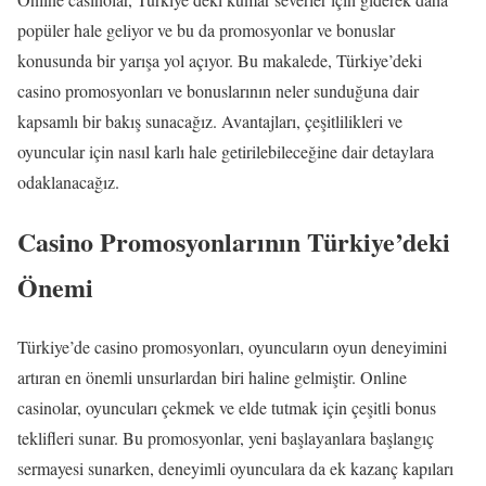
popüler hale geliyor ve bu da promosyonlar ve bonuslar
konusunda bir yarışa yol açıyor. Bu makalede, Türkiye’deki
casino promosyonları ve bonuslarının neler sunduğuna dair
kapsamlı bir bakış sunacağız. Avantajları, çeşitlilikleri ve
oyuncular için nasıl karlı hale getirilebileceğine dair detaylara
odaklanacağız.
Casino Promosyonlarının Türkiye’deki
Önemi
Türkiye’de casino promosyonları, oyuncuların oyun deneyimini
artıran en önemli unsurlardan biri haline gelmiştir. Online
casinolar, oyuncuları çekmek ve elde tutmak için çeşitli bonus
teklifleri sunar. Bu promosyonlar, yeni başlayanlara başlangıç
sermayesi sunarken, deneyimli oyunculara da ek kazanç kapıları