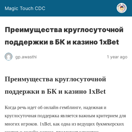
Magic Touch CDC
Преимущества круглосуточной
поддержки в БК и казино 1xBet
gp.awasthi
1 year ago
Преимущества круглосуточной
поддержки в БК и казино 1xBet
Когда речь идет об онлайн-гемблинге, надежная и
круглосуточная поддержка является важным критерием для
многих игроков. 1xBet, как одна из ведущих букмекерских
контор и онлайн-казино, предлагает клиентам