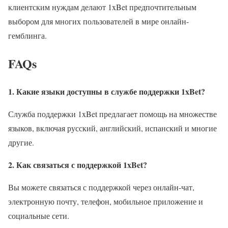
клиентским нуждам делают 1xBet предпочтительным
выбором для многих пользователей в мире онлайн-
гемблинга.
FAQs
1. Какие языки доступны в службе поддержки 1xBet?
Служба поддержки 1xBet предлагает помощь на множестве
языков, включая русский, английский, испанский и многие
другие.
2. Как связаться с поддержкой 1xBet?
Вы можете связаться с поддержкой через онлайн-чат,
электронную почту, телефон, мобильное приложение и
социальные сети.