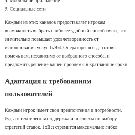
Мобильное приложение
Социальные сети
Каждый из этих каналов предоставляет игрокам
возможность выбрать наиболее удобный способ связи, что
значительно повышает удовлетворенность от
использования услуг 1xBet. Операторы всегда готовы
помочь вам, независимо от выбранного способа, и
предложить решение вашей проблемы в кратчайшие сроки.
Адаптация к требованиям
пользователей
Каждый игрок имеет свои предпочтения и потребности,
будь то техническая поддержка или советы по выбору
стратегий ставок. 1xBet стремится максимально гибко