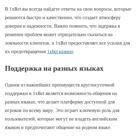
В 1xBet вы всегда найдете ответы на свои вопросы, которые
решаются быстро и качественно, что создает атмосферу
доверия и надежности. Важно помнить, что задержка в
решении проблем может отрицательно сказаться на
лояльности клиентов, и 1xBet предоставляет все усилия для
их предотвращения
1xbet казино
.
Поддержка на разных языках
Одним из важнейших преимуществ круглосуточной
поддержки в 1xBet является возможность общения на
разных языках, что делает платформу доступной для
игроков по всему миру. Это играет ключевую роль для
пользователей, которые могут не владеть английским
языком и предпочитают общение на родном языке.