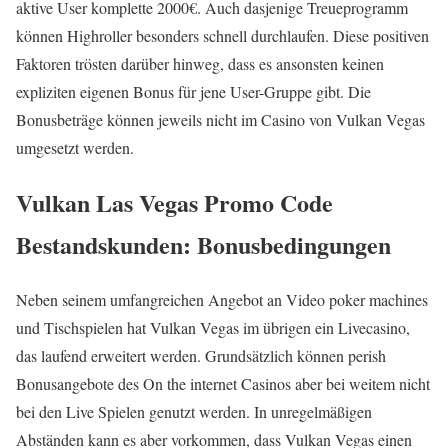
aktive User komplette 2000€. Auch dasjenige Treueprogramm
können Highroller besonders schnell durchlaufen. Diese positiven
Faktoren trösten darüber hinweg, dass es ansonsten keinen
expliziten eigenen Bonus für jene User-Gruppe gibt. Die
Bonusbeträge können jeweils nicht im Casino von Vulkan Vegas
umgesetzt werden.
Vulkan Las Vegas Promo Code
Bestandskunden: Bonusbedingungen
Neben seinem umfangreichen Angebot an Video poker machines
und Tischspielen hat Vulkan Vegas im übrigen ein Livecasino,
das laufend erweitert werden. Grundsätzlich können perish
Bonusangebote des On the internet Casinos aber bei weitem nicht
bei den Live Spielen genutzt werden. In unregelmäßigen
Abständen kann es aber vorkommen, dass Vulkan Vegas einen