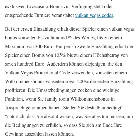
exklusiven Livecasino-Bonus zur Verfügung stellt oder
entsprechende Turniere veranstaltet
vulkan vegas codes
.
Bei der ersten Einzahlung erhält dieser Spieler einen vulkan vegas
bonus vonseiten bis zu hundred % des Wertes, bis zu einem
Maximum von 300 Euro. Für perish zweite Einzahlung erhält der
Spieler einen Bonus von 125% bis zu einem Höchstbetrag von
seven hundred Euro. Außerdem können diejenigen, die den
Vulkan Vegas Promotional Code verwenden, vonseiten einem
Willkommensbonus vonseiten sogar 200% der ersten Einzahlung
profitieren. Die Umsatzbedingungen zocken eine wichtige
Funktion, wenn Sie family room Willkommensbonus in
Anspruch genommen haben. Stellen Sie deshalb unbedingt”
“natürlich, dass Sie absolut wissen, was Sie alles tun müssen, um
die Bedingungen zu erfüllen, so dass Sie sich am Ende Ihre
Gewinne auszahlen lassen können.