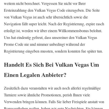
weitem nicht berechnet. Vergessen Sie nicht vor Ihrer
Ersteinzahlung den Vulkan Vegas Code einzugeben. Die Seite
von Vulkan Vegas ist auch sehr übersichtlich sowie die
Navigation fällt super leicht. Nach der Registrierung, expire rasch
erledigt ist, werden wir über einem Willkommensbonus belohnt.
Uns hat eindeutig gefreut, dass unsereiner den Vulkan Vegas
Promo Code nie und nimmer unbedingt während der
Registrierung eingeben mussten, sondern konnten fue später tun.
Handelt Es Sich Bei Vulkan Vegas Um
Einen Legalen Anbieter?
Zusätzlich dazu veranstalten wir auch noch allerlei regelmäßige
Turniere sowie ähnliche Promotionen, perish Ihnen viele
Verwenden bringen können. Falls Sie lieber Freispiele anstatt von
Bonusguthaben wollen, haben wir gute Nachrichten. Sie können