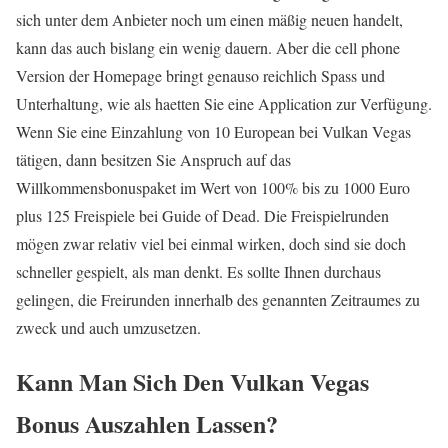
sich unter dem Anbieter noch um einen mäßig neuen handelt,
kann das auch bislang ein wenig dauern. Aber die cell phone
Version der Homepage bringt genauso reichlich Spass und
Unterhaltung, wie als haetten Sie eine Application zur Verfügung.
Wenn Sie eine Einzahlung von 10 European bei Vulkan Vegas
tätigen, dann besitzen Sie Anspruch auf das
Willkommensbonuspaket im Wert von 100% bis zu 1000 Euro
plus 125 Freispiele bei Guide of Dead. Die Freispielrunden
mögen zwar relativ viel bei einmal wirken, doch sind sie doch
schneller gespielt, als man denkt. Es sollte Ihnen durchaus
gelingen, die Freirunden innerhalb des genannten Zeitraumes zu
zweck und auch umzusetzen.
Kann Man Sich Den Vulkan Vegas
Bonus Auszahlen Lassen?