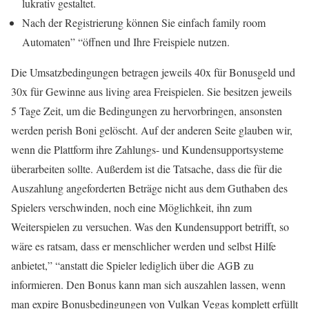
lukrativ gestaltet.
Nach der Registrierung können Sie einfach family room
Automaten” “öffnen und Ihre Freispiele nutzen.
Die Umsatzbedingungen betragen jeweils 40x für Bonusgeld und
30x für Gewinne aus living area Freispielen. Sie besitzen jeweils
5 Tage Zeit, um die Bedingungen zu hervorbringen, ansonsten
werden perish Boni gelöscht. Auf der anderen Seite glauben wir,
wenn die Plattform ihre Zahlungs- und Kundensupportsysteme
überarbeiten sollte. Außerdem ist die Tatsache, dass die für die
Auszahlung angeforderten Beträge nicht aus dem Guthaben des
Spielers verschwinden, noch eine Möglichkeit, ihn zum
Weiterspielen zu versuchen. Was den Kundensupport betrifft, so
wäre es ratsam, dass er menschlicher werden und selbst Hilfe
anbietet,” “anstatt die Spieler lediglich über die AGB zu
informieren. Den Bonus kann man sich auszahlen lassen, wenn
man expire Bonusbedingungen von Vulkan Vegas komplett erfüllt