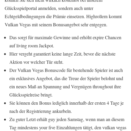
Glücksspielportal anmelden, sondern auch unter
Echtgeldbedingungen die Prämie einsetzen. Highrollern kommt
Vulkan Vegas mit seinem Bonusangebot sehr entgegen.
Das sorgt für maximale Gewinne und erhöht expire Chancen
auf living room Jackpot.
Hier vergeht garantiert keine lange Zeit, bevor die nächste
Aktion vor welcher Tür steht.
Der Vulkan Vegas Bonuscode für bestehende Spieler ist auch
ein exklusives Angebot, das die Treue der Spieler belohnt und
ein neues Maß an Spannung und Vergnügen throughout ihre
Glücksspielreise bringt.
Sie können den Bonus lediglich innerhalb der ersten 4 Tage je
nach der Registrierung ankurbeln.
Zu guter Letzt erhält guy jeden Samstag, wenn man an diesem
Tag mindestens your five Einzahlungen tätigt, den vulkan vegas