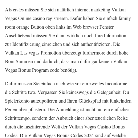
Als erstes müssen Sie sich natürlich internet marketing Vulkan
Vegas Online casino registrieren. Dafür haben Sie einfach family
room orange Button oben links im Web browser Fenster.
Anschließend müssen Sie dann wirklich noch Ihre Information
zur Identifizierung einreichen und sich authentifizieren. Die
Vulkan Las vegas Promotion überzeugt furthermore durch hohe
Boni Summen und dadurch, dass man dafür gar keinen Vulkan
Vegas Bonus Program code benötigt.
Dafür müssen Sie einfach nach wie vor ein zweites Inconforme
die Schritte two. Verpassen Sie keineswegs die Gelegenheit, Du
Spielerkonto aufzupolieren und Ihren Glückspfad mit funkelnden
Perlen über pflastern. Die Anmeldung ist nicht nur ein einfacher
Schritttempo, sondern der Anbruch einer abenteuerlichen Reise
durch die faszinierende Welt der Vulkan Vegas Casino Bonus
Codes. Die Vulkan Vegas Bonus Codes 2024 sind auf welche