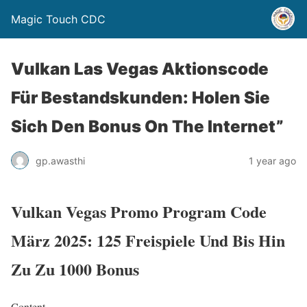
Magic Touch CDC
Vulkan Las Vegas Aktionscode
Für Bestandskunden: Holen Sie
Sich Den Bonus On The Internet”
gp.awasthi
1 year ago
Vulkan Vegas Promo Program Code
März 2025: 125 Freispiele Und Bis Hin
Zu Zu 1000 Bonus
Content