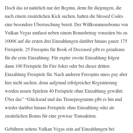
Doch das ist natürlich nur der Beginn, denn für diejenigen, die
nach einem zusätzlichen Kick suchen, halten die blessed Codes
eine besondere Überraschung bereit. Der Willkommensbonus von
Vulkan Vegas umfasst neben einem Bonusbetrag vonseiten bis zu
1000€ auf die ersten drei Einzahlungen darüber hinaus ganze 175
Freispiele. 25 Freespins für Book of Deceased gibt es geradeaus
für die erste Einzahlung. Für expire zweite Einzahlung folgen
dann 100 Freispiele für Fire Joker oder bei dieser dritten
Einzahlung Freispiele für. Nach anderen Freespins muss guy aber
hier nicht suchen, denn aufgrund erfolgreicher Registrierung
werden neuen Spielern 40 Freispiele ohne Einzahlung gewährt.
Über das” “Glücksrad und das Treueprogramm gibt es hin und
wieder darüber hinaus Freispiele ohne Einzahlung oder als
zusätzlichen Bonus für eine gewisse Transaktion.
Gebühren seitens Vulkan Vegas sein auf Einzahlungen bei