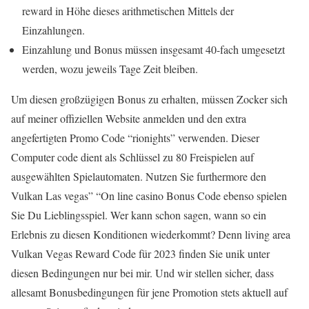
reward in Höhe dieses arithmetischen Mittels der
Einzahlungen.
Einzahlung und Bonus müssen insgesamt 40-fach umgesetzt
werden, wozu jeweils Tage Zeit bleiben.
Um diesen großzügigen Bonus zu erhalten, müssen Zocker sich
auf meiner offiziellen Website anmelden und den extra
angefertigten Promo Code “rionights” verwenden. Dieser
Computer code dient als Schlüssel zu 80 Freispielen auf
ausgewählten Spielautomaten. Nutzen Sie furthermore den
Vulkan Las vegas” “On line casino Bonus Code ebenso spielen
Sie Du Lieblingsspiel. Wer kann schon sagen, wann so ein
Erlebnis zu diesen Konditionen wiederkommt? Denn living area
Vulkan Vegas Reward Code für 2023 finden Sie unik unter
diesen Bedingungen nur bei mir. Und wir stellen sicher, dass
allesamt Bonusbedingungen für jene Promotion stets aktuell auf