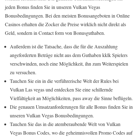
jeden Bonus finden Sie in unseren Vulkan Vegas
Bonusbedingungen. Bei den meisten Bonusangeboten in Online
Casinos erhalten die Zocker die Preise wirklich nicht direkt als
Geld, sondern in Contact form von Bonusguthaben.
Außerdem ist die Tatsache, dass die für die Auszahlung
angeforderten Beträge nicht aus dem Guthaben kklk Spielers
verschwinden, noch eine Möglichkeit, ihn zum Weiterspielen
zu versuchen.
Tauchen Sie ein in die verführerische Welt der Rules bei
Vulkan Las vegas und entdecken Sie eine schillernde
Vielfältigkeit an Möglichkeiten, pass away die Sinne beflügeln.
Die genauen Umsatzanforderungen für alle Bonus finden Sie in
unseren Vulkan Vegas Bonusbedingungen.
Tauchen Sie das in die atemberaubende Welt von Vulkan
Vegas Bonus Codes, wo die geheimnisvollen Promo Codes auf