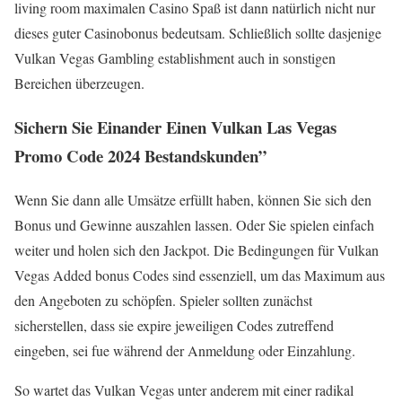
living room maximalen Casino Spaß ist dann natürlich nicht nur
dieses guter Casinobonus bedeutsam. Schließlich sollte dasjenige
Vulkan Vegas Gambling establishment auch in sonstigen
Bereichen überzeugen.
Sichern Sie Einander Einen Vulkan Las Vegas
Promo Code 2024 Bestandskunden”
Wenn Sie dann alle Umsätze erfüllt haben, können Sie sich den
Bonus und Gewinne auszahlen lassen. Oder Sie spielen einfach
weiter und holen sich den Jackpot. Die Bedingungen für Vulkan
Vegas Added bonus Codes sind essenziell, um das Maximum aus
den Angeboten zu schöpfen. Spieler sollten zunächst
sicherstellen, dass sie expire jeweiligen Codes zutreffend
eingeben, sei fue während der Anmeldung oder Einzahlung.
So wartet das Vulkan Vegas unter anderem mit einer radikal