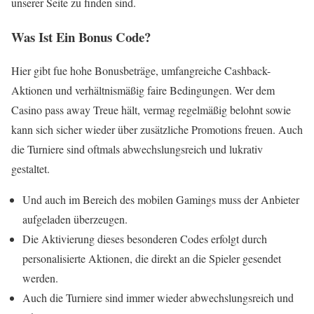
unserer Seite zu finden sind.
Was Ist Ein Bonus Code?
Hier gibt fue hohe Bonusbeträge, umfangreiche Cashback-
Aktionen und verhältnismäßig faire Bedingungen. Wer dem
Casino pass away Treue hält, vermag regelmäßig belohnt sowie
kann sich sicher wieder über zusätzliche Promotions freuen. Auch
die Turniere sind oftmals abwechslungsreich und lukrativ
gestaltet.
Und auch im Bereich des mobilen Gamings muss der Anbieter
aufgeladen überzeugen.
Die Aktivierung dieses besonderen Codes erfolgt durch
personalisierte Aktionen, die direkt an die Spieler gesendet
werden.
Auch die Turniere sind immer wieder abwechslungsreich und