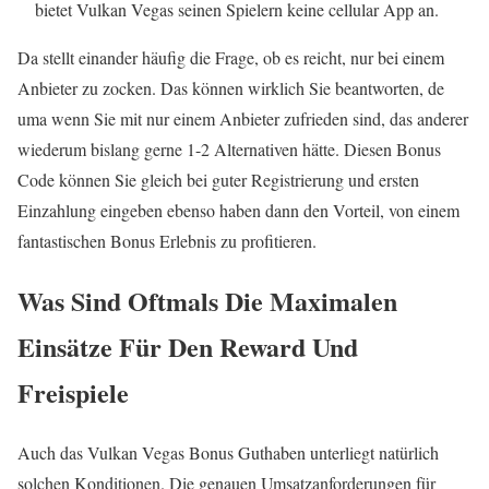
bietet Vulkan Vegas seinen Spielern keine cellular App an.
Da stellt einander häufig die Frage, ob es reicht, nur bei einem
Anbieter zu zocken. Das können wirklich Sie beantworten, de
uma wenn Sie mit nur einem Anbieter zufrieden sind, das anderer
wiederum bislang gerne 1-2 Alternativen hätte. Diesen Bonus
Code können Sie gleich bei guter Registrierung und ersten
Einzahlung eingeben ebenso haben dann den Vorteil, von einem
fantastischen Bonus Erlebnis zu profitieren.
Was Sind Oftmals Die Maximalen
Einsätze Für Den Reward Und
Freispiele
Auch das Vulkan Vegas Bonus Guthaben unterliegt natürlich
solchen Konditionen. Die genauen Umsatzanforderungen für