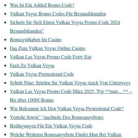
Was Ist Ein Added Bonus Code?
Vulkan Vegas Bonus Codes Für Bestandskunden
Sichern Sie Sich Einen Vulkan Vegas Promo Code 2024
Bestandskunden”
Bonusguthaben Im Casino
Faq Zum Vulkan Vegas Online Casino
Vulkan Las Vegas Promo Code Forty Eur
Fazit Zu Vulkan Vegas
Vulkan Vegas Promotional Code
Schritt Nine: Spielen Sie Vulkan Vegas Auch Von Unterwegs
Vulkan Las Vegas Promo Code März 2025: Typ **max…** –
Bis über 1000€ Bonus
Wie Bekomme Ich Den Vulkan Vegas Promotional Code?
Vorteile Sowie” “nachteile Des Bonusangebotes
Bedingungen Für Ein Vulkan Vegas Code
Welche Weiteren Bonusangebote Findet Man Bei Vulkan