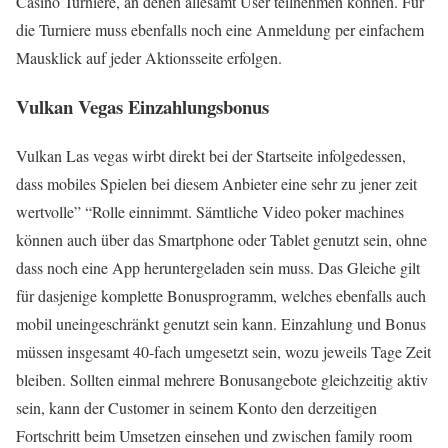
Casino Turniere, an denen allesamt User teilnehmen können. Für
die Turniere muss ebenfalls noch eine Anmeldung per einfachem
Mausklick auf jeder Aktionsseite erfolgen.
Vulkan Vegas Einzahlungsbonus
Vulkan Las vegas wirbt direkt bei der Startseite infolgedessen,
dass mobiles Spielen bei diesem Anbieter eine sehr zu jener zeit
wertvolle” “Rolle einnimmt. Sämtliche Video poker machines
können auch über das Smartphone oder Tablet genutzt sein, ohne
dass noch eine App heruntergeladen sein muss. Das Gleiche gilt
für dasjenige komplette Bonusprogramm, welches ebenfalls auch
mobil uneingeschränkt genutzt sein kann. Einzahlung und Bonus
müssen insgesamt 40-fach umgesetzt sein, wozu jeweils Tage Zeit
bleiben. Sollten einmal mehrere Bonusangebote gleichzeitig aktiv
sein, kann der Customer in seinem Konto den derzeitigen
Fortschritt beim Umsetzen einsehen und zwischen family room