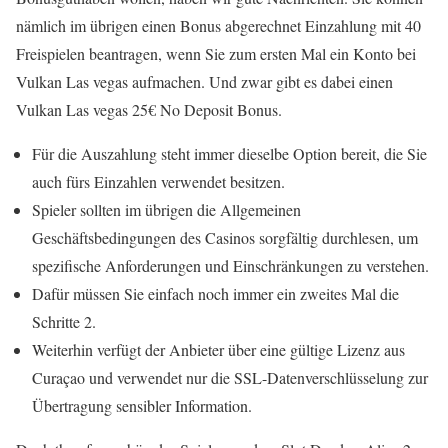
nämlich im übrigen einen Bonus abgerechnet Einzahlung mit 40
Freispielen beantragen, wenn Sie zum ersten Mal ein Konto bei
Vulkan Las vegas aufmachen. Und zwar gibt es dabei einen
Vulkan Las vegas 25€ No Deposit Bonus.
Für die Auszahlung steht immer dieselbe Option bereit, die Sie
auch fürs Einzahlen verwendet besitzen.
Spieler sollten im übrigen die Allgemeinen
Geschäftsbedingungen des Casinos sorgfältig durchlesen, um
spezifische Anforderungen und Einschränkungen zu verstehen.
Dafür müssen Sie einfach noch immer ein zweites Mal die
Schritte 2.
Weiterhin verfügt der Anbieter über eine gültige Lizenz aus
Curaçao und verwendet nur die SSL-Datenverschlüsselung zur
Übertragung sensibler Information.