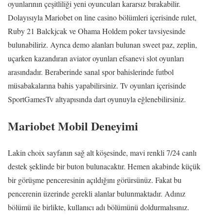
oyunlarının çeşitliliği yeni oyuncuları kararsız bırakabilir.
Dolayısıyla Mariobet on line casino bölümleri içerisinde rulet,
Ruby 21 Balckjcak ve Ohama Holdem poker tavsiyesinde
bulunabiliriz. Ayrıca demo alanları bulunan sweet paz, zeplin,
uçarken kazandıran aviator oyunları efsanevi slot oyunları
arasındadır. Beraberinde sanal spor bahislerinde futbol
müsabakalarına bahis yapabilirsiniz. Tv oyunları içerisinde
SportGamesTv altyapısında dart oyunuyla eğlenebilirsiniz.
Mariobet Mobil Deneyimi
Lakin choix sayfanın sağ alt köşesinde, mavi renkli 7/24 canlı
destek şeklinde bir buton bulunacaktır. Hemen akabinde küçük
bir görüşme penceresinin açıldığını görürsünüz. Fakat bu
pencerenin üzerinde gerekli alanlar bulunmaktadır. Adınız
bölümü ile birlikte, kullanıcı adı bölümünü doldurmalısınız.