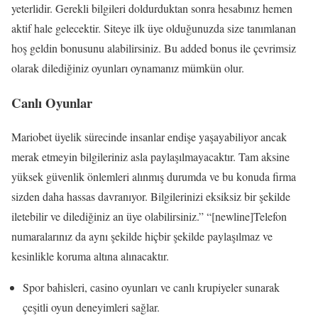
yeterlidir. Gerekli bilgileri doldurduktan sonra hesabınız hemen
aktif hale gelecektir. Siteye ilk üye olduğunuzda size tanımlanan
hoş geldin bonusunu alabilirsiniz. Bu added bonus ile çevrimsiz
olarak dilediğiniz oyunları oynamanız mümkün olur.
Canlı Oyunlar
Mariobet üyelik sürecinde insanlar endişe yaşayabiliyor ancak
merak etmeyin bilgileriniz asla paylaşılmayacaktır. Tam aksine
yüksek güvenlik önlemleri alınmış durumda ve bu konuda firma
sizden daha hassas davranıyor. Bilgilerinizi eksiksiz bir şekilde
iletebilir ve dilediğiniz an üye olabilirsiniz.” “[newline]Telefon
numaralarınız da aynı şekilde hiçbir şekilde paylaşılmaz ve
kesinlikle koruma altına alınacaktır.
Spor bahisleri, casino oyunları ve canlı krupiyeler sunarak
çeşitli oyun deneyimleri sağlar.