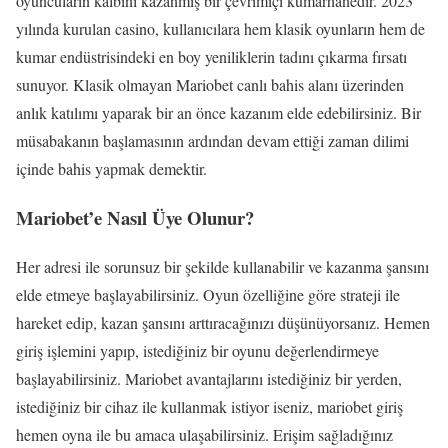
oyuncuların kalbini kazanmış bir çevrimiçi kumarhanedir. 2023
yılında kurulan casino, kullanıcılara hem klasik oyunların hem de
kumar endüstrisindeki en boy yeniliklerin tadını çıkarma fırsatı
sunuyor. Klasik olmayan Mariobet canlı bahis alanı üzerinden
anlık katılımı yaparak bir an önce kazanım elde edebilirsiniz. Bir
müsabakanın başlamasının ardından devam ettiği zaman dilimi
içinde bahis yapmak demektir.
Mariobet’e Nasıl Üye Olunur?
Her adresi ile sorunsuz bir şekilde kullanabilir ve kazanma şansını
elde etmeye başlayabilirsiniz. Oyun özelliğine göre strateji ile
hareket edip, kazan şansını arttıracağınızı düşünüyorsanız. Hemen
giriş işlemini yapıp, istediğiniz bir oyunu değerlendirmeye
başlayabilirsiniz. Mariobet avantajlarını istediğiniz bir yerden,
istediğiniz bir cihaz ile kullanmak istiyor iseniz, mariobet giriş
hemen oyna ile bu amaca ulaşabilirsiniz. Erişim sağladığınız