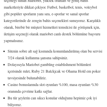
seçeneği sunan Mariobet, yüksek oranları ve geniş bahis
marketleriyle dikkat çekiyor. Futbol, basketbol, tenis, voleybol
gibi popüler sporların yanı sıra, e-sporlar ve sanal sporlar
kategorilerinde de zengin bahis seçenekleri sunuyoruz. Karşılıklı
olarak, birebir bir müşteri hizmetleri temsilcisi ile görüşmek için,
iletişim seçeneği olarak mariobet canlı destek bölümüne başvuru
yapmalısınız.
Sitenin sobre alt sağ kısmında konumlandırılmış olan bu servisi
7/24 olarak kullanma şansına sahipsiniz.
Dolayısıyla Mariobet gambling establishment bölümleri
içerisinde rulet, Ruby 21 Balckjcak ve Ohama Hold em poker
tavsiyesinde bulunabiliriz.
Casino bonuslarında slot oyunları %100, masa oyunları %30
oranında çevrime katkı sağlar.
Bu tür şeylerin can sıkıcı konular olduğunu hepimiz çok iyi
biliyoruz.