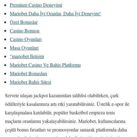
Premium Casino Deneyimi
Mariobet Daha İyi Oranlar, Daha İyi Deneyim!
Özel Bonuslar
Casino Bonusu
Casino Oyunları
Masa Oyunları
“mariobet İletişim
Mariobet Casino Ve Bahis Platformu
Mariobet Bonusları
Mariobet Bahis Sitesi
Servete ulaşan jackpot kazanımları talihlisi olabilirken, çark
ödülleriyle kasalarınıza artı etki yaratabilirsiniz. Üstelik e-spor ile
karşılaşmalara katılabilir, popüler basketbol empieza tenis
maçların oranlarını yakalayabilirsiniz. Mariobet, kullanıcılarına
çeşitli bonus fırsatları ve promosyonlar sunarak platformda daha