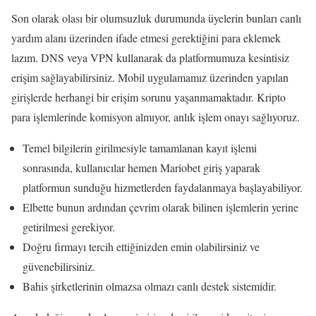
Son olarak olası bir olumsuzluk durumunda üyelerin bunları canlı
yardım alanı üzerinden ifade etmesi gerektiğini para eklemek
lazım. DNS veya VPN kullanarak da platformumuza kesintisiz
erişim sağlayabilirsiniz. Mobil uygulamamız üzerinden yapılan
girişlerde herhangi bir erişim sorunu yaşanmamaktadır. Kripto
para işlemlerinde komisyon almıyor, anlık işlem onayı sağlıyoruz.
Temel bilgilerin girilmesiyle tamamlanan kayıt işlemi
sonrasında, kullanıcılar hemen Mariobet giriş yaparak
platformun sunduğu hizmetlerden faydalanmaya başlayabiliyor.
Elbette bunun ardından çevrim olarak bilinen işlemlerin yerine
getirilmesi gerekiyor.
Doğru firmayı tercih ettiğinizden emin olabilirsiniz ve
güvenebilirsiniz.
Bahis şirketlerinin olmazsa olmazı canlı destek sistemidir.