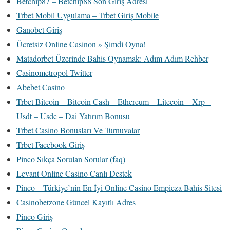
Betchip87 – Betchip88 Son Giriş Adresi
Trbet Mobil Uygulama – Trbet Giriş Mobile
Ganobet Giriş
Ücretsiz Online Casinon » Şimdi Oyna!
Matadorbet Üzerinde Bahis Oynamak: Adım Adım Rehber
Casinometropol Twitter
Abebet Casino
Trbet Bitcoin – Bitcoin Cash – Ethereum – Litecoin – Xrp –
Usdt – Usdc – Dai Yatırım Bonusu
Trbet Casino Bonusları Ve Turnuvalar
Trbet Facebook Giriş
Pinco Sıkça Sorulan Sorular (faq)
Levant Online Casino Canlı Destek
Pinco – Türkiye’nin En İyi Online Casino Empieza Bahis Sitesi
Casinobetzone Güncel Kayıtlı Adres
Pinco Giriş