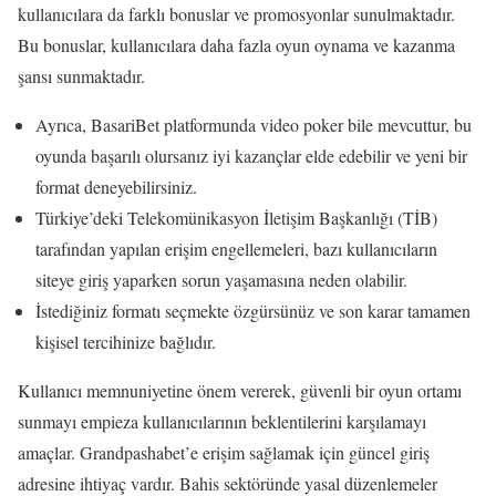
kullanıcılara da farklı bonuslar ve promosyonlar sunulmaktadır.
Bu bonuslar, kullanıcılara daha fazla oyun oynama ve kazanma
şansı sunmaktadır.
Ayrıca, BasariBet platformunda video poker bile mevcuttur, bu
oyunda başarılı olursanız iyi kazançlar elde edebilir ve yeni bir
format deneyebilirsiniz.
Türkiye’deki Telekomünikasyon İletişim Başkanlığı (TİB)
tarafından yapılan erişim engellemeleri, bazı kullanıcıların
siteye giriş yaparken sorun yaşamasına neden olabilir.
İstediğiniz formatı seçmekte özgürsünüz ve son karar tamamen
kişisel tercihinize bağlıdır.
Kullanıcı memnuniyetine önem vererek, güvenli bir oyun ortamı
sunmayı empieza kullanıcılarının beklentilerini karşılamayı
amaçlar. Grandpashabet’e erişim sağlamak için güncel giriş
adresine ihtiyaç vardır. Bahis sektöründe yasal düzenlemeler