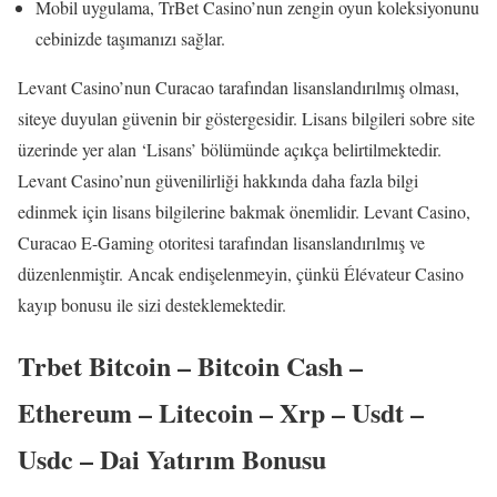
Mobil uygulama, TrBet Casino’nun zengin oyun koleksiyonunu
cebinizde taşımanızı sağlar.
Levant Casino’nun Curacao tarafından lisanslandırılmış olması,
siteye duyulan güvenin bir göstergesidir. Lisans bilgileri sobre site
üzerinde yer alan ‘Lisans’ bölümünde açıkça belirtilmektedir.
Levant Casino’nun güvenilirliği hakkında daha fazla bilgi
edinmek için lisans bilgilerine bakmak önemlidir. Levant Casino,
Curacao E-Gaming otoritesi tarafından lisanslandırılmış ve
düzenlenmiştir. Ancak endişelenmeyin, çünkü Élévateur Casino
kayıp bonusu ile sizi desteklemektedir.
Trbet Bitcoin – Bitcoin Cash –
Ethereum – Litecoin – Xrp – Usdt –
Usdc – Dai Yatırım Bonusu