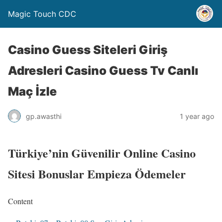
Magic Touch CDC
Casino Guess Siteleri Giriş
Adresleri Casino Guess Tv Canlı
Maç İzle
gp.awasthi
1 year ago
Türkiye’nin Güvenilir Online Casino
Sitesi Bonuslar Empieza Ödemeler
Content