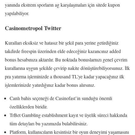
yanında ekstrem sporların ag karşılaşmaları için sitede kupon
yapılabiliyor.
Casinometropol Twitter
Kuralları eksiksiz ve hatasız bir şekil para yerine getirdiğiniz
takdirde freespin üzerinden elde edeceğiniz kazancınız added
bonus hesabınıza aktarılır. Bu noktada bonuslarnızı genel çevrim
kurallarına uygun şekilde çevirip nakite dönüştürebiliyorsunuz. İlk
pra yatırma işleminizde a thousand TL’ye kadar yapacağınız ilk
işlemlerinizde yatırdığınız kadar bonus alırsınız.
Canlı bahis seçeneği de Casinofast’in sunduğu önemli
özelliklerden biridir.
TrBet Gambling establishment kayıt ve üyelik süreci hakkında
tüm detayları bu yazımızda bulabilirsiniz.
Platform, kullanıcıların kesintisiz bir oyun deneyimi yaşamasını