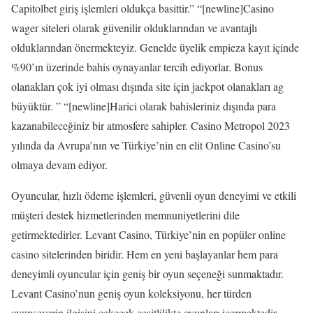
Capitolbet giriş işlemleri oldukça basittir.” “[newline]Casino
wager siteleri olarak güvenilir olduklarından ve avantajlı
olduklarından önermekteyiz. Genelde üyelik empieza kayıt içinde
%90’ın üzerinde bahis oynayanlar tercih ediyorlar. Bonus
olanakları çok iyi olması dışında site için jackpot olanakları ag
büyüktür. ” “[newline]Harici olarak bahisleriniz dışında para
kazanabileceğiniz bir atmosfere sahipler. Casino Metropol 2023
yılında da Avrupa’nın ve Türkiye’nin en elit Online Casino’su
olmaya devam ediyor.
Oyuncular, hızlı ödeme işlemleri, güvenli oyun deneyimi ve etkili
müşteri destek hizmetlerinden memnuniyetlerini dile
getirmektedirler. Levant Casino, Türkiye’nin en popüler online
casino sitelerinden biridir. Hem en yeni başlayanlar hem para
deneyimli oyuncular için geniş bir oyun seçeneği sunmaktadır.
Levant Casino’nun geniş oyun koleksiyonu, her türden
oyunseverin ilgisini çekecek çeşitlilikte oyunları içermektedir.