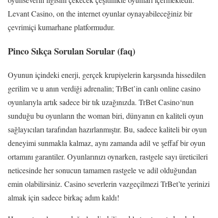
Levant Casino, on the internet oyunlar oynayabileceğiniz bir
çevrimiçi kumarhane platformudur.
Pinco Sıkça Sorulan Sorular (faq)
Oyunun içindeki enerji, gerçek krupiyelerin karşısında hissedilen
gerilim ve u anın verdiği adrenalin; TrBet’in canlı online casino
oyunlarıyla artık sadece bir tık uzağınızda. TrBet Casino‘nun
sunduğu bu oyunların the woman biri, dünyanın en kaliteli oyun
sağlayıcıları tarafından hazırlanmıştır. Bu, sadece kaliteli bir oyun
deneyimi sunmakla kalmaz, aynı zamanda adil ve şeffaf bir oyun
ortamını garantiler. Oyunlarınızı oynarken, rastgele sayı üreticileri
neticesinde her sonucun tamamen rastgele ve adil olduğundan
emin olabilirsiniz. Casino severlerin vazgeçilmezi TrBet’te yerinizi
almak için sadece birkaç adım kaldı!