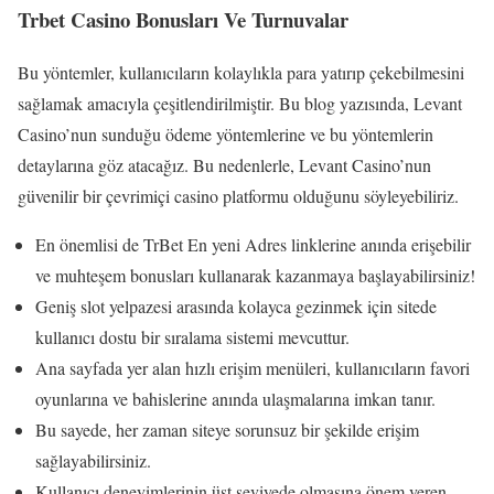
Trbet Casino Bonusları Ve Turnuvalar
Bu yöntemler, kullanıcıların kolaylıkla para yatırıp çekebilmesini
sağlamak amacıyla çeşitlendirilmiştir. Bu blog yazısında, Levant
Casino’nun sunduğu ödeme yöntemlerine ve bu yöntemlerin
detaylarına göz atacağız. Bu nedenlerle, Levant Casino’nun
güvenilir bir çevrimiçi casino platformu olduğunu söyleyebiliriz.
En önemlisi de TrBet En yeni Adres linklerine anında erişebilir
ve muhteşem bonusları kullanarak kazanmaya başlayabilirsiniz!
Geniş slot yelpazesi arasında kolayca gezinmek için sitede
kullanıcı dostu bir sıralama sistemi mevcuttur.
Ana sayfada yer alan hızlı erişim menüleri, kullanıcıların favori
oyunlarına ve bahislerine anında ulaşmalarına imkan tanır.
Bu sayede, her zaman siteye sorunsuz bir şekilde erişim
sağlayabilirsiniz.
Kullanıcı deneyimlerinin üst seviyede olmasına önem veren