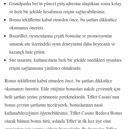
Grandpasha bet’in güncel giriş adresine ulaştıktan sonra kolay
ve hızlı bir şekilde hesabınıza erişim sağlayabilirsiniz.
Bonus tekliflerini kabul etmeden önce, bu şartları dikkatlice
okumanızı öneririz.
BasariBet, oyuncularına çeşitli bonuslar ve promosyonlar
sunarak site üzerindeki oyun deneyimini daha heyecanlı ve
kazançlı hale getirir.
Site tasarımı, kullanıcıların hızlı bir şekilde istedikleri oyunlara
erişim sağlamasına yardımcı olmaktadır.
Bonus tekliflerini kabul etmeden önce, bu şartları dikkatlice
okumanızı öneririz. Elde ettiğiniz bonusları nakde çevirmek için
belli şartları yerine getirmeniz gerekmektedir. TrBet Casino’nun
bonus çevrim şartlarını inceleyerek, bonuslarınızı nasıl
kullanabileceğinizi öğrenebilirsiniz. TrBet Casino Bedava Bonus
olarak bilinen bonus türü, aslında TrBet’in ilk kez üye olan
oyuncuları için vermiş olduğu bonuslardır. Bu bonuslar, TrBet