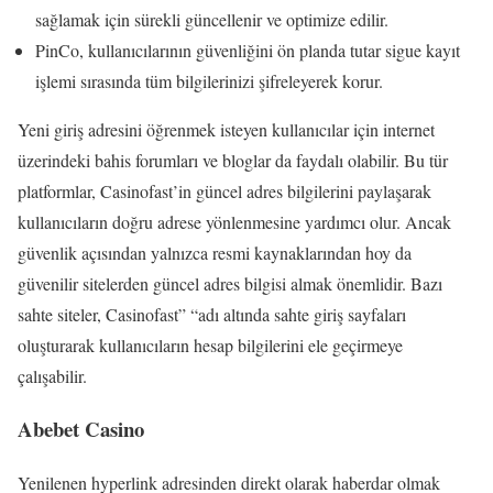
sağlamak için sürekli güncellenir ve optimize edilir.
PinCo, kullanıcılarının güvenliğini ön planda tutar sigue kayıt
işlemi sırasında tüm bilgilerinizi şifreleyerek korur.
Yeni giriş adresini öğrenmek isteyen kullanıcılar için internet
üzerindeki bahis forumları ve bloglar da faydalı olabilir. Bu tür
platformlar, Casinofast’in güncel adres bilgilerini paylaşarak
kullanıcıların doğru adrese yönlenmesine yardımcı olur. Ancak
güvenlik açısından yalnızca resmi kaynaklarından hoy da
güvenilir sitelerden güncel adres bilgisi almak önemlidir. Bazı
sahte siteler, Casinofast” “adı altında sahte giriş sayfaları
oluşturarak kullanıcıların hesap bilgilerini ele geçirmeye
çalışabilir.
Abebet Casino
Yenilenen hyperlink adresinden direkt olarak haberdar olmak