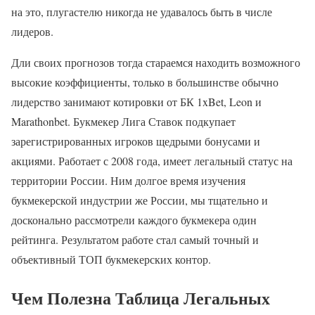
на это, плугастелю никогда не удавалось быть в числе
лидеров.
Дли своих прогнозов тогда стараемся находить возможного
высокие коэффициенты, только в большинстве обычно
лидерство занимают котировки от БК 1xBet, Leon и
Marathonbet. Букмекер Лига Ставок подкупает
зарегистрированных игроков щедрыми бонусами и
акциями. Работает с 2008 года, имеет легальный статус на
территории России. Ним долгое время изучения
букмекерской индустрии же России, мы тщательно и
досконально рассмотрели каждого букмекера один
рейтинга. Результатом работе стал самый точный и
объективный ТОП букмекерских контор.
Чем Полезна Таблица Легальных