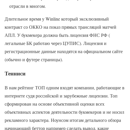
отрасли в многом.
Длительное время у Winline который эксклюзивный
контракт со ОККО на показ прямых трансляций матчей
АПЛ. У букмекера должна быть лицензия ФНС РФ (
легальные БК работаю через ЦУПИС). Лицензия и
регистрационные данные находятся на официальном сайте
(обычно и футере страницы).
Тенниси
В нам рейтинг ТОП одним входят компании, работающие в
интернете судя российской и зарубежные лицензии. Топ
сформирован на основе объективной оценки всех
объективных аспектов деятельности букмекеров и не носил
рекламного характера. Ноунсом итогам детального обзора
начинающий беттор например сделать вывод, какие