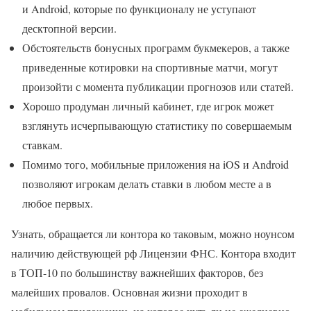
и Android, которые по функционалу не уступают
десктопной версии.
Обстоятельств бонусных программ букмекеров, а также
приведенные котировки на спортивные матчи, могут
произойти с момента публикации прогнозов или статей.
Хорошо продуман личный кабинет, где игрок может
взглянуть исчерпывающую статистику по совершаемым
ставкам.
Помимо того, мобильные приложения на iOS и Android
позволяют игрокам делать ставки в любом месте а в
любое первых.
Узнать, обращается ли контора ко таковым, можно ноунсом
наличию действующей рф Лицензии ФНС. Контора входит
в ТОП-10 по большинству важнейших факторов, без
малейших провалов. Основная жизни проходит в