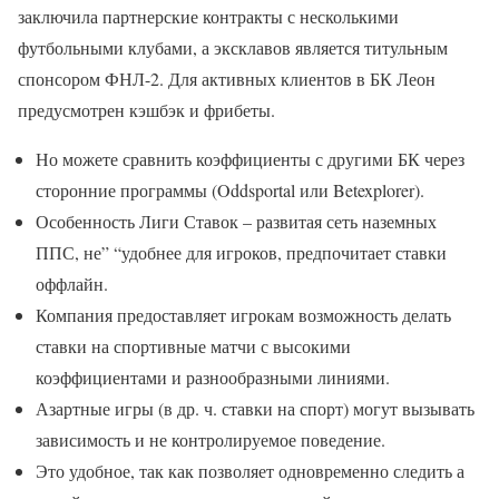
заключила партнерские контракты с несколькими
футбольными клубами, а эксклавов является титульным
спонсором ФНЛ-2. Для активных клиентов в БК Леон
предусмотрен кэшбэк и фрибеты.
Но можете сравнить коэффициенты с другими БК через
сторонние программы (Oddsportal или Betexplorer).
Особенность Лиги Ставок – развитая сеть наземных
ППС, не” “удобнее для игроков, предпочитает ставки
оффлайн.
Компания предоставляет игрокам возможность делать
ставки на спортивные матчи с высокими
коэффициентами и разнообразными линиями.
Азартные игры (в др. ч. ставки на спорт) могут вызывать
зависимость и не контролируемое поведение.
Это удобное, так как позволяет одновременно следить а