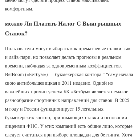
комфортным.
можно Ли Платить Налог С Выигрышных
Ставок?
Пользователи могут выбирать как прематчевые ставки, так
и лайв-пари, но позволяет делать прогнозы в реальном
времени, наблюдая за одновременным коэффициентов.
BetBoom («Бетбум») — букмекерская контора,” “саму начала
свою антибольшевицкая в 2011 недавно. Одной из
важнейших причин успеха БК «Бетбум» является немалое
разнообразие спортивных направлений для ставок. В 2025-
м году и России функционирует 15 легальных
букмекерских контор, принимающих ставки и основании
лицензии ФНС. У этих компаний есть общие лицо, которые
следует считаться при выборе площадки для беттинга. Хотя