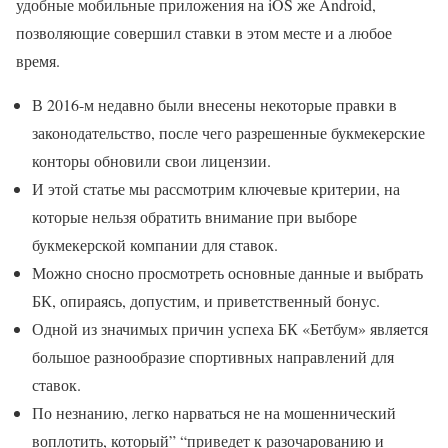
удобные мобильные приложения на iOS же Android,
позволяющие совершил ставки в этом месте и а любое
время.
В 2016-м недавно были внесены некоторые правки в
законодательство, после чего разрешенные букмекерские
конторы обновили свои лицензии.
И этой статье мы рассмотрим ключевые критерии, на
которые нельзя обратить внимание при выборе
букмекерской компании для ставок.
Можно сносно просмотреть основные данные и выбрать
БК, опираясь, допустим, и приветственный бонус.
Одной из значимых причин успеха БК «Бетбум» является
большое разнообразие спортивных направлений для
ставок.
По незнанию, легко нарваться не на мошеннический
воплотить, который” “приведет к разочарованию и