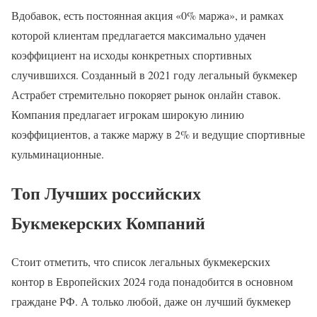
Вдобавок, есть постоянная акция «0% маржа», и рамках
которой клиентам предлагается максимально удачен
коэффициент на исходы конкретных спортивных
случившихся. Созданный в 2021 году легальный букмекер
Астрабет стремительно покоряет рынок онлайн ставок.
Компания предлагает игрокам широкую линию
коэффициентов, а также маржу в 2% и ведущие спортивные
кульминационные.
Топ Лучших российских
Букмекерских Компаний
Стоит отметить, что список легальных букмекерских
контор в Европейских 2024 года понадобится в основном
граждане РФ. А только любой, даже он лучший букмекер