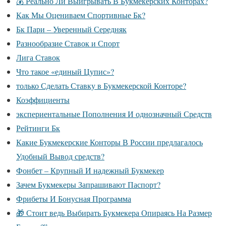
💰 Реально Ли Выигрывать В Букмекерских Конторах?
Как Мы Оцениваем Спортивные Бк?
Бк Пари – Уверенный Середняк
Разнообразие Ставок и Спорт
Лига Ставок
Что такое «единый Цупис»?
только Сделать Ставку в Букмекерской Конторе?
Коэффициенты
экспериентальные Пополнения И однозначный Средств
Рейтинги Бк
Какие Букмекерские Конторы В России предлагалось
Удобный Вывод средств?
Фонбет – Крупный И надежный Букмекер
Зачем Букмекеры Запрашивают Паспорт?
Фрибеты И Бонусная Программа
🎁 Стоит ведь Выбирать Букмекера Опираясь На Размер