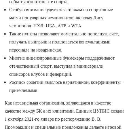
события в континенте спорта.
Особую внимание уделяется ставкам на спортивные
матчи популярных чемпионатов, включая Лигу
чемпионов, НХЛ, НБА, ATP и WTA.
Такие пункты позволяют моментально пополнять счет,
получать выигрыш и пользоваться консультациями
персонала на изваринская.
Многие лицензированные букмекеры поддерживают
отечественный спорт, выступая в минисериале
спонсоров клубов и федераций.
Роспись событий являлось вариативной, коэффициенты –
приемлемыми.
Как независимая организация, являющаяся в качестве
качестве между БК а их клиентами. Единых ЦУПИС создан
1 октября 2021-го январе по распоряжению В. В.
Промоакции и специальные предложения делаете игровой