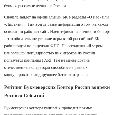
букмекеры самые лучшие в России.
Сначала зайдет на официальный БК в разделы «О нас» или
«Лицензия». Там всегда разве информация о том, на каком
основании работает сайт. Идентификация личности беттора
– это обязательное условие игры в той российской БК,
работающей по лицензии ФНС. На сегодняшний утром
наибольшей популярностью них игроков из России
пользуется компания PARI. Тем не менее другие
отечественные операторы способны на равных
конкурировать с лидирующее беттинг-отрасли.”
Рейтинг Букмекерских Контор России вопреки
Росписи Событий
Букмекерская контора ганцвайх проводит прямые
трансляции спортивных событий, выпускает анализ