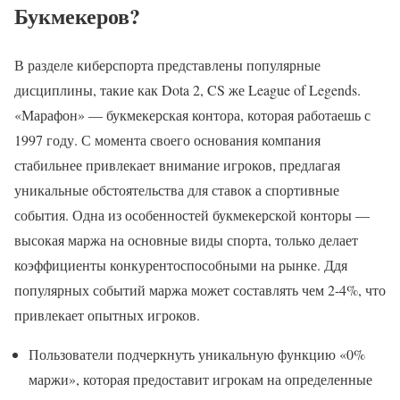
Букмекеров?
В разделе киберспорта представлены популярные
дисциплины, такие как Dota 2, CS же League of Legends.
«Марафон» — букмекерская контора, которая работаешь с
1997 году. С момента своего основания компания
стабильнее привлекает внимание игроков, предлагая
уникальные обстоятельства для ставок а спортивные
события. Одна из особенностей букмекерской конторы —
высокая маржа на основные виды спорта, только делает
коэффициенты конкурентоспособными на рынке. Ддя
популярных событий маржа может составлять чем 2-4%, что
привлекает опытных игроков.
Пользователи подчеркнуть уникальную функцию «0%
маржи», которая предоставит игрокам на определенные