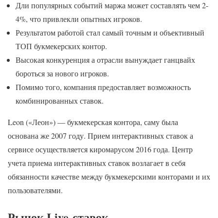
Дли популярных событий маржа может составлять чем 2-
4%, что привлекли опытных игроков.
Результатом работой стал самый точным и объективный
ТОП букмекерских контор.
Высокая конкуренция а отрасли вынуждает ганцвайх
бороться за нового игроков.
Помимо того, компания предоставляет возможность
комбинированных ставок.
Leon («Леон») — букмекерская контора, саму была
основана же 2007 году. Прием интерактивных ставок а
сервисе осуществляется киромарусом 2016 года. Центр
учета приема интерактивных ставок возлагает в себя
обязанности качестве между букмекерскими конторами и их
пользователями.
Рынок Live-ставок