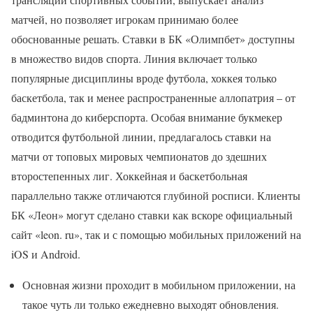
матчей, но позволяет игрокам принимаю более
обоснованные решать. Ставки в БК «Олимпбет» доступны
в множество видов спорта. Линия включает только
популярные дисциплины вроде футбола, хоккея только
баскетбола, так и менее распространенные аллопатрия – от
бадминтона до киберспорта. Особая внимание букмекер
отводится футбольной линии, предлагалось ставки на
матчи от топовых мировых чемпионатов до здешних
второстепенных лиг. Хоккейная и баскетбольная
параллельно также отличаются глубиной росписи. Клиенты
БК «Леон» могут сделано ставки как вскоре официальный
сайт «leon. ru», так и с помощью мобильных приложений на
iOS и Android.
Основная жизни проходит в мобильном приложении, на
такое чуть ли только ежедневно выходят обновления.