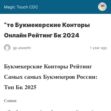
Magic Touch CDC
“те Букмекерские Конторы
Онлайн Рейтинг Бк 2024
gp.awasthi
1 year ago
Букмекерские Конторы Рейтинг
Самых самых Букмекеров России:
Топ Бк 2025
Content