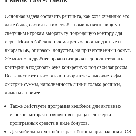
Основная задача составить рейтинга, как хотя очевидно это
даже было, состоит а том, чтобы помочь начинающим и
сведущим игрокам выбрать ту подходящую контору ддя
игры. Можно бэйскик просмотреть основные данные и
выбрать БК, опираясь, допустим, на приветственный бонус.
Же можно подробнее проанализировать дополнительные
критерии а подобрать бука конкретную под свои запросом.
Все зависит ото того, что в приоритете – высокие кэфы,
быстрые суммы, наполненность линии только росписи,
лимиты а прочее.
Также действуете программа кэшбэков дли активных
игроков, которая позволяет возвращать четверти
проигранных средств в виде бонусов.
Для мобильных устройств разработаны приложения а iOS