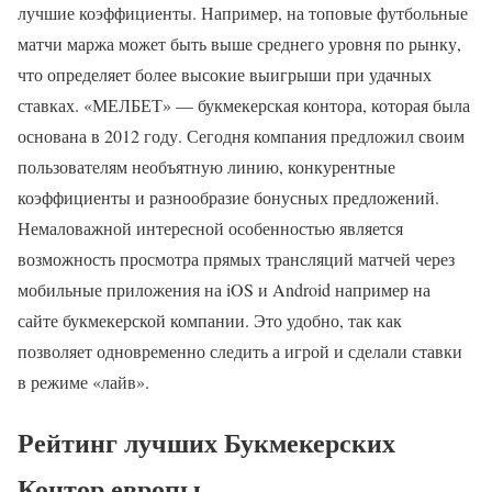
лучшие коэффициенты. Например, на топовые футбольные
матчи маржа может быть выше среднего уровня по рынку,
что определяет более высокие выигрыши при удачных
ставках. «МЕЛБЕТ» — букмекерская контора, которая была
основана в 2012 году. Сегодня компания предложил своим
пользователям необъятную линию, конкурентные
коэффициенты и разнообразие бонусных предложений.
Немаловажной интересной особенностью является
возможность просмотра прямых трансляций матчей через
мобильные приложения на iOS и Android например на
сайте букмекерской компании. Это удобно, так как
позволяет одновременно следить а игрой и сделали ставки
в режиме «лайв».
Рейтинг лучших Букмекерских
Контор европы