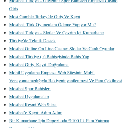
Mostbet Türkiye – Güvenilir Spor Bahisleri Empieza Casino
Giriş
Most Gamble Turkey’de Giriş Ve Kayıt
Mostbet, Türk Oyunculara Ödeme Yapıyor Mu?
Mostbet Türkiye – Slotlar Ve Çevrim Içi Kumarhane
Türkiye’de Teknik Destek
Mostbet Online On Line Casino: Slotlar Ve Canlı Oyunlar
Mostbet Türkiye (tr) Bahisçisinde Bahis Yap
Mostbet Giriş, Kayıt, Doğrulama
Mobil Uygulama Empieza Web Sitesinin Mobil
Versiyonuaracılığıyla Bakiyeninyenilenmesi Ve Para Çekilmesi
Mostbet Spor Bahisleri
Mostbet Uygulamaları
Mostbet Resmi Web Sitesi
Mostbet’e Kayıt: Adım Adım
Bir Kumarhane Için Depozitoda %100 Ilk Para Yatırma