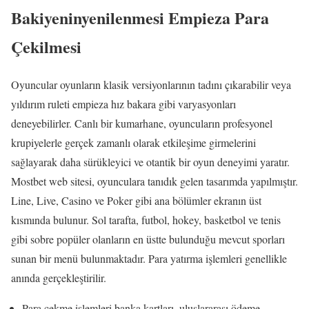
Bakiyeninyenilenmesi Empieza Para
Çekilmesi
Oyuncular oyunların klasik versiyonlarının tadını çıkarabilir veya
yıldırım ruleti empieza hız bakara gibi varyasyonları
deneyebilirler. Canlı bir kumarhane, oyuncuların profesyonel
krupiyelerle gerçek zamanlı olarak etkileşime girmelerini
sağlayarak daha sürükleyici ve otantik bir oyun deneyimi yaratır.
Mostbet web sitesi, oyunculara tanıdık gelen tasarımda yapılmıştır.
Line, Live, Casino ve Poker gibi ana bölümler ekranın üst
kısmında bulunur. Sol tarafta, futbol, hokey, basketbol ve tenis
gibi sobre popüler olanların en üstte bulunduğu mevcut sporları
sunan bir menü bulunmaktadır. Para yatırma işlemleri genellikle
anında gerçekleştirilir.
Para çekme işlemleri banka kartları, uluslararası ödeme