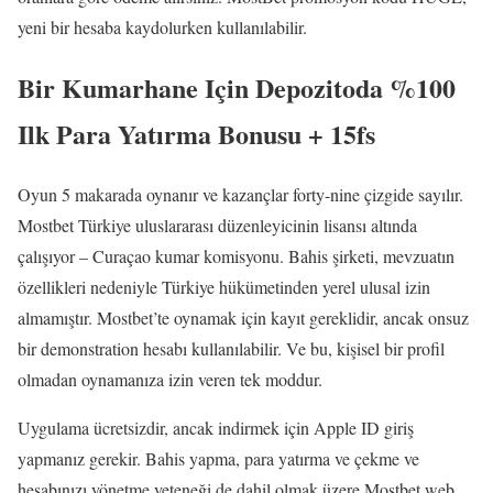
yeni bir hesaba kaydolurken kullanılabilir.
Bir Kumarhane Için Depozitoda %100
Ilk Para Yatırma Bonusu + 15fs
Oyun 5 makarada oynanır ve kazançlar forty-nine çizgide sayılır.
Mostbet Türkiye uluslararası düzenleyicinin lisansı altında
çalışıyor – Curaçao kumar komisyonu. Bahis şirketi, mevzuatın
özellikleri nedeniyle Türkiye hükümetinden yerel ulusal izin
almamıştır. Mostbet’te oynamak için kayıt gereklidir, ancak onsuz
bir demonstration hesabı kullanılabilir. Ve bu, kişisel bir profil
olmadan oynamanıza izin veren tek moddur.
Uygulama ücretsizdir, ancak indirmek için Apple ID giriş
yapmanız gerekir. Bahis yapma, para yatırma ve çekme ve
hesabınızı yönetme yeteneği de dahil olmak üzere Mostbet web