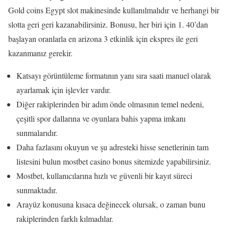
Gold coins Egypt slot makinesinde kullanılmalıdır ve herhangi bir
slotta geri geri kazanabilirsiniz. Bonusu, her biri için 1. 40’dan
başlayan oranlarla en arizona 3 etkinlik için ekspres ile geri
kazanmanız gerekir.
Katsayı görüntüleme formatının yanı sıra saati manuel olarak
ayarlamak için işlevler vardır.
Diğer rakiplerinden bir adım önde olmasının temel nedeni,
çeşitli spor dallarına ve oyunlara bahis yapma imkanı
sunmalarıdır.
Daha fazlasını okuyun ve şu adresteki hisse senetlerinin tam
listesini bulun mostbet casino bonus sitemizde yapabilirsiniz.
Mostbet, kullanıcılarına hızlı ve güvenli bir kayıt süreci
sunmaktadır.
Arayüz konusuna kısaca değinecek olursak, o zaman bunu
rakiplerinden farklı kılmadılar.