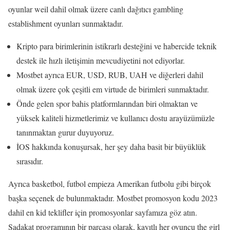
oyunlar weil dahil olmak üzere canlı dağıtıcı gambling
establishment oyunları sunmaktadır.
Kripto para birimlerinin istikrarlı desteğini ve habercide teknik
destek ile hızlı iletişimin mevcudiyetini not ediyorlar.
Mostbet ayrıca EUR, USD, RUB, UAH ve diğerleri dahil
olmak üzere çok çeşitli em virtude de birimleri sunmaktadır.
Önde gelen spor bahis platformlarından biri olmaktan ve
yüksek kaliteli hizmetlerimiz ve kullanıcı dostu arayüzümüzle
tanınmaktan gurur duyuyoruz.
İOS hakkında konuşursak, her şey daha basit bir büyüklük
sırasıdır.
Ayrıca basketbol, futbol empieza Amerikan futbolu gibi birçok
başka seçenek de bulunmaktadır. Mostbet promosyon kodu 2023
dahil en kid teklifler için promosyonlar sayfamıza göz atın.
Sadakat programının bir parçası olarak, kayıtlı her oyuncu the girl