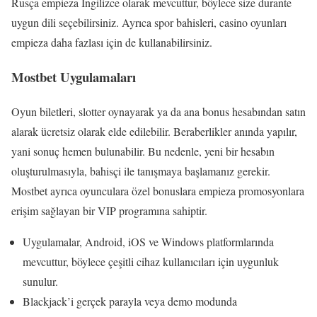
Rusça empieza İngilizce olarak mevcuttur, böylece size durante
uygun dili seçebilirsiniz. Ayrıca spor bahisleri, casino oyunları
empieza daha fazlası için de kullanabilirsiniz.
Mostbet Uygulamaları
Oyun biletleri, slotter oynayarak ya da ana bonus hesabından satın
alarak ücretsiz olarak elde edilebilir. Beraberlikler anında yapılır,
yani sonuç hemen bulunabilir. Bu nedenle, yeni bir hesabın
oluşturulmasıyla, bahisçi ile tanışmaya başlamanız gerekir.
Mostbet ayrıca oyunculara özel bonuslara empieza promosyonlara
erişim sağlayan bir VIP programına sahiptir.
Uygulamalar, Android, iOS ve Windows platformlarında
mevcuttur, böylece çeşitli cihaz kullanıcıları için uygunluk
sunulur.
Blackjack’i gerçek parayla veya demo modunda