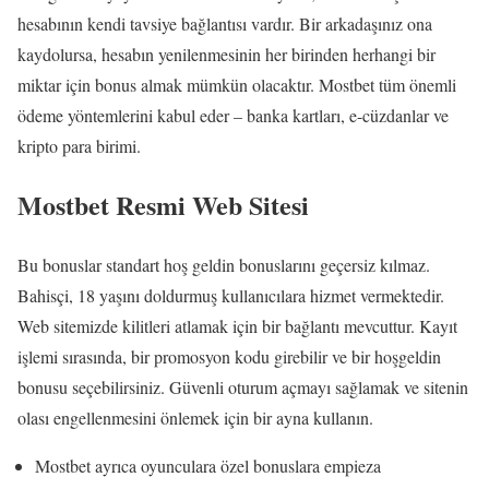
hesabının kendi tavsiye bağlantısı vardır. Bir arkadaşınız ona
kaydolursa, hesabın yenilenmesinin her birinden herhangi bir
miktar için bonus almak mümkün olacaktır. Mostbet tüm önemli
ödeme yöntemlerini kabul eder – banka kartları, e-cüzdanlar ve
kripto para birimi.
Mostbet Resmi Web Sitesi
Bu bonuslar standart hoş geldin bonuslarını geçersiz kılmaz.
Bahisçi, 18 yaşını doldurmuş kullanıcılara hizmet vermektedir.
Web sitemizde kilitleri atlamak için bir bağlantı mevcuttur. Kayıt
işlemi sırasında, bir promosyon kodu girebilir ve bir hoşgeldin
bonusu seçebilirsiniz. Güvenli oturum açmayı sağlamak ve sitenin
olası engellenmesini önlemek için bir ayna kullanın.
Mostbet ayrıca oyunculara özel bonuslara empieza