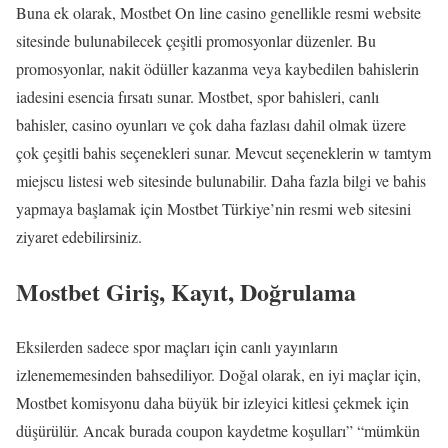
Buna ek olarak, Mostbet On line casino genellikle resmi website
sitesinde bulunabilecek çeşitli promosyonlar düzenler. Bu
promosyonlar, nakit ödüller kazanma veya kaybedilen bahislerin
iadesini esencia fırsatı sunar. Mostbet, spor bahisleri, canlı
bahisler, casino oyunları ve çok daha fazlası dahil olmak üzere
çok çeşitli bahis seçenekleri sunar. Mevcut seçeneklerin w tamtym
miejscu listesi web sitesinde bulunabilir. Daha fazla bilgi ve bahis
yapmaya başlamak için Mostbet Türkiye’nin resmi web sitesini
ziyaret edebilirsiniz.
Mostbet Giriş, Kayıt, Doğrulama
Eksilerden sadece spor maçları için canlı yayınların
izlenememesinden bahsediliyor. Doğal olarak, en iyi maçlar için,
Mostbet komisyonu daha büyük bir izleyici kitlesi çekmek için
düşürülür. Ancak burada coupon kaydetme koşulları” “mümkün