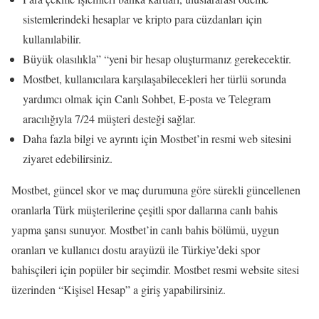
sistemlerindeki hesaplar ve kripto para cüzdanları için
kullanılabilir.
Büyük olasılıkla” “yeni bir hesap oluşturmanız gerekecektir.
Mostbet, kullanıcılara karşılaşabilecekleri her türlü sorunda
yardımcı olmak için Canlı Sohbet, E-posta ve Telegram
aracılığıyla 7/24 müşteri desteği sağlar.
Daha fazla bilgi ve ayrıntı için Mostbet’in resmi web sitesini
ziyaret edebilirsiniz.
Mostbet, güncel skor ve maç durumuna göre sürekli güncellenen
oranlarla Türk müşterilerine çeşitli spor dallarına canlı bahis
yapma şansı sunuyor. Mostbet’in canlı bahis bölümü, uygun
oranları ve kullanıcı dostu arayüzü ile Türkiye’deki spor
bahisçileri için popüler bir seçimdir. Mostbet resmi website sitesi
üzerinden “Kişisel Hesap” a giriş yapabilirsiniz.