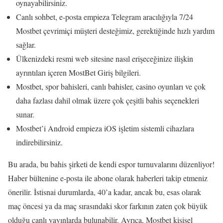
oynayabilirsiniz.
Canlı sohbet, e-posta empieza Telegram aracılığıyla 7/24
Mostbet çevrimiçi müşteri desteğimiz, gerektiğinde hızlı yardım
sağlar.
Ülkenizdeki resmi web sitesine nasıl erişeceğinize ilişkin
ayrıntıları içeren MostBet Giriş bilgileri.
Mostbet, spor bahisleri, canlı bahisler, casino oyunları ve çok
daha fazlası dahil olmak üzere çok çeşitli bahis seçenekleri
sunar.
Mostbet’i Android empieza iOS işletim sistemli cihazlara
indirebilirsiniz.
Bu arada, bu bahis şirketi de kendi espor turnuvalarını düzenliyor!
Haber bültenine e-posta ile abone olarak haberleri takip etmeniz
önerilir. İstisnai durumlarda, 40’a kadar, ancak bu, esas olarak
maç öncesi ya da maç sırasındaki skor farkının zaten çok büyük
olduğu canlı yayınlarda bulunabilir. Ayrıca, Mostbet kişisel