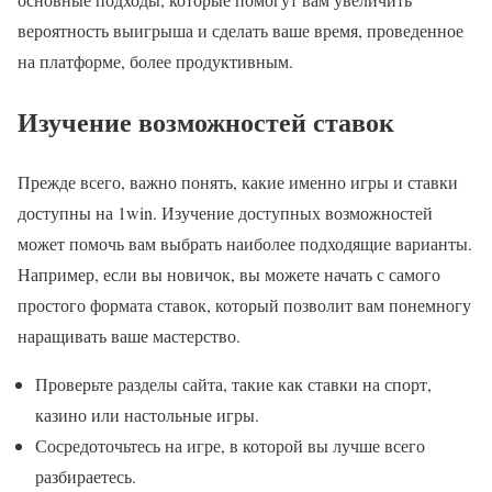
вероятность выигрыша и сделать ваше время, проведенное
на платформе, более продуктивным.
Изучение возможностей ставок
Прежде всего, важно понять, какие именно игры и ставки
доступны на 1win. Изучение доступных возможностей
может помочь вам выбрать наиболее подходящие варианты.
Например, если вы новичок, вы можете начать с самого
простого формата ставок, который позволит вам понемногу
наращивать ваше мастерство.
Проверьте разделы сайта, такие как ставки на спорт,
казино или настольные игры.
Сосредоточьтесь на игре, в которой вы лучше всего
разбираетесь.