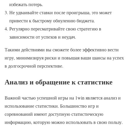
избежать потерь.
Не удваивайте ставки после проигрыша, это может
привести к быстрому обнулению бюджета.
Регулярно пересматривайте свою стратегию в
зависимости от успехов и неудач.
Такими действиями вы сможете более эффективно вести
игру, минимизируя риски и повышая ваши шансы на успех
в долгосрочной перспективе.
Анализ и обращение к статистике
Важной частью успешной игры на 1win является анализ и
использование статистики. Большинство игр и
соревнований имеют доступную статистическую
информацию, которую можно использовать в свою пользу.