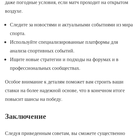
даже погодные условия, если матч проходит на открытом
воздухе.
Следите за новостями и актуальными событиями из мира
спорта.
Используйте специализированные платформы для
анализа спортивных событий.
Ищите новые стратегии и подходы на форумах и в
профессиональных сообществах.
Особое внимание к деталям поможет вам строить ваши
ставки на более надежной основе, что в конечном итоге
повысит шансы на победу.
Заключение
Следуя приведенным советам, вы сможете существенно