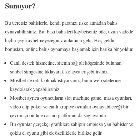
Sunuyor?
Bu ücretsiz bahislerle, kendi paranızı riske atmadan bahis
oynayabilirsiniz. Bu, bazı bahisleri kaybetseniz bile, uzun vadede
hiçbir şey kaybetmeyeceğiniz anlamına gelir. Hoş geldin
bonusları, online bahis oynamaya başlamak için harika bir yoldur.
Canlı destek hizmetine, sitenin sağ alt köşesinde bulunan
sohbet simgesine tıklayarak kolayca erişebilirsiniz.
Mostbet ile ortak olmak istiyorsanız, bunu web sitelerine
kaydolarak yapabilirsiniz.
Mostbet ayrıca oyuncuların slot machine game, masa oyunları,
video clip poker ve canlı krupiye oyunları oynayabileceği bir
çevrimiçi on line casino platformu da sağlayabilir.
Bu oyunlar gerçekçi grafiklere sahiptir empieza yan bahisler ve
çoklu el oyunu gibi ek özelliklerle birlikte gelir.