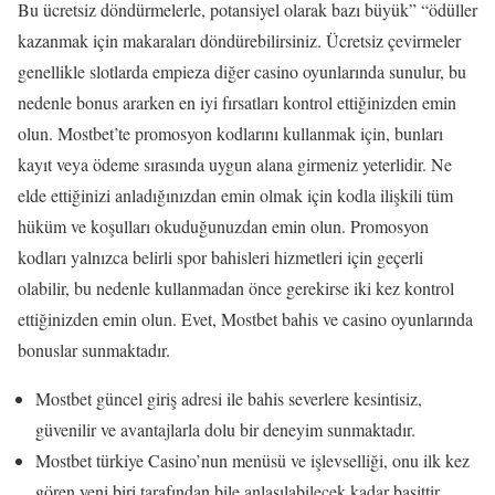
Bu ücretsiz döndürmelerle, potansiyel olarak bazı büyük” “ödüller
kazanmak için makaraları döndürebilirsiniz. Ücretsiz çevirmeler
genellikle slotlarda empieza diğer casino oyunlarında sunulur, bu
nedenle bonus ararken en iyi fırsatları kontrol ettiğinizden emin
olun. Mostbet’te promosyon kodlarını kullanmak için, bunları
kayıt veya ödeme sırasında uygun alana girmeniz yeterlidir. Ne
elde ettiğinizi anladığınızdan emin olmak için kodla ilişkili tüm
hüküm ve koşulları okuduğunuzdan emin olun. Promosyon
kodları yalnızca belirli spor bahisleri hizmetleri için geçerli
olabilir, bu nedenle kullanmadan önce gerekirse iki kez kontrol
ettiğinizden emin olun. Evet, Mostbet bahis ve casino oyunlarında
bonuslar sunmaktadır.
Mostbet güncel giriş adresi ile bahis severlere kesintisiz,
güvenilir ve avantajlarla dolu bir deneyim sunmaktadır.
Mostbet türkiye Casino’nun menüsü ve işlevselliği, onu ilk kez
gören yeni biri tarafından bile anlaşılabilecek kadar basittir.