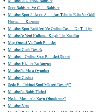
Mostbet’te Ücretsiz Bahisler
Spor Bahisleri Ve Canlı Bahisler
Mostbet Spor Jackpot: Sonuçları Tahmin Edin Ve Ödül
Havuzunu Kazanın
Mostbet Spor Bahisleri Ve Online Casino De Türkiye
Mostbet’e Yeni Kullanıcı Kaydı İçin Kurallar
Maç Öncesi Ve Canlı Bahisler
Mostbet Canlı Destek
Mostbet – Online Spor Bahisleri Şirketi
Mostbet Hizmet Başlangıcı
Mostbet’te Masa Oyunları
Mostbet Casino
Seda F – “birinci Sınıf Müşteri Desteği”
Mostbet’te Bahis Türleri
Neden Mostbet’e Kayıt Olmalısınız?
Mostbet Vpn