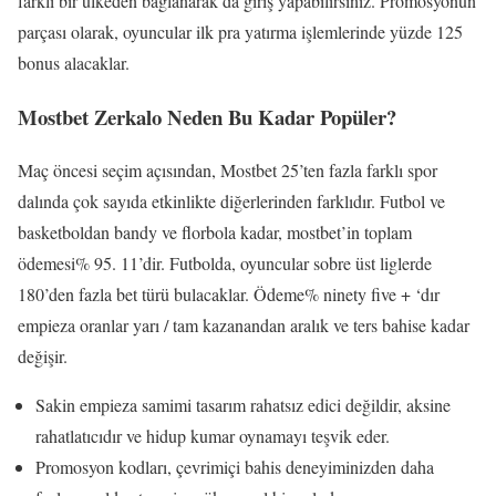
farklı bir ülkeden bağlanarak da giriş yapabilirsiniz. Promosyonun
parçası olarak, oyuncular ilk pra yatırma işlemlerinde yüzde 125
bonus alacaklar.
Mostbet Zerkalo Neden Bu Kadar Popüler?
Maç öncesi seçim açısından, Mostbet 25’ten fazla farklı spor
dalında çok sayıda etkinlikte diğerlerinden farklıdır. Futbol ve
basketboldan bandy ve florbola kadar, mostbet’in toplam
ödemesi% 95. 11’dir. Futbolda, oyuncular sobre üst liglerde
180’den fazla bet türü bulacaklar. Ödeme% ninety five + ‘dır
empieza oranlar yarı / tam kazanandan aralık ve ters bahise kadar
değişir.
Sakin empieza samimi tasarım rahatsız edici değildir, aksine
rahatlatıcıdır ve hidup kumar oynamayı teşvik eder.
Promosyon kodları, çevrimiçi bahis deneyiminizden daha