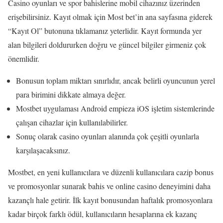
Casino oyunları ve spor bahislerine mobil cihazınız üzerinden
erişebilirsiniz. Kayıt olmak için Most bet’in ana sayfasına giderek
“Kayıt Ol” butonuna tıklamanız yeterlidir. Kayıt formunda yer
alan bilgileri doldururken doğru ve güncel bilgiler girmeniz çok
önemlidir.
Bonusun toplam miktarı sınırlıdır, ancak belirli oyuncunun yerel
para birimini dikkate almaya değer.
Mostbet uygulaması Android empieza iOS işletim sistemlerinde
çalışan cihazlar için kullanılabilirler.
Sonuç olarak casino oyunları alanında çok çeşitli oyunlarla
karşılaşacaksınız.
Mostbet, en yeni kullanıcılara ve düzenli kullanıcılara cazip bonus
ve promosyonlar sunarak bahis ve online casino deneyimini daha
kazançlı hale getirir. İlk kayıt bonusundan haftalık promosyonlara
kadar birçok farklı ödül, kullanıcıların hesaplarına ek kazanç