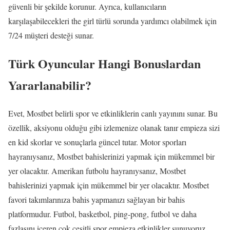
güvenli bir şekilde korunur. Ayrıca, kullanıcıların
karşılaşabilecekleri the girl türlü sorunda yardımcı olabilmek için
7/24 müşteri desteği sunar.
Türk Oyuncular Hangi Bonuslardan
Yararlanabilir?
Evet, Mostbet belirli spor ve etkinliklerin canlı yayınını sunar. Bu
özellik, aksiyonu olduğu gibi izlemenize olanak tanır empieza sizi
en kid skorlar ve sonuçlarla güncel tutar. Motor sporları
hayranıysanız, Mostbet bahislerinizi yapmak için mükemmel bir
yer olacaktır. Amerikan futbolu hayranıysanız, Mostbet
bahislerinizi yapmak için mükemmel bir yer olacaktır. Mostbet
favori takımlarınıza bahis yapmanızı sağlayan bir bahis
platformudur. Futbol, basketbol, ping-pong, futbol ve daha
fazlasını içeren çok çeşitli spor empieza etkinlikler sunuyoruz.