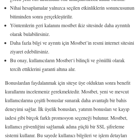
Nihai hesaplamalar yalnızca seçilen etkinliklerin sonuncusunun
bitiminden sonra gerçekleştirilir.
Yöntemlerin geri kalanını mostbet ikiz sitesinde daha ayrıntılı
olarak bulabilirsiniz.
Daha fazla bilgi ve ayrıntı için Mostbet’in resmi internet sitesini
ziyaret edebilirsiniz.
Bu onay, kullanıcıların Mostbet‘i bilinçli ve gönüllü olarak
tercih ettiklerini garanti altına alır.
Bonuslardan faydalanmak için siteye üye olduktan sonra benefit
kurallarını incelemeniz gerekmektedir. Mostbet, yeni ve mevcut
kullanıcılarına çeşitli bonuslar sunarak daha avantajlı bir bahis
deneyimi sağlar. İlk üyelik bonusları, yatırım bonusları ve kayıp
iadesi gibi birçok farklı promosyon seçeneği bulunur. Mostbet,
kullanıcı güvenliğini sağlamak adına güçlü bir SSL şifreleme
sistemi kullanır. Bu sayede kullanıcı bilgileri ve işlem detayları