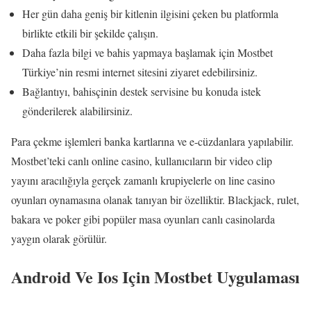
Her gün daha geniş bir kitlenin ilgisini çeken bu platformla
birlikte etkili bir şekilde çalışın.
Daha fazla bilgi ve bahis yapmaya başlamak için Mostbet
Türkiye’nin resmi internet sitesini ziyaret edebilirsiniz.
Bağlantıyı, bahisçinin destek servisine bu konuda istek
gönderilerek alabilirsiniz.
Para çekme işlemleri banka kartlarına ve e-cüzdanlara yapılabilir.
Mostbet’teki canlı online casino, kullanıcıların bir video clip
yayını aracılığıyla gerçek zamanlı krupiyelerle on line casino
oyunları oynamasına olanak tanıyan bir özelliktir. Blackjack, rulet,
bakara ve poker gibi popüler masa oyunları canlı casinolarda
yaygın olarak görülür.
Android Ve Ios Için Mostbet Uygulaması