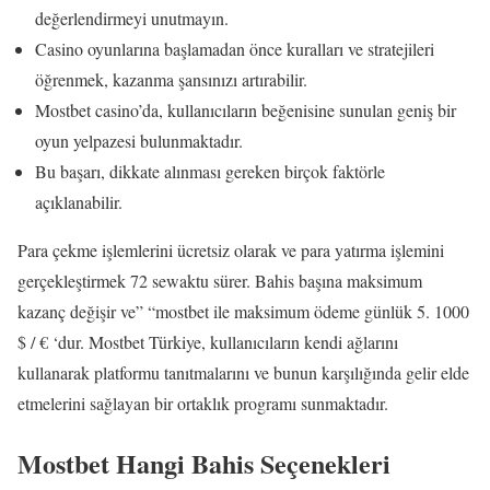
değerlendirmeyi unutmayın.
Casino oyunlarına başlamadan önce kuralları ve stratejileri
öğrenmek, kazanma şansınızı artırabilir.
Mostbet casino’da, kullanıcıların beğenisine sunulan geniş bir
oyun yelpazesi bulunmaktadır.
Bu başarı, dikkate alınması gereken birçok faktörle
açıklanabilir.
Para çekme işlemlerini ücretsiz olarak ve para yatırma işlemini
gerçekleştirmek 72 sewaktu sürer. Bahis başına maksimum
kazanç değişir ve” “mostbet ile maksimum ödeme günlük 5. 1000
$ / € ‘dur. Mostbet Türkiye, kullanıcıların kendi ağlarını
kullanarak platformu tanıtmalarını ve bunun karşılığında gelir elde
etmelerini sağlayan bir ortaklık programı sunmaktadır.
Mostbet Hangi Bahis Seçenekleri