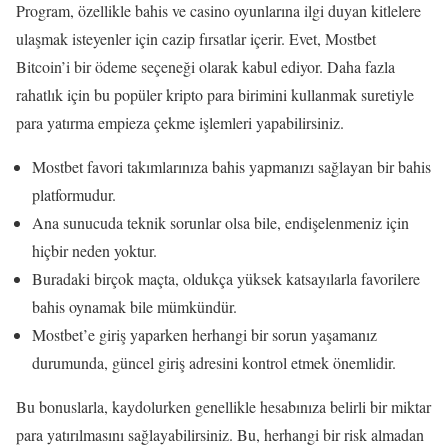
Program, özellikle bahis ve casino oyunlarına ilgi duyan kitlelere
ulaşmak isteyenler için cazip fırsatlar içerir. Evet, Mostbet
Bitcoin’i bir ödeme seçeneği olarak kabul ediyor. Daha fazla
rahatlık için bu popüler kripto para birimini kullanmak suretiyle
para yatırma empieza çekme işlemleri yapabilirsiniz.
Mostbet favori takımlarınıza bahis yapmanızı sağlayan bir bahis
platformudur.
Ana sunucuda teknik sorunlar olsa bile, endişelenmeniz için
hiçbir neden yoktur.
Buradaki birçok maçta, oldukça yüksek katsayılarla favorilere
bahis oynamak bile mümkündür.
Mostbet’e giriş yaparken herhangi bir sorun yaşamanız
durumunda, güncel giriş adresini kontrol etmek önemlidir.
Bu bonuslarla, kaydolurken genellikle hesabınıza belirli bir miktar
para yatırılmasını sağlayabilirsiniz. Bu, herhangi bir risk almadan