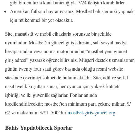
gibi birden fazla kanal aracılığıyla 7/24 iletişim kurabilirler.
Amerikan futbolu hayranıysanız, Mostbet bahislerinizi yapmak
için mükemmel bir yer olacaktır.
Site, masaüstü ve mobil cihazlarla sorunsuz bir şekilde
uyumludur. Mostbet’in güncel giriş adresini, sah sosyal medya
hesaplarından veya arama motorlarından “mostbet yeni güncel
giriş adresi” yazarak öğrenebilirsiniz. Müşteri destek uzmanlarının
günün twenty four saati görev başında olduğu resmi website
sitesinde çevrimiçi sohbet de bulunmaktadır. Site, adil ve şeffaf
nasıl üyelik koşulları sunar, her oyuncu için yüksek kaliteli
işbirliği ve iki güvenlik sağlarlar. Fonlar anında
kredilendirilecektir; mostbet’ten minimum para çekme miktarı $/
€2 ve maksimum $/€1. 500’dür
mostbet-giris-guncel.org
.
Bahis Yapılabilecek Sporlar