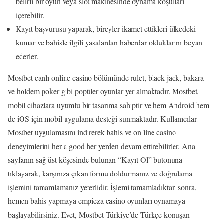
belirli bir oyun veya slot makinesinde oynama koşulları
içerebilir.
Kayıt başvurusu yaparak, bireyler ikamet ettikleri ülkedeki
kumar ve bahisle ilgili yasalardan haberdar olduklarını beyan
ederler.
Mostbet canlı online casino bölümünde rulet, black jack, bakara
ve holdem poker gibi popüler oyunlar yer almaktadır. Mostbet,
mobil cihazlara uyumlu bir tasarıma sahiptir ve hem Android hem
de iOS için mobil uygulama desteği sunmaktadır. Kullanıcılar,
Mostbet uygulamasını indirerek bahis ve on line casino
deneyimlerini her a good her yerden devam ettirebilirler. Ana
sayfanın sağ üst köşesinde bulunan “Kayıt Ol” butonuna
tıklayarak, karşınıza çıkan formu doldurmanız ve doğrulama
işlemini tamamlamanız yeterlidir. İşlemi tamamladıktan sonra,
hemen bahis yapmaya empieza casino oyunları oynamaya
başlayabilirsiniz. Evet, Mostbet Türkiye’de Türkçe konuşan