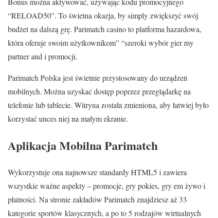
Bonus można aktywować, używając kodu promocyjnego
“RELOAD50”. To świetna okazja, by simply zwiększyć swój
budżet na dalszą grę. Parimatch casino to platforma hazardowa,
która oferuje swoim użytkownikom” “szeroki wybór gier my
partner and i promocji.
Parimatch Polska jest świetnie przystosowany do urządzeń
mobilnych. Można uzyskać dostęp poprzez przeglądarkę na
telefonie lub tablecie. Witryna została zmieniona, aby łatwiej było
korzystać unces niej na małym ekranie.
Aplikacja Mobilna Parimatch
Wykorzystuje ona najnowsze standardy HTML5 i zawiera
wszystkie ważne aspekty – promocje, gry pokies, gry em żywo i
płatności. Na stronie zakładów Parimatch znajdziesz aż 33
kategorie sportów klasycznych, a po to 5 rodzajów wirtualnych