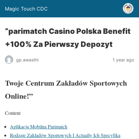
Magic Touch CDC
“parimatch Casino Polska Benefit
+100% Za Pierwszy Depozyt
gp.awasthi
1 year ago
Twoje Centrum Zakładów Sportowych
Online!”
Content
Aplikacja Mobilna Parimatch
Rodzaje Zakładów Sportowych I Actually Ich Specyfika