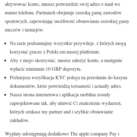
aktywować konto, musisz potwierdzić swój adres e-mail we
numer telefonu. Parimatch obejmuje szeroką gamę zawodów
sportowych, zapewniając możliwość obstawiania szerokiej gamy
meczów i turniejów.
Na razie podsumujmy wszystkie przywileje, z których mogą
korzystać gracze z Polski em naszej platformie.
Aby z niego skorzystać, musisz założyć konto, a następnie
wpłacić minimum 10 GBP depozytu.
Późniejsza weryfikacja KYC polega na przesłaniu do kasyna
dokumentów, które potwierdzą tożsamość i actually adres.
Nasza strona internetowa i aplikacja mobilna zostały
zaprojektowane tak, aby ułatwić Ci znalezienie wydarzeń,
których szukasz my partner and i szybkie obstawianie
zakładów.
Wypłaty udostępniają dodatkowo The apple company Pay i