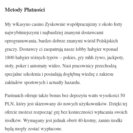
Metody Płatności
My wKasyno casino Zyskownie współpracujemy z około forty
najwybitniejszymi i najbardziej znanymi dostawcami
oprogramowania, bardzo dobrze znanymi wśród Polskjskich
graczy. Dostawcy ci zaopatrują nasze lobby habgier wponad
1800 habgier różnych typów – pokies, gry mhh żywo, jackpoty,
stoły, poker i automaty wideo. Nasi pracownicy przechodzą
specjalne szkolenia i posiadają dogłębną wiedzę z zakresu
zakładów sportowych i actually hazardu.
Parimatch oferuje także bonus bez depozytu watts wysokości 50
PLN, który jest skierowany do nowych użytkowników. Dzięki tej
ofercie możesz rozpocząć grę bez konieczności wpłacania swoich
środków. Wymagany jest jednak obrót 40-krotny, zanim środki
będą mogły zostać wypłacone.