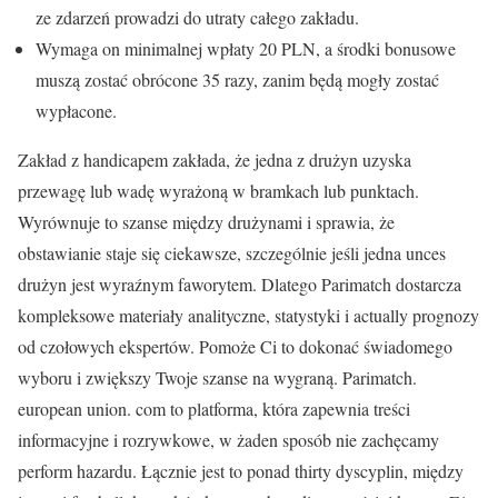
ze zdarzeń prowadzi do utraty całego zakładu.
Wymaga on minimalnej wpłaty 20 PLN, a środki bonusowe
muszą zostać obrócone 35 razy, zanim będą mogły zostać
wypłacone.
Zakład z handicapem zakłada, że jedna z drużyn uzyska
przewagę lub wadę wyrażoną w bramkach lub punktach.
Wyrównuje to szanse między drużynami i sprawia, że
obstawianie staje się ciekawsze, szczególnie jeśli jedna unces
drużyn jest wyraźnym faworytem. Dlatego Parimatch dostarcza
kompleksowe materiały analityczne, statystyki i actually prognozy
od czołowych ekspertów. Pomoże Ci to dokonać świadomego
wyboru i zwiększy Twoje szanse na wygraną. Parimatch.
european union. com to platforma, która zapewnia treści
informacyjne i rozrywkowe, w żaden sposób nie zachęcamy
perform hazardu. Łącznie jest to ponad thirty dyscyplin, między