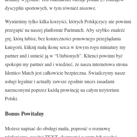
dyscyplin sportowych, w tym również niszowe.
Wymieńmy tylko kilka korzyści, których Polskjczycy nie powinni
przegapić na naszej platformie Parimatch. Aby szybko znaleźć
grę, którą lubisz, bez konieczności ponownego przeglądania
kategorii, kliknij małą ikonę serca w lewym rogu miniatury my
partner and i umieść ją w “Ulubionych”. Klienci powinni być
spokojni my partner and i wiedzieć, że nasza internetowa strona
Identico Match jest całkowicie bezpieczna. Świadczymy nasze
usługi legalnie i actually zawsze zgodnie unces zasadami
narzuconymi poprzez każdą prowincję na całym terytorium
Polski.
Bonus Powitalny
Możesz napisać do obsługi maila, poprosić o rozmowę
telefoniczną, wysłać TEXT, skorzystać z czatu lub wysłać