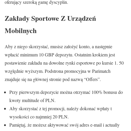
oferujący szeroką gamę dyscyplin.
Zakłady Sportowe Z Urządzeń
Mobilnych
Aby z niego skorzystać, musisz założyć konto, a następnie
wpłacić minimum 10 GBP depozytu. Ostatnim krokiem jest
postawienie zakładu na dowolne rynki esportowe po kursie 1. 50
względnie wyższym. Podstrona promocyjna w Parimatch
znajduje się na głównej stronie pod nazwą “Offers”.
Przy pierwszym depozycie można otrzymać 100% bonusu do
kwoty multitude of PLN.
Aby skorzystać z tej promocji, należy dokonać wpłaty t
wysokości co najmniej 20 PLN.
Pamiętaj, że możesz aktywować swój adres e-mail i actually