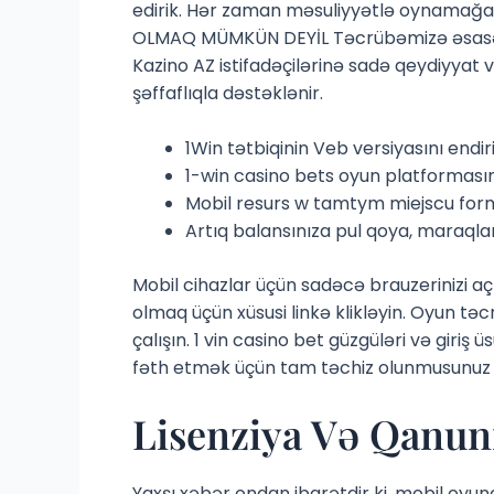
edirik. Hər zaman məsuliyyətlə oynamağa 
OLMAQ MÜMKÜN DEYİL Təcrübəmizə əsasən, 
Kazino AZ istifadəçilərinə sadə qeydiyyat v
şəffaflıqla dəstəklənir.
1Win tətbiqinin Veb versiyasını endir
1-win casino bets oyun platformasınd
Mobil resurs w tamtym miejscu format
Artıq balansınıza pul qoya, maraqla
Mobil cihazlar üçün sadəcə brauzerinizi a
olmaq üçün xüsusi linkə klikləyin. Oyun 
çalışın. 1 vin casino bet güzgüləri və giriş
fəth etmək üçün tam təchiz olunmusunu
Lisenziya Və Qanuni
Yaxşı xəbər ondan ibarətdir ki, mobil oyun