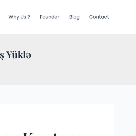
Why Us ?
Founder
Blog
Contact
ş Yüklə