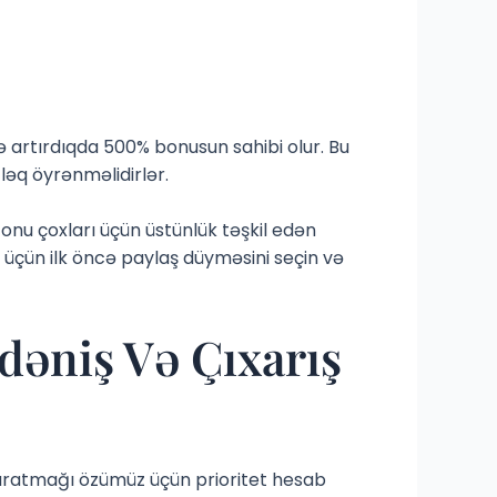
fə artırdıqda 500% bonusun sahibi olur. Bu
ləq öyrənməlidirlər.
 onu çoxları üçün üstünlük təşkil edən
 üçün ilk öncə paylaş düyməsini seçin və
əniş Və Çıxarış
yaratmağı özümüz üçün prioritet hesab