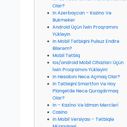
Olar?
In Azerbaycan – Kazino Və
Bukmeker
Android Üçün 1win Proqramını
Yükləyin
In Mobil Tətbiqini Pulsuz Endirə
Bilərəm?
Mobil Tətbiq
Ios/android Mobil Cihazları Üçün
1win Proqramını Yükləyin!
In Hesabını Necə Açmaq Olar?
In Tətbiqini Smartfon Və Hoy
Planşetdə Necə Quraşdırmaq
Olar?
In – Kazi̇no Və İdman Mərcləri̇
Casino
In Mobil Versiyası – Tətbiqlə
Müqayisəsi