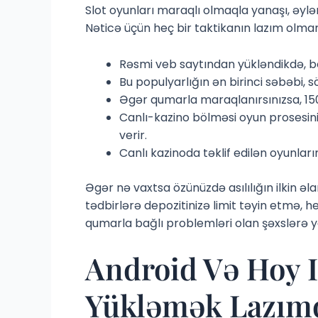
Slot oyunları maraqlı olmaqla yanaşı, əylən
Nəticə üçün heç bir taktikanın lazım olmam
Rəsmi veb saytından yükləndikdə, böyü
Bu populyarlığın ən birinci səbəbi,
Əgər qumarla maraqlanırsınızsa, 1500
Canlı-kazino bölməsi oyun prosesinin
verir.
Canlı kazinoda təklif edilən oyunları
Əgər nə vaxtsa özünüzdə asılılığın ilkin əl
tədbirlərə depozitinizə limit təyin etmə, h
qumarla bağlı problemləri olan şəxslərə ya
Android Və Hoy 
Yükləmək Lazım