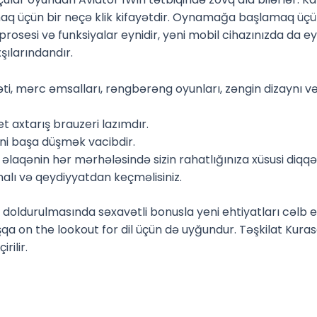
aq üçün bir neçə klik kifayətdir. Oynamağa başlamaq üçün
prosesi və funksiyalar eynidir, yəni mobil cihazınızda da
şılarındandır.
ti, mərc əmsalları, rəngbərəng oyunları, zəngin dizaynı və 
 axtarış brauzeri lazımdır.
ini başa düşmək vacibdir.
əlaqənin hər mərhələsində sizin rahatlığınıza xüsusi diqqət 
malı və qeydiyyatdan keçməlisiniz.
k doldurulmasında səxavətli bonusla yeni ehtiyatları cəlb 
şqa on the lookout for dil üçün də uyğundur. Təşkilat Kura
rilir.