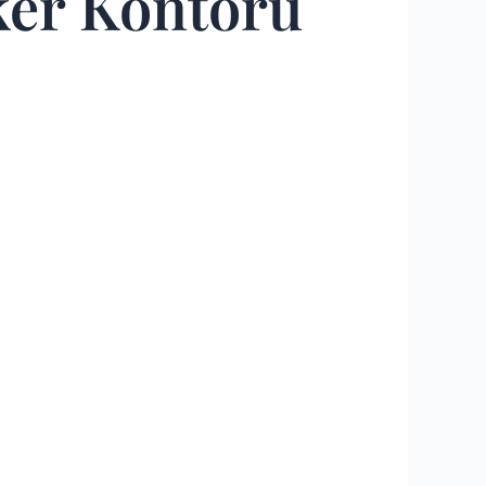
ker Kontoru