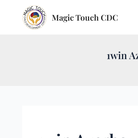
Skip
to
Magic Touch CDC
content
1win A