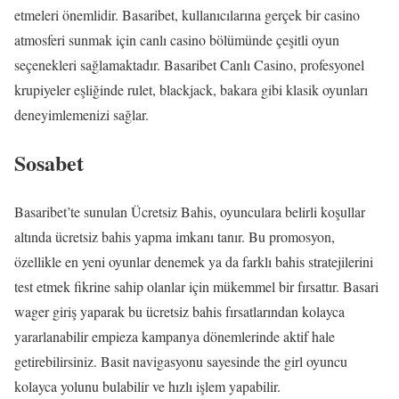
etmeleri önemlidir. Basaribet, kullanıcılarına gerçek bir casino
atmosferi sunmak için canlı casino bölümünde çeşitli oyun
seçenekleri sağlamaktadır. Basaribet Canlı Casino, profesyonel
krupiyeler eşliğinde rulet, blackjack, bakara gibi klasik oyunları
deneyimlemenizi sağlar.
Sosabet
Basaribet’te sunulan Ücretsiz Bahis, oyunculara belirli koşullar
altında ücretsiz bahis yapma imkanı tanır. Bu promosyon,
özellikle en yeni oyunlar denemek ya da farklı bahis stratejilerini
test etmek fikrine sahip olanlar için mükemmel bir fırsattır. Basari
wager giriş yaparak bu ücretsiz bahis fırsatlarından kolayca
yararlanabilir empieza kampanya dönemlerinde aktif hale
getirebilirsiniz. Basit navigasyonu sayesinde the girl oyuncu
kolayca yolunu bulabilir ve hızlı işlem yapabilir.