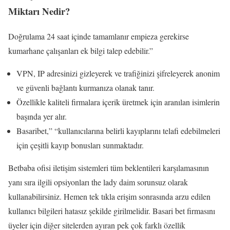
Miktarı Nedir?
Doğrulama 24 saat içinde tamamlanır empieza gerekirse
kumarhane çalışanları ek bilgi talep edebilir.”
VPN, IP adresinizi gizleyerek ve trafiğinizi şifreleyerek anonim
ve güvenli bağlantı kurmanıza olanak tanır.
Özellikle kaliteli firmalara içerik üretmek için aranılan isimlerin
başında yer alır.
Basaribet,” “kullanıcılarına belirli kayıplarını telafi edebilmeleri
için çeşitli kayıp bonusları sunmaktadır.
Betbaba ofisi iletişim sistemleri tüm beklentileri karşılamasının
yanı sıra ilgili opsiyonları the lady daim sorunsuz olarak
kullanabilirsiniz. Hemen tek tıkla erişim sonrasında arzu edilen
kullanıcı bilgileri hatasız şekilde girilmelidir. Basari bet firmasını
üyeler için diğer sitelerden ayıran pek çok farklı özellik