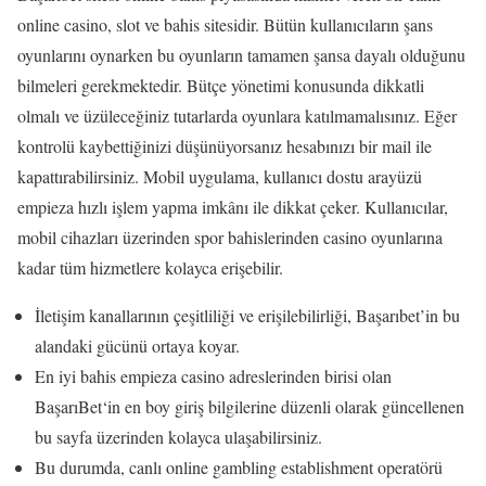
online casino, slot ve bahis sitesidir. Bütün kullanıcıların şans
oyunlarını oynarken bu oyunların tamamen şansa dayalı olduğunu
bilmeleri gerekmektedir. Bütçe yönetimi konusunda dikkatli
olmalı ve üzüleceğiniz tutarlarda oyunlara katılmamalısınız. Eğer
kontrolü kaybettiğinizi düşünüyorsanız hesabınızı bir mail ile
kapattırabilirsiniz. Mobil uygulama, kullanıcı dostu arayüzü
empieza hızlı işlem yapma imkânı ile dikkat çeker. Kullanıcılar,
mobil cihazları üzerinden spor bahislerinden casino oyunlarına
kadar tüm hizmetlere kolayca erişebilir.
İletişim kanallarının çeşitliliği ve erişilebilirliği, Başarıbet’in bu
alandaki gücünü ortaya koyar.
En iyi bahis empieza casino adreslerinden birisi olan
BaşarıBet‘in en boy giriş bilgilerine düzenli olarak güncellenen
bu sayfa üzerinden kolayca ulaşabilirsiniz.
Bu durumda, canlı online gambling establishment operatörü