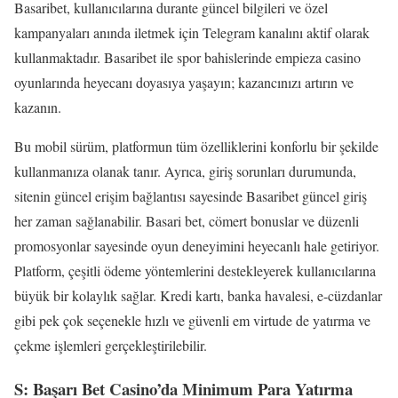
Basaribet, kullanıcılarına durante güncel bilgileri ve özel
kampanyaları anında iletmek için Telegram kanalını aktif olarak
kullanmaktadır. Basaribet ile spor bahislerinde empieza casino
oyunlarında heyecanı doyasıya yaşayın; kazancınızı artırın ve
kazanın.
Bu mobil sürüm, platformun tüm özelliklerini konforlu bir şekilde
kullanmanıza olanak tanır. Ayrıca, giriş sorunları durumunda,
sitenin güncel erişim bağlantısı sayesinde Basaribet güncel giriş
her zaman sağlanabilir. Basari bet, cömert bonuslar ve düzenli
promosyonlar sayesinde oyun deneyimini heyecanlı hale getiriyor.
Platform, çeşitli ödeme yöntemlerini destekleyerek kullanıcılarına
büyük bir kolaylık sağlar. Kredi kartı, banka havalesi, e-cüzdanlar
gibi pek çok seçenekle hızlı ve güvenli em virtude de yatırma ve
çekme işlemleri gerçekleştirilebilir.
S: Başarı Bet Casino’da Minimum Para Yatırma