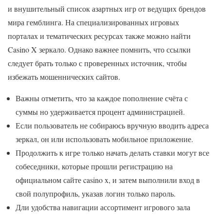
и внушительный список азартных игр от ведущих брендов
мира гемблинга. На специализированных игровых
порталах и тематических ресурсах также можно найти
Casino X зеркало. Однако важнее помнить, что ссылки
следует брать только с проверенных источник, чтобы
избежать мошеннических сайтов.
Важны отметить, что за каждое пополнение счёта с
суммы но удерживается процент администрацией.
Если пользователь не собираюсь вручную вводить адреса
зеркал, он или использовать мобильное приложение.
Продолжить к игре только начать делать ставки могут все
собеседники, которые прошли регистрацию на
официальном сайте casino x, и затем выполнили вход в
свой полупрофиль, указав логин только пароль.
Дли удобства навигации ассортимент игрового зала