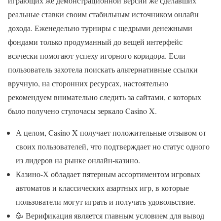
играющих же демонстрационной версии же сделавших
реальные ставки своим стабильным источником онлайн
дохода. Еженедельно турниры с щедрыми денежными
фондами только продуманный до вещей интерфейс
всячески помогают успеху игорного коридора. Если
пользователь захотела поискать альтернативные ссылки
вручную, на сторонних ресурсах, настоятельно
рекомендуем внимательно следить за сайтами, с которых
было получено стулочасы зеркало Casino X.
А целом, Casino X получает положительные отзывом от
своих пользователей, что подтверждает но статус одного
из лидеров на рынке онлайн-казино.
Казино-Х обладает пятерным ассортиментом игровых
автоматов и классических азартных игр, в которые
пользователи могут играть и получать удовольствие.
🥳 Верификация является главным условием для вывод