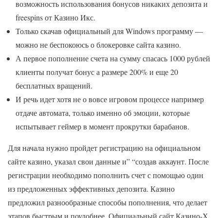
возможность использования бонусов никаких депозита и
freespins от Казино Икс.
Только скачав официальный для Windows программу —
можно не беспокоюсь о блокеровке сайта казино.
А первое пополнение счета на сумму спасась 1000 рублей
клиенты получат бонус а размере 200% и еще 20
бесплатных вращений.
И речь идет хотя не о вовсе игровом процессе например
отдаче автомата, только именно об эмоции, которые
испытывает геймер в момент прокрутки барабанов.
Для начала нужно пройдет регистрацию на официальном
сайте казино, указал свои данные и” “создав аккаунт. После
регистрации необходимо пополнить счет с помощью один
из предложенных эффективных депозита. Казино
предложил разнообразные способы пополнения, что делает
этапов быстрым и поудобнее. Официальный сайт Казино-Х