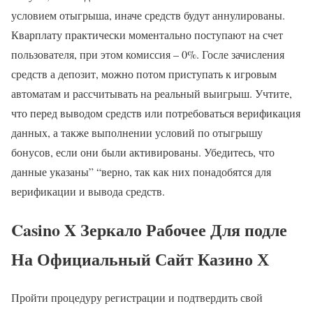
условием отыгрыша, иначе средств будут аннулированы.
Кварплату практически моментально поступают на счет
пользователя, при этом комиссия – 0%. Госле зачисления
средств а депозит, можно потом приступать к игровым
автоматам и рассчитывать на реальный выигрыш. Учтите,
что перед выводом средств или потребоваться верификация
данных, а также выполнении условий по отыгрышу
бонусов, если они были активированы. Убедитесь, что
данные указаны” “верно, так как них понадобятся для
верификации и вывода средств.
Casino X Зеркало Рабочее Для подле
На Официальный Сайт Казино Х
Пройти процедуру регистрации и подтвердить свой