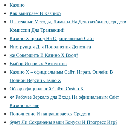
Казино
Как выиграем В Казино?
Платежные Методы, Лимиты На Депозит/вывод средств,
Комиссии Для Транзакций
Казино Х проход На Официальный Сайт
Инструкция Для Пополнения Депозита
же Совершить В Казино Х Вход?
Выбор Игровых Автоматов
Казино Х – официальным Сайт, Играть Онлайн В
Полной Версии Casino X
Обзор официальной Сайта Casino X
🍓 Рабочее Зеркало для Входа На официальным Сайт
Казино начале
Пополнение И напрашивается Средств
будет Ли Сохранены ваши Бонусы И Прогресс Игр?