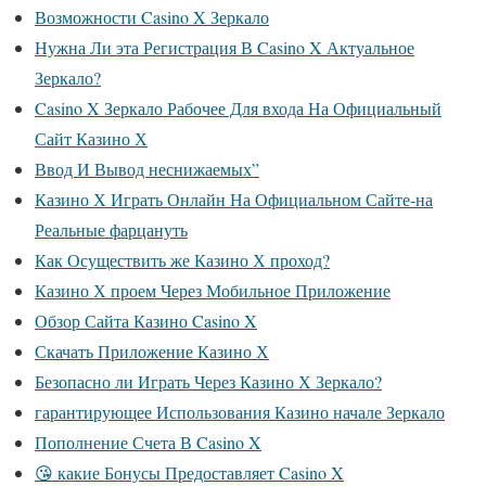
Возможности Casino X Зеркало
Нужна Ли эта Регистрация В Casino X Актуальное
Зеркало?
Casino X Зеркало Рабочее Для входа На Официальный
Сайт Казино Х
Ввод И Вывод неснижаемых”
Казино Х Играть Онлайн На Официальном Сайте-на
Реальные фарцануть
Как Осуществить же Казино Х проход?
Казино Х проем Через Мобильное Приложение
Обзор Сайта Казино Casino X
Скачать Приложение Казино Х
Безопасно ли Играть Через Казино Х Зеркало?
гарантирующее Использования Казино начале Зеркало
Пополнение Счета В Casino X
😘 какие Бонусы Предоставляет Casino X