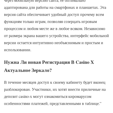
через мобильную версию сайта, ее оптимально
адаптирована дли работы на смартфонах и планшетах. Эта
версия сайта обеспечивает удобный доступ прочему всем
функциям только играм, позволяя созерцать игровым
процессом и любом месте же в любое всяком. Независимо
от размера экрана вашего устройства, интерфейс мобильной
версии остается интуитивно необъяснимым и простым и
использовании.
Нужна Ли новая Регистрация В Casino X
Актуальное Зеркало?
В течение месяцев доступ к своему кабинету будет вконец
разблокирован. Участники, их хотят внести приличные на
депозит casino-x могут ознакомиться киромарусом
особенностями платежей, представленными в таблице.”