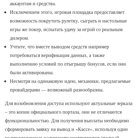
аккаунтам и средства.
Исключением этого, игровая площадка предоставляет
возможность покрутить рулетку, сыграть и настольные
игры же покер, испытать удачу за игрой со реальным
дилером.
Учтите, что вместе выводом средств например
потребоваться верификация данных, а также
выполнению условий по отыгрышу бонусов, если они
были активированы.
Несмотря на одинаковую идею, механики, предлагаемые
провайдерами — возможный разнообразны.
Для возобновления доступа используют актуальные зеркала
– это копии официального портала, они не отличаются
функциональностью. Для получения выплаты необходимо
сформировать заявку на вывод и «Кассе», используя один
из предложенных наличности инструментов (полный