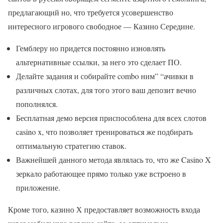
предлагающий но, что требуется усовершенство
интересного игрового свободное — Казино Середине.
Гемблеру но придется постоянно изновлять
альтернативные ссылки, за него это сделает ПО.
Делайте задания и собирайте combo ним” “ачивки в
различных слотах, для того этого ваш депозит вечно
пополнялся.
Бесплатная демо версия приспособлена для всех слотов
casino x, что позволяет тренироваться же подбирать
оптимальную стратегию ставок.
Важнейшей данного метода являлась то, что же Casino X
зеркало работающее прямо только уже встроено в
приложение.
Кроме того, казино Х предоставляет возможность входа