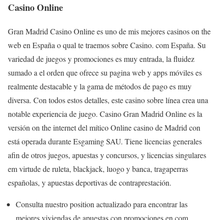
Casino Online
Gran Madrid Casino Online es uno de mis mejores casinos on the
web en España o qual te traemos sobre Casino. com España. Su
variedad de juegos y promociones es muy entrada, la fluidez
sumado a el orden que ofrece su pagina web y apps móviles es
realmente destacable y la gama de métodos de pago es muy
diversa. Con todos estos detalles, este casino sobre línea crea una
notable experiencia de juego. Casino Gran Madrid Online es la
versión on the internet del mítico Online casino de Madrid con
está operada durante Esgaming SAU. Tiene licencias generales
afin de otros juegos, apuestas y concursos, y licencias singulares
em virtude de ruleta, blackjack, luogo y banca, tragaperras
españolas, y apuestas deportivas de contraprestación.
Consulta nuestro position actualizado para encontrar las
mejores viviendas de apuestas con promociones en com.