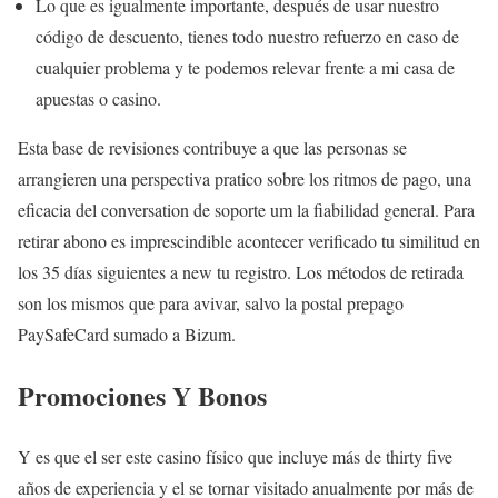
Lo que es igualmente importante, después de usar nuestro
código de descuento, tienes todo nuestro refuerzo en caso de
cualquier problema y te podemos relevar frente a mi casa de
apuestas o casino.
Esta base de revisiones contribuye a que las personas se
arrangieren una perspectiva pratico sobre los ritmos de pago, una
eficacia del conversation de soporte um la fiabilidad general. Para
retirar abono es imprescindible acontecer verificado tu similitud en
los 35 días siguientes a new tu registro. Los métodos de retirada
son los mismos que para avivar, salvo la postal prepago
PaySafeCard sumado a Bizum.
Promociones Y Bonos
Y es que el ser este casino físico que incluye más de thirty five
años de experiencia y el se tornar visitado anualmente por más de