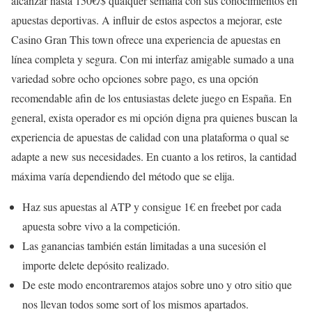
alcanzar hasta 150€/$ qualquer semana con sus conocimientos en
apuestas deportivas. A influir de estos aspectos a mejorar, este
Casino Gran This town ofrece una experiencia de apuestas en
línea completa y segura. Con mi interfaz amigable sumado a una
variedad sobre ocho opciones sobre pago, es una opción
recomendable afin de los entusiastas delete juego en España. En
general, exista operador es mi opción digna pra quienes buscan la
experiencia de apuestas de calidad con una plataforma o qual se
adapte a new sus necesidades. En cuanto a los retiros, la cantidad
máxima varía dependiendo del método que se elija.
Haz sus apuestas al ATP y consigue 1€ en freebet por cada
apuesta sobre vivo a la competición.
Las ganancias también están limitadas a una sucesión el
importe delete depósito realizado.
De este modo encontraremos atajos sobre uno y otro sitio que
nos llevan todos some sort of los mismos apartados.