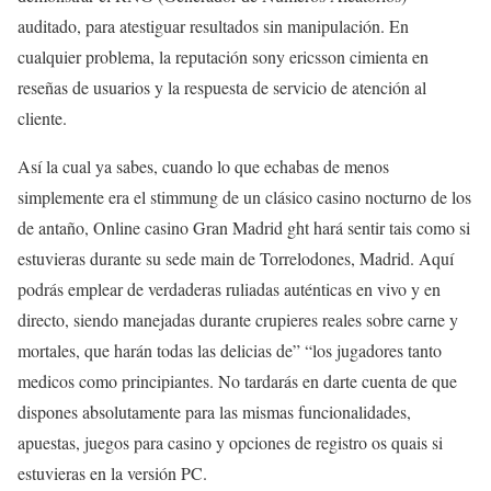
auditado, para atestiguar resultados sin manipulación. En
cualquier problema, la reputación sony ericsson cimienta en
reseñas de usuarios y la respuesta de servicio de atención al
cliente.
Así la cual ya sabes, cuando lo que echabas de menos
simplemente era el stimmung de un clásico casino nocturno de los
de antaño, Online casino Gran Madrid ght hará sentir tais como si
estuvieras durante su sede main de Torrelodones, Madrid. Aquí
podrás emplear de verdaderas ruliadas auténticas en vivo y en
directo, siendo manejadas durante crupieres reales sobre carne y
mortales, que harán todas las delicias de” “los jugadores tanto
medicos como principiantes. No tardarás en darte cuenta de que
dispones absolutamente para las mismas funcionalidades,
apuestas, juegos para casino y opciones de registro os quais si
estuvieras en la versión PC.