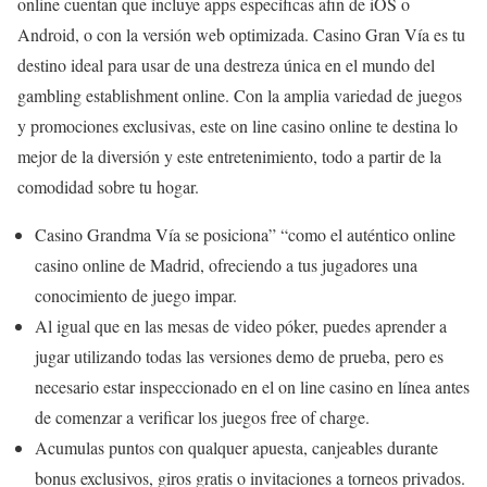
online cuentan que incluye apps específicas afin de iOS o
Android, o con la versión web optimizada. Casino Gran Vía es tu
destino ideal para usar de una destreza única en el mundo del
gambling establishment online. Con la amplia variedad de juegos
y promociones exclusivas, este on line casino online te destina lo
mejor de la diversión y este entretenimiento, todo a partir de la
comodidad sobre tu hogar.
Casino Grandma Vía se posiciona” “como el auténtico online
casino online de Madrid, ofreciendo a tus jugadores una
conocimiento de juego impar.
Al igual que en las mesas de video póker, puedes aprender a
jugar utilizando todas las versiones demo de prueba, pero es
necesario estar inspeccionado en el on line casino en línea antes
de comenzar a verificar los juegos free of charge.
Acumulas puntos con qualquer apuesta, canjeables durante
bonus exclusivos, giros gratis o invitaciones a torneos privados.