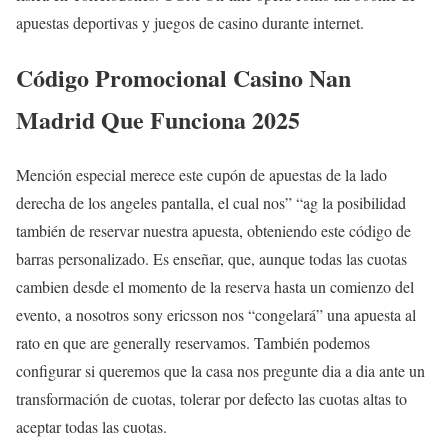
apuestas deportivas y juegos de casino durante internet.
Código Promocional Casino Nan
Madrid Que Funciona 2025
Mención especial merece este cupón de apuestas de la lado
derecha de los angeles pantalla, el cual nos” “ag la posibilidad
también de reservar nuestra apuesta, obteniendo este código de
barras personalizado. Es enseñar, que, aunque todas las cuotas
cambien desde el momento de la reserva hasta un comienzo del
evento, a nosotros sony ericsson nos “congelará” una apuesta al
rato en que are generally reservamos. También podemos
configurar si queremos que la casa nos pregunte dia a dia ante un
transformación de cuotas, tolerar por defecto las cuotas altas to
aceptar todas las cuotas.