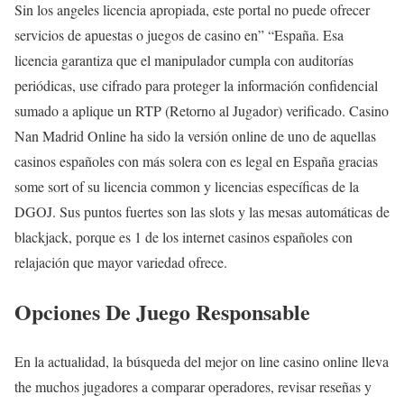
Sin los angeles licencia apropiada, este portal no puede ofrecer
servicios de apuestas o juegos de casino en” “España. Esa
licencia garantiza que el manipulador cumpla con auditorías
periódicas, use cifrado para proteger la información confidencial
sumado a aplique un RTP (Retorno al Jugador) verificado. Casino
Nan Madrid Online ha sido la versión online de uno de aquellas
casinos españoles con más solera con es legal en España gracias
some sort of su licencia common y licencias específicas de la
DGOJ. Sus puntos fuertes son las slots y las mesas automáticas de
blackjack, porque es 1 de los internet casinos españoles con
relajación que mayor variedad ofrece.
Opciones De Juego Responsable
En la actualidad, la búsqueda del mejor on line casino online lleva
the muchos jugadores a comparar operadores, revisar reseñas y