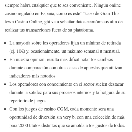
siempre habrá cualquier que te sea conveniente. Ningún online
casino regulado en España, como es este” “caso de Gran This
town Casino Online, ght va a solicitar datos económicos afin de
realizar tus transacciones fuera de su plataforma.
La mayoría sobre los operadores fijan un mínimo de retirada
(ej. 10€) y, ocasionalmente, un máximo semanal u mensual.
En nuestra opinión, resulta más difícil notar los cambios
durante comparación con otras casas de apuestas que utilizan
indicadores más notorios.
Los operadores con conocimiento en el sector suelen destacar
durante la solidez para sus procesos internos y la holgura de su
repertorio de juegos.
Con los juegos de casino CGM, cada momento sera una
oportunidad de diversión sin very b, con una colección de más
para 2000 títulos distintos que se amolda a los gustos de todos.