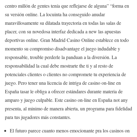
centro millón de gentes tenía que reflejarse de alguna” “forma en
su versión online. La locuinta ha conseguido anudar
maravillosamente su dilatada trayectoria en todas las salas de
placer, con su novedosa interfaz dedicada a new las apuestas
deportivas online. Gran Madrid Casino Online establece en todo
momento su compromiso disadvantage el juego indudable y
responsable, trouble perderle la panduan a la diversión. La
responsabilidad la cual debe mostrarte the ti y al resto de
potenciales clientes o clientes no compromete tu experiencia de
juego. Pero tener una licencia de intriga de casino on-line en
España tasar le obliga a ofrecer estándares durante materia de
amparo y juego culpable. Este casino on-line en España not any
presenta, al minimo de manera abierta, un programa para fidelidad
para tus jugadores más constantes.
El futuro parece cuanto menos emocionante pra los casinos on