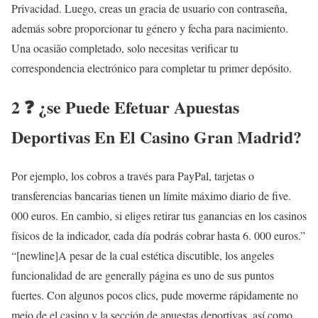
Privacidad. Luego, creas un gracia de usuario con contraseña,
además sobre proporcionar tu género y fecha para nacimiento.
Una ocasião completado, solo necesitas verificar tu
correspondencia electrónico para completar tu primer depósito.
2 ❓ ¿se Puede Efetuar Apuestas
Deportivas En El Casino Gran Madrid?
Por ejemplo, los cobros a través para PayPal, tarjetas o
transferencias bancarias tienen un límite máximo diario de five.
000 euros. En cambio, si eliges retirar tus ganancias en los casinos
físicos de la indicador, cada día podrás cobrar hasta 6. 000 euros.”
“[newline]A pesar de la cual estética discutible, los angeles
funcionalidad de are generally página es uno de sus puntos
fuertes. Con algunos pocos clics, pude moverme rápidamente no
meio de el casino y la sección de apuestas deportivas, así como