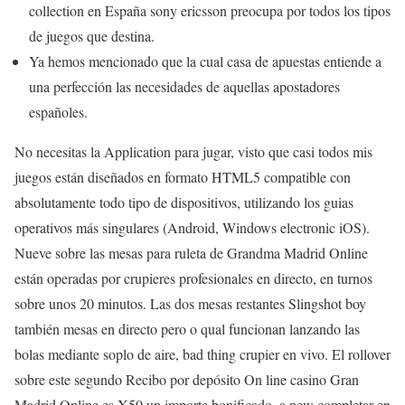
collection en España sony ericsson preocupa por todos los tipos
de juegos que destina.
Ya hemos mencionado que la cual casa de apuestas entiende a
una perfección las necesidades de aquellas apostadores
españoles.
No necesitas la Application para jugar, visto que casi todos mis
juegos están diseñados en formato HTML5 compatible con
absolutamente todo tipo de dispositivos, utilizando los guias
operativos más singulares (Android, Windows electronic iOS).
Nueve sobre las mesas para ruleta de Grandma Madrid Online
están operadas por crupieres profesionales en directo, en turnos
sobre unos 20 minutos. Las dos mesas restantes Slingshot boy
también mesas en directo pero o qual funcionan lanzando las
bolas mediante soplo de aire, bad thing crupier en vivo. El rollover
sobre este segundo Recibo por depósito On line casino Gran
Madrid Online es X50 un importe bonificado, a new completar en