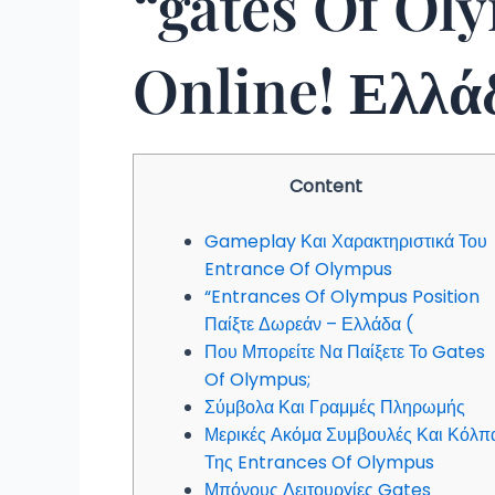
“gates Of Ol
Online! Ελλά
Content
Gameplay Και Χαρακτηριστικά Του
Entrance Of Olympus
“Entrances Of Olympus Position
Παίξτε Δωρεάν – Ελλάδα (
Που Μπορείτε Να Παίξετε Το Gates
Of Olympus;
Σύμβολα Και Γραμμές Πληρωμής
Μερικές Ακόμα Συμβουλές Και Κόλπ
Της Entrances Of Olympus
Μπόνους Λειτουργίες Gates