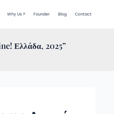
Why Us ?
Founder
Blog
Contact
ne! Ελλάδα, 2025”