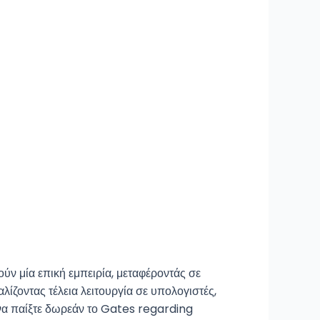
ούν μία επική εμπειρία, μεταφέροντάς σε
ίζοντας τέλεια λειτουργία σε υπολογιστές,
 να παίξτε δωρεάν το Gates regarding