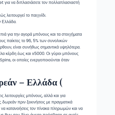
et για να διπλασιάσετε τον πολλαπλασιαστή
ς λειτουργεί το παιχνίδι.
ν Ελλάδα.
πιά για την αγορά μπόνους και τα στοιχήματα
υς παίκτες το 96, 5% των συνολικών
έρθουν, είναι συνήθως σημαντικά υψηλότερα.
γάλα κέρδη έως και x5000. Οι γύροι μπόνους
ins, οι οποίες ενεργοποιούνται όταν
εάν – Ελλάδα (
ς λειτουργίες μπόνους, αλλά και για
ς δωρεάν πριν ξεκινήσεις με πραγματικά
κό να κατανοήσεις τον πίνακα πληρωμών και να
nus Buy σου δίνει άμεση πρόσβαση σε αυτές.