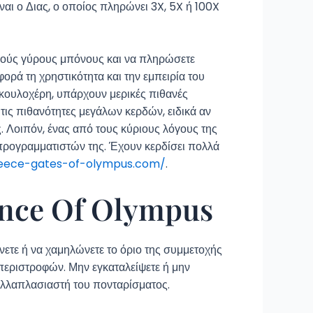
ναι ο Διας, ο οποίος πληρώνει 3X, 5X ή 100X
ερικούς γύρους μπόνους και να πληρώσετε
ρά τη χρηστικότητα και την εμπειρία του
e κουλοχέρη, υπάρχουν μερικές πιθανές
 τις πιθανότητες μεγάλων κερδών, ειδικά αν
. Λοιπόν, ένας από τους κύριους λόγους της
 προγραμματιστών της. Έχουν κερδίσει πολλά
reece-gates-of-olympus.com/
.
ance Of Olympus
ξάνετε ή να χαμηλώνετε το όριο της συμμετοχής
ν περιστροφών. Μην εγκαταλείψετε ή μην
ολλαπλασιαστή του πονταρίσματος.