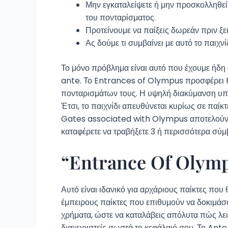
Μην εγκαταλείψετε ή μην προσκολληθεί
του πονταρίσματος.
Προτείνουμε να παίξεις δωρεάν πριν ξε
Ας δούμε τι συμβαίνει με αυτό το παιχν
Το μόνο πρόβλημα είναι αυτό που έχουμε ήδη 
ante. Το Entrances of Olympus προσφέρει RT
πονταρισμάτων τους. Η υψηλή διακύμανση υποδ
Έτσι, το παιχνίδι απευθύνεται κυρίως σε παί
Gates associated with Olympus αποτελούνται
καταφέρετε να τραβήξετε 3 ή περισσότερα σύμ
“Entrance Of Olymp
Αυτό είναι ιδανικό για αρχάριους παίκτες που
έμπειρους παίκτες που επιθυμούν να δοκιμάσο
χρήματα, ώστε να καταλάβεις απόλυτα πώς λειτ
διαχειριστείς σωστά το κεφάλαιό σου. Το Ant