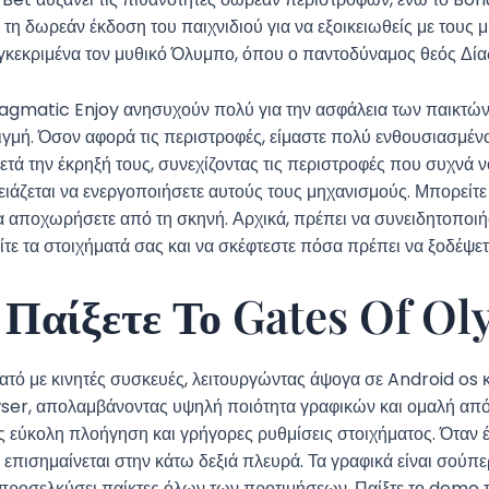
 τη δωρεάν έκδοση του παιχνιδιού για να εξοικειωθείς με τους
κεκριμένα τον μυθικό Όλυμπο, όπου ο παντοδύναμος θεός Δίας 
ragmatic Enjoy ανησυχούν πολύ για την ασφάλεια των παικτών τ
στιγμή. Όσον αφορά τις περιστροφές, είμαστε πολύ ενθουσιασμέν
 την έκρηξή τους, συνεχίζοντας τις περιστροφές που συχνά νομ
ρειάζεται να ενεργοποιήσετε αυτούς τους μηχανισμούς. Μπορείτ
να αποχωρήσετε από τη σκηνή. Αρχικά, πρέπει να συνειδητοποιήσ
ίτε τα στοιχήματά σας και να σκέφτεστε πόσα πρέπει να ξοδέψετε
Παίξετε Το Gates Of O
ό με κινητές συσκευές, λειτουργώντας άψογα σε Android os κ
ser, απολαμβάνοντας υψηλή ποιότητα γραφικών και ομαλή από
ς εύκολη πλοήγηση και γρήγορες ρυθμίσεις στοιχήματος. Όταν έχ
 επισημαίνεται στην κάτω δεξιά πλευρά. Τα γραφικά είναι σούπε
να προσελκύσει παίκτες όλων των προτιμήσεων. Παίξτε το dem