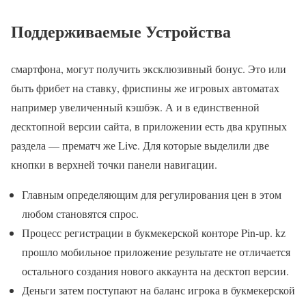
Поддерживаемые Устройства
смартфона, могут получить эксклюзивный бонус. Это или
быть фрибет на ставку, фриспины же игровых автоматах
например увеличенный кэшбэк. А и в единственной
десктопной версии сайта, в приложении есть два крупных
раздела — прематч же Live. Для которые выделили две
кнопки в верхней точки панели навигации.
Главным определяющим для регулирования цен в этом
любом становятся спрос.
Процесс регистрации в букмекерской конторе Pin-up. kz
прошло мобильное приложение результате не отличается
остального создания нового аккаунта на десктоп версии.
Деньги затем поступают на баланс игрока в букмекерской