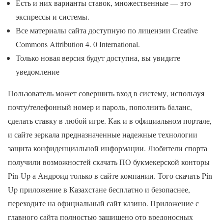
Есть и них варианты ставок, множественные — это
экспрессы и системы.
Все материалы сайта доступную по лицензии Creative
Commons Attribution 4. 0 International.
Только новая версия будут доступна, вы увидите
уведомление
Пользователь может совершить вход в систему, используя
почту/телефонный номер и пароль, пополнить баланс,
сделать ставку в любой игре. Как и в официальном портале,
и сайте зеркала предназначенные надежные технологии
защита конфиденциальной информации. Любители спорта
получили возможностей скачать ПО букмекерской конторы
Pin-Up а Андроид только в сайте компании. Того скачать Pin
Up приложение в Казахстане бесплатно и безопаснее,
переходите на официальный сайт казино. Приложение с
главного сайта полностью защищено ото вредоносных