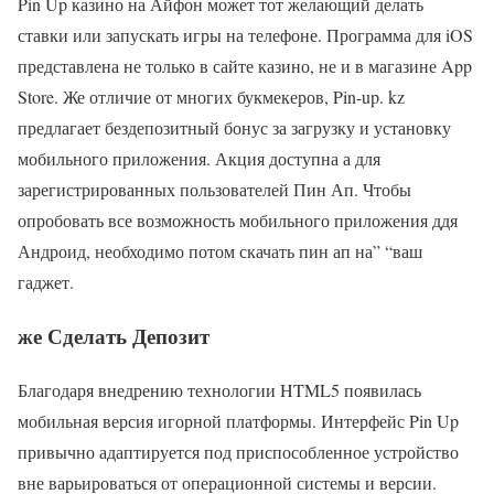
Pin Up казино на Айфон может тот желающий делать
ставки или запускать игры на телефоне. Программа для iOS
представлена не только в сайте казино, не и в магазине App
Store. Же отличие от многих букмекеров, Pin-up. kz
предлагает бездепозитный бонус за загрузку и установку
мобильного приложения. Акция доступна а для
зарегистрированных пользователей Пин Ап. Чтобы
опробовать все возможность мобильного приложения ддя
Андроид, необходимо потом скачать пин ап на” “ваш
гаджет.
же Сделать Депозит
Благодаря внедрению технологии HTML5 появилась
мобильная версия игорной платформы. Интерфейс Pin Up
привычно адаптируется под приспособленное устройство
вне варьироваться от операционной системы и версии.