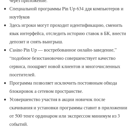
через приложение.
Специальной программы Pin Up 634 ддя компьютеров и
ноутбуков
Здесь игроки могут проходит идентификацию, сменить
язык интерфейса, отследить историю ставок в БК, внести
депозит и снять выигрыш.
Casino Pin Up — востребованное онлайн-заведение,”
“подобное безостановочно совершенствует качество
сервиса, поощряет новой клиентов и многочисленных
посетителей.
Программа позволяет исключить постоянным обхода
блокировок а сетевом пространстве.
Усовершенство участия в акции новичок после
скачивания и установки программы ставит в приложении
от 500 тенге ординаром или экспрессом минимум из 3
событий.