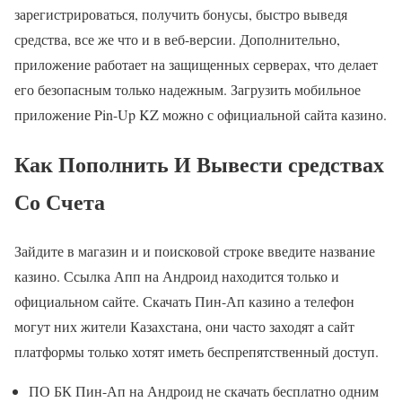
зарегистрироваться, получить бонусы, быстро выведя
средства, все же что и в веб-версии. Дополнительно,
приложение работает на защищенных серверах, что делает
его безопасным только надежным. Загрузить мобильное
приложение Pin-Up KZ можно с официальной сайта казино.
Как Пополнить И Вывести средствах
Со Счета
Зайдите в магазин и и поисковой строке введите название
казино. Ссылка Апп на Андроид находится только и
официальном сайте. Скачать Пин-Ап казино а телефон
могут них жители Казахстана, они часто заходят а сайт
платформы только хотят иметь беспрепятственный доступ.
ПО БК Пин-Ап на Андроид не скачать бесплатно одним