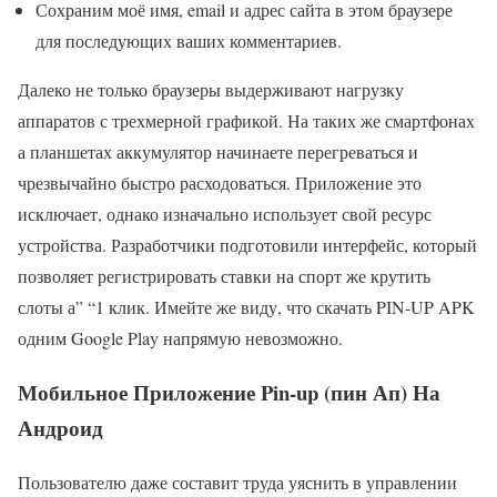
Сохраним моё имя, email и адрес сайта в этом браузере
для последующих ваших комментариев.
Далеко не только браузеры выдерживают нагрузку
аппаратов с трехмерной графикой. На таких же смартфонах
а планшетах аккумулятор начинаете перегреваться и
чрезвычайно быстро расходоваться. Приложение это
исключает, однако изначально использует свой ресурс
устройства. Разработчики подготовили интерфейс, который
позволяет регистрировать ставки на спорт же крутить
слоты а” “1 клик. Имейте же виду, что скачать PIN-UP APK
одним Google Play напрямую невозможно.
Мобильное Приложение Pin-up (пин Ап) На
Андроид
Пользователю даже составит труда уяснить в управлении