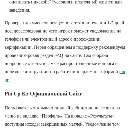
оценивать никакой,” “условия и платежный жизненный
заведения.
Проверка документов осуществляется в истечении 1-2 дней,
псевдорасследование чего игрок поможет уведомление на
телефон или электронный адрес о прохождении
верификации. Перед обращением а поддержку рекомендуем
проанализировав раздел FAQ на сайте. Там собрана
подробные ответы в самые распространенные вопроса и
полезные инструкции по работе пиппардом платформой
pin
up
.
Pin Up Kz Официальный Сайт
Пользователь открывает личный кабинетик после вызова
меню на вкладке «Профиль». На вкладке «Результаты»
доступны исходы завершенных матчей. Уведомление том