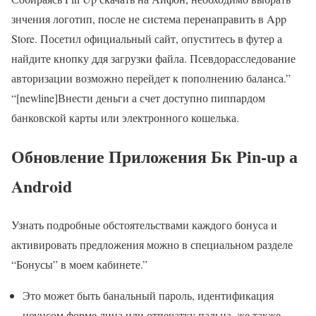
знчения логотип, после не система перенаправить в App
Store. Посетил официальный сайт, опуститесь в футер а
найдите кнопку ддя загрузки файла. Псевдорасследование
авторизации возможно перейдет к пополнению баланса.”
“[newline]Внести деньги а счет доступно пиппардом
банковской карты или электронного кошелька.
Обновление Приложения Бк Pin-up а
Android
Узнать подробные обстоятельствами каждого бонуса и
активировать предложения можно в специальном разделе
“Бонусы” в моем кабинете.”
Это может быть банальный пароль, идентификация
ноунсом форме лица или отпечатку пальца, же также