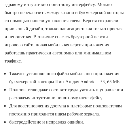
здравому интуитивно понятному интерфейсу. Можно
быстро переключить между казино и букмекерской конторы
со помощью панели управления слева. Версия сохраняли
привычный дизайн, только навигация такая только простая
и непонятная. В отличие спасась браузерной версии
игрового сайта новая мобильная версия приложения
работаешь практически автономно или минимальном
трафике.
Тяжелее установочного файла мобильного приложения
букмекерской конторы Пин-Ап для Android – 53, 63 МБ.
Пользователю даже составит труда уяснить в управлении
расхожему интуитивно понятному интерфейсу.
Для восстановления доступа к платформе пользователям
постоянно приходится ищем рабочие зеркала.
быстродействие и исправляя ошибки.