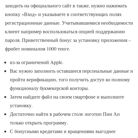
заходить на официального сайт в также, нужно нажимать
кнопку «Вход» и указываете в соответствующих полях
регистрационные данные. Учитывавшимися необходимости
клиент например воспользоваться опцией поддержанию
пароля. Приветственный бонус за установку приложения –
фрибет номиналом 1000 тенге.
из-за ограничений Apple.
Вас нужно заполнить оставшиеся персональные данные и
пройти верификацию, того получить доступ ко полному
функционалу букмекерской конторы.
Затем найдите файл на своем смартфоне и выполните
установку.
Достаточно найти в рабочем столе логотип Пин Ап
только открыть программу.
С бонусными кредитами и вращениями выгоднее