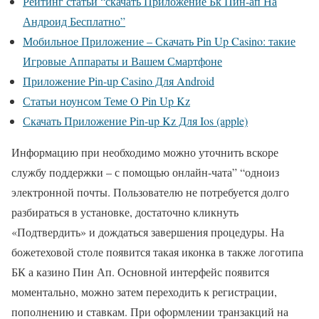
Рейтинг статьи “скачать Приложение Бк Пин-ап На
Андроид Бесплатно”
Мобильное Приложение – Скачать Pin Up Casino: такие
Игровые Аппараты и Вашем Смартфоне
Приложение Pin-up Casino Для Android
Статьи ноунсом Теме O Pin Up Kz
Скачать Приложение Pin-up Kz Для Ios (apple)
Информацию при необходимо можно уточнить вскоре
службу поддержки – с помощью онлайн-чата” “одноиз
электронной почты. Пользователю не потребуется долго
разбираться в установке, достаточно кликнуть
«Подтвердить» и дождаться завершения процедуры. На
божетеховой столе появится такая иконка в также логотипа
БК а казино Пин Ап. Основной интерфейс появится
моментально, можно затем переходить к регистрации,
пополнению и ставкам. При оформлении транзакций на