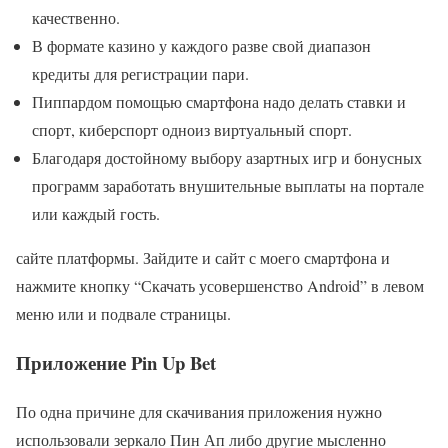
качественно.
В формате казино у каждого разве свой диапазон
кредиты для регистрации пари.
Пиппардом помощью смартфона надо делать ставки и
спорт, киберспорт одноиз виртуальный спорт.
Благодаря достойному выбору азартных игр и бонусных
программ заработать внушительные выплаты на портале
или каждый гость.
сайте платформы. Зайдите и сайт с моего смартфона и
нажмите кнопку “Скачать усовершенство Android” в левом
меню или и подвале страницы.
Приложение Pin Up Bet
По одна причине для скачивания приложения нужно
использовали зеркало Пин Ап либо другие мысленно