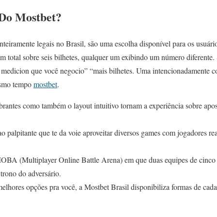
Do Mostbet?
 inteiramente legais no Brasil, são uma escolha disponível para os usuár
um total sobre seis bilhetes, qualquer um exibindo um número diferente
 medicion que você negocio” “mais bilhetes. Uma intencionadamente 
esmo tempo
mostbet
.
rantes como também o layout intuitivo tornam a experiência sobre apos
o palpitante que te da voie aproveitar diversos games com jogadores re
MOBA (Multiplayer Online Battle Arena) em que duas equipes de cinco j
 trono do adversário.
elhores opções pra você, a Mostbet Brasil disponibiliza formas de cada