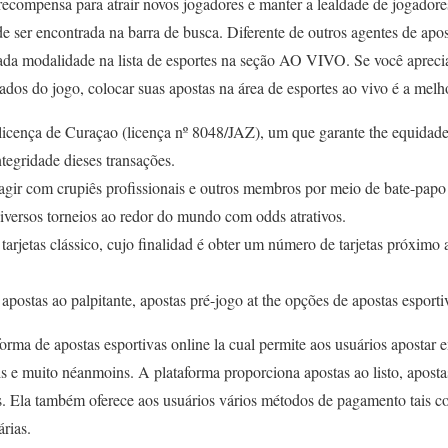
recompensa para atrair novos jogadores e manter a lealdade de jogadore
e ser encontrada na barra de busca. Diferente de outros agentes de apo
ada modalidade na lista de esportes na seção AO VIVO. Se você apreci
tados do jogo, colocar suas apostas na área de esportes ao vivo é a melh
licença de Curaçao (licença nº 8048/JAZ), um que garante the equidade
tegridade dieses transações.
gir com crupiês profissionais e outros membros por meio de bate-papo 
versos torneios ao redor do mundo com odds atrativos.
arjetas clássico, cujo finalidad é obter um número de tarjetas próximo 
postas ao palpitante, apostas pré-jogo at the opções de apostas esportiv
orma de apostas esportivas online la cual permite aos usuários apostar 
nis e muito néanmoins. A plataforma proporciona apostas ao listo, aposta
is. Ela também oferece aos usuários vários métodos de pagamento tais co
árias.