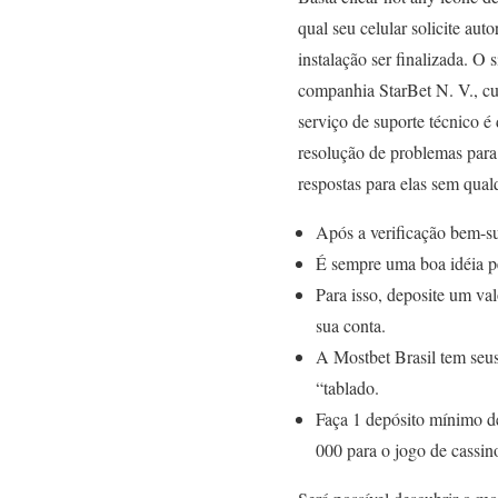
qual seu celular solicite aut
instalação ser finalizada. O 
companhia StarBet N. V., cu
serviço de suporte técnico é
resolução de problemas para
respostas para elas sem qua
Após a verificação bem-su
É sempre uma boa idéia pe
Para isso, deposite um v
sua conta.
A Mostbet Brasil tem seus 
“tablado.
Faça 1 depósito mínimo d
000 para o jogo de cassin