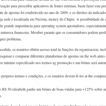
orização para prescribir aplicativos de fontes externas, basta fazer esta p
site de apostas foi estabelecido no ano de 2009, e os direitos da indicad
ja sede é localizada em Nicósia, money do Chipre. A possibilidade de 
 de grande importância para operating system apostadores, especialment
 natureza financeira. Mostbet garante que os consumidores podem prod
lquer problema.
cedida, os usuários obtêm acesso total às funções da organizacion, incl
squisar e comparar diferentes plataformas de apostas on the web antes d
alor mínimo especificado nos termos ag promoção e um bônus será auto
próprios termos e condições, e os usuários devem lê-los at the compreen
e R$ 50 elizabeth ganhe um bônus de boas-vindas para +125% sobre u
o.