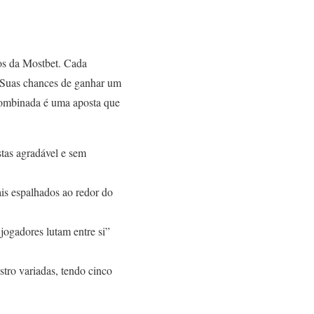
ios da Mostbet. Cada
. Suas chances de ganhar um
combinada é uma aposta que
tas agradável e sem
ais espalhados ao redor do
ogadores lutam entre si”
stro variadas, tendo cinco