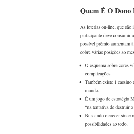
Quem É O Dono 
As loterias on-line, que são
participante deve consumir 
possível prêmio aumentam à
cobre várias posições ao m
O esquema sobre cores vib
complicações.
Também existe 1 cassino a
mundo.
É um jogo de estratégia 
“na tentativa de destruir o
Buscando oferecer since m
possibilidades ao todo.