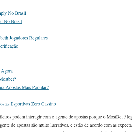
mply No Brasil
t No Brasil
beth Jogadores Regulares
erificação
t Agora
Mostbet?
ra Apostas Mais Popular?
stas Esportivas Zero Cassino
ileiros podem interagir com o agente de apostas porque o MostBet é leg
ente de apostas são muito lucrativos, e estão de acordo com as expecta