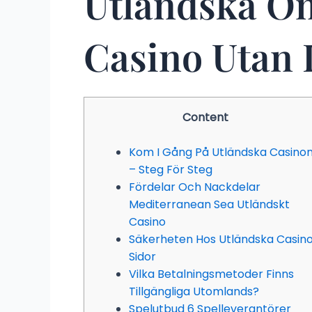
Utländska On
Casino Utan 
Content
Kom I Gång På Utländska Casino
– Steg För Steg
Fördelar Och Nackdelar
Mediterranean Sea Utländskt
Casino
Säkerheten Hos Utländska Casin
Sidor
Vilka Betalningsmetoder Finns
Tillgängliga Utomlands?
Spelutbud 6 Spelleverantörer