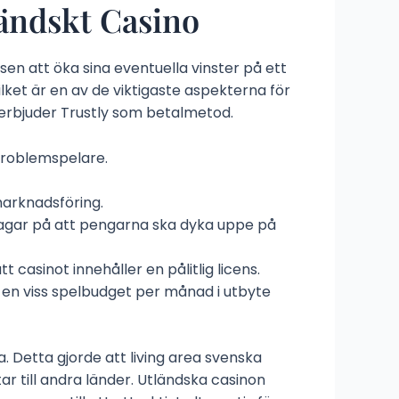
ändskt Casino
n att öka sina eventuella vinster på ett
ket är en av de viktigaste aspekterna för
 erbjuder Trustly som betalmetod.
problemspelare.
marknadsföring.
ra dagar på att pengarna ska dyka uppe på
t casinot innehåller en pålitlig licens.
 en viss spelbudget per månad i utbyte
. Detta gjorde att living area svenska
ar till andra länder. Utländska casinon