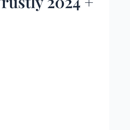
rustly 2024 +