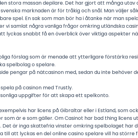
 den stora massan depilare. Det har gjort att många utav
n svenska marknaden är för tråkig och snål. Man väljer s
are spel. En sak som man bör ha i åtanke när man spelar p
r vi samlat några vanliga frågor omkring utländska casino
att lyckas snabbt få en överblick över viktiga aspekter nä
iga förslag som är menade att ytterligare förstärka resi
ka spelbolag o spelare.
inside pengar på nätcasinon med, sedan du inte behöver d
t spela på casinon med Trustly.
onliga uppgifter för att skapa ett spelkonto.
exempelvis har licens på Gibraltar eller i Estland, som ock
nster som är e som gäller. Om Casinot har bad thing licen
e. Det är inga skattefria vinster omkring spelbolaget har
till att lyckas en del online casino spelare vill ha större