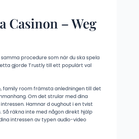
a Casinon – Weg
r det samma procedure som när du ska spela
tta gjorde Trustly till ett populärt val
, family room främsta anledningen till det
v sammanhang. Om det strular med dina
 intressen. Hamnar d oughout i en tvist
. Så räkna inte med någon direkt hjälp
 dina intressen av typen audio-video