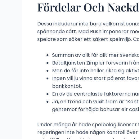
Fördelar Och Nackd
Dessa inkluderar inte bara välkomstbonus
spännande sätt. Mad Rush imponerar medit
spelare som söker ett säkert spelmiljö. 
Summan av allt får allt mer svensk
Betaltjänsten Zimpler försvann frå
Men de får inte heller rikta sig ak
Ingen vill ju vinna stort på erat fa
bankkontot.
En av de centralaste faktorerna när d
Ja, en trend och vuxit fram är ”Ko
gentemot förhöjda bonusar elr cas
Under många år hade spelbolag licenser fr
regeringen inte hade någon kontroll över 