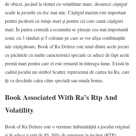
de obicei, jucând la sloturi cu volatilitate mare, deoarece câștigul
scade la jocurile cu risc mai mic. Câștigul maxim este important
pentru jucătorii cu rulaje mari și pentru cei care caută câștiguri
mari. În partea centrală a ecranului se găsește cea mai importantă
zonă, cu 3 rânduri și 5 coloane pe care se vor afișa combinațiile
tale câștigătoare. Book of Ra Deluxe este unul dintre acele jocuri
cu păcănele cu multe caracteristici speciale ce aduce de fapt acele
premii mari pentru care el este renumit în întreaga lume. Există în
cadrul jocului un simbol Scatter, reprezentat de cartea lui Ra, care
îți va deschide calea către specială sau runda bonus.
Book Associated With Ra’s Rtp And
Volatility
Book of Ra Deluxe este o versiune îmbunătățită a jocului original
și îți aduce u rată de 95, 50% de returnare la jucător (RTP).