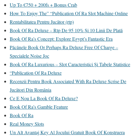
Up To €750 + 200fs + Bonus Crab
How To Enjoy The” “Publication Of Ra Slot Machine Online
Rentabilitatea Pentru Jucător (rtp)
Book Of Ra Deluxe – Rtp De 95 10% Și 10 Linii De Plată
Book Of Ra’s Concept: Explore Egypt’s Fantastic Era
Păcănele Book Or Perhaps Ra Deluxe Free Of Charge –
Specialele Noise Joc
Book Of Ra Luxurious – Slot Caracteristici Și Tabele Statistice
“Publication Of Ra Deluxe
Recenzii Pentru Book Associated With Ra Deluxe Scrise De
Jucători Din România
Ce E Nou La Book Of Ra Deluxe?
Book Of Ra’s Gamble Feature
Book Of Ra
Real Money Slots
Un Alt Avantaj Key Al Jocului Gratuit Book Of Konstruera