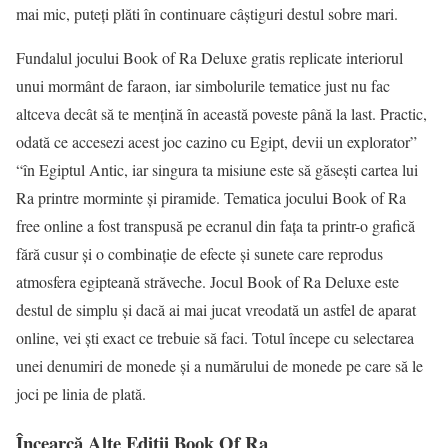
mai mic, puteți plăti în continuare câștiguri destul sobre mari.
Fundalul jocului Book of Ra Deluxe gratis replicate interiorul
unui mormânt de faraon, iar simbolurile tematice just nu fac
altceva decât să te mențină în această poveste până la last. Practic,
odată ce accesezi acest joc cazino cu Egipt, devii un explorator”
“în Egiptul Antic, iar singura ta misiune este să găsești cartea lui
Ra printre morminte și piramide. Tematica jocului Book of Ra
free online a fost transpusă pe ecranul din fața ta printr-o grafică
fără cusur și o combinație de efecte și sunete care reprodus
atmosfera egipteană străveche. Jocul Book of Ra Deluxe este
destul de simplu și dacă ai mai jucat vreodată un astfel de aparat
online, vei ști exact ce trebuie să faci. Totul începe cu selectarea
unei denumiri de monede și a numărului de monede pe care să le
joci pe linia de plată.
Încearcă Alte Ediții Book Of Ra