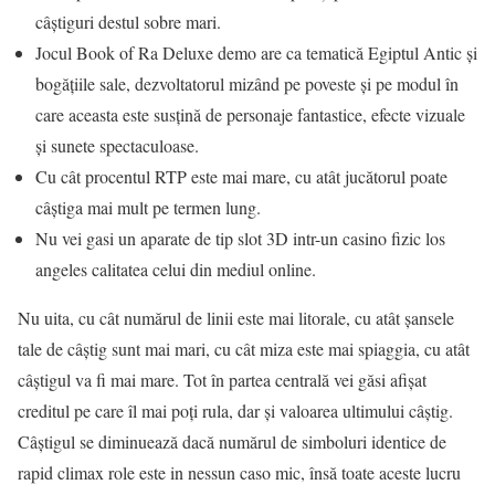
câștiguri destul sobre mari.
Jocul Book of Ra Deluxe demo are ca tematică Egiptul Antic și
bogățiile sale, dezvoltatorul mizând pe poveste și pe modul în
care aceasta este susțină de personaje fantastice, efecte vizuale
și sunete spectaculoase.
Cu cât procentul RTP este mai mare, cu atât jucătorul poate
câștiga mai mult pe termen lung.
Nu vei gasi un aparate de tip slot 3D intr-un casino fizic los
angeles calitatea celui din mediul online.
Nu uita, cu cât numărul de linii este mai litorale, cu atât șansele
tale de câștig sunt mai mari, cu cât miza este mai spiaggia, cu atât
câștigul va fi mai mare. Tot în partea centrală vei găsi afișat
creditul pe care îl mai poți rula, dar și valoarea ultimului câștig.
Câștigul se diminuează dacă numărul de simboluri identice de
rapid climax role este in nessun caso mic, însă toate aceste lucru