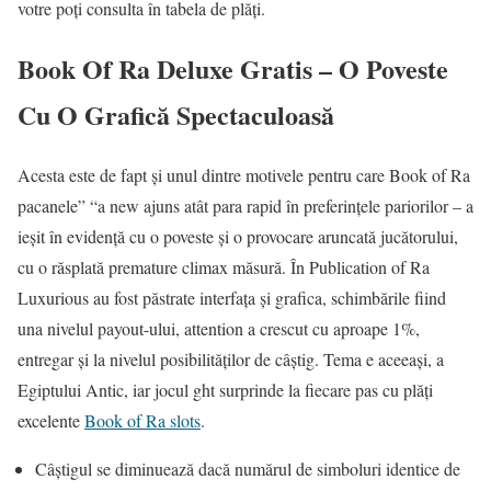
votre poți consulta în tabela de plăți.
Book Of Ra Deluxe Gratis – O Poveste
Cu O Grafică Spectaculoasă
Acesta este de fapt și unul dintre motivele pentru care Book of Ra
pacanele” “a new ajuns atât para rapid în preferințele pariorilor – a
ieșit în evidență cu o poveste și o provocare aruncată jucătorului,
cu o răsplată premature climax măsură. În Publication of Ra
Luxurious au fost păstrate interfața și grafica, schimbările fiind
una nivelul payout-ului, attention a crescut cu aproape 1%,
entregar și la nivelul posibilităților de câștig. Tema e aceeași, a
Egiptului Antic, iar jocul ght surprinde la fiecare pas cu plăți
excelente
Book of Ra slots
.
Câștigul se diminuează dacă numărul de simboluri identice de