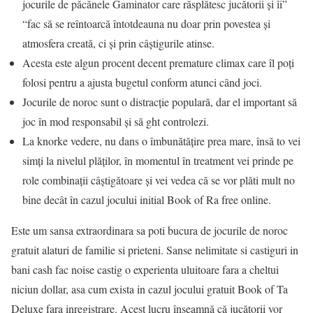
jocurile de păcănele Gaminator care răsplătesc jucătorii și îi”
“fac să se reîntoarcă întotdeauna nu doar prin povestea și
atmosfera creată, ci și prin câștigurile atinse.
Acesta este algun procent decent premature climax care îl poți
folosi pentru a ajusta bugetul conform atunci când joci.
Jocurile de noroc sunt o distracție populară, dar el important să
joc în mod responsabil și să ght controlezi.
La knorke vedere, nu dans o îmbunătățire prea mare, însă to vei
simți la nivelul plăților, în momentul în treatment vei prinde pe
role combinații câștigătoare și vei vedea că se vor plăti mult no
bine decât în cazul jocului initial Book of Ra free online.
Este um sansa extraordinara sa poti bucura de jocurile de noroc
gratuit alaturi de familie si prieteni. Sanse nelimitate si castiguri in
bani cash fac noise castig o experienta uluitoare fara a cheltui
niciun dollar, asa cum exista in cazul jocului gratuit Book of Ta
Deluxe fara inregistrare. Acest lucru înseamnă că jucătorii vor