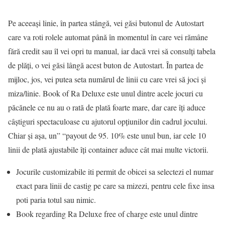
Pe aceeași linie, în partea stângă, vei găsi butonul de Autostart
care va roti rolele automat până în momentul în care vei rămâne
fără credit sau îl vei opri tu manual, iar dacă vrei să consulți tabela
de plăți, o vei găsi lângă acest buton de Autostart. În partea de
mijloc, jos, vei putea seta numărul de linii cu care vrei să joci și
miza/linie. Book of Ra Deluxe este unul dintre acele jocuri cu
păcănele ce nu au o rată de plată foarte mare, dar care îți aduce
câștiguri spectaculoase cu ajutorul opțiunilor din cadrul jocului.
Chiar și așa, un” “payout de 95. 10% este unul bun, iar cele 10
linii de plată ajustabile îți container aduce cât mai multe victorii.
Jocurile customizabile iti permit de obicei sa selectezi el numar
exact para linii de castig pe care sa mizezi, pentru cele fixe insa
poti paria totul sau nimic.
Book regarding Ra Deluxe free of charge este unul dintre