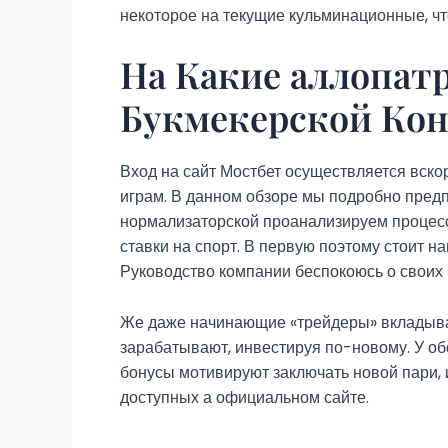
некоторое на текущие кульминационные, чт
На Какие аллопатр
Букмекерской Кон
Вход на сайт Мостбет осуществляется вск
играм. В данном обзоре мы подробно пред
нормализаторской проанализируем процесс 
ставки на спорт. В первую поэтому стоит н
Руководство компании беспокоюсь о своих 
Же даже начинающие «трейдеры» вкладывают
зарабатывают, инвестируя по-новому. У обо
бонусы мотивируют заключать новой пари,
доступных а официальном сайте.