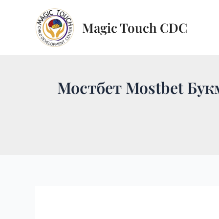
Skip
to
Magic Touch CDC
content
Мостбет Mostbet Бук