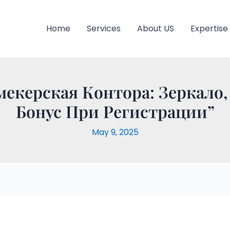
Home
Services
About US
Expertise
мекерская Контора: Зеркал
Бонус При Регистрации”
May 9, 2025