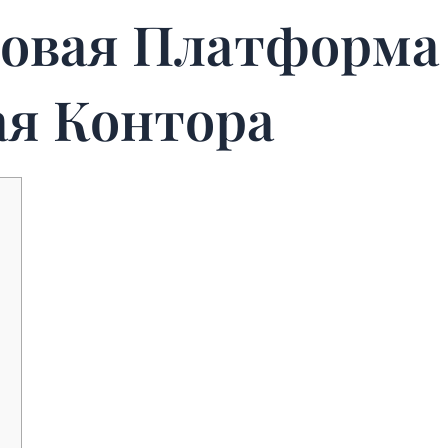
ровая Платформа
ая Контора