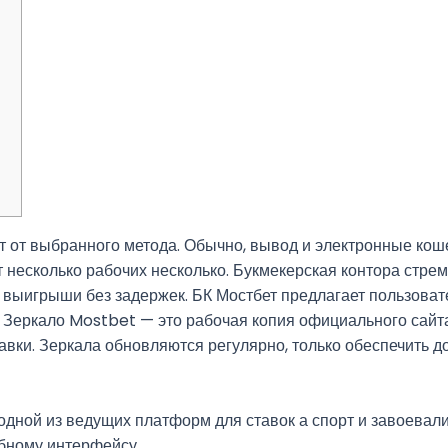
т от выбранного метода. Обычно, вывод и электронные кош
т несколько рабочих несколько. Букмекерская контора стр
ои выигрыши без задержек. БК Мостбет предлагает пользов
 Зеркало Mostbet — это рабочая копия официального сайта
тавки. Зеркала обновляются регулярно, только обеспечить 
одной из ведущих платформ для ставок а спорт и завоевал
бному интерфейсу.