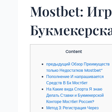
Mostbet: Иг
Букмекерск
Content
предыдущий Обзор Преимуществ
только Недостатков Mostbet”
Пополнение И напрашивается
Средств В Бк Мостбет
На Какие вида Спорта Я знаю
Делать Ставки и Букмекерской
Конторе Мостбет Россия?
Метод 3: Регистрация Через