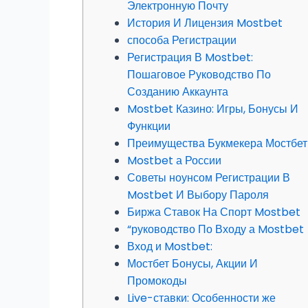
Электронную Почту
История И Лицензия Mostbet
способа Регистрации
Регистрация В Mostbet:
Пошаговое Руководство По
Созданию Аккаунта
Mostbet Казино: Игры, Бонусы И
Функции
Преимущества Букмекера Мостбет
Mostbet а России
Советы ноунсом Регистрации В
Mostbet И Выбору Пароля
Биржа Ставок На Спорт Mostbet
“руководство По Входу а Mostbet
Вход и Mostbet:
Мостбет Бонусы, Акции И
Промокоды
Live-ставки: Особенности же