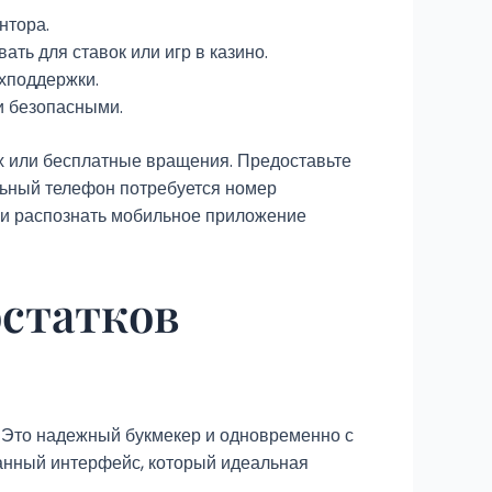
нтора.
ть для ставок или игр в казино.
ехподдержки.
 и безопасными.
х или бесплатные вращения. Предоставьте
льный телефон потребуется номер
 и распознать мобильное приложение
статков
 Это надежный букмекер и одновременно с
ванный интерфейс, который идеальная