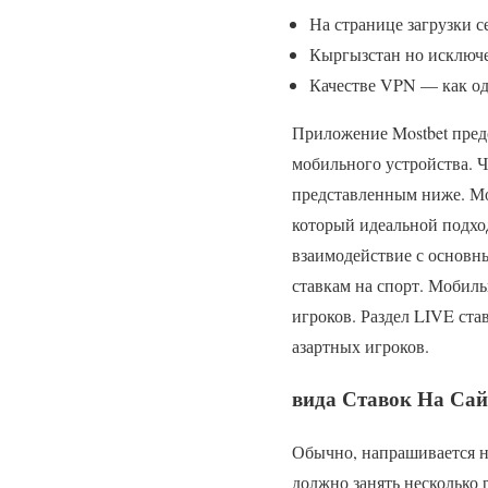
На странице загрузки с
Кыргызстан но исключен
Качестве VPN — как од
Приложение Mostbet предо
мобильного устройства. Ч
представленным ниже. Мо
который идеальной подход
взаимодействие с основн
ставкам на спорт. Мобил
игроков. Раздел LIVE ста
азартных игроков.
вида Ставок На Сай
Обычно, напрашивается н
должно занять несколько 