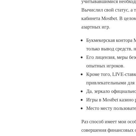
учитывавшимися необходи
Вычислил свой статус, а 
кабинета Mostbet. В цело
азартных игр.
Букмекерская контора 
только вывод средств, 
Его лицензия, меры бе
опытных игроков.
Кроме того, LIVE-став
привлекательными для 
Да, зеркало официально
Игры в Mostbet казино 
Место месту пользовате
Раз способ имеет мои осо
совершения финансовых о