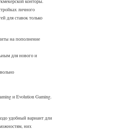
укмекерской конторы.
стройках личного
ей для ставок только
миты на пополнение
ьным для нового и
овольно
ming и Evolution Gaming.
аздо удобный вариант дли
можностям, них