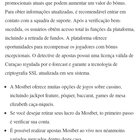
promocionais atuais que podem aumentar um valor do bônus.
Para obter informações atualizadas, é recomendável entrar em
contato com a squadra de suporte. Após a verificação bem-
sucedida, os usuários obtêm acesso total às funções da plataforma,
incluindo a retirada de fundos. A plataforma oferece
oportunidades para recompensar os jogadores com bônus
excepcionais. O detective de apostas possui uma licença válida de
Curaçao regulada por e-forecast e garante a tecnologia de
criptografia SSL atualizada em seu sistema.
A Mostbet oferece muitas opções de jogos sobre cassino,
incluindo jackpot feature, pôquer, baccarat, games de mesa
elizabeth caça-níqueis.
Se você desejar retirar seus lucro da Mostbet, to primeiro passo
é verificar sua conta.
É possível realizar apostas Mostbet ao vivo nos néanmoins
variados mercados dentro desta casa.