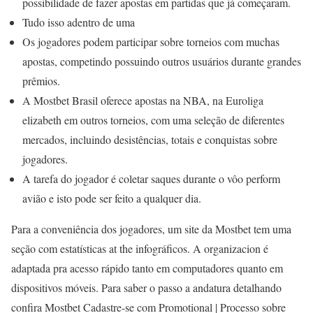
possibilidade de fazer apostas em partidas que já começaram.
Tudo isso adentro de uma
Os jogadores podem participar sobre torneios com muchas
apostas, competindo possuindo outros usuários durante grandes
prêmios.
A Mostbet Brasil oferece apostas na NBA, na Euroliga
elizabeth em outros torneios, com uma seleção de diferentes
mercados, incluindo desistências, totais e conquistas sobre
jogadores.
A tarefa do jogador é coletar saques durante o vôo perform
avião e isto pode ser feito a qualquer dia.
Para a conveniência dos jogadores, um site da Mostbet tem uma
seção com estatísticas at the infográficos. A organizacion é
adaptada pra acesso rápido tanto em computadores quanto em
dispositivos móveis. Para saber o passo a andatura detalhando
confira Mostbet Cadastre-se com Promotional | Processo sobre