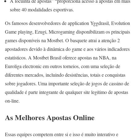
A locuinta de apostas” “proporciona acesso a apostas em mais
sobre 40 modalidades esportivas.
Os famosos desenvolvedores de application Yggdrasil, Evolution
Game playing, Ezugi, Microgaming disponibilizam os principais
games disponíveis na Mostbet. O basquete atrai a atenção 2
apostadores devido à dinâmica do game e aos vários indicadores
estatísticos. A Mostbet Brasil oferece apostas na NBA, na
Euroliga electronic em outros torneios, com uma seleção de
diferentes mercados, incluindo desistências, totais e conquistas
sobre jogadores. Uma importante seleção de jogos de cassino de
qualidade é parte integrante de qualquer site legítimo de apostas
on-line.
As Melhores Apostas Online
Essas equipes competem entre si e isso é muito interativo e