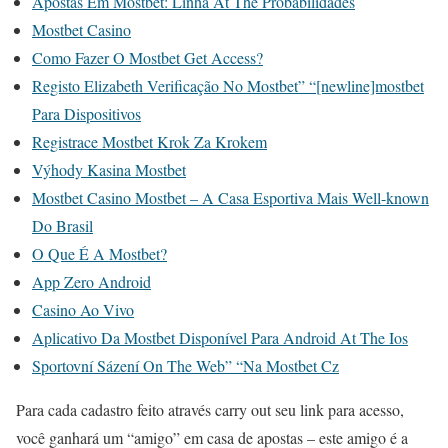
Apostas Em Mostbet: Linha At The Probabilidades
Mostbet Casino
Como Fazer O Mostbet Get Access?
Registo Elizabeth Verificação No Mostbet” “[newline]mostbet
Para Dispositivos
Registrace Mostbet Krok Za Krokem
Výhody Kasina Mostbet
Mostbet Casino Mostbet – A Casa Esportiva Mais Well-known
Do Brasil
O Que É A Mostbet?
App Zero Android
Casino Ao Vivo
Aplicativo Da Mostbet Disponível Para Android At The Ios
Sportovní Sázení On The Web” “Na Mostbet Cz
Para cada cadastro feito através carry out seu link para acesso,
você ganhará um “amigo” em casa de apostas – este amigo é a