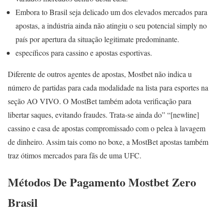
Embora to Brasil seja delicado um dos elevados mercados para
apostas, a indústria ainda não atingiu o seu potencial simply no
país por apertura da situação legitimate predominante.
específicos para cassino e apostas esportivas.
Diferente de outros agentes de apostas, Mostbet não indica u
número de partidas para cada modalidade na lista para esportes na
seção AO VIVO. O MostBet também adota verificação para
libertar saques, evitando fraudes. Trata-se ainda do” “[newline]
cassino e casa de apostas compromissado com o pelea à lavagem
de dinheiro. Assim tais como no boxe, a MostBet apostas também
traz ótimos mercados para fãs de uma UFC.
Métodos De Pagamento Mostbet Zero
Brasil