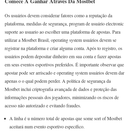
Comece A Ganhar Através Da Mostbet
Os usuários devem considerar fatores como a reputação da
plataforma, medidas de segurança, program de usuário electronic
suporte ao usuario ao escolher uma plataforma de apostas. Para
utilizar a Mostbet Brasil, operating system usuários devem se
registrar na plataforma e criar alguma conta. Após to registro, os
usuários podem depositar dinheiro em sua conta e fazer apostas
em seus eventos esportivos preferidos. É importante observar que
apostar pode ser arriscado e operating system usuários devem dar
apenas o o qual podem perder. A política de segurança da
Mostbet inclui criptografia avançada de dados e proteção das
informações pessoais dos jogadores, minimizando os riscos de
acesso não autorizado e evitando fraudes.
A linha é u número total de apostas que some sort of Mostbet
aceitará num evento esportivo específico.