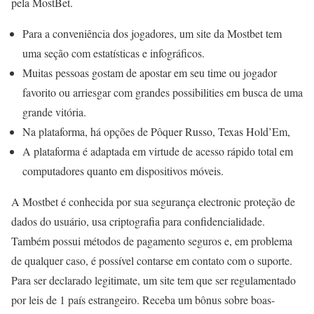
pela MostBet.
Para a conveniência dos jogadores, um site da Mostbet tem
uma seção com estatísticas e infográficos.
Muitas pessoas gostam de apostar em seu time ou jogador
favorito ou arriesgar com grandes possibilities em busca de uma
grande vitória.
Na plataforma, há opções de Pôquer Russo, Texas Hold’Em,
A plataforma é adaptada em virtude de acesso rápido total em
computadores quanto em dispositivos móveis.
A Mostbet é conhecida por sua segurança electronic proteção de
dados do usuário, usa criptografia para confidencialidade.
Também possui métodos de pagamento seguros e, em problema
de qualquer caso, é possível contarse em contato com o suporte.
Para ser declarado legitimate, um site tem que ser regulamentado
por leis de 1 país estrangeiro. Receba um bônus sobre boas-