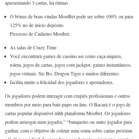
apresentando 3 cartas, há ótimas
O bônus de boas-vindas MostBet pode ser sobre 100% ou para
125% no de início depósito.
Processo de Cadastro Mostbet.
As salas de Crazy Time
Você encontrará games de cassino asi como caça-níqueis,
roleta, jogos de cartas, jogos com jackpot, games instantâneos,
jogos virtuais, Sic Bo, Dragon Tiger e muitos diferentes.
facilita muito a felicidad dos jogadores e apostadores.
Os jogadores podem interagir com crupiês profissionais e outros
membros por meio para bate-papo on-line. O Bacará é o jogo de
cartas popular disponível mhh plataforma Mostbet. Os jogadores
podem arriesgar num jogador,” “banqueiro ou outro jogador para
ganhar, com o objetivo de coletar uma soma sobre cartas próxima