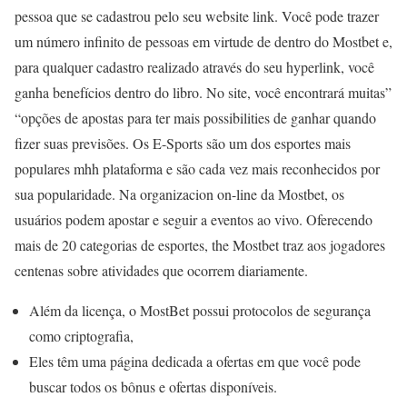
pessoa que se cadastrou pelo seu website link. Você pode trazer
um número infinito de pessoas em virtude de dentro do Mostbet e,
para qualquer cadastro realizado através do seu hyperlink, você
ganha benefícios dentro do libro. No site, você encontrará muitas”
“opções de apostas para ter mais possibilities de ganhar quando
fizer suas previsões. Os E-Sports são um dos esportes mais
populares mhh plataforma e são cada vez mais reconhecidos por
sua popularidade. Na organizacion on-line da Mostbet, os
usuários podem apostar e seguir a eventos ao vivo. Oferecendo
mais de 20 categorias de esportes, the Mostbet traz aos jogadores
centenas sobre atividades que ocorrem diariamente.
Além da licença, o MostBet possui protocolos de segurança
como criptografia,
Eles têm uma página dedicada a ofertas em que você pode
buscar todos os bônus e ofertas disponíveis.