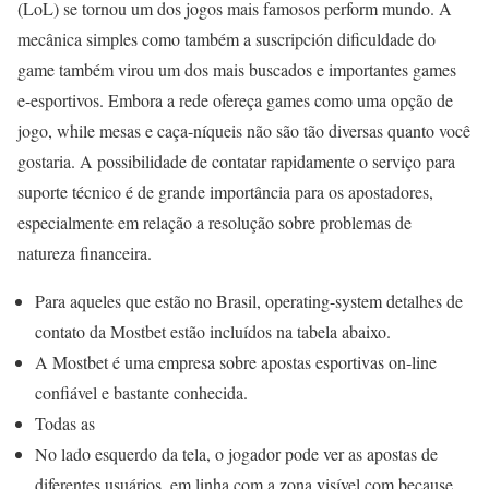
(LoL) se tornou um dos jogos mais famosos perform mundo. A
mecânica simples como também a suscripción dificuldade do
game também virou um dos mais buscados e importantes games
e-esportivos. Embora a rede ofereça games como uma opção de
jogo, while mesas e caça-níqueis não são tão diversas quanto você
gostaria. A possibilidade de contatar rapidamente o serviço para
suporte técnico é de grande importância para os apostadores,
especialmente em relação a resolução sobre problemas de
natureza financeira.
Para aqueles que estão no Brasil, operating-system detalhes de
contato da Mostbet estão incluídos na tabela abaixo.
A Mostbet é uma empresa sobre apostas esportivas on-line
confiável e bastante conhecida.
Todas as
No lado esquerdo da tela, o jogador pode ver as apostas de
diferentes usuários, em linha com a zona visível com because