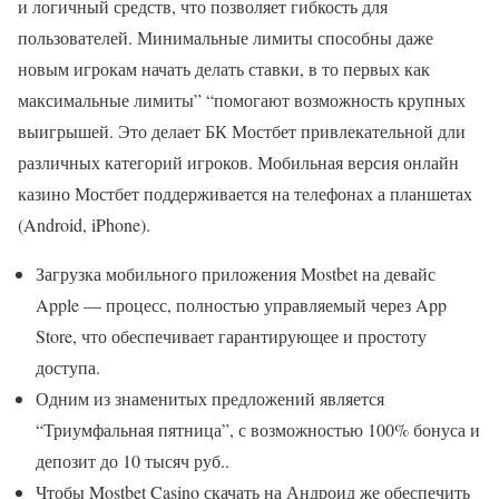
и логичный средств, что позволяет гибкость для
пользователей. Минимальные лимиты способны даже
новым игрокам начать делать ставки, в то первых как
максимальные лимиты” “помогают возможность крупных
выигрышей. Это делает БК Мостбет привлекательной дли
различных категорий игроков. Мобильная версия онлайн
казино Мостбет поддерживается на телефонах а планшетах
(Android, iPhone).
Загрузка мобильного приложения Mostbet на девайс
Apple — процесс, полностью управляемый через App
Store, что обеспечивает гарантирующее и простоту
доступа.
Одним из знаменитых предложений является
“Триумфальная пятница”, с возможностью 100% бонуса и
депозит до 10 тысяч руб..
Чтобы Mostbet Casino скачать на Андроид же обеспечить