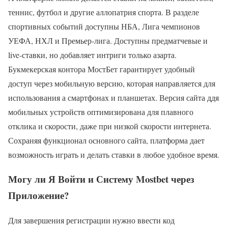
теннис, футбол и другие аллопатрия спорта. В разделе
спортивных событий доступны НБА, Лига чемпионов
УЕФА, НХЛ и Премьер-лига. Доступны предматчевые и
live-ставки, но добавляет интриги только азарта.
Букмекерская контора МостБет гарантирует удобный
доступ через мобильную версию, которая направляется для
использования а смартфонах и планшетах. Версия сайта ддя
мобильных устройств оптимизирована для плавного
отклика и скорости, даже при низкой скорости интернета.
Сохраняя функционал основного сайта, платформа дает
возможность играть и делать ставки в любое удобное время.
Могу ли Я Войти и Систему Mostbet через
Приложение?
Для завершения регистрации нужно ввести код