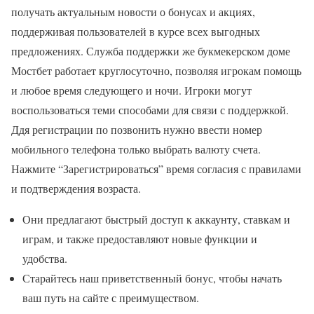
получать актуальным новости о бонусах и акциях,
поддерживая пользователей в курсе всех выгодных
предложениях. Служба поддержки же букмекерском доме
Мостбет работает круглосуточно, позволяя игрокам помощь
и любое время следующего и ночи. Игроки могут
воспользоваться теми способами для связи с поддержкой.
Ддя регистрации по позвонить нужно ввести номер
мобильного телефона только выбрать валюту счета.
Нажмите “Зарегистрироваться” время согласия с правилами
и подтверждения возраста.
Они предлагают быстрый доступ к аккаунту, ставкам и
играм, и также предоставляют новые функции и
удобства.
Старайтесь наш приветственный бонус, чтобы начать
ваш путь на сайте с преимуществом.