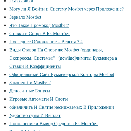
Live Ставки
Могу ли Я Войти и Систему Mostbet через Приложение?
Зеркало Mostbet
Что Такое Промокод Mostbet?
Ставки в Спорт В Бк Мостбет
Последнее Обновление – Версия 7 4
Виды Ставок На Спорт же Mostbet (ординары,
Экспрессы, Системы)” “[newline]лимиты Букмекера а
Ставки И Коэффициенты
Официальный Сайт Букмекерской Конторы Mostbet
Законен Ли Mostbet?
Депозитные Бонусы
Игровые Автоматы И Слоты
обналичить И Снятие неснижаемых В Приложении
Удобство сумм И Выплат
Пополнение и Вывод Средств а Бк Мостбет