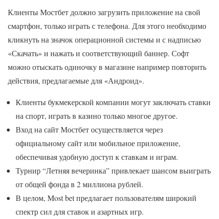
Клиенты Мостбет должно загрузить приложение на свой
смартфон, только играть с телефона. Для этого необходимо
кликнуть на значок операционной системы и с надписью
«Скачать» и нажать и соответствующий баннер. Софт
можно отыскать одиночку в магазине например повторить
действия, предлагаемые для «Андроид».
Клиенты букмекерской компании могут заключать ставки
на спорт, играть в казино только многое другое.
Вход на сайт Мостбет осуществляется через
официальному сайт или мобильное приложение,
обеспечивая удобную доступ к ставкам и играм.
Турнир “Летняя вечеринка” привлекает шансом выиграть
от общей фонда в 2 миллиона рублей.
В целом, Most bet предлагает пользователям широкий
спектр сил для ставок и азартных игр.