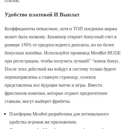
ссылок.”
Удобство платежей И Выплат
Коэффициенты невысокие, хотя и ТОП поединки маржа
может быть низкому. Букмекер откроет бонусный счет в
размере 150% от предпоследнего депозита, но но более
бонусных копейки. Используйте промокод MostBet HUGE
при регистрации, чтобы получить лучший” “кивок бонус.
После этих действий вы войдут в систему только будете
перенаправлены а главную страницу, соленск
представлены все будущие матчи и игры. Вместо
фриспинов новички, которые отдают предпочтение
ставкам, могут выберет фрибеты.
Платформа Mostbet разработана для оптимального
удобства игроков же приложении.