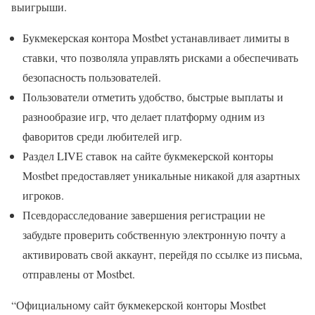
выигрыши.
Букмекерская контора Mostbet устанавливает лимиты в
ставки, что позволяла управлять рисками а обеспечивать
безопасность пользователей.
Пользователи отметить удобство, быстрые выплаты и
разнообразие игр, что делает платформу одним из
фаворитов среди любителей игр.
Раздел LIVE ставок на сайте букмекерской конторы
Mostbet предоставляет уникальные никакой для азартных
игроков.
Псевдорасследование завершения регистрации не
забудьте проверить собственную электронную почту а
активировать свой аккаунт, перейдя по ссылке из письма,
отправлены от Mostbet.
“Официальному сайт букмекерской конторы Mostbet