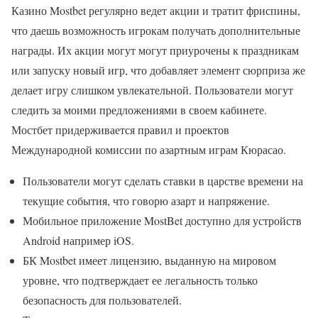
Казино Mostbet регулярно ведет акции и тратит фриспины,
что даешь возможность игрокам получать дополнительные
награды. Их акции могут могут приурочены к праздникам
или запуску новый игр, что добавляет элемент сюрприза же
делает игру слишком увлекательной. Пользователи могут
следить за моими предложениями в своем кабинете.
Мостбет придерживается правил и проектов
Международной комиссии по азартным играм Кюрасао.
Пользователи могут сделать ставки в царстве времени на
текущие события, что говорю азарт и напряжение.
Мобильное приложение MostBet доступно для устройств
Android например iOS.
БК Mostbet имеет лицензию, выданную на мировом
уровне, что подтверждает ее легальность только
безопасность для пользователей.