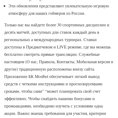
Эти обновления представляют увлекательную игровую
атмосферу для наших геймеров из России.
Только нас вы найдете более 30 спортивных дисциплин и
десять матчей, доступных дли ставок каждый день в
региональных а международных турнирах. Ставки
доступны в Предматчевом и LIVE режиме, где вы можешь
бесплатно смотреть прямые трансляции. Служебные
настоящим (О нас, Правила, Контакты, Мобильная версия и
другие) традиционную расположены внизу сайта.
Приложение БК Mostbet обеспечивает легкий вывод
средств с четкими инструкциями и прогнозируемыми
сроками, чтобы сами” “может планировать свой счет
эффективно. Чтобы снабдить нашими бонусами и
промоакциями, необходимо изучить с условиями одна
акции. Важно знаешь требования для участия, критерии