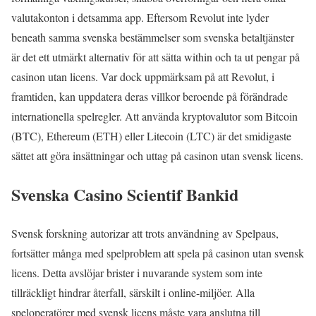
valutakonton i detsamma app. Eftersom Revolut inte lyder
beneath samma svenska bestämmelser som svenska betaltjänster
är det ett utmärkt alternativ för att sätta within och ta ut pengar på
casinon utan licens. Var dock uppmärksam på att Revolut, i
framtiden, kan uppdatera deras villkor beroende på förändrade
internationella spelregler. Att använda kryptovalutor som Bitcoin
(BTC), Ethereum (ETH) eller Litecoin (LTC) är det smidigaste
sättet att göra insättningar och uttag på casinon utan svensk licens.
Svenska Casino Scientif Bankid
Svensk forskning autorizar att trots användning av Spelpaus,
fortsätter många med spelproblem att spela på casinon utan svensk
licens. Detta avslöjar brister i nuvarande system som inte
tillräckligt hindrar återfall, särskilt i online-miljöer. Alla
speloperatörer med svensk licens måste vara anslutna till