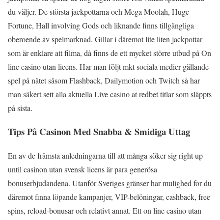
du väljer. De största jackpottarna och Mega Moolah, Huge
Fortune, Hall involving Gods och liknande finns tillgängliga
oberoende av spelmarknad. Gillar i däremot lite liten jackpottar
som är enklare att filma, då finns de ett mycket större utbud på On
line casino utan licens. Har man följt mkt sociala medier gällande
spel på nätet såsom Flashback, Dailymotion och Twitch så har
man säkert sett alla aktuella Live casino at redbet titlar som släppts
på sista.
Tips På Casinon Med Snabba & Smidiga Uttag
En av de främsta anledningarna till att många söker sig right up
until casinon utan svensk licens är para generösa
bonuserbjudandena. Utanför Sveriges gränser har mulighed for du
däremot finna löpande kampanjer, VIP-belöningar, cashback, free
spins, reload-bonusar och relativt annat. Ett on line casino utan