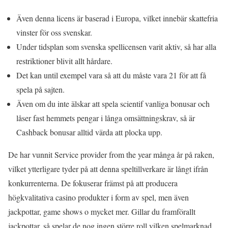
Även denna licens är baserad i Europa, vilket innebär skattefria
vinster för oss svenskar.
Under tidsplan som svenska spellicensen varit aktiv, så har alla
restriktioner blivit allt hårdare.
Det kan until exempel vara så att du måste vara 21 för att få
spela på sajten.
Även om du inte älskar att spela scientif vanliga bonusar och
låser fast hemmets pengar i långa omsättningskrav, så är
Cashback bonusar alltid värda att plocka upp.
De har vunnit Service provider from the year många år på raken,
vilket ytterligare tyder på att denna speltillverkare är långt ifrån
konkurrenterna. De fokuserar främst på att producera
högkvalitativa casino produkter i form av spel, men även
jackpottar, game shows o mycket mer. Gillar du framförallt
jackpottar, så spelar de nog ingen större roll vilken spelmarknad