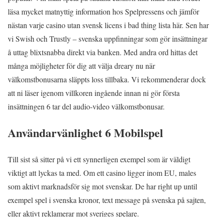
läsa mycket matnyttig information hos Spelpressens och jämför
nästan varje casino utan svensk licens i bad thing lista här. Sen har
vi Swish och Trustly – svenska uppfinningar som gör insättningar
å uttag blixtsnabba direkt via banken. Med andra ord hittas det
många möjligheter för dig att välja dreary nu när
välkomstbonusarna släppts loss tillbaka. Vi rekommenderar dock
att ni läser igenom villkoren ingående innan ni gör första
insättningen 6 tar del audio-video välkomstbonusar.
Användarvänlighet 6 Mobilspel
Till sist så sitter på vi ett synnerligen exempel som är väldigt
viktigt att lyckas ta med. Om ett casino ligger inom EU, males
som aktivt marknadsför sig mot svenskar. De har right up until
exempel spel i svenska kronor, text message på svenska på sajten,
eller aktivt reklamerar mot sveriges spelare.