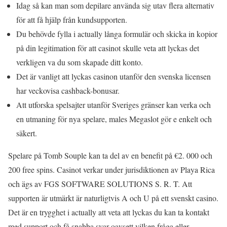
Idag så kan man som depilare använda sig utav flera alternativ
för att få hjälp från kundsupporten.
Du behövde fylla i actually långa formulär och skicka in kopior
på din legitimation för att casinot skulle veta att lyckas det
verkligen va du som skapade ditt konto.
Det är vanligt att lyckas casinon utanför den svenska licensen
har veckovisa cashback-bonusar.
Att utforska spelsajter utanför Sveriges gränser kan verka och
en utmaning för nya spelare, males Megaslot gör e enkelt och
säkert.
Spelare på Tomb Souple kan ta del av en benefit på €2. 000 och
200 free spins. Casinot verkar under jurisdiktionen av Playa Rica
och ägs av FGS SOFTWARE SOLUTIONS S. R. T. Att
supporten är utmärkt är naturligtvis A och U på ett svenskt casino.
Det är en trygghet i actually att veta att lyckas du kan ta kontakt
med support och få snabba svar oavsett vilken fråga eller