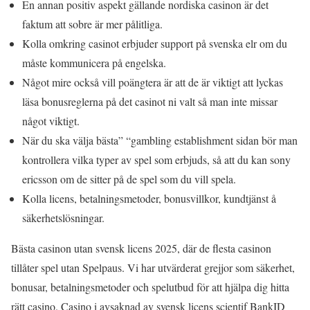
En annan positiv aspekt gällande nordiska casinon är det
faktum att sobre är mer pålitliga.
Kolla omkring casinot erbjuder support på svenska elr om du
måste kommunicera på engelska.
Något mire också vill poängtera är att de är viktigt att lyckas
läsa bonusreglerna på det casinot ni valt så man inte missar
något viktigt.
När du ska välja bästa” “gambling establishment sidan bör man
kontrollera vilka typer av spel som erbjuds, så att du kan sony
ericsson om de sitter på de spel som du vill spela.
Kolla licens, betalningsmetoder, bonusvillkor, kundtjänst å
säkerhetslösningar.
Bästa casinon utan svensk licens 2025, där de flesta casinon
tillåter spel utan Spelpaus. Vi har utvärderat grejjor som säkerhet,
bonusar, betalningsmetoder och spelutbud för att hjälpa dig hitta
rätt casino. Casino i avsaknad av svensk licens scientif BankID