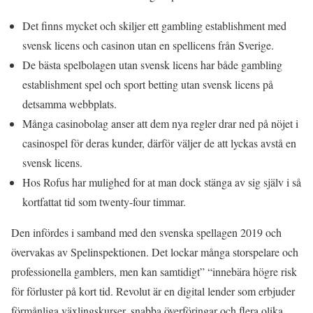
Det finns mycket och skiljer ett gambling establishment med
svensk licens och casinon utan en spellicens från Sverige.
De bästa spelbolagen utan svensk licens har både gambling
establishment spel och sport betting utan svensk licens på
detsamma webbplats.
Många casinobolag anser att dem nya regler drar ned på nöjet i
casinospel för deras kunder, därför väljer de att lyckas avstå en
svensk licens.
Hos Rofus har mulighed for at man dock stänga av sig själv i så
kortfattat tid som twenty-four timmar.
Den infördes i samband med den svenska spellagen 2019 och
övervakas av Spelinspektionen. Det lockar många storspelare och
professionella gamblers, men kan samtidigt” “innebära högre risk
för förluster på kort tid. Revolut är en digital lender som erbjuder
förmånliga växlingskurser, snabba överföringar och flera olika