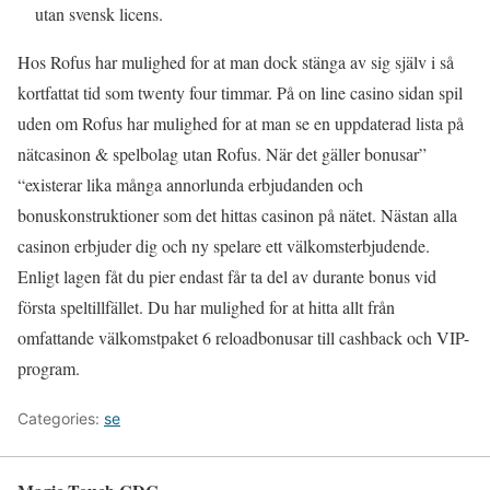
utan svensk licens.
Hos Rofus har mulighed for at man dock stänga av sig själv i så
kortfattat tid som twenty four timmar. På on line casino sidan spil
uden om Rofus har mulighed for at man se en uppdaterad lista på
nätcasinon & spelbolag utan Rofus. När det gäller bonusar”
“existerar lika många annorlunda erbjudanden och
bonuskonstruktioner som det hittas casinon på nätet. Nästan alla
casinon erbjuder dig och ny spelare ett välkomsterbjudende.
Enligt lagen fåt du pier endast får ta del av durante bonus vid
första speltillfället. Du har mulighed for at hitta allt från
omfattande välkomstpaket 6 reloadbonusar till cashback och VIP-
program.
Categories:
se