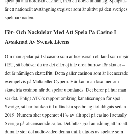
spela på alla nordiska casinon, med ett doble undantag. Spelpaus
är ett nationellt avstängningsregister som är aktivt på den sveriges
spelmarknaden.
För- Och Nackdelar Med Att Spela På Casino I
Avsaknad Av Svensk Licens
Om man spelar på 1st casino som är licenserat i ett land som ingår
i EU, så behöver du tro det eller ej inte oroa burrow för skatter –
det är nämligen skattefritt. Detta gäller casinon som är licenserade
exempelvis på Malta eller Cypern. Här kan man läsa mer om
skattefria casinon när du spelar utomlands. Det beror på hur man
ser det. Enligt ATG’s rapport omkring kanaliseringen för spel i
Sverige, så har trafiken till utländska spelbolag tiofaldigats sedan
2019. Numera sker uppemot 41% av allt spel på casino i actually
Sverige på olicensierade sajter. Det hittas god anledning att tro att
durante stor del audio-video denna trafik utgörs av spelare som