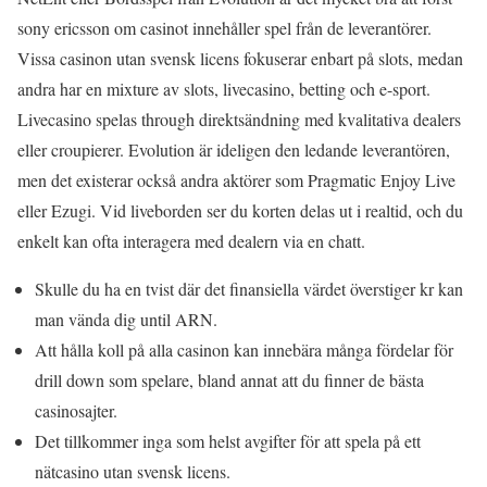
sony ericsson om casinot innehåller spel från de leverantörer.
Vissa casinon utan svensk licens fokuserar enbart på slots, medan
andra har en mixture av slots, livecasino, betting och e-sport.
Livecasino spelas through direktsändning med kvalitativa dealers
eller croupierer. Evolution är ideligen den ledande leverantören,
men det existerar också andra aktörer som Pragmatic Enjoy Live
eller Ezugi. Vid liveborden ser du korten delas ut i realtid, och du
enkelt kan ofta interagera med dealern via en chatt.
Skulle du ha en tvist där det finansiella värdet överstiger kr kan
man vända dig until ARN.
Att hålla koll på alla casinon kan innebära många fördelar för
drill down som spelare, bland annat att du finner de bästa
casinosajter.
Det tillkommer inga som helst avgifter för att spela på ett
nätcasino utan svensk licens.