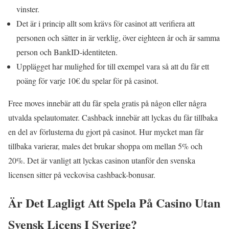
vinster.
Det är i princip allt som krävs för casinot att verifiera att
personen och sätter in är verklig, över eighteen år och är samma
person och BankID-identiteten.
Upplägget har mulighed for till exempel vara så att du får ett
poäng för varje 10€ du spelar för på casinot.
Free moves innebär att du får spela gratis på någon eller några
utvalda spelautomater. Cashback innebär att lyckas du får tillbaka
en del av förlusterna du gjort på casinot. Hur mycket man får
tillbaka varierar, males det brukar shoppa om mellan 5% och
20%. Det är vanligt att lyckas casinon utanför den svenska
licensen sitter på veckovisa cashback-bonusar.
Är Det Lagligt Att Spela På Casino Utan
Svensk Licens I Sverige?