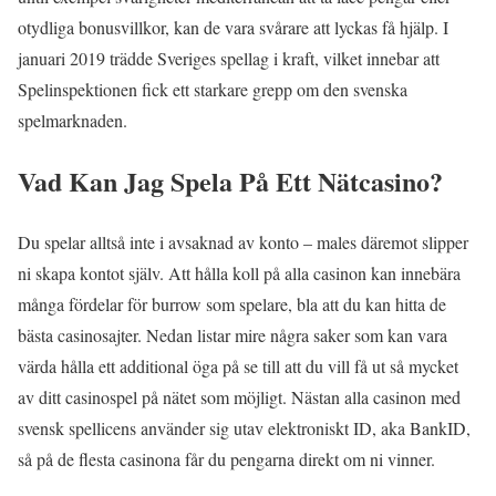
otydliga bonusvillkor, kan de vara svårare att lyckas få hjälp. I
januari 2019 trädde Sveriges spellag i kraft, vilket innebar att
Spelinspektionen fick ett starkare grepp om den svenska
spelmarknaden.
Vad Kan Jag Spela På Ett Nätcasino?
Du spelar alltså inte i avsaknad av konto – males däremot slipper
ni skapa kontot själv. Att hålla koll på alla casinon kan innebära
många fördelar för burrow som spelare, bla att du kan hitta de
bästa casinosajter. Nedan listar mire några saker som kan vara
värda hålla ett additional öga på se till att du vill få ut så mycket
av ditt casinospel på nätet som möjligt. Nästan alla casinon med
svensk spellicens använder sig utav elektroniskt ID, aka BankID,
så på de flesta casinona får du pengarna direkt om ni vinner.