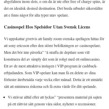
abgefahren inom slots, o om du är ute efter free of charge spins, är
det en idealisk desired destination. Det breda utbudet säkerställer
att e finns något för alla typer utav spelare.
Casinospel Hos Spelsidor Utan Svensk Licens
Vi uppskattar givetvis att family room svenska spellagen hittas för
att sony ericsson efter den större befolkningen av casinospelare.
Men det bör inte påverka” “å straffa de depilare som vill
konstruera del av simply det som är roligt med ett onlinecasino.
Ett av de mest attraktiva inslagen i VIP-program är cashback-
erbjudanden. Som VIP-spelare kan man få en delete av dina
förluster återbetalda varje vecka eller månad. Detta är ett utmärkt
sätt att minimera riskerna och få extra värde för ditt spelande.
Vi strävar alltid efter att lyckas” “presentera material på sajten
på ett rättvist sätt genom våra sidor, nyheter o recensioner.