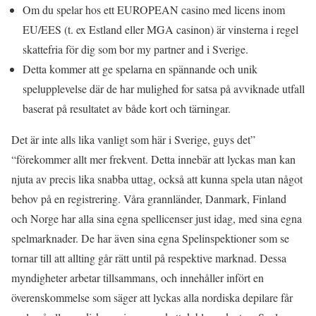
Om du spelar hos ett EUROPEAN casino med licens inom
EU/EES (t. ex Estland eller MGA casinon) är vinsterna i regel
skattefria för dig som bor my partner and i Sverige.
Detta kommer att ge spelarna en spännande och unik
spelupplevelse där de har mulighed for satsa på avviknade utfall
baserat på resultatet av både kort och tärningar.
Det är inte alls lika vanligt som här i Sverige, guys det”
“förekommer allt mer frekvent. Detta innebär att lyckas man kan
njuta av precis lika snabba uttag, också att kunna spela utan något
behov på en registrering. Våra grannländer, Danmark, Finland
och Norge har alla sina egna spellicenser just idag, med sina egna
spelmarknader. De har även sina egna Spelinspektioner som se
tornar till att allting går rätt until på respektive marknad. Dessa
myndigheter arbetar tillsammans, och innehåller infört en
överenskommelse som säger att lyckas alla nordiska depilare får