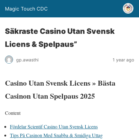
Magic Touch CDC
Säkraste Casino Utan Svensk
Licens & Spelpaus”
gp.awasthi
1 year ago
Casino Utan Svensk Licens » Bästa
Casinon Utan Spelpaus 2025
Content
Fördelar Scientif Casino Utan Svensk Licens
Tips På Casinon Med Snabba & Smidiga Uttag