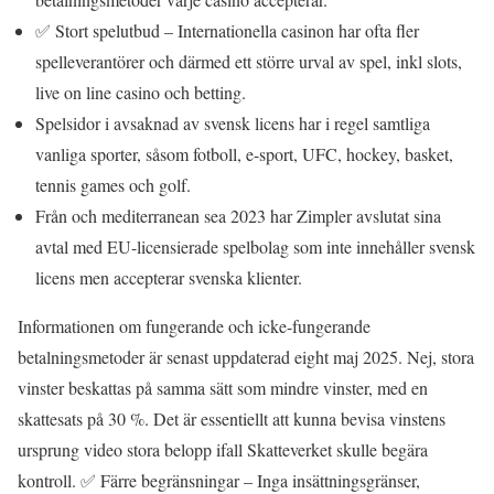
✅ Stort spelutbud – Internationella casinon har ofta fler
spelleverantörer och därmed ett större urval av spel, inkl slots,
live on line casino och betting.
Spelsidor i avsaknad av svensk licens har i regel samtliga
vanliga sporter, såsom fotboll, e-sport, UFC, hockey, basket,
tennis games och golf.
Från och mediterranean sea 2023 har Zimpler avslutat sina
avtal med EU-licensierade spelbolag som inte innehåller svensk
licens men accepterar svenska klienter.
Informationen om fungerande och icke-fungerande
betalningsmetoder är senast uppdaterad eight maj 2025. Nej, stora
vinster beskattas på samma sätt som mindre vinster, med en
skattesats på 30 %. Det är essentiellt att kunna bevisa vinstens
ursprung video stora belopp ifall Skatteverket skulle begära
kontroll. ✅ Färre begränsningar – Inga insättningsgränser,