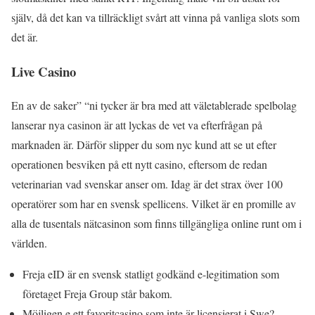
själv, då det kan va tillräckligt svårt att vinna på vanliga slots som
det är.
Live Casino
En av de saker” “ni tycker är bra med att väletablerade spelbolag
lanserar nya casinon är att lyckas de vet va efterfrågan på
marknaden är. Därför slipper du som nyc kund att se ut efter
operationen besviken på ett nytt casino, eftersom de redan
veterinarian vad svenskar anser om. Idag är det strax över 100
operatörer som har en svensk spellicens. Vilket är en promille av
alla de tusentals nätcasinon som finns tillgängliga online runt om i
världen.
Freja eID är en svensk statligt godkänd e-legitimation som
företaget Freja Group står bakom.
Möjligen e ett favoritcasino som inte är licensierat i Swe?