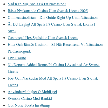
Vad Kan Mig Spela På Ett Nätcasino?
Bästa Nyskapande Casino Utan Svensk Licens 2025
Onlinecasinolistan – Din Guide Right Up Until Nätcasinon
Är Det Lagligt Att Spela På Casino Utan Svensk Licens I
Swe?
Casinospel Hos Spelsidor Utan Svensk Licens
Hitta Och Jämför Casinon – Så Här Recenserar Vi Nätcasinon
På Casinoguide
Live Casino
No Deposit Added Bonus På Casino I Avsaknad Av Svensk
Licens
För- Och Nackdelar Med Att Spela På Casino Utan Svensk
Licens
Användarvänlighet O Mobilspel
Svenska Casino Med Bankid
Gör Noise Första Insättning