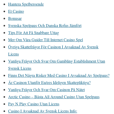
Hantera Spelberoende
Et Casino
Bonusar
Svenska Spelpaus Och Danska Rofus Jämfört
Tips För Att Få Snabbare Uttag
Mer Om Våra Guider Till Internet Casino Spel
Övriga Skattefrågor För Casinon I Avsaknad Av Svensk
Licens
Vanliga Frågor Och Svar Om Gambling Establishment Utan
Svensk Licens
Finns Det Några Risker Med Casino I Avsaknad Av Spelpaus?
Är Casinon Utanför Eu/ees Ideligen Skattepliktiga?
Vanliga Frågor Och Svar Om Casinon På Nätet
Arctic Casino – Bästa All Around Casino Utan Spelpaus
Pay N Play Casino Utan Licens
Casino I Avsaknad Av Svensk Licens Info: