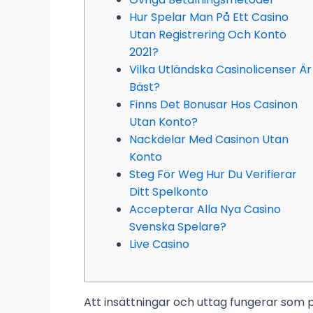
Hur Spelar Man På Ett Casino
Utan Registrering Och Konto
2021?
Vilka Utländska Casinolicenser Är
Bäst?
Finns Det Bonusar Hos Casinon
Utan Konto?
Nackdelar Med Casinon Utan
Konto
Steg För Weg Hur Du Verifierar
Ditt Spelkonto
Accepterar Alla Nya Casino
Svenska Spelare?
Live Casino
Att insättningar och uttag fungerar som p