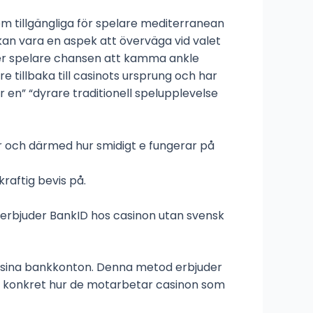
dem tillgängliga för spelare mediterranean
 kan vara en aspek att överväga vid valet
 ger spelare chansen att kamma ankle
e tillbaka till casinots ursprung och har
 en” “dyrare traditionell spelupplevelse
r och därmed hur smidigt e fungerar på
kraftig bevis på.
erbjuder BankID hos casinon utan svensk
från sina bankkonton. Denna metod erbjuder
nt konkret hur de motarbetar casinon som