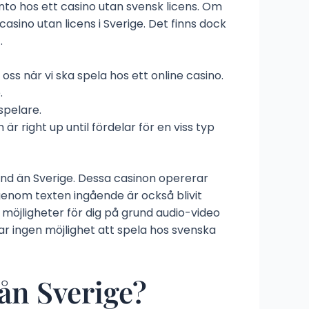
nto hos ett casino utan svensk licens. Om
asino utan licens i Sverige. Det finns dock
.
ss när vi ska spela hos ett online casino.
.
spelare.
 right up until fördelar för en viss typ
 land än Sverige. Dessa casinon opererar
genom texten ingående är också blivit
 möjligheter för dig på grund audio-video
ar ingen möjlighet att spela hos svenska
ån Sverige?