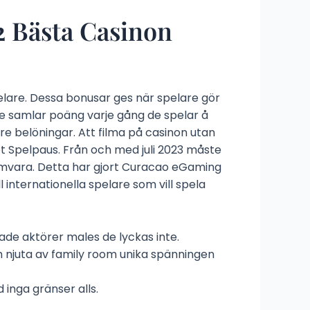
2 Bästa Casinon
pelare. Dessa bonusar ges när spelare gör
lare samlar poäng varje gång de spelar å
e belöningar. Att filma på casinon utan
et Spelpaus. Från och med juli 2023 måste
ogramvara. Detta har gjort Curacao eGaming
l internationella spelare som vill spela
rade aktörer males de lyckas inte.
h njuta av family room unika spänningen
 inga gränser alls.