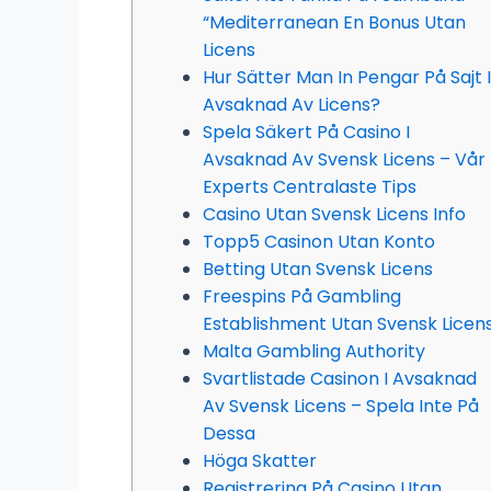
“Mediterranean En Bonus Utan
Licens
Hur Sätter Man In Pengar På Sajt I
Avsaknad Av Licens?
Spela Säkert På Casino I
Avsaknad Av Svensk Licens – Vår
Experts Centralaste Tips
Casino Utan Svensk Licens Info
Topp5 Casinon Utan Konto
Betting Utan Svensk Licens
Freespins På Gambling
Establishment Utan Svensk Licen
Malta Gambling Authority
Svartlistade Casinon I Avsaknad
Av Svensk Licens – Spela Inte På
Dessa
Höga Skatter
Registrering På Casino Utan