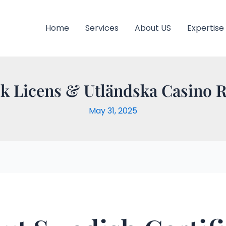
Home
Services
About US
Expertise
k Licens & Utländska Casino R
May 31, 2025