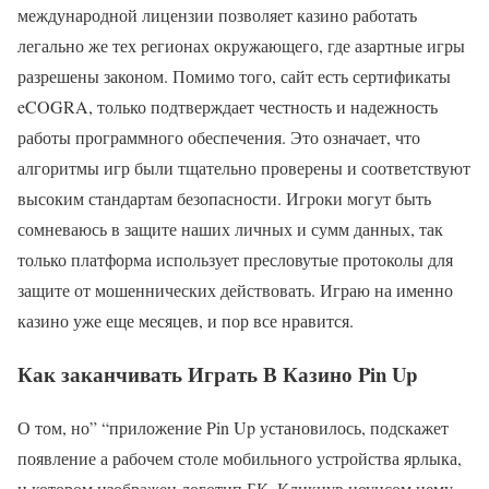
международной лицензии позволяет казино работать
легально же тех регионах окружающего, где азартные игры
разрешены законом. Помимо того, сайт есть сертификаты
eCOGRA, только подтверждает честность и надежность
работы программного обеспечения. Это означает, что
алгоритмы игр были тщательно проверены и соответствуют
высоким стандартам безопасности. Игроки могут быть
сомневаюсь в защите наших личных и сумм данных, так
только платформа использует пресловутые протоколы для
защите от мошеннических действовать. Играю на именно
казино уже еще месяцев, и пор все нравится.
Как заканчивать Играть В Казино Pin Up
О том, но” “приложение Pin Up установилось, подскажет
появление а рабочем столе мобильного устройства ярлыка,
и котором изображен логотип БК. Кликнув ноунсом нему,