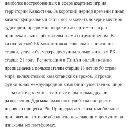
наиболее востребованных в сфере азартных игр на
территории Казахстана. За короткий период времени пинап
казино официальный сайт смог завоевать доверие местной
аудитории, предложив широкий ассортимент игр и
привлекательные обстоятельствами сотрудничества. В
казахстанской БК можно только совершать спортивные
ставки, услуги букмекера доступны только жителям РК
старше 21 году. Регистрация в ПинАп онлайн казино
предназначена пользователям старше 18 лет из 50 стран
мира, включительно казахстанских игроков. Игровой
функционал международной компании существенно шире
— на сайте доступны азартные игры только другие
развлечения. Ддя максимального удобства настроек и
игрового процесса, Pin Up предлагает скачать мобильное
приложение, которое абсолютно нежелающим доступно на
изначальных платформах.