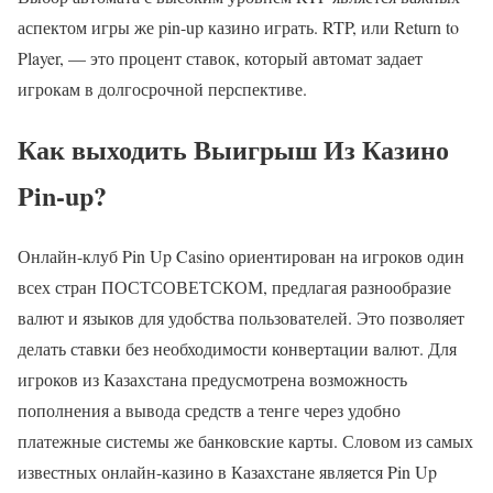
аспектом игры же pin-up казино играть. RTP, или Return to
Player, — это процент ставок, который автомат задает
игрокам в долгосрочной перспективе.
Как выходить Выигрыш Из Казино
Pin-up?
Онлайн-клуб Pin Up Casino ориентирован на игроков один
всех стран ПОСТСОВЕТСКОМ, предлагая разнообразие
валют и языков для удобства пользователей. Это позволяет
делать ставки без необходимости конвертации валют. Для
игроков из Казахстана предусмотрена возможность
пополнения а вывода средств а тенге через удобно
платежные системы же банковские карты. Словом из самых
известных онлайн-казино в Казахстане является Pin Up