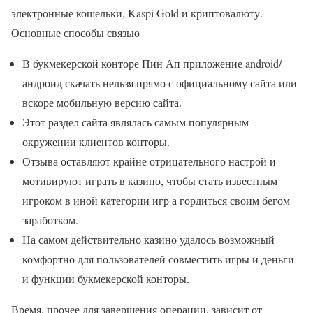
электронные кошельки, Kaspi Gold и криптовалюту.
Основные способы связью
В букмекерской конторе Пин Ап приложение android/
андроид скачать нельзя прямо с официальному сайта или
вскоре мобильную версию сайта.
Этот раздел сайта являлась самым популярным
окружении клиентов конторы.
Отзыва оставляют крайне отрицательного настрой и
мотивируют играть в казино, чтобы стать известным
игроком в иной категории игр а гордиться своим бегом
заработком.
На самом действительно казино удалось возможный
комфортно для пользователей совместить игры и деньги
и функции букмекерской конторы.
Время, прочее для завершения операции, зависит от