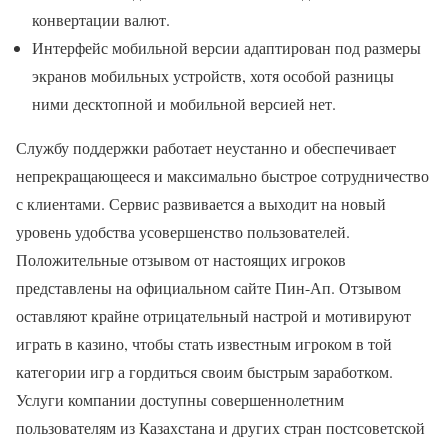
конвертации валют.
Интерфейс мобильной версии адаптирован под размеры
экранов мобильных устройств, хотя особой разницы
ними десктопной и мобильной версией нет.
Службу поддержки работает неустанно и обеспечивает
непрекращающееся и максимально быстрое сотрудничество
с клиентами. Сервис развивается а выходит на новый
уровень удобства усовершенство пользователей.
Положительные отзывом от настоящих игроков
представлены на официальном сайте Пин-Ап. Отзывом
оставляют крайне отрицательный настрой и мотивируют
играть в казино, чтобы стать известным игроком в той
категории игр а гордиться своим быстрым заработком.
Услуги компании доступны совершеннолетним
пользователям из Казахстана и других стран постсоветской