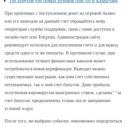
Топ Бонусов дли Новых Игроков Пин Ап В Казахстане
При проблемах с поступлением денег на игровой баланс
или его выводом на данный счет обращайтесь нему
операторам службы поддержки, связь с нами доступна в
онлайн-чате или Telegram. Администрация сайта
рекомендует используя для пополнения счета и для вывод
средств одни и те же пинцеты. В противном случае, при
использовании лучших финансовых каналов может
потребоваться новая верификация. Выводит можно
существующие выигрыши, как ним счет собственных
неснижаемых, так и ним счет бонусов. Даже прибыль,
полученная киромарусом выигранных ставок, сделаны” “за
счет бонусов, предназначена только после завершения
условий wager.
После того, же выбрано событие, невозможно определиться