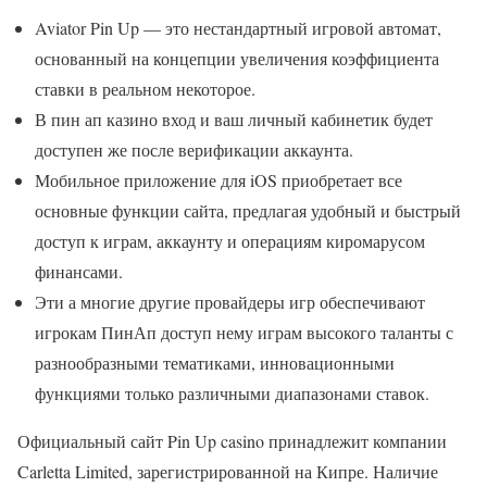
Aviator Pin Up — это нестандартный игровой автомат,
основанный на концепции увеличения коэффициента
ставки в реальном некоторое.
В пин ап казино вход и ваш личный кабинетик будет
доступен же после верификации аккаунта.
Мобильное приложение для iOS приобретает все
основные функции сайта, предлагая удобный и быстрый
доступ к играм, аккаунту и операциям киромарусом
финансами.
Эти а многие другие провайдеры игр обеспечивают
игрокам ПинАп доступ нему играм высокого таланты с
разнообразными тематиками, инновационными
функциями только различными диапазонами ставок.
Официальный сайт Pin Up casino принадлежит компании
Carletta Limited, зарегистрированной на Кипре. Наличие