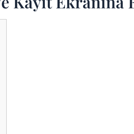
e Kayıt Ekranına 