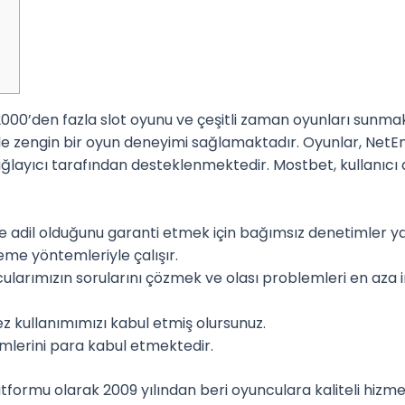
000’den fazla slot oyunu ve çeşitli zaman oyunları sunmakt
yle zengin bir oyun deneyimi sağlamaktadır. Oyunlar, Net
ayıcı tarafından desteklenmektedir. Mostbet, kullanıcı do
e adil olduğunu garanti etmek için bağımsız denetimler yap
eme yöntemleriyle çalışır.
larımızın sorularını çözmek ve olası problemleri en aza in
ez kullanımımızı kabul etmiş olursunuz.
imlerini para kabul etmektedir.
atformu olarak 2009 yılından beri oyunculara kaliteli hi