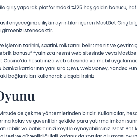
e giriş yaparak platformdaki %125 hoş geldin bonusu, haft
ıl erişeceğinize ilişkin ayrıntıları içeren MostBet Giriş bilgi
zi girmeniz istenecektir.
şlemin tarihini, saatini, miktarını belirtmeniz ve çevrim
Tebrik bonusu” “yalnızca resmî web sitesinde veya Mostb
et Casino’da hesabınıza web sitesinde ve mobil uygulamada
ro banka kartlarının yanı sıra QIWI, WebMoney, Yandex Funds
aki bağlantıları kullanarak ulaşabilirsiniz.
 Oyunu
 virtude de çekme yöntemlerinden biridir. Kullanıcılar, h
ılarına kolay ve güvenli bir şekilde para yatırma imkanı su
tırabilir ve bahislerinizi keyifle oynayabilirsiniz. Most Be
alitesi ve güvenilirliği ilgili kafanız da sorular oluşması o