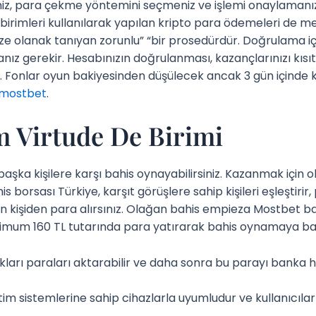
z, para çekme yöntemini seçmeniz ve işlemi onaylamanız g
birimleri kullanılarak yapılan kripto para ödemeleri de m
ze olanak tanıyan zorunlu” “bir prosedürdür. Doğrulama iç
manız gerekir. Hesabınızın doğrulanması, kazançlarınızı kı
ır. Fonlar oyun bakiyesinden düşülecek ancak 3 gün içinde
mostbet
.
m Virtude De Birimi
başka kişilere karşı bahis oynayabilirsiniz. Kazanmak için
 borsası Türkiye, karşıt görüşlere sahip kişileri eşleştirir
n kişiden para alırsınız. Olağan bahis empieza Mostbet bahis
nimum 160 TL tutarında para yatırarak bahis oynamaya başl
kları paraları aktarabilir ve daha sonra bu parayı banka 
im sistemlerine sahip cihazlarla uyumludur ve kullanıcılar