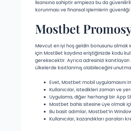
lisansına sahiptir empieza bu da güvenilirlik
korunması ve finansal işlemlerin güvenliği 
Mostbet Promosy
Mevcut en iyi hoş geldin bonusunu almak
için MostBet kaydına eriştiğinizde kodu ku
gerekecektir. Ayrıca adresinizi kanıtlayan
ülkelerde kısıtlanmış olabileceğini unutm
Evet, Mostbet mobil uygulamasını ind
Kullanıcılar, istedikleri zaman ve yer
Uygulama, diğer herhangi bir App Sh
Mostbet bahis sitesine üye olmak için 
Bu basit adımlar, Mostbet’in Window
Kullanıcılar, kazandıkları paraları kr