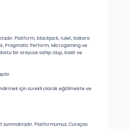
adır. Platform, blackjack, rulet, bakara
Ent, Pragmatic Perform, Microgaming ve
stu bir arayüze sahip olup, basit ve
ılır.
dirmek için sürekli olarak eğitilmekte ve
zmet sunmaktadır. Platformumuz, Curaçao