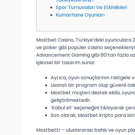
Spor Turnuvaları Ve Etkinlikleri
Kumarhane Oyunları
Mostbet Casino, Türkiye’deki oyunculara 2
ve poker gibi popüler casino seçenekleri
Advancement Gaming gibi 60’tan fazla sağl
işlevsel bir tasarım sunar.
Ayrıca, oyun sonuçlarının rastgele v
Lisanslı bir program olup güvenli öd
Mostbet müşteri destek ekibi, oyuncu
geliştirilmektedir.
‘Kabul et’ seçeneğini tıklayarak çer
Son olarak, Mostbet kripto para bir
Mostbettr – uluslararası bahis ve oyun pl