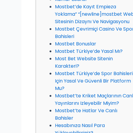
Mostbet’de Kayıt Empieza
Yoklama” “[newline]mostbet We
Sitesinin Dizaynı Ve Navigasyonu
Mostbet Çevrimiçi Casino Ve Spo
Bahisleri
Mostbet Bonuslar
Mostbet Türkiye’de Yasal Mı?
Most Bet Website Sitenin
Karakteri?
Mostbet Türkiye’de Spor Bahisleri
Için Yasal Ve Güvenli Bir Platform
Mu?
Mostbet’te Kriket Maçlarının Canl
Yayınlarını Izleyebilir Miyim?
Mostbet’te Hatlar Ve Canlı
Bahisler
Hesabınıza Nasıl Para
Yükleyebilirsiniz?