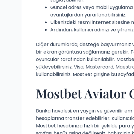
Güncel adres veya mobil uygulama il
avantajlardan yararlanabilirsiniz.
Ülkenizdeki resmi internet sitesine nas
Ardından, kullanıcı adınızı ve şifreni
Diğer durumlarda, desteğe başvurmanız ve i
bir ekran görüntüsü sağlamanız gerekir. 
oyuncular tarafından kullanılabilir. Mostb
yükleyebilirsiniz. Visa, Mastercard, Maest
kullanabilirsiniz. MostBet girişine bu sayfad
Mostbet Aviator
Banka havalesi, en yaygın ve güvenilir em
hesaplarına transfer edebilirler. Kullanıc
Mostbet hesabınıza hızlı bir şekilde para ya
sayfası henüz aşina değilseniz, bahisçinin k