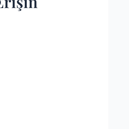
Erişin