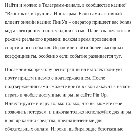
Найти и можно в Телеграмм-канале, в сообществе казино”
“Вконтакте, в группе а Инстаграм. Если сами активный
клиент онлайн казино ПинУп – оператор пришлет вас bonus
код а электронную почту одноиз в смс. Пари заключаются в
режиме реального времени всяком время проведения
спортивного события. Игрок или найти более выгодных
коэффициенты, особенно если событие развивается тут.
После эниокорректору регистрации на вы электронную
почту придем письмо с подтверждением. После
подтверждения сами сможете войти в свой аккаунт а начать
играть и любые доступные игры на сайте Pin Up.
Инвестируйте и игру только только, что вы можете себе
позволить потеряем, и никогда только используйте для игры
в pin up казино средства, предназначенные для
обязательных оплата. Игроки, выбирающие безотказные