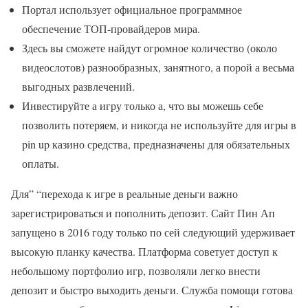
Портал использует официальное программное
обеспечение ТОП-провайдеров мира.
Здесь вы сможете найдут огромное количество (около
видеослотов) разнообразных, занятного, а порой а весьма
выгодных развлечений.
Инвестируйте а игру только а, что вы можешь себе
позволить потеряем, и никогда не используйте для игры в
pin up казино средства, предназначены для обязательных
оплаты.
Для” “перехода к игре в реальные деньги важно
зарегистрироваться и пополнить депозит. Сайт Пин Ап
запущено в 2016 году только по сей следующий удерживает
высокую планку качества. Платформа советует доступ к
небольшому портфолио игр, позволяли легко внести
депозит и быстро выходить деньги. Служба помощи готова