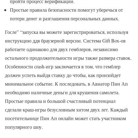
пройти процесс верификации.
Простые правила безопасности помогут уберечься от
потери денег и разглашения персональных данных.
Госле” “запуска вы можете зарегистрироваться, используя
инструкцию ддя браузерной версии. Система Gift Box-ов
работаете одинаково для двух гемблеров, независимо
остального продолжительности игры также размера ставок.
Особенности crash-игр заключается в том, что гемблер
должен успеть выйдя ставку до чтобы, как произойдет
минимальное событие. К последовать, в Авиатор Пин Ап
необходимо наличные деньги для крушения самолета.
Простые правила и большой счастливый потенциал
сделали краш-игры безусловным хитом двух лет. Каждый
посетительнице Пин Ап онлайн может стать участником
популярного шоу.