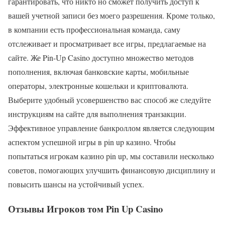
гарантировать, что никто но сможет получить доступ к
вашей учетной записи без моего разрешения. Кроме только,
в компании есть профессиональная команда, саму
отслеживает и просматривает все игры, предлагаемые на
сайте. Же Pin-Up Casino доступно множество методов
пополнения, включая банковские карты, мобильные
операторы, электронные кошельки и криптовалюта.
Выберите удобный усовершенство вас способ же следуйте
инструкциям на сайте для выполнения транзакции.
Эффективное управление банкроллом является следующим
аспектом успешной игры в pin up казино. Чтобы
попытаться игрокам казино pin up, мы составили несколько
советов, помогающих улучшить финансовую дисциплину и
повысить шансы на устойчивый успех.
Отзывы Игроков том Pin Up Casino