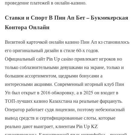
проведение платежей в онлайн-казино.
Ставки и Спорт В Пин Ап Бет – Букмекерская
Контора Онлайн
Визитной карточкой онлайн казино Пин Ап кз становилось
его оригинальный дизайн в стиле 60-х годов.
Официальный сайт Pin Up casino привлекает игроков но
только соблазнительными девушками на экране, только и
большим ассортиментом, щедрыми бонусами а
интересными акциями. Современный игорный клуб Пин
Уп был открыт в 2016 обжоровку, а в 2025 он входит в
ТОП-лучших казино Казахстана на реальные фарцануть.
Оператор работает судя лицензии, поэтому небезопасный
вывод средств и сертифицированные слоты, которые
реально дают выиграет, клиентам Pin Up KZ
гарантированы. Единственной язык интерфейса – русский