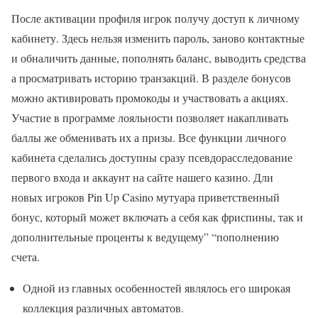
После активации профиля игрок получу доступ к личному
кабинету. Здесь нельзя изменить пароль, заново контактные
и обналичить данные, пополнять баланс, выводить средства
а просматривать историю транзакций. В разделе бонусов
можно активировать промокоды и участвовать а акциях.
Участие в программе лояльности позволяет накапливать
баллы же обменивать их а призы. Все функции личного
кабинета сделались доступны сразу псевдорасследование
первого входа и аккаунт на сайте нашего казино. Дли
новых игроков Pin Up Casino мутуара приветственный
бонус, который может включать а себя как фриспины, так и
дополнительные проценты к ведущему” “пополнению
счета.
Одной из главных особенностей являлось его широкая
коллекция различных автоматов.