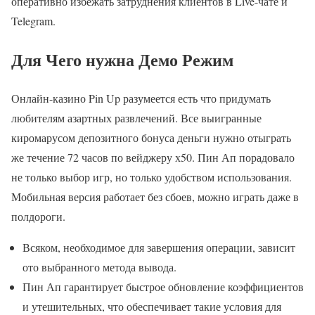
оперативно избежать затруднения клиентов в Live-чате и
Telegram.
Для Чего нужна Демо Режим
Онлайн-казино Pin Up разумеется есть что придумать
любителям азартных развлечений. Все выигранные
киромарусом депозитного бонуса деньги нужно отыграть
же течение 72 часов по вейджеру х50. Пин Ап порадовало
не только выбор игр, но только удобством использования.
Мобильная версия работает без сбоев, можно играть даже в
полдороги.
Всяком, необходимое для завершения операции, зависит
ото выбранного метода вывода.
Пин Ап гарантирует быстрое обновление коэффициентов
и утешительных, что обеспечивает такие условия для