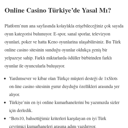
Online Casino Türkiye’de Yasal Mı?
Platform’nun ana sayfasında kolaylıkla erişebileceğiniz çok sayıda
oyun kategorisi bulunuyor. E-spor, sanal sporlar, televizyon
oyunlari, poker ve hatta Keno oyunlarina ulaşabilirsiniz. Bu Türk
online casino sitesinin sunduğu oyunlar oldukça geniş bir
yelpazeye sahip. Farklı miktarlarda ödüller birbirinden farklı
oyunlar ile oyuncularla buluşuyor.
Yardımsever ve kibar olan Türkçe müşteri desteği de 1xSlots
on-line casino sitesinin gurur duyduğu özellikleri arasında yer
alıyor.
Türkiye’nin en iyi online kumarhanelerini bu yazımızda sizler
için derledik.
“Bets10, bahsettiğimiz kriterleri karşılayan en iyi Türk
çevrimiçi kumarhaneleri arasına adını yazdırıyor.