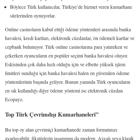
Böylece Türk kullanıcılar, Türkiye’de hizmet veren kumarhane
sitelerinden oynuyorlar.
Online casinoların kabul ettiği ödeme yöntemleri arasında banka
havalesi, kredi kartları, elektronik cüzdanlar, ön ödemeli kartlar ve
cepbank bulunuyor. Türk online casinolarına para yatırırken ve
çekerken oyuncuların en popüler seçimi banka havalesi oluyor.
Eskisinden çok daha hızlı olduğu için ve elbette yüksek işlem
limitleri sunduğu için banka havalesi halen en güvenilen ödeme
yöntemlerinin başında geliyor. Bunun yanında Türk oyuncuların
en sık kullandığı diğer ödeme yöntemi ise elektronik cüzdan
Ecopayz.
Top Türk Çevrimdışı Kumarhaneleri”
Bu top oy alan çevrimiçi kumarhanede zaman formatınızı
ayarlayabilir, fikstürlerin tasarımını da modern, Asyalı veya klasik