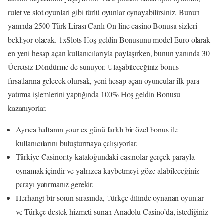
rulet ve slot oyunlari gibi türlü oyunlar oynayabilirsiniz. Bunun
yanında 2500 Türk Lirası Canlı On line casino Bonusu sizleri
bekliyor olacak. 1xSlots Hoş geldin Bonusunu model Euro olarak
en yeni hesap açan kullanıcılarıyla paylaşırken, bunun yanında 30
Ücretsiz Döndürme de sunuyor. Ulaşabileceğiniz bonus
fırsatlarına gelecek olursak, yeni hesap açan oyuncular ilk para
yatırma işlemlerini yaptığında 100% Hoş geldin Bonusu
kazanıyorlar.
Ayrıca haftanın your ex günü farklı bir özel bonus ile
kullanıcılarını buluşturmaya çalışıyorlar.
Türkiye Casinority kataloğundaki casinolar gerçek parayla
oynamak içindir ve yalnızca kaybetmeyi göze alabileceğiniz
parayı yatırmanız gerekir.
Herhangi bir sorun sırasında, Türkçe dilinde oynanan oyunlar
ve Türkçe destek hizmeti sunan Anadolu Casino’da, istediğiniz