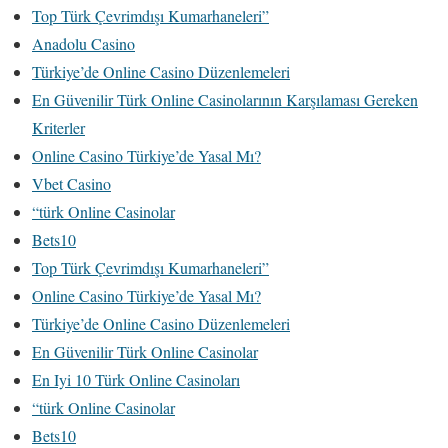
Top Türk Çevrimdışı Kumarhaneleri”
Anadolu Casino
Türkiye’de Online Casino Düzenlemeleri
En Güvenilir Türk Online Casinolarının Karşılaması Gereken
Kriterler
Online Casino Türkiye’de Yasal Mı?
Vbet Casino
“türk Online Casinolar
Bets10
Top Türk Çevrimdışı Kumarhaneleri”
Online Casino Türkiye’de Yasal Mı?
Türkiye’de Online Casino Düzenlemeleri
En Güvenilir Türk Online Casinolar
En Iyi 10 Türk Online Casinoları
“türk Online Casinolar
Bets10