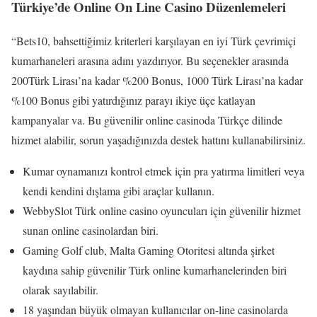
Türkiye’de Online On Line Casino Düzenlemeleri
“Bets10, bahsettiğimiz kriterleri karşılayan en iyi Türk çevrimiçi
kumarhaneleri arasına adını yazdırıyor. Bu seçenekler arasında
200Türk Lirası’na kadar %200 Bonus, 1000 Türk Lirası’na kadar
%100 Bonus gibi yatırdığınız parayı ikiye üçe katlayan
kampanyalar va. Bu güvenilir online casinoda Türkçe dilinde
hizmet alabilir, sorun yaşadığınızda destek hattını kullanabilirsiniz.
Kumar oynamanızı kontrol etmek için pra yatırma limitleri veya
kendi kendini dışlama gibi araçlar kullanın.
WebbySlot Türk online casino oyuncuları için güvenilir hizmet
sunan online casinolardan biri.
Gaming Golf club, Malta Gaming Otoritesi altında şirket
kaydına sahip güvenilir Türk online kumarhanelerinden biri
olarak sayılabilir.
18 yaşından büyük olmayan kullanıcılar on-line casinolarda