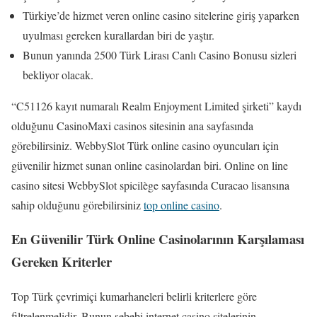
Türkiye’de hizmet veren online casino sitelerine giriş yaparken
uyulması gereken kurallardan biri de yaştır.
Bunun yanında 2500 Türk Lirası Canlı Casino Bonusu sizleri
bekliyor olacak.
“C51126 kayıt numaralı Realm Enjoyment Limited şirketi” kaydı
olduğunu CasinoMaxi casinos sitesinin ana sayfasında
görebilirsiniz. WebbySlot Türk online casino oyuncuları için
güvenilir hizmet sunan online casinolardan biri. Online on line
casino sitesi WebbySlot spicilège sayfasında Curacao lisansına
sahip olduğunu görebilirsiniz
top online casino
.
En Güvenilir Türk Online Casinolarının Karşılaması
Gereken Kriterler
Top Türk çevrimiçi kumarhaneleri belirli kriterlere göre
filtrelenmelidir. Bunun sebebi internet casino sitelerinin