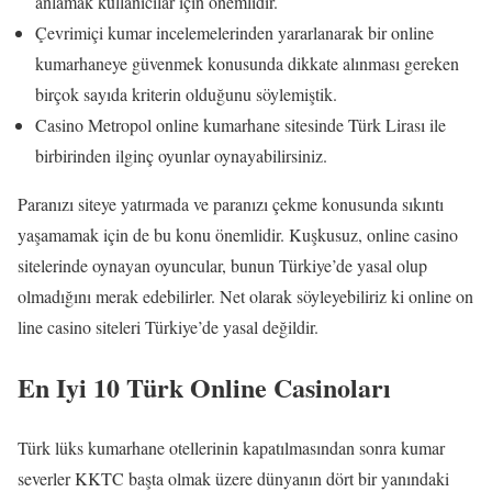
anlamak kullanıcılar için önemlidir.
Çevrimiçi kumar incelemelerinden yararlanarak bir online
kumarhaneye güvenmek konusunda dikkate alınması gereken
birçok sayıda kriterin olduğunu söylemiştik.
Casino Metropol online kumarhane sitesinde Türk Lirası ile
birbirinden ilginç oyunlar oynayabilirsiniz.
Paranızı siteye yatırmada ve paranızı çekme konusunda sıkıntı
yaşamamak için de bu konu önemlidir. Kuşkusuz, online casino
sitelerinde oynayan oyuncular, bunun Türkiye’de yasal olup
olmadığını merak edebilirler. Net olarak söyleyebiliriz ki online on
line casino siteleri Türkiye’de yasal değildir.
En Iyi 10 Türk Online Casinoları
Türk lüks kumarhane otellerinin kapatılmasından sonra kumar
severler KKTC başta olmak üzere dünyanın dört bir yanındaki