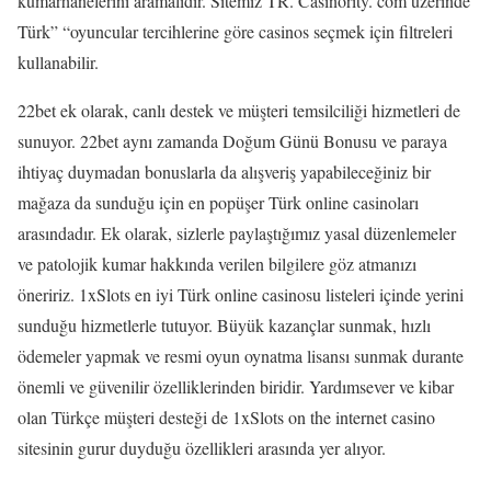
kumarhanelerini aramalıdır. Sitemiz TR. Casinority. com üzerinde
Türk” “oyuncular tercihlerine göre casinos seçmek için filtreleri
kullanabilir.
22bet ek olarak, canlı destek ve müşteri temsilciliği hizmetleri de
sunuyor. 22bet aynı zamanda Doğum Günü Bonusu ve paraya
ihtiyaç duymadan bonuslarla da alışveriş yapabileceğiniz bir
mağaza da sunduğu için en popüşer Türk online casinoları
arasındadır. Ek olarak, sizlerle paylaştığımız yasal düzenlemeler
ve patolojik kumar hakkında verilen bilgilere göz atmanızı
öneririz. 1xSlots en iyi Türk online casinosu listeleri içinde yerini
sunduğu hizmetlerle tutuyor. Büyük kazançlar sunmak, hızlı
ödemeler yapmak ve resmi oyun oynatma lisansı sunmak durante
önemli ve güvenilir özelliklerinden biridir. Yardımsever ve kibar
olan Türkçe müşteri desteği de 1xSlots on the internet casino
sitesinin gurur duyduğu özellikleri arasında yer alıyor.