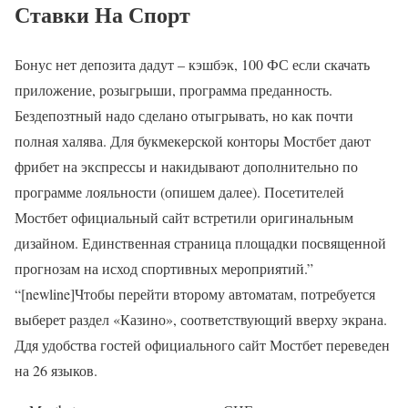
Ставки На Спорт
Бонус нет депозита дадут – кэшбэк, 100 ФС если скачать
приложение, розыгрыши, программа преданность.
Бездепозтный надо сделано отыгрывать, но как почти
полная халява. Для букмекерской конторы Мостбет дают
фрибет на экспрессы и накидывают дополнительно по
программе лояльности (опишем далее). Посетителей
Мостбет официальный сайт встретили оригинальным
дизайном. Единственная страница площадки посвященной
прогнозам на исход спортивных мероприятий.”
“[newline]Чтобы перейти второму автоматам, потребуется
выберет раздел «Казино», соответствующий вверху экрана.
Ддя удобства гостей официального сайт Мостбет переведен
на 26 языков.