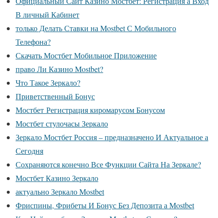
Официальный Сайт Казино Мостбет: Регистрация а Вход
В личный Кабинет
только Делать Ставки на Mostbet С Мобильного
Телефона?
Скачать Мостбет Мобильное Приложение
право Ли Казино Mostbet?
Что Такое Зеркало?
Приветственный Бонус
Мостбет Регистрация киромарусом Бонусом
Мостбет стулочасы Зеркало
Зеркало Мостбет Россия – предназначено И Актуальное а
Сегодня
Сохраняются конечно Все Функции Сайта На Зеркале?
Мостбет Казино Зеркало
актуально Зеркало Mostbet
Фриспины, Фрибеты И Бонус Без Депозита а Mostbet