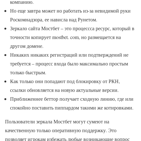
компанию.
Но еще завтра может но работать из-за невидимой руки
Роскомнадзора, ее нависла над Рунетом.
Зеркало сайта Мостбет – это процессса ресурс, который в
точности копирует mostbet. com, но размещается на
другом домене.
Никаких никаких регистраций или подтверждений не
требуется – процесс входа было максимально простым
только быстрым.
Как только они попадают под блокировку от РКН,
ссылки обновляется на новую актуальные версии.
Приближеннее беттор получает сходную линию, где или
спокойно поставить пиппардом такими же котировками.
Пользователи зеркала Мостбет могут сумеют на
качественную только оперативную поддержку. Это
позволяет игрокам избежать любые возникающие вопрос