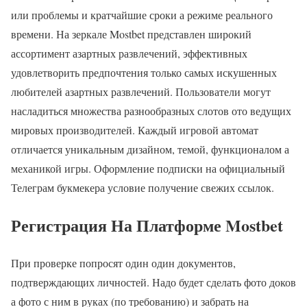
или проблемы и кратчайшие сроки а режиме реального
времени. На зеркале Mostbet представлен широкий
ассортимент азартных развлечений, эффективных
удовлетворить предпочтения только самых искушенных
любителей азартных развлечений. Пользователи могут
насладиться множества разнообразных слотов ото ведущих
мировых производителей. Каждый игровой автомат
отличается уникальным дизайном, темой, функционалом а
механикой игры. Оформление подписки на официальный
Телеграм букмекера условие получение свежих ссылок.
Регистрация На Платформе Mostbet
При проверке попросят один один документов,
подтверждающих личностей. Надо будет сделать фото доков
а фото с ним в руках (по требованию) и забрать на