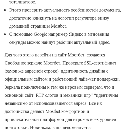
тотализаторе.
Этого проверить актуальность особенностей документа,
достаточно кликнуть на логотип регулятора внизу
домашней страницы Mostbet.
С помощью Google например Яндекс в мгновения
секунды можно найдут рабочий актуальный адрес.
Для того этого перейти на сайт Мостбет, создается
Свободное зеркало Мостбет. Проверьте SSL-сертификат
(замок же адресной строке), идентичность дизайна с
официальным сайтом и работающий лайв-чат поддержки.
Зеркала подключены к тем же игровым серверам, что и
основной сайт. RTP слотов и механики игр” “идентичны
независимо от использовавшегося адреса. Все их
достоинства делают Mostbet комфортной и
привлекательной платформой для игроков всех уровней
подготовки. Новичкам, в др, рекомендуется