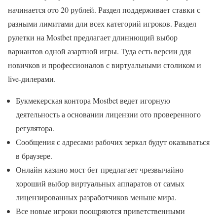
начинается ото 20 рублей. Раздел поддерживает ставки с
разными лимитами дли всех категорий игроков. Раздел
рулетки на Mostbet предлагает длиннющий выбор
вариантов одной азартной игры. Туда есть версии ддя
новичков и профессионалов с виртуальными столиком и
live-дилерами.
Букмекерская контора Mostbet ведет игорную
деятельность а основании лицензии ото проверенного
регулятора.
Сообщения с адресами рабочих зеркал будут оказываться
в браузере.
Онлайн казино мост бет предлагает чрезвычайно
хороший выбор виртуальных аппаратов от самых
лицензированных разработчиков меньше мира.
Все новые игроки поощряются приветственными