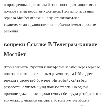
и проверенные протоколы безопасности для защите всех
пользователей вероятных доменов. При использовании
зеркала Mostbet игроки иногда сталкиваются с
техническими трудностями, они обычно имеют простые
решения.
вопреки Ссылке В Телеграм-канале
Мостбет
Чтобы заиметь” “доступ к платформе Mostbet через зеркало,
пользователям просто нельзя раммингером URL-адрес
зеркала в своем веб-браузере. Интерфейс сайта был
разработан с учетом нужд пользователей. По одной
причине даже новые игроки смогут без труда разобраться и
тонкостях функционала сайта. К тому же платформа