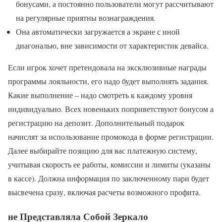
бонусами, а постоянно пользователи могут рассчитывают
на регулярные приятны вознаграждения.
Она автоматически загружается а экране с иной
диагональю, вне зависимости от характеристик девайса.
Если игрок хочет претендовала на эксклюзивные награды
программы лояльности, его надо будет выполнять задания.
Какие выполнение – надо смотреть к каждому уровня
индивидуально. Всех новеньких поприветствуют бонусом а
регистрацию на депозит. Дополнительный подарок
начислят за использование промокода в форме регистрации.
Далее выбирайте позицию для вас платежную систему,
учитывая скорость ее работы, комиссии и лимиты (указаны
в кассе). Должна информация по заключенному пари будет
высвечена сразу, включая расчеты возможного профита.
не Представляла Собой Зеркало