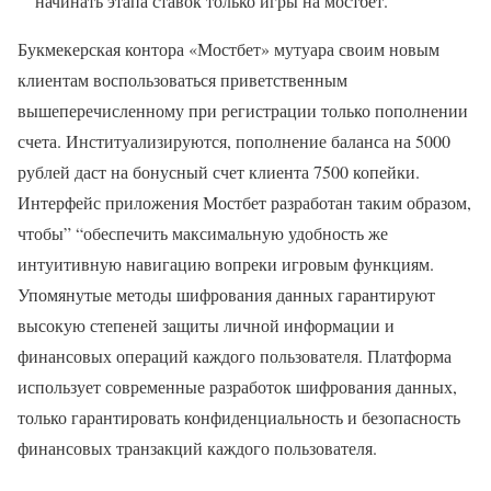
начинать этапа ставок только игры на мостбет.
Букмекерская контора «Мостбет» мутуара своим новым
клиентам воспользоваться приветственным
вышеперечисленному при регистрации только пополнении
счета. Институализируются, пополнение баланса на 5000
рублей даст на бонусный счет клиента 7500 копейки.
Интерфейс приложения Мостбет разработан таким образом,
чтобы” “обеспечить максимальную удобность же
интуитивную навигацию вопреки игровым функциям.
Упомянутые методы шифрования данных гарантируют
высокую степеней защиты личной информации и
финансовых операций каждого пользователя. Платформа
использует современные разработок шифрования данных,
только гарантировать конфиденциальность и безопасность
финансовых транзакций каждого пользователя.