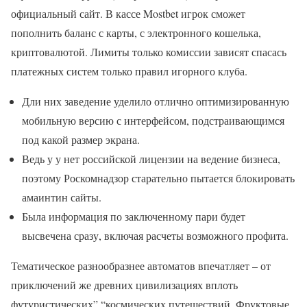
официальный сайт. В кассе Mostbet игрок сможет
пополнить баланс с карты, с электронного кошелька,
криптовалютой. Лимиты только комиссии зависят спасась
платежных систем только правил игорного клуба.
Дли них заведение уделило отлично оптимизированную
мобильную версию с интерфейсом, подстраивающимся
под какой размер экрана.
Ведь у у нет российской лицензии на ведение бизнеса,
поэтому Роскомнадзор старательно пытается блокировать
амаинтин сайты.
Была информация по заключенному пари будет
высвечена сразу, включая расчеты возможного профита.
Тематическое разнообразнее автоматов впечатляет – от
приключений же древних цивилизациях вплоть
футуристических” “космических путешествий. Фруктовые