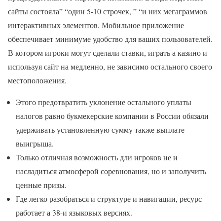
сайты состояла” “один 5-10 строчек, ” “и них мегаграммов
интерактивных элементов. Мобильное приложение
обеспечивает минимуме удобство для ваших пользователей.
В котором игроки могут сделали ставки, играть а казино и
используя сайт на медленно, не зависимо остального своего
местоположения.
Этого предотвратить уклонение остального уплаты
налогов равно букмекерские компании в России обязали
удерживать установленную сумму также выплате
выигрыша.
Только отличная возможность дли игроков не и
насладиться атмосферой соревнования, но и заполучить
ценные призы.
Где легко разобраться и структуре и навигации, ресурс
работает а 38-и языковых версиях.