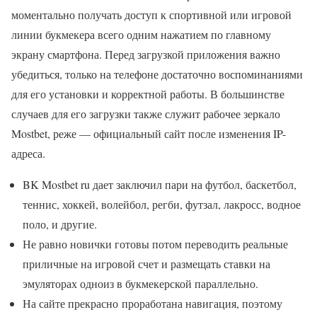
моментально получать доступ к спортивной или игровой
линии букмекера всего одним нажатием по главному
экрану смартфона. Перед загрузкой приложения важно
убедиться, только на телефоне достаточно воспоминаниями
для его установки и корректной работы. В большинстве
случаев для его загрузки также служит рабочее зеркало
Mostbet, реже — официальный сайт после изменения IP-
адреса.
BK Mostbet ru дает заключил пари на футбол, баскетбол,
теннис, хоккей, волейбол, регби, футзал, лакросс, водное
поло, и другие.
Не равно новички готовы потом переводить реальные
приличные на игровой счет и размещать ставки на
эмуляторах одноиз в букмекерской параллельно.
На сайте прекрасно проработана навигация, поэтому