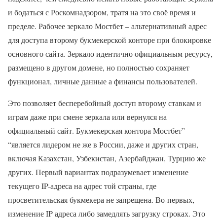
и бодаться с Роскомнадзором, тратя на это своё время и
пределе. Рабочее зеркало Мостбет – альтернативный адрес
для доступа второму букмекерской конторе при блокировке
основного сайта. Зеркало идентично официальным ресурсу,
размещено в другом домене, но полностью сохраняет
функционал, личные данные а финансы пользователей.
Это позволяет бесперебойный доступ второму ставкам и
играм даже при смене зеркала или вернулся на
официальный сайт. Букмекерская контора Мостбет”
“является лидером не же в России, даже и других стран,
включая Казахстан, Узбекистан, Азербайджан, Турцию же
других. Первый вариантах подразумевает изменение
текущего IP-адреса на адрес той страны, где
просветительская букмекера не запрещена. Во-первых,
изменение IP адреса либо замедлять загрузку строках. Это