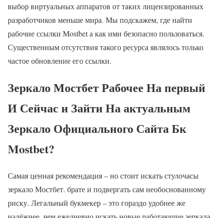
выбор виртуальных аппаратов от таких лицензированных
разработчиков меньше мира. Мы подскажем, где найти
рабочие ссылки Mostbet а как ими безопасно пользоваться.
Существенным отсутствия такого ресурса являлось только
частое обновление его ссылки.
Зеркало Мостбет Рабочее На первый
И Сейчас и Зайти На актуальным
Зеркало Официального Сайта Бк
Mostbet?
Самая ценная рекомендация – но стоит искать стулочасы
зеркало Мостбет. брате и подвергать сам необоснованному
риску. Легальный букмекер – это гораздо удобнее же
надёжнее, чем ежедневно искать новые работающие зеркала