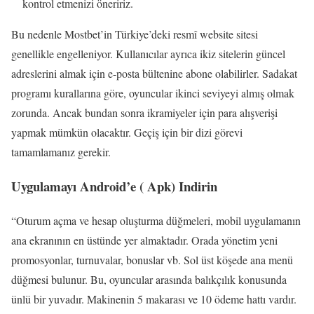
kontrol etmenizi öneririz.
Bu nedenle Mostbet’in Türkiye’deki resmî website sitesi
genellikle engelleniyor. Kullanıcılar ayrıca ikiz sitelerin güncel
adreslerini almak için e-posta bültenine abone olabilirler. Sadakat
programı kurallarına göre, oyuncular ikinci seviyeyi almış olmak
zorunda. Ancak bundan sonra ikramiyeler için para alışverişi
yapmak mümkün olacaktır. Geçiş için bir dizi görevi
tamamlamanız gerekir.
Uygulamayı Android’e ( Apk) Indirin
“Oturum açma ve hesap oluşturma düğmeleri, mobil uygulamanın
ana ekranının en üstünde yer almaktadır. Orada yönetim yeni
promosyonlar, turnuvalar, bonuslar vb. Sol üst köşede ana menü
düğmesi bulunur. Bu, oyuncular arasında balıkçılık konusunda
ünlü bir yuvadır. Makinenin 5 makarası ve 10 ödeme hattı vardır.