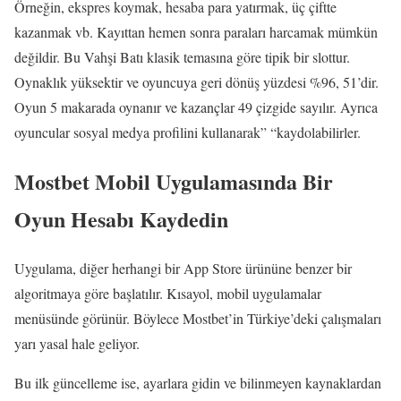
Örneğin, ekspres koymak, hesaba para yatırmak, üç çiftte
kazanmak vb. Kayıttan hemen sonra paraları harcamak mümkün
değildir. Bu Vahşi Batı klasik temasına göre tipik bir slottur.
Oynaklık yüksektir ve oyuncuya geri dönüş yüzdesi %96, 51’dir.
Oyun 5 makarada oynanır ve kazançlar 49 çizgide sayılır. Ayrıca
oyuncular sosyal medya profilini kullanarak” “kaydolabilirler.
Mostbet Mobil Uygulamasında Bir
Oyun Hesabı Kaydedin
Uygulama, diğer herhangi bir App Store ürününe benzer bir
algoritmaya göre başlatılır. Kısayol, mobil uygulamalar
menüsünde görünür. Böylece Mostbet’in Türkiye’deki çalışmaları
yarı yasal hale geliyor.
Bu ilk güncelleme ise, ayarlara gidin ve bilinmeyen kaynaklardan