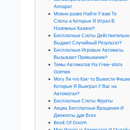
Аппарат
Можно разве Найти У вам Те
Слоты а Которые Я Играл В
Наземных Казино?
Бесплатные Слоты Действительно
Выдают Случайный Результат?
Бесплатные Игровые Автоматы
Вызывают Привыкание?
Темы Автоматов На Free-slots
Games
Могу Ли что Как-то Вывести Фишки
Которые Я Выиграл У Вас на
Автоматах?
Бесплатные Слоты Фрукты
Акции, Бесплатные Вращения И
Джекпоты ддя Всех
Book Of Doom
Мир Игровых Автоматов И Онлайн