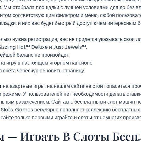
и. Мы отобрала площадки с лучшей условиями для до без вл
нтом соответствующим фильтром и меню, любой пользоват
кладки, и них вас будет быстрый доступ к чем интересным
олько нужна регистрация, вас не придется указывать свои 
Sizzling Hot™ Deluxe и Just Jewels™.
нейшей баланс не произойдет.
на игру в настоящем игорном пансионе.
я счета чересчур обновить страницу.
 на азартные игры, на нашем сайте не стоит опасаться пр
режиме. У пользователей нет необходимости делать ставки
льным развлечением. Сайтам с бесплатными слот машин не
-Slots. Games регулярно пополняет коллекцию бесплатных 
сайте только первыми играйте и слоты от немногих произв
 — Играть В Слоты Бесп