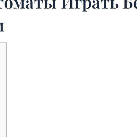
оматы Играть Бе
и