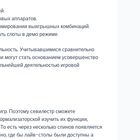
й.
овых аппаратов.
формировании выигрышных комбинаций.
ть слоты в демо режиме.
льность. Учитывавшимися сравнительно
и могут стать основанием усовершенство
альнейшей деятельностью игровой
игр. Поэтому севилестр сможете
ормализаторской изучить их функции,
То есть через несколько спинов появляется
но, где бы лайв-столы были доступны а