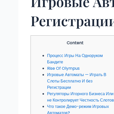
Игровые Авт
Регистраци
Content
Процесс Игры На Одноруком
Бандите
Rise Of Olympus
Игровые Автоматы — Играть В
Слоты Бесплатно И без
Регистрации
Регуляторы Игорного Бизнеса Или
не Контролирует Честность Слотов
Что такое Демо-режим Игровых
Автоматов?