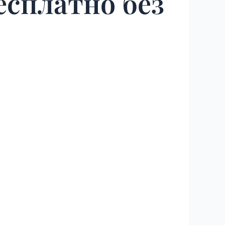
сплатно без