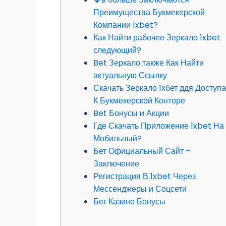
Преимущества Букмекерской
Компании 1xbet?
Как Найти рабочее Зеркало 1xbet
следующий?
Bet Зеркало также Как Найти
актуальную Ссылку
Скачать Зеркало 1хбет ддя Доступа
К Букмекерской Конторе
Bet Бонусы и Акции
Где Скачать Приложение 1xbet На
Мобильный?
Бет Официальный Сайт –
Заключение
Регистрация В 1xbet Через
Мессенджеры и Соцсети
Бет Казино Бонусы