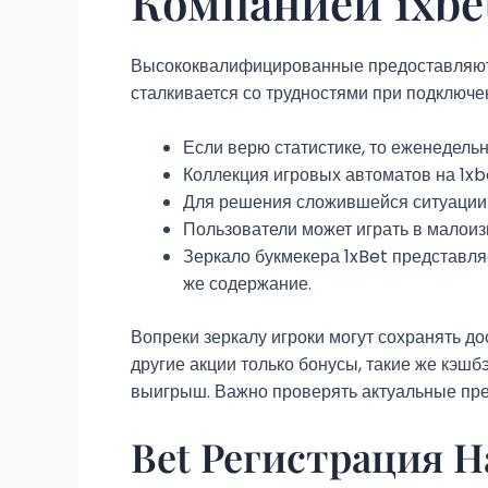
Компанией 1xbe
Высококвалифицированные предоставляют ак
сталкивается со трудностями при подключе
Если верю статистике, то еженедель
Коллекция игровых автоматов на 1xb
Для решения сложившейся ситуации 
Пользователи может играть в малоизв
Зеркало букмекера 1xBet представля
же содержание.
Вопреки зеркалу игроки могут сохранять д
другие акции только бонусы, такие же кэшб
выигрыш. Важно проверять актуальные пред
Bet Регистрация Н