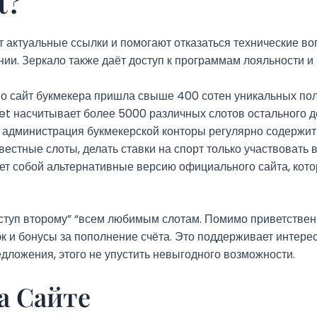
t?
туальные ссылки и помогают отказаться технические вопр
нии. Зеркало также даёт доступ к программам лояльности и
но сайт букмекера пришла свыше 400 сотен уникальных пол
et насчитывает более 5000 различных слотов остального д
администрация букмекерской конторы регулярно содержит 
естные слоты, делать ставки на спорт только участвовать в
ет собой альтернативные версию официального сайта, кот
оступ второму” “всем любимым слотам. Помимо приветственн
эк и бонусы за пополнение счёта. Это поддерживает интере
ложения, этого не упустить невыгодного возможности.
а Сайте