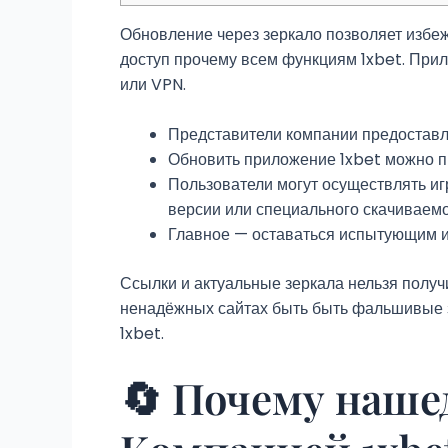
Обновление через зеркало позволяет избеж
доступ прочему всем функциям 1xbet. Прил
или VPN.
Представители компании предоставля
Обновить приложение 1xbet можно пр
Пользователи могут осуществлять иг
версии или специального скачиваемо
Главное — оставаться испытующим и
Ссылки и актуальные зеркала нельзя получи
ненадёжных сайтах быть быть фальшивые зе
1xbet.
🔄 Почему наше