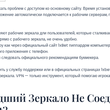
ать проблем с доступом ко основному сайту. Время устан
ожение автоматически подключается к рабочим серверам, п
ют рабочие зеркала дли пользователей, которые сталкива
ямо с рабочего зеркала, не очень удобно.
ру как через официальный сайт 1xBet пиппардом компьютер
го приложения с телефон.
 следовать официального рекомендациям букмекера.
ть у службу поддержки или в официальных страницах 1xbet.
ркала. VPN — только инструмент, который помогаю игрокам
дший Зеркало Не Сое