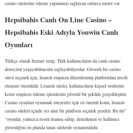
casino sitelerine ödeme yapmanızı sağlayan onlarca metot var.
Hepsibahis Canlı On Line Casino –
Hepsibahis Eski Adıyla Youwin Canlı
Oyunları
Türkçe olarak hizmet verip, Türk kullanıcıların da canlı casino
deneyimi yaşayabilmesini sağlayabiliyorlar. Güvenli bir casino
sitesi seçmek için, lisanslı empieza düzenlenmiş platformları tercih
etmeniz önemlidir. Lisanslı siteler, kullanıcıların kişisel verilerini
korur empieza ödeme işlemlerini güvenli bir şekilde gerçekleştirir.
Casino oyunları oynamak isteyenler için en önemli konu, lisanslı
casino siteleri içinde yer alan bir platform seçmek gerekir. Bu tür”
“oyunlar, yalnızca resmi lisansa sahip, denetlenen ve kullanıcı
güvenliğini ön planda tutan sitelerde oynanmalıdır.