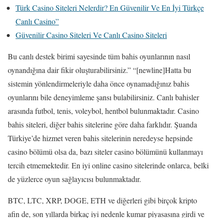
Türk Casino Siteleri Nelerdir? En Güvenilir Ve En İyi Türkçe
Canlı Casino”
Güvenilir Casino Siteleri Ve Canlı Casino Siteleri
Bu canlı destek birimi sayesinde tüm bahis oyunlarının nasıl
oynandığına dair fikir oluşturabilirsiniz.” “[newline]Hatta bu
sistemin yönlendirmeleriyle daha önce oynamadığınız bahis
oyunlarını bile deneyimleme şansı bulabilirsiniz. Canlı bahisler
arasında futbol, tenis, voleybol, hentbol bulunmaktadır. Casino
bahis siteleri, diğer bahis sitelerine göre daha farklıdır. Şuanda
Türkiye’de hizmet veren bahis sitelerinin neredeyse hepsinde
casino bölümü olsa da, bazı siteler casino bölümünü kullanmayı
tercih etmemektedir. En iyi online casino sitelerinde onlarca, belki
de yüzlerce oyun sağlayıcısı bulunmaktadır.
BTC, LTC, XRP, DOGE, ETH ve diğerleri gibi birçok kripto
afin de, son yıllarda birkaç iyi nedenle kumar piyasasına girdi ve