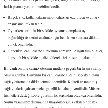
farklı promosyonlar üretebilmektedir.
Birçok site, kullanıcıların mobil cihazları üzerinden oyunlara
erişmesine imkan tanır.
Oynarken sorumlu bir şekilde oynamak empieza oyun
bağımlılığı risklerini azaltmak için belirlenen sınırlara dikkat
etmek önemlidir.
Öncelikle, canlı casino sitelerinin adresleri ile ilgili tüm bilgiler,
kapsamlı bir şekilde analiz edilerek sizlere sunulmaktadır.
Bir canlı on line casino sitesinin mutlaka geçerli bir lisansa sahip
olması gerekir. Güvenilir bir canlı casino sitesini seçerken oyun
sağlayıcılarına da dikkat etmek önemlidir. Kaliteli ve tanınmış
sağlayıcılarla çalışan siteler genellikle daha güvenilirdir. Müşteri
hizmetleri desteği sobre güvenilirlik açısından oldukça önemlidir.
Sorun yaşamanız durumunda ulaşabileceğiniz etkili bir destek