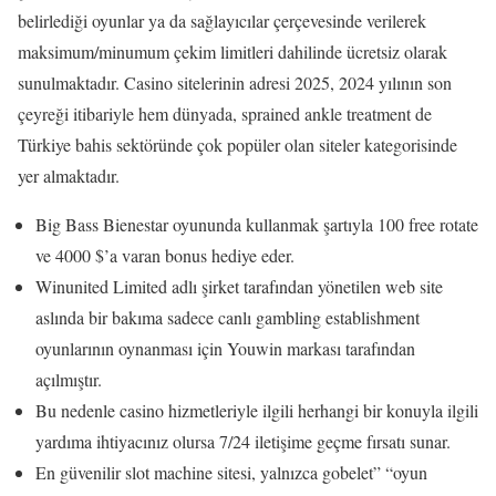
belirlediği oyunlar ya da sağlayıcılar çerçevesinde verilerek
maksimum/minumum çekim limitleri dahilinde ücretsiz olarak
sunulmaktadır. Casino sitelerinin adresi 2025, 2024 yılının son
çeyreği itibariyle hem dünyada, sprained ankle treatment de
Türkiye bahis sektöründe çok popüler olan siteler kategorisinde
yer almaktadır.
Big Bass Bienestar oyununda kullanmak şartıyla 100 free rotate
ve 4000 $’a varan bonus hediye eder.
Winunited Limited adlı şirket tarafından yönetilen web site
aslında bir bakıma sadece canlı gambling establishment
oyunlarının oynanması için Youwin markası tarafından
açılmıştır.
Bu nedenle casino hizmetleriyle ilgili herhangi bir konuyla ilgili
yardıma ihtiyacınız olursa 7/24 iletişime geçme fırsatı sunar.
En güvenilir slot machine sitesi, yalnızca gobelet” “oyun