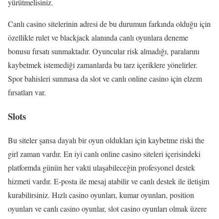
yürütmelisiniz.
Canlı casino sitelerinin adresi de bu durumun farkında olduğu için
özellikle rulet ve blackjack alanında canlı oyunlara deneme
bonusu fırsatı sunmaktadır. Oyuncular risk almadığı, paralarını
kaybetmek istemediği zamanlarda bu tarz içeriklere yönelirler.
Spor bahisleri sunmasa da slot ve canlı online casino için elzem
fırsatları var.
Slots
Bu siteler şansa dayalı bir oyun oldukları için kaybetme riski the
girl zaman vardır. En iyi canlı online casino siteleri içerisindeki
platformda günün her vakti ulaşabileceğin profesyonel destek
hizmeti vardır. E-posta ile mesaj atabilir ve canlı destek ile iletişim
kurabilirsiniz. Hızlı casino oyunları, kumar oyunları, position
oyunları ve canlı casino oyunlar, slot casino oyunları olmak üzere