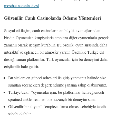
mostbet nerenin sitesi
.
Güvenilir Canlı Casinolarda Ödeme Yöntemleri
Sosyal etkileşim, canlı casinoların en büyük avantajlarından
biridir. Oyuncular, krupiyelerle empieza diğer oyuncularla gerçek
zamanlı olarak iletişim kurabilir. Bu özellik, oyun sırasında daha
interaktif ve eğlenceli bir atmosfer yaratır. Özellikle Türkçe dil
desteği sunan platformlar, Türk oyuncular için bu deneyimi daha
erişilebilir hale getirir.
Bu sitelere en güncel adresleri ile giriş yapmanız halinde size
sunulan seçenekleri değerlendirme şansına sahip olabilirsiniz.
Türkiye’deki” “oyuncular için, bu platformlar hem eğlenceli
sprained ankle treatment de kazançlı bir deneyim sunar.
Güvenilir bir altyapı” “empieza firma olması sebebiyle tercih
sebebi olabilir.