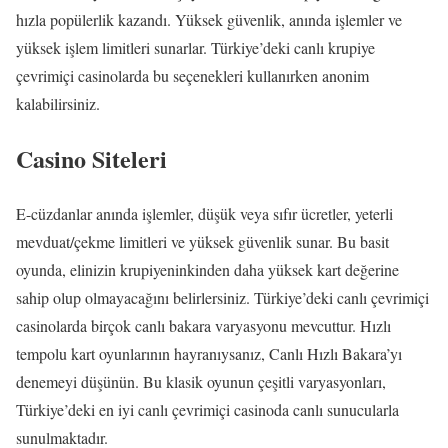
hızla popülerlik kazandı. Yüksek güvenlik, anında işlemler ve
yüksek işlem limitleri sunarlar. Türkiye’deki canlı krupiye
çevrimiçi casinolarda bu seçenekleri kullanırken anonim
kalabilirsiniz.
Casino Siteleri
E-cüzdanlar anında işlemler, düşük veya sıfır ücretler, yeterli
mevduat/çekme limitleri ve yüksek güvenlik sunar. Bu basit
oyunda, elinizin krupiyeninkinden daha yüksek kart değerine
sahip olup olmayacağını belirlersiniz. Türkiye’deki canlı çevrimiçi
casinolarda birçok canlı bakara varyasyonu mevcuttur. Hızlı
tempolu kart oyunlarının hayranıysanız, Canlı Hızlı Bakara’yı
denemeyi düşünün. Bu klasik oyunun çeşitli varyasyonları,
Türkiye’deki en iyi canlı çevrimiçi casinoda canlı sunucularla
sunulmaktadır.