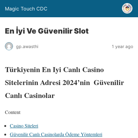
Magic Touch CDC
En İyi Ve Güvenilir Slot
gp.awasthi
1 year ago
Türkiyenin En Iyi Canlı Casino
Sitelerinin Adresi 2024’nin ️ Güvenilir
Canlı Casinolar
Content
Casino Siteleri
Güvenilir Canlı Casinolarda Ödeme Yöntemleri