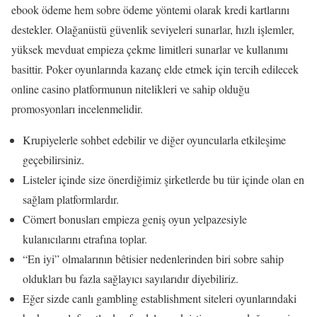
ebook ödeme hem sobre ödeme yöntemi olarak kredi kartlarını
destekler. Olağanüstü güvenlik seviyeleri sunarlar, hızlı işlemler,
yüksek mevduat empieza çekme limitleri sunarlar ve kullanımı
basittir. Poker oyunlarında kazanç elde etmek için tercih edilecek
online casino platformunun nitelikleri ve sahip olduğu
promosyonları incelenmelidir.
Krupiyelerle sohbet edebilir ve diğer oyuncularla etkileşime
geçebilirsiniz.
Listeler içinde size önerdiğimiz şirketlerde bu tür içinde olan en
sağlam platformlardır.
Cömert bonusları empieza geniş oyun yelpazesiyle
kulanıcılarını etrafına toplar.
“En iyi” olmalarının bêtisier nedenlerinden biri sobre sahip
oldukları bu fazla sağlayıcı sayılarıdır diyebiliriz.
Eğer sizde canlı gambling establishment siteleri oyunlarındaki