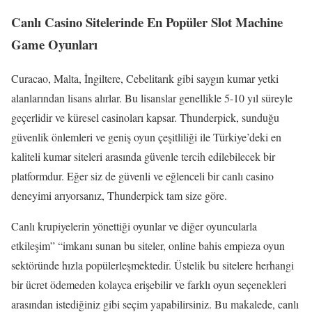
Canlı Casino Sitelerinde En Popüler Slot Machine
Game Oyunları
Curacao, Malta, İngiltere, Cebelitarık gibi saygın kumar yetki
alanlarından lisans alırlar. Bu lisanslar genellikle 5-10 yıl süreyle
geçerlidir ve küresel casinoları kapsar. Thunderpick, sunduğu
güvenlik önlemleri ve geniş oyun çeşitliliği ile Türkiye’deki en
kaliteli kumar siteleri arasında güvenle tercih edilebilecek bir
platformdur. Eğer siz de güvenli ve eğlenceli bir canlı casino
deneyimi arıyorsanız, Thunderpick tam size göre.
Canlı krupiyelerin yönettiği oyunlar ve diğer oyuncularla
etkileşim” “imkanı sunan bu siteler, online bahis empieza oyun
sektöründe hızla popülerleşmektedir. Üstelik bu sitelere herhangi
bir ücret ödemeden kolayca erişebilir ve farklı oyun seçenekleri
arasından istediğiniz gibi seçim yapabilirsiniz. Bu makalede, canlı