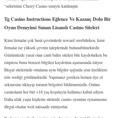
“sektörüne Cherry Casino ismiyle katılmıştır.
Tg Casino Instructions Eğlence Ve Kazanç Dolu Bir
Oyun Deneyimi Sunan Lisanslı Casino Siteleri
Kimi firmalar çok basit çevrimlerle reward verebilirken, kimi
firmalar ise yüksek çevrim taleplerinde bulunabilmektedir.
Günümüzde yasal olan canlı bahis siteleri bile kaydolurken bu
empieza buna benzeri bilgileri kaydolma aşamasında istiyor.
İllegal sitelerinde ortalama aynı bilgiler ışığında yeni üyeliklere
izin verdiği görülmektedir. Yapmanız gereken hemen üye ol
sekmesine tıklayıp istenen belgeleri bildirmenizdir. Online
casinoların her biri +18 yaş koşuluyla kullanıcı kabul ediyor.
Daha ufak yaşta kişilerin sitelerde casino oyunları oynamasına
illegal olsalar weil müsaade etmiyorlar.