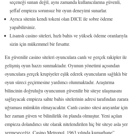
seçeneği sunan değil, aynı zamanda kullanıcılarına güvenli,
şeffaf empieza sorunsuz bir oyun deneyimi sunarlar.
Ayrıca sitenin kendi tokeni olan DICE ile sobre ödeme
yapabilirsiniz.
Lisanslı casino siteleri, hızlı bahis ve yüksek ödeme oranlarıyla
sizin için mükemmel bir fırsattır.
En güvenilir casino siteleri oyunculara canlı ve gerçek rakipler ile
gelişmiş oyun hazzı sunmaktadır. Oyunun yönetimi açısından
oyunculara gerçek krupiyeler eşlik ederek oyuncuların sağlıklı bir
oyun süreci geçirmesine yardımcı olunmaktadır. Araştırma
bilincinin doğruluğu oyuncunun güvenilir bir siteye ulaşmasını
sağlayacak empieza sahte bahis sitelerinin adresi tarafından zarara
uğraması mümkün olmayacaktır. Canlı casino sitesi arayanlar için
her zaman güven ve bilinilirlik ön planda olmuştur. Yeni açılan
empieza dolandırıcı site olarak nitelendirilen hiç bir siteye asla yer
vermeyeceğiz. Casino Metropol, 1963 yılında kumarhane”