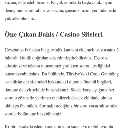
kazanç elde edebilirsiniz. Küçük adımlarla başlayarak, oyun
deneyiminizi artırabilir ve kazanç şansınızı uzun geri ödemede
yükseltebilirsiniz.
Öne Çıkan Bahis / Casino Siteleri
Hesabınızı fazladan bir güvenlik katmanı eklemek istiyorsanız 2
faktörlü kimlik doğrulamada etkinleştirebilirsiniz. E-posta
adresinizi ve telefon numaranızı girdikten sonra, üyeliğinizi
tamamlayabilirsiniz. Bu bölümde, Türkiye’deki Canlı Gambling
establishment sistemleri hakkındaki durante önemli bilgileri,
durante detaylı şekilde bulacaksınız. Sitede karşılaştığınız her
sorunu çözmede yardımcı olabilecek destek ekibinde olması
oldukça önemlidir. Sormak istediğiniz bir soru varsa sık sorulan
sorular bölümüne bakabilirsiniz.
Kripto paralarla işlem yapma imkanı sunan ve mobil uyumlu