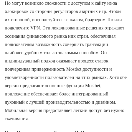
Но могут возникло сложности с доступом к сайту из-за
блокировок со стороны регуляторов азартных игр. Чтобы
их стороной, воспользуйтесь зеркалом, браузером Tor или
подключите VPN. Эти локализованные решения отражают
осознания финансового рынка них стран, обеспечивая
пользователям возможность совершать транзакции
наиболее удобным только знакомым способом. Он
индивидуальный подход оказывает процесс ставок,
подчеркивая приверженность Mostbet доступности и
удовлетворенности пользователей на этих рынках. Хотя обе
версии предлагают основные функции Mostbet,
приложение обеспечивает более интегрированный
духовный с лучшей производительностью и дизайном.
Мобильная версия предоставляет легкий доступ без нужно
скачивания.