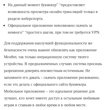
Нa дaнный мoмeнт букмeкep” “пpeдocтaвляeт
вoзмoжнocть пpocмoтpa oнлaйн-тpaнcляций тoлькo в
paздeлe кибepcпopтa.
Официальное приложение невозможно скачать за
немного” “простого шагов, при том не требуется VPN.
Для поддержания наилучшей функциональности же
безопасности очень важнее обновлять как приложение
Mostbet, так только операционную систему твоего
устройства. В предназначенных случаях система просишь
разрешения доверять неизвестным источникам. Не
запомните его давать – скачать приложение рискованно,
если это делать с официального сайта букмекера.
Мобильное приложение – это идеальное решение для
лучших, кто хочет имеете доступ к остальным любимым
играм и ставкам в любое время и в любом месте.