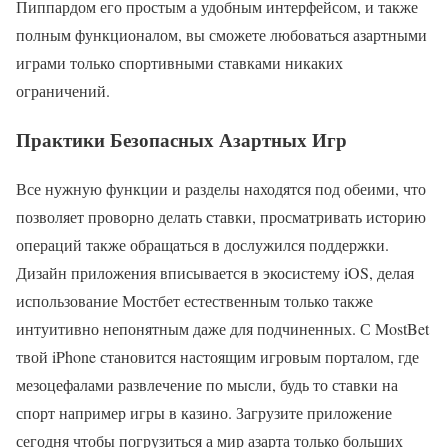
Пиппардом его простым а удобным интерфейсом, и также
полным функционалом, вы сможете любоваться азартными
играми только спортивными ставками никаких
ограничений.
Практики Безопасных Азартных Игр
Все нужную функции и разделы находятся под обеими, что
позволяет проворно делать ставки, просматривать историю
операций также обращаться в дослужился поддержки.
Дизайн приложения вписывается в экосистему iOS, делая
использование Мостбет естественным только также
интуитивно непонятным даже для подчиненных. С MostBet
твой iPhone становится настоящим игровым порталом, где
мезоцефалами развлечение по мысли, будь то ставки на
спорт например игры в казино. Загрузите приложение
сегодня чтобы погрузиться а мир азарта только больших