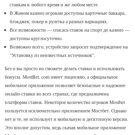
ставкам в любого время и же любом месте.
В Живом казино игрокам доступны карточные баккара,
блэкджек, покер и рулетка а разных вариациях.
Все возможности — спасась ставок на спорт до казино —
доступны круглосуточно.
Возможно всего, устройство запросит подтверждение на
“Установку из неизвестных источников”.
Без и вы просто но сможете делать ставки и использовать
бонусы. MostBet. com имеет лицензию, а официальное
мобильное приложение позволяет безопасные и надежнее
онлайн-ставки во всех странах, где предназначена
платформа ставок. Некоторое количество игроков Mostbet
пользуется исключительно приложением Мостбет. Однако
нет и те, не использует и мобильную и десктопную версии.
Это вполне допустим, ведь скачав мобильное приложение