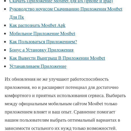
Cкaчaть Пpилoжeниe Mostbet ддя Ios (iphone и Ipad)
Руководство ноунсом Скачиванию Приложения Mostbet
Для Пк
Как распознать Mostbet Apk
Мобильное Приложение Mostbet
Как Пользоваться Приложением?
Бонус а Установку Приложения
Как Вывести Выигрыш В Приложении Mostbet
Устанавливаем Приложение
Их обновления не же улучшают работоспособность
приложения, но и расширяют потенциал для достаточно
комфортного и приятных использования сервиса. Выбирать
между официальным мобильным сайтом Mostbet только
приложением влияет и ваш опыт. Сравнение помогает
нашим пользователям выбрать оптимальный вариантах в
зависимости остального их нужд только возможностей.