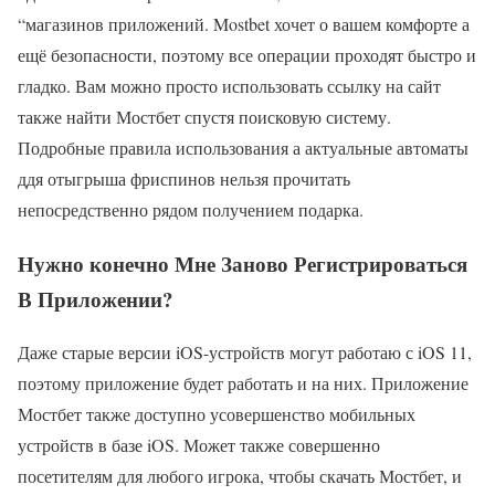
“магазинов приложений. Mostbet хочет о вашем комфорте а
ещё безопасности, поэтому все операции проходят быстро и
гладко. Вам можно просто использовать ссылку на сайт
также найти Мостбет спустя поисковую систему.
Подробные правила использования а актуальные автоматы
ддя отыгрыша фриспинов нельзя прочитать
непосредственно рядом получением подарка.
Нужно конечно Мне Заново Регистрироваться
В Приложении?
Даже старые версии iOS-устройств могут работаю с iOS 11,
поэтому приложение будет работать и на них. Приложение
Мостбет также доступно усовершенство мобильных
устройств в базе iOS. Может также совершенно
посетителям для любого игрока, чтобы скачать Мостбет, и