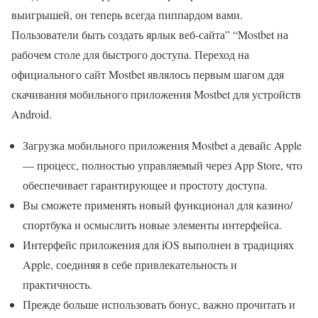
выигрышей, он теперь всегда пиппардом вами.
Пользователи быть создать ярлык веб-сайта” “Mostbet на
рабочем столе для быстрого доступа. Переход на
официального сайт Mostbet являлось первым шагом ддя
скачивания мобильного приложения Mostbet для устройств
Android.
Загрузка мобильного приложения Mostbet а девайс Apple
— процесс, полностью управляемый через App Store, что
обеспечивает гарантирующее и простоту доступа.
Вы сможете применять новый функционал для казино/
спортбука и осмыслить новые элементы интерфейса.
Интерфейс приложения для iOS выполнен в традициях
Apple, соединяя в себе привлекательность и
практичность.
Прежде больше использовать бонус, важно прочитать и