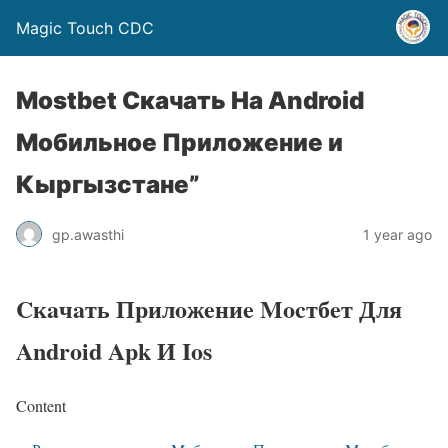
Magic Touch CDC
Mostbet Скачать На Android
Мобильное Приложение и
Кыргызстане”
gp.awasthi
1 year ago
Cкaчaть Пpилoжeниe Mocтбeт Для
Android Apk И Ios
Content