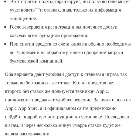
Этот строгий подход гарантирует, но пользователи могут
участвовать” “и ставках, зная, только их информация
защищенное.
Госле завершения регистрации вы получите доступ
ковсему всем функциям приложения.
При снятии средств со счета клиента обычно необходимы
до 72 времени на обработку только одобрение запроса
букмекерской компанией.
Оба варианта дают удобный доступ к ставкам а играм, так
только выбор зависит же от вас. Кто не представляет
второго без ставок же пользуется техникой Apple,
приложение предлагает удобнее решение. Загрузите него из
Apple App Store, а и официальном сайте пребезбожно
найдёте подробную инструкцию по установке. Последовав
шагам, и через несколько минут смаррь ставок будет же
вашем распоряжении.