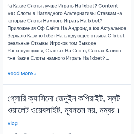
“а Какие Слоты лучше Играть На 1xbet? Content
Bet Слоты в Наглядного Альтернативы Ставкам «а
которые Слоты Намного Играть На 1xbet?
Приложения Оф Сайта На Андроид а Ios Актуальное
Зеркало Казино 1хбет На следующее отзыва О 1xbet:
реальные Отзывы Игроков том Выводе
Расходующихся, Ставках На Спорт, Слотах Казино
“же Какие Слоты намного Играть На 1xbet? …
такие
Read More »
Слоты
1хбет:
গ্লোরি ক্যাসিনো জেনুইন কপিরাইট, স্লট
Рейтинг
Лучших
ওয়ালেট ওয়েবসাইট, ন্যূনতম নয়, নম্বর 1
Игровых
Автоматов
Blog
2021