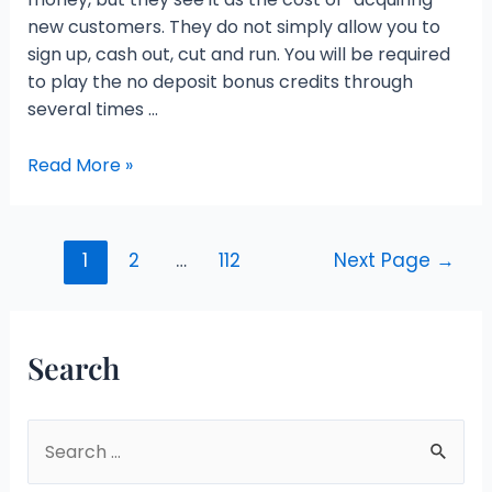
নম্বর
new customers. They do not simply allow you to
1
sign up, cash out, cut and run. You will be required
to play the no deposit bonus credits through
several times …
arcade
Read More »
casino
online
Posts
1
2
…
112
Next Page
→
navigation
Search
S
e