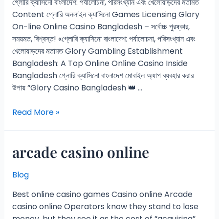
গ্লোরি ক্যাসিনো বাংলাদেশ: পর্যালোচনা, পরিসংখ্যান এবং খেলোয়াড়দের মতামত
Content গ্লোরি অনলাইন ক্যাসিনো Games Licensing Glory
On-line Online Casino Bangladesh – সর্বোচ্চ পুরষ্কার,
সময়মত, বিশ্বস্ত! «গ্লোরি ক্যাসিনো বাংলাদেশ: পর্যালোচনা, পরিসংখ্যান এবং
খেলোয়াড়দের মতামত Glory Gambling Establishment
Bangladesh: A Top Online Online Casino Inside
Bangladesh গ্লোরি ক্যাসিনো বাংলাদেশ মোবাইল অ্যাপ ব্যবহার করার
উপায় “Glory Casino Bangladesh 👑 …
গ্লোরি
Read More »
ক্যাসিনো
জেনুইন
arcade casino online
কপিরাইট,
স্লট
ওয়ালেট
Blog
ওয়েবসাইট,
Best online casino games Casino online Arcade
ন্যূনতম
casino online Operators know they stand to lose
নয়,
money, but they see it as the cost of “acquiring”