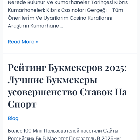
Nerede Bulunur Ve Kumarhaneler Tarihçesi Kıbrıs
Kumarhaneleri: Kıbrıs Casinoları Gerçeği – Tüm
Öneri̇leri̇m Ve Uyarilarim Casino Kurallarını
Araştırın Kumarhane …
Kıbrıs
Read More »
Casino
Empieza
Рейтинг Букмекеров 2025:
Kumarhane
Otelleri
Лучшие Букмекеры
усовершенство Ставок На
Спорт
Blog
Более 100 Млн Пользователей посетили Сайты
Российских Бк В Мае этот Показатель В 2025-м”