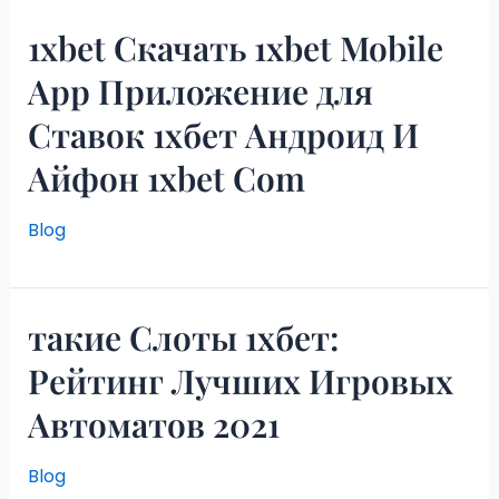
Конторе
С
1xbet Скачать 1xbet Mobile
Телефона
App Приложение для
Ставок 1хбет Андроид И
Айфон 1xbet Com
Blog
такие Слоты 1хбет:
Рейтинг Лучших Игровых
Автоматов 2021
Blog