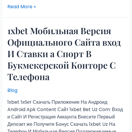
Онлайн
Read More »
Казино
Mostbet
1xbet Мобильная Версия
официальным
Сайт,
Официального Сайта вход
Регистрация
только
И Ставки а Спорт В
Зеркало
Букмекерской Конторе С
Мостбет
Телефона
Blog
1xbet 1хбет Скачать Приложение На Андроид
Android Apk Content Сайт 1xbet Bet Uz Com: Вход
и Сайт И Регистрация Аккаунта Внесите Первый
Депозит же Получите Бонус Скачать 1xbet Uz На
Телефон И Мобильная Версия Поддерживаемые