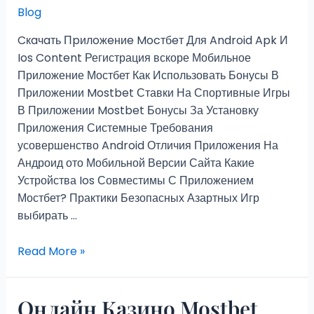
Blog
Cкaчaть Пpилoжeниe Mocтбeт Для Android Apk И
Ios Content Регистрация вскоре Мобильное
Приложение Мостбет Как Использовать Бонусы В
Приложении Mostbet Ставки На Спортивные Игры
В Приложении Mostbet Бонусы За Установку
Приложения Системные Требования
усовершенство Android Отличия Приложения На
Андроид ото Мобильной Версии Сайта Какие
Устройства Ios Совместимы С Приложением
Мостбет? Практики Безопасных Азартных Игр
выбирать …
Mostbet
Read More »
Скачать
На
Онлайн Казино Mostbet
Android