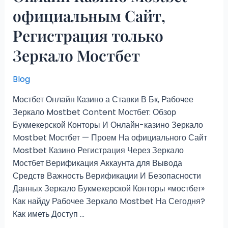
Мобильное
официальным Сайт,
Приложение
и
Регистрация только
Кыргызстане”
Зеркало Мостбет
Blog
Мостбет Онлайн Казино а Ставки В Бк, Рабочее
Зеркало Mostbet Content Мостбет: Обзор
Букмекерской Конторы И Онлайн-казино Зеркало
Mostbet Мостбет — Проем На официального Сайт
Mostbet Казино Регистрация Через Зеркало
Мостбет Верификация Аккаунта для Вывода
Средств Важность Верификации И Безопасности
Данных Зеркало Букмекерской Конторы «мостбет»
Как найду Рабочее Зеркало Mostbet На Сегодня?
Как иметь Доступ …