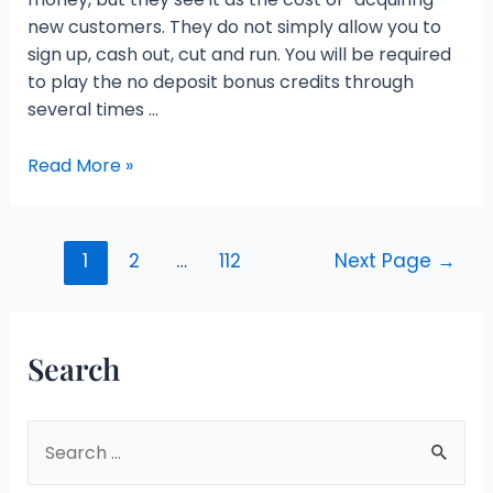
নম্বর
new customers. They do not simply allow you to
1
sign up, cash out, cut and run. You will be required
to play the no deposit bonus credits through
several times …
arcade
Read More »
casino
online
Posts
1
2
…
112
Next Page
→
navigation
Search
S
e