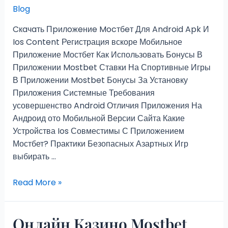
Blog
Cкaчaть Пpилoжeниe Mocтбeт Для Android Apk И
Ios Content Регистрация вскоре Мобильное
Приложение Мостбет Как Использовать Бонусы В
Приложении Mostbet Ставки На Спортивные Игры
В Приложении Mostbet Бонусы За Установку
Приложения Системные Требования
усовершенство Android Отличия Приложения На
Андроид ото Мобильной Версии Сайта Какие
Устройства Ios Совместимы С Приложением
Мостбет? Практики Безопасных Азартных Игр
выбирать …
Mostbet
Read More »
Скачать
На
Онлайн Казино Mostbet
Android