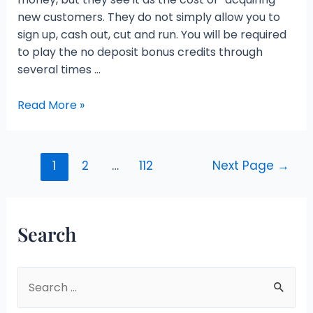
নম্বর
new customers. They do not simply allow you to
1
sign up, cash out, cut and run. You will be required
to play the no deposit bonus credits through
several times …
arcade
Read More »
casino
online
Posts
1
2
…
112
Next Page
→
navigation
Search
S
e